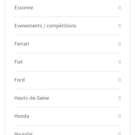
Essonne
Evenements / compétitions
Ferrari
Fiat
Ford
Hauts-de-Seine
Honda
Hyundai