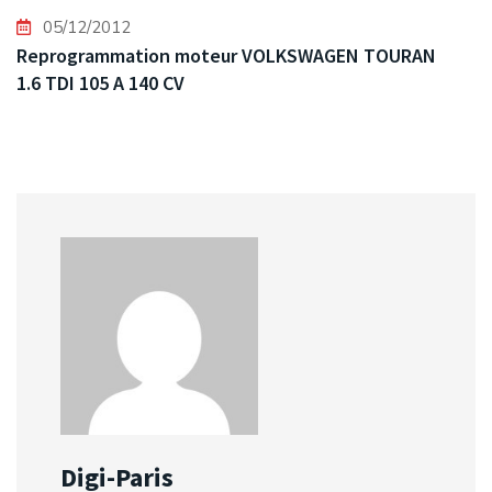
05/12/2012
Reprogrammation moteur VOLKSWAGEN TOURAN
1.6 TDI 105 A 140 CV
Digi-Paris