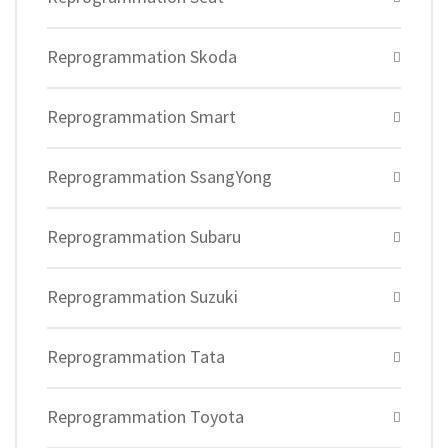
Reprogrammation Skoda
Reprogrammation Smart
Reprogrammation SsangYong
Reprogrammation Subaru
Reprogrammation Suzuki
Reprogrammation Tata
Reprogrammation Toyota