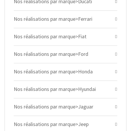
Nos réalisations par marque>Ducati
Nos réalisations par marque>Ferrari
Nos réalisations par marque>Fiat
Nos réalisations par marque>Ford
Nos réalisations par marque>Honda
Nos réalisations par marque>Hyundai
Nos réalisations par marque>Jaguar
Nos réalisations par marque>Jeep