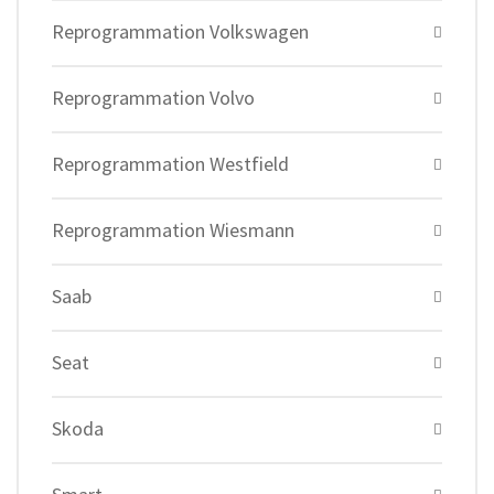
Reprogrammation Volkswagen
Reprogrammation Volvo
Reprogrammation Westfield
Reprogrammation Wiesmann
Saab
Seat
Skoda