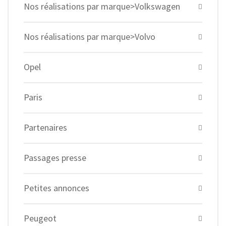
Nos réalisations par marque>Volkswagen
Nos réalisations par marque>Volvo
Opel
Paris
Partenaires
Passages presse
Petites annonces
Peugeot