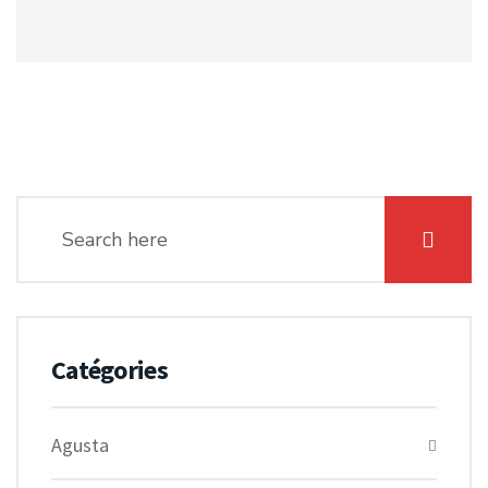
Catégories
Agusta