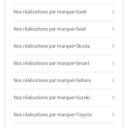
Nos réalisations par marque>Saab
Nos réalisations par marque>Seat
Nos réalisations par marque>Skoda
Nos réalisations par marque>Smart
Nos réalisations par marque>Subaru
Nos réalisations par marque>Suzuki
Nos réalisations par marque>Toyota