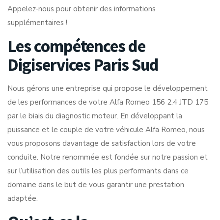
Appelez-nous pour obtenir des informations
supplémentaires !
Les compétences de
Digiservices Paris Sud
Nous gérons une entreprise qui propose le développement
de les performances de votre Alfa Romeo 156 2.4 JTD 175
par le biais du diagnostic moteur. En développant la
puissance et le couple de votre véhicule Alfa Romeo, nous
vous proposons davantage de satisfaction lors de votre
conduite. Notre renommée est fondée sur notre passion et
sur l’utilisation des outils les plus performants dans ce
domaine dans le but de vous garantir une prestation
adaptée.