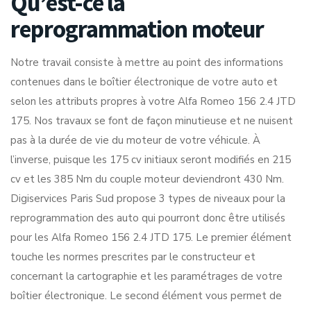
Qu’est-ce la
reprogrammation moteur
Notre travail consiste à mettre au point des informations
contenues dans le boîtier électronique de votre auto et
selon les attributs propres à votre Alfa Romeo 156 2.4 JTD
175. Nos travaux se font de façon minutieuse et ne nuisent
pas à la durée de vie du moteur de votre véhicule. À
l’inverse, puisque les 175 cv initiaux seront modifiés en 215
cv et les 385 Nm du couple moteur deviendront 430 Nm.
Digiservices Paris Sud propose 3 types de niveaux pour la
reprogrammation des auto qui pourront donc être utilisés
pour les Alfa Romeo 156 2.4 JTD 175. Le premier élément
touche les normes prescrites par le constructeur et
concernant la cartographie et les paramétrages de votre
boîtier électronique. Le second élément vous permet de