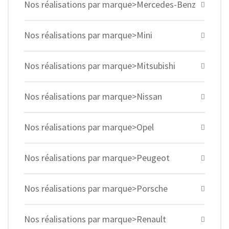
Nos réalisations par marque>Mercedes-Benz
Nos réalisations par marque>Mini
Nos réalisations par marque>Mitsubishi
Nos réalisations par marque>Nissan
Nos réalisations par marque>Opel
Nos réalisations par marque>Peugeot
Nos réalisations par marque>Porsche
Nos réalisations par marque>Renault