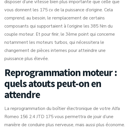
disposer d’une vitesse bien plus importante que celle que
vous donnent les 175 cv de la puissance d’origine. Cela
comprend, au besoin, le remplacement de certains
composants qui supportaient à l’origine les 385 Nm du
couple moteur. Et pour finir, le 3ème point qui concerne
notamment les moteurs turbos, qui nécessitera le
changement de pièces internes pour atteindre une
puissance plus élevée.
Reprogrammation moteur :
quels atouts peut-on en
attendre
La reprogrammation du boîtier électronique de votre Alfa
Romeo 156 2.4 JTD 175 vous permettra de jouir d’une
manière de conduire plus nerveuse, mais aussi plus économe.