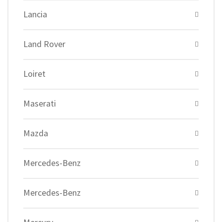
Lancia
Land Rover
Loiret
Maserati
Mazda
Mercedes-Benz
Mercedes-Benz