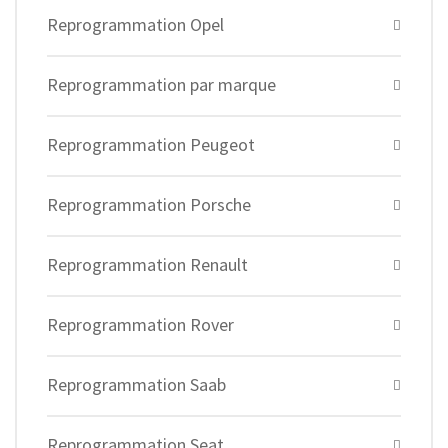
Reprogrammation Opel
Reprogrammation par marque
Reprogrammation Peugeot
Reprogrammation Porsche
Reprogrammation Renault
Reprogrammation Rover
Reprogrammation Saab
Reprogrammation Seat