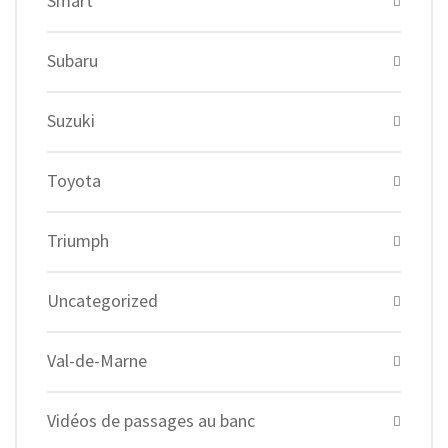
Smart
Subaru
Suzuki
Toyota
Triumph
Uncategorized
Val-de-Marne
Vidéos de passages au banc