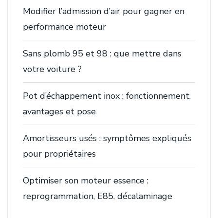
Modifier l’admission d’air pour gagner en
performance moteur
Sans plomb 95 et 98 : que mettre dans
votre voiture ?
Pot d’échappement inox : fonctionnement,
avantages et pose
Amortisseurs usés : symptômes expliqués
pour propriétaires
Optimiser son moteur essence :
reprogrammation, E85, décalaminage