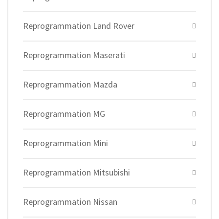
Reprogrammation Land Rover
Reprogrammation Maserati
Reprogrammation Mazda
Reprogrammation MG
Reprogrammation Mini
Reprogrammation Mitsubishi
Reprogrammation Nissan