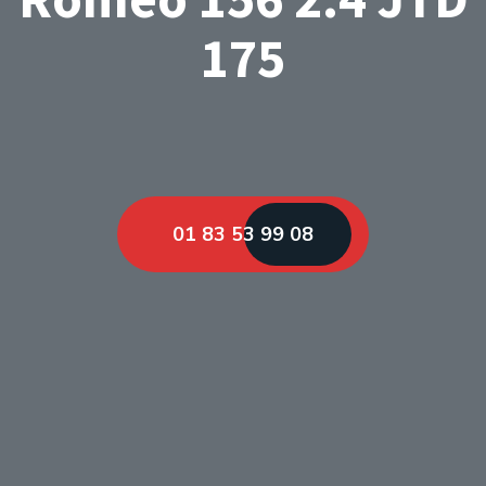
175
01 83 53 99 08