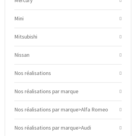
Mercury
Mini
Mitsubishi
Nissan
Nos réalisations
Nos réalisations par marque
Nos réalisations par marque>Alfa Romeo
Nos réalisations par marque>Audi