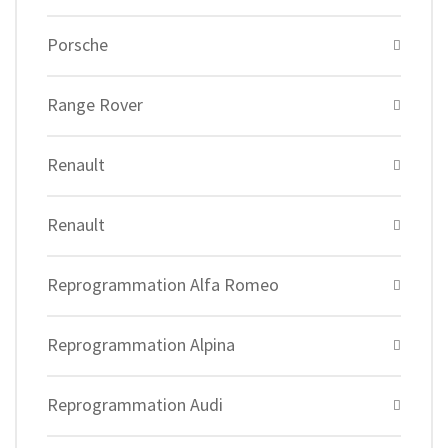
Porsche
Range Rover
Renault
Renault
Reprogrammation Alfa Romeo
Reprogrammation Alpina
Reprogrammation Audi