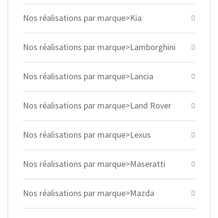
Nos réalisations par marque>Kia
Nos réalisations par marque>Lamborghini
Nos réalisations par marque>Lancia
Nos réalisations par marque>Land Rover
Nos réalisations par marque>Lexus
Nos réalisations par marque>Maseratti
Nos réalisations par marque>Mazda