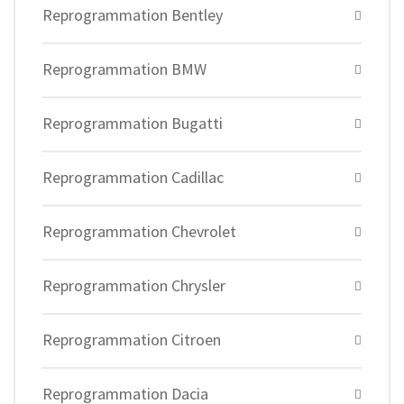
Reprogrammation Bentley
Reprogrammation BMW
Reprogrammation Bugatti
Reprogrammation Cadillac
Reprogrammation Chevrolet
Reprogrammation Chrysler
Reprogrammation Citroen
Reprogrammation Dacia