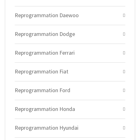
Reprogrammation Daewoo
Reprogrammation Dodge
Reprogrammation Ferrari
Reprogrammation Fiat
Reprogrammation Ford
Reprogrammation Honda
Reprogrammation Hyundai