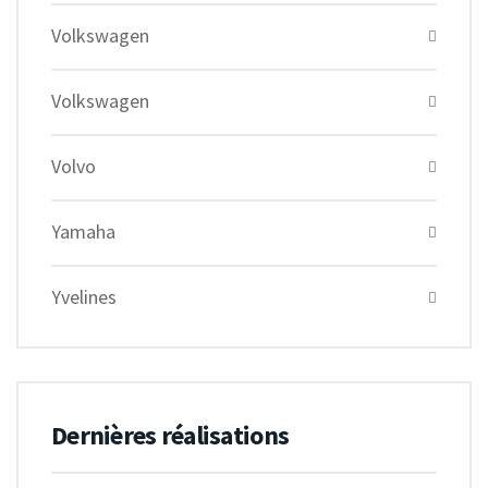
Volkswagen
Volkswagen
Volvo
Yamaha
Yvelines
Dernières réalisations