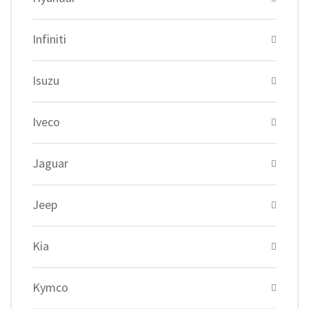
Infiniti
Isuzu
Iveco
Jaguar
Jeep
Kia
Kymco