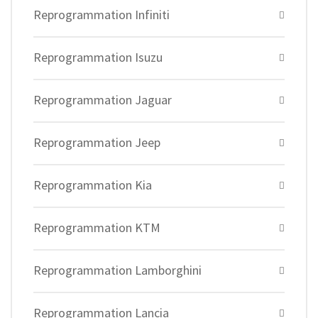
Reprogrammation Infiniti
Reprogrammation Isuzu
Reprogrammation Jaguar
Reprogrammation Jeep
Reprogrammation Kia
Reprogrammation KTM
Reprogrammation Lamborghini
Reprogrammation Lancia