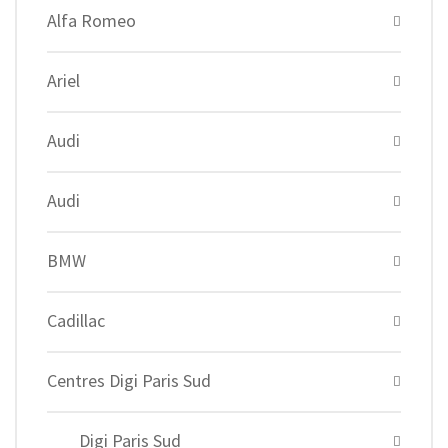
Alfa Romeo
Ariel
Audi
Audi
BMW
Cadillac
Centres Digi Paris Sud
Digi Paris Sud