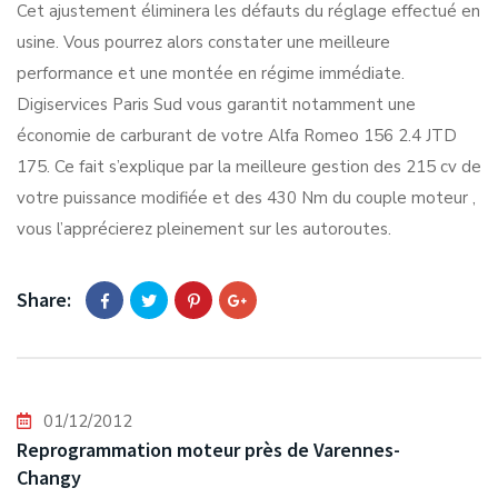
Cet ajustement éliminera les défauts du réglage effectué en
usine. Vous pourrez alors constater une meilleure
performance et une montée en régime immédiate.
Digiservices Paris Sud vous garantit notamment une
économie de carburant de votre Alfa Romeo 156 2.4 JTD
175. Ce fait s’explique par la meilleure gestion des 215 cv de
votre puissance modifiée et des 430 Nm du couple moteur ,
vous l’apprécierez pleinement sur les autoroutes.
Share:
01/12/2012
Reprogrammation moteur près de Varennes-
Changy