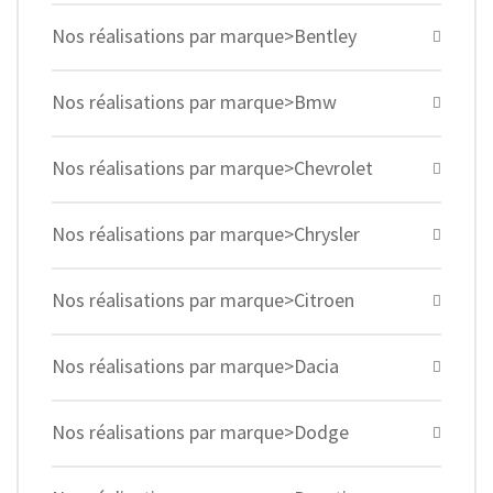
Nos réalisations par marque>Bentley
Nos réalisations par marque>Bmw
Nos réalisations par marque>Chevrolet
Nos réalisations par marque>Chrysler
Nos réalisations par marque>Citroen
Nos réalisations par marque>Dacia
Nos réalisations par marque>Dodge