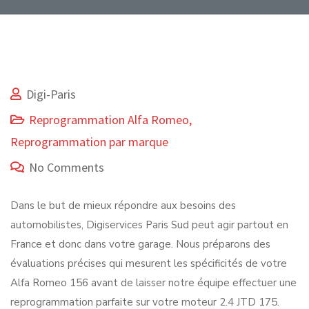
Digi-Paris
Reprogrammation Alfa Romeo
,
Reprogrammation par marque
No Comments
Dans le but de mieux répondre aux besoins des
automobilistes, Digiservices Paris Sud peut agir partout en
France et donc dans votre garage. Nous préparons des
évaluations précises qui mesurent les spécificités de votre
Alfa Romeo 156 avant de laisser notre équipe effectuer une
reprogrammation parfaite sur votre moteur 2.4 JTD 175.