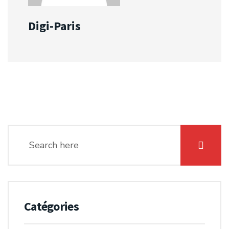
Digi-Paris
Catégories