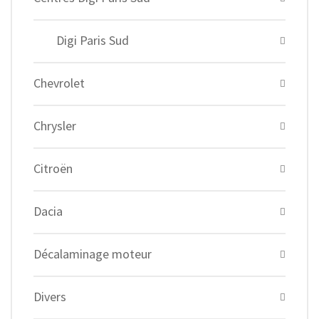
Digi Paris Sud
Chevrolet
Chrysler
Citroën
Dacia
Décalaminage moteur
Divers