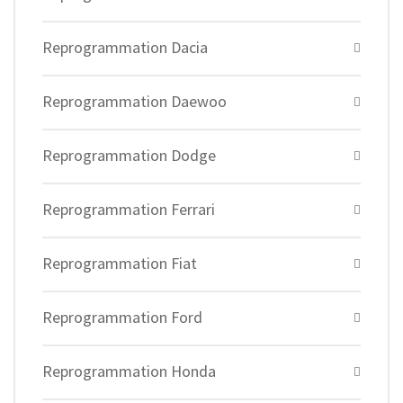
Reprogrammation Dacia
Reprogrammation Daewoo
Reprogrammation Dodge
Reprogrammation Ferrari
Reprogrammation Fiat
Reprogrammation Ford
Reprogrammation Honda