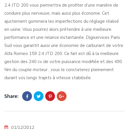
2.4 JTD 200 vous permettra de profiter d’une manière de
conduire plus nerveuse, mais aussi plus économe. Cet
ajustement gommera les imperfections du réglage réalisé
en usine. Vous pourrez alors prétendre à une meilleure
performance et une relance instantanée. Digiservices Paris
Sud vous garantit aussi une économie de carburant de votre
Alfa Romeo 159 2.4 JTD 200. Ce fait est dû à la meilleure
gestion des 240 cv de votre puissance modifiée et des 490
Nm du couple moteur , vous le constaterez pleinement
durant vos longs trajets à vitesse stabilisée.
Share:
01/12/2012