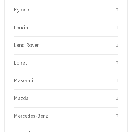
Kymco
Lancia
Land Rover
Loiret
Maserati
Mazda
Mercedes-Benz