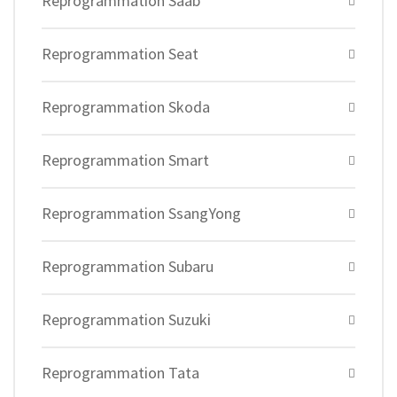
Reprogrammation Saab
Reprogrammation Seat
Reprogrammation Skoda
Reprogrammation Smart
Reprogrammation SsangYong
Reprogrammation Subaru
Reprogrammation Suzuki
Reprogrammation Tata