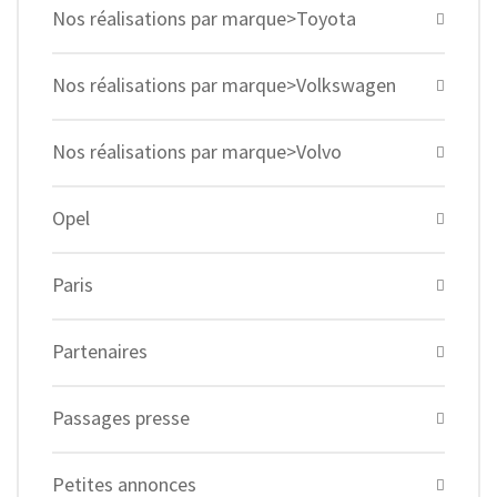
Nos réalisations par marque>Toyota
Nos réalisations par marque>Volkswagen
Nos réalisations par marque>Volvo
Opel
Paris
Partenaires
Passages presse
Petites annonces