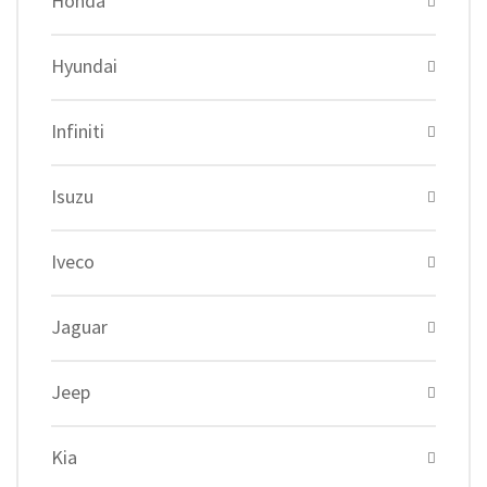
Honda
Hyundai
Infiniti
Isuzu
Iveco
Jaguar
Jeep
Kia