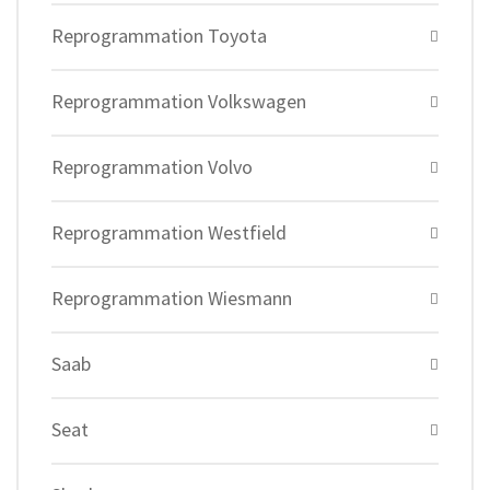
Reprogrammation Toyota
Reprogrammation Volkswagen
Reprogrammation Volvo
Reprogrammation Westfield
Reprogrammation Wiesmann
Saab
Seat