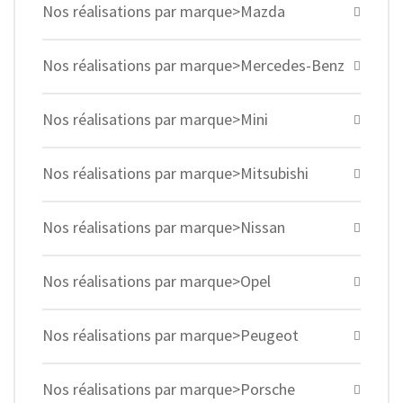
Nos réalisations par marque>Mazda
Nos réalisations par marque>Mercedes-Benz
Nos réalisations par marque>Mini
Nos réalisations par marque>Mitsubishi
Nos réalisations par marque>Nissan
Nos réalisations par marque>Opel
Nos réalisations par marque>Peugeot
Nos réalisations par marque>Porsche