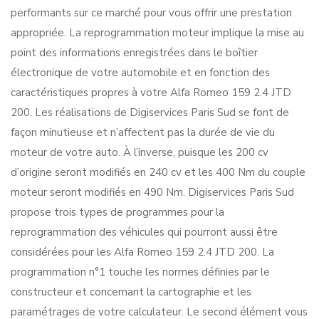
performants sur ce marché pour vous offrir une prestation
appropriée. La reprogrammation moteur implique la mise au
point des informations enregistrées dans le boîtier
électronique de votre automobile et en fonction des
caractéristiques propres à votre Alfa Romeo 159 2.4 JTD
200. Les réalisations de Digiservices Paris Sud se font de
façon minutieuse et n’affectent pas la durée de vie du
moteur de votre auto. À l’inverse, puisque les 200 cv
d’origine seront modifiés en 240 cv et les 400 Nm du couple
moteur seront modifiés en 490 Nm. Digiservices Paris Sud
propose trois types de programmes pour la
reprogrammation des véhicules qui pourront aussi être
considérées pour les Alfa Romeo 159 2.4 JTD 200. La
programmation n°1 touche les normes définies par le
constructeur et concernant la cartographie et les
paramétrages de votre calculateur. Le second élément vous