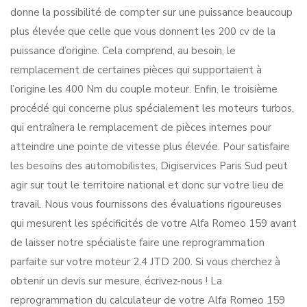
donne la possibilité de compter sur une puissance beaucoup
plus élevée que celle que vous donnent les 200 cv de la
puissance d’origine. Cela comprend, au besoin, le
remplacement de certaines pièces qui supportaient à
l’origine les 400 Nm du couple moteur. Enfin, le troisième
procédé qui concerne plus spécialement les moteurs turbos,
qui entraînera le remplacement de pièces internes pour
atteindre une pointe de vitesse plus élevée. Pour satisfaire
les besoins des automobilistes, Digiservices Paris Sud peut
agir sur tout le territoire national et donc sur votre lieu de
travail. Nous vous fournissons des évaluations rigoureuses
qui mesurent les spécificités de votre Alfa Romeo 159 avant
de laisser notre spécialiste faire une reprogrammation
parfaite sur votre moteur 2.4 JTD 200. Si vous cherchez à
obtenir un devis sur mesure, écrivez-nous ! La
reprogrammation du calculateur de votre Alfa Romeo 159