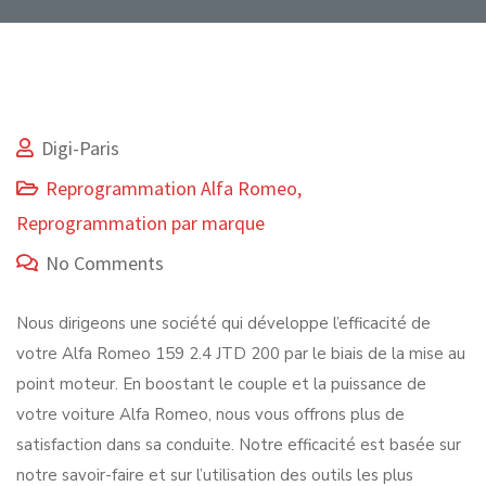
Digi-Paris
Reprogrammation Alfa Romeo
,
Reprogrammation par marque
No Comments
Nous dirigeons une société qui développe l’efficacité de
votre Alfa Romeo 159 2.4 JTD 200 par le biais de la mise au
point moteur. En boostant le couple et la puissance de
votre voiture Alfa Romeo, nous vous offrons plus de
satisfaction dans sa conduite. Notre efficacité est basée sur
notre savoir-faire et sur l’utilisation des outils les plus