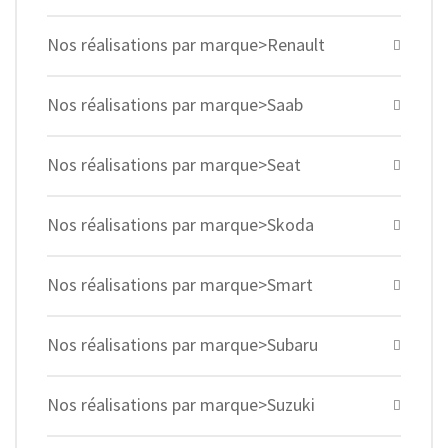
Nos réalisations par marque>Renault
Nos réalisations par marque>Saab
Nos réalisations par marque>Seat
Nos réalisations par marque>Skoda
Nos réalisations par marque>Smart
Nos réalisations par marque>Subaru
Nos réalisations par marque>Suzuki