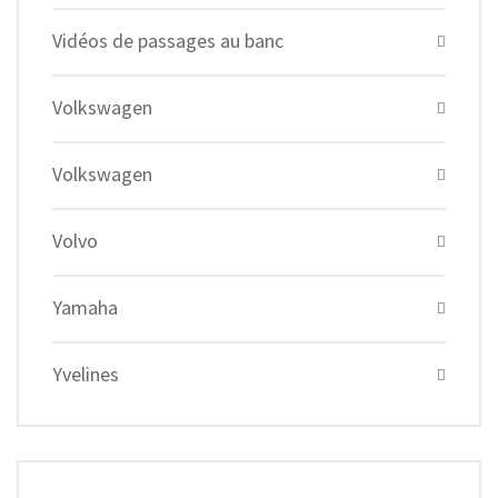
Vidéos de passages au banc
Volkswagen
Volkswagen
Volvo
Yamaha
Yvelines