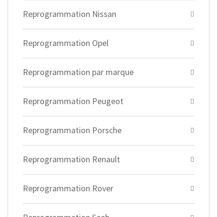
Reprogrammation Nissan
Reprogrammation Opel
Reprogrammation par marque
Reprogrammation Peugeot
Reprogrammation Porsche
Reprogrammation Renault
Reprogrammation Rover