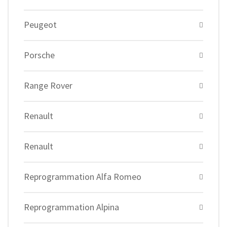
Peugeot
Porsche
Range Rover
Renault
Renault
Reprogrammation Alfa Romeo
Reprogrammation Alpina