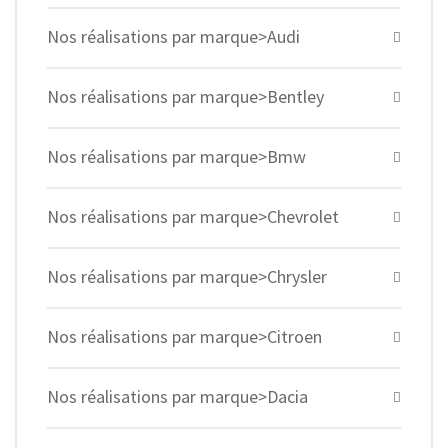
Nos réalisations par marque>Audi
Nos réalisations par marque>Bentley
Nos réalisations par marque>Bmw
Nos réalisations par marque>Chevrolet
Nos réalisations par marque>Chrysler
Nos réalisations par marque>Citroen
Nos réalisations par marque>Dacia