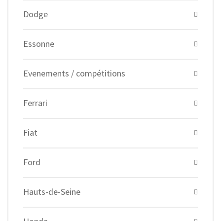
Dodge
Essonne
Evenements / compétitions
Ferrari
Fiat
Ford
Hauts-de-Seine