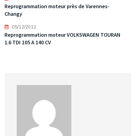
Reprogrammation moteur près de Varennes-
Changy
05/12/2012
Reprogrammation moteur VOLKSWAGEN TOURAN
1.6 TDI 105 A 140 CV