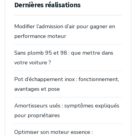
Dernières réalisations
Modifier l’admission d’air pour gagner en
performance moteur
Sans plomb 95 et 98 : que mettre dans
votre voiture ?
Pot d’échappement inox : fonctionnement,
avantages et pose
Amortisseurs usés : symptômes expliqués
pour propriétaires
Optimiser son moteur essence :