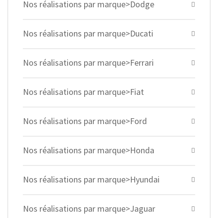
Nos réalisations par marque>Dodge
Nos réalisations par marque>Ducati
Nos réalisations par marque>Ferrari
Nos réalisations par marque>Fiat
Nos réalisations par marque>Ford
Nos réalisations par marque>Honda
Nos réalisations par marque>Hyundai
Nos réalisations par marque>Jaguar