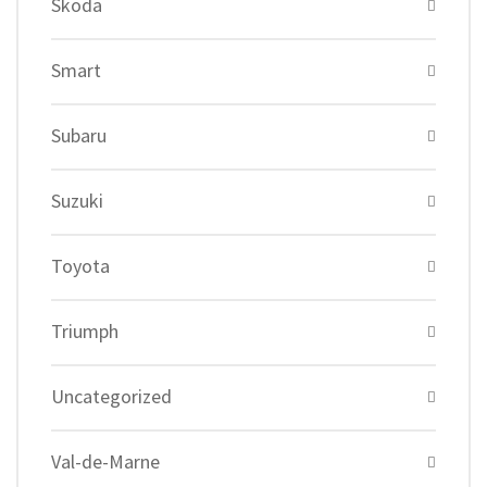
Skoda
Smart
Subaru
Suzuki
Toyota
Triumph
Uncategorized
Val-de-Marne