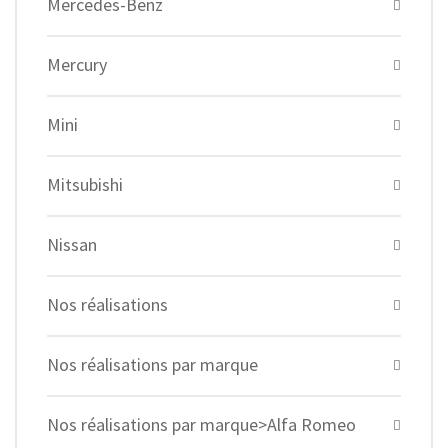
Mercedes-Benz
Mercury
Mini
Mitsubishi
Nissan
Nos réalisations
Nos réalisations par marque
Nos réalisations par marque>Alfa Romeo