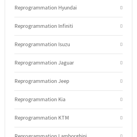
Reprogrammation Hyundai
Reprogrammation Infiniti
Reprogrammation Isuzu
Reprogrammation Jaguar
Reprogrammation Jeep
Reprogrammation Kia
Reprogrammation KTM
Reprogrammation Lamborghini