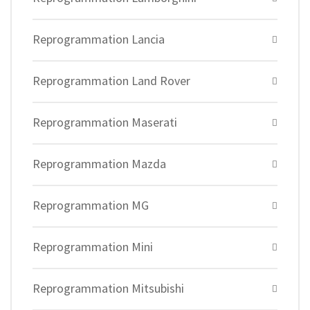
Reprogrammation Lancia
Reprogrammation Land Rover
Reprogrammation Maserati
Reprogrammation Mazda
Reprogrammation MG
Reprogrammation Mini
Reprogrammation Mitsubishi