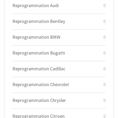
Reprogrammation Audi
Reprogrammation Bentley
Reprogrammation BMW
Reprogrammation Bugatti
Reprogrammation Cadillac
Reprogrammation Chevrolet
Reprogrammation Chrysler
Reprogrammation Citroen