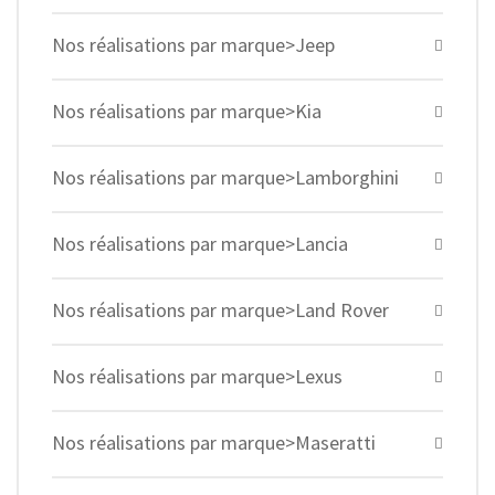
Nos réalisations par marque>Jeep
Nos réalisations par marque>Kia
Nos réalisations par marque>Lamborghini
Nos réalisations par marque>Lancia
Nos réalisations par marque>Land Rover
Nos réalisations par marque>Lexus
Nos réalisations par marque>Maseratti