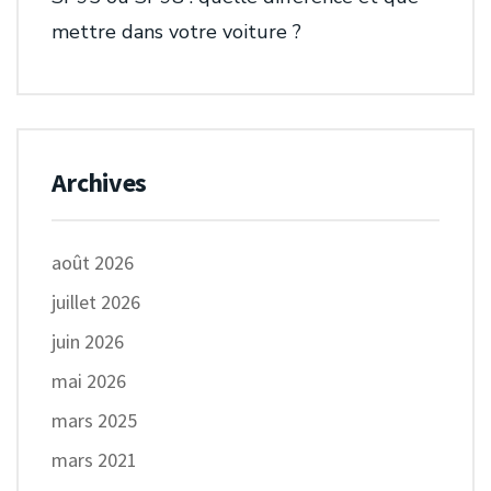
mettre dans votre voiture ?
Archives
août 2026
juillet 2026
juin 2026
mai 2026
mars 2025
mars 2021