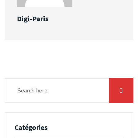
Digi-Paris
Catégories