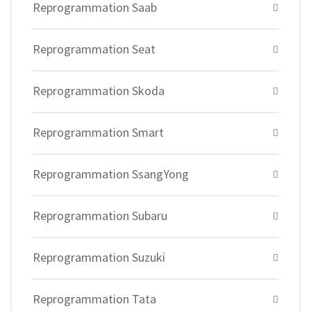
Reprogrammation Saab
Reprogrammation Seat
Reprogrammation Skoda
Reprogrammation Smart
Reprogrammation SsangYong
Reprogrammation Subaru
Reprogrammation Suzuki
Reprogrammation Tata