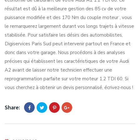
économie de carburant de votre Audi A2 1.2 TDI 60. Ce
résultat est dû à la meilleure gestion des 85 cv de votre
puissance modifiée et des 170 Nm du couple moteur , vous
le remarquerez largement durant vos longs trajets à vitesse
stabilisée. Pour satisfaire les désirs des automobilistes,
Digiservices Paris Sud peut intervenir partout en France et
donc dans votre garage. Nous procédons à des analyses
précises qui établissent les caractéristiques de votre Audi
A2 avant de laisser notre technicien effectuer une
reprogrammation parfaite sur votre moteur 1.2 TDI 60. Si
vous cherchez à obtenir un devis personnalisé, écrivez-nous !
Share: