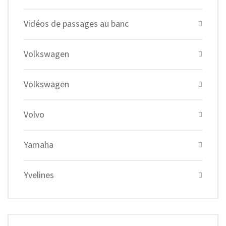
Vidéos de passages au banc
Volkswagen
Volkswagen
Volvo
Yamaha
Yvelines