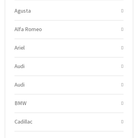
Agusta
Alfa Romeo
Ariel
Audi
Audi
BMW
Cadillac