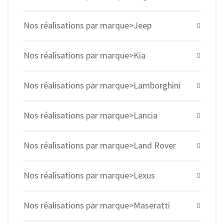
Nos réalisations par marque>Jeep
Nos réalisations par marque>Kia
Nos réalisations par marque>Lamborghini
Nos réalisations par marque>Lancia
Nos réalisations par marque>Land Rover
Nos réalisations par marque>Lexus
Nos réalisations par marque>Maseratti