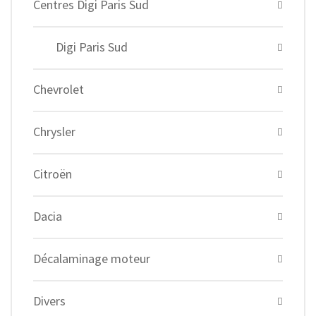
Centres Digi Paris Sud
Digi Paris Sud
Chevrolet
Chrysler
Citroën
Dacia
Décalaminage moteur
Divers