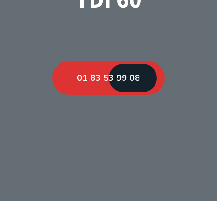
01 83 53 99 08