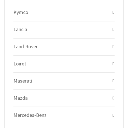
Kymco
Lancia
Land Rover
Loiret
Maserati
Mazda
Mercedes-Benz