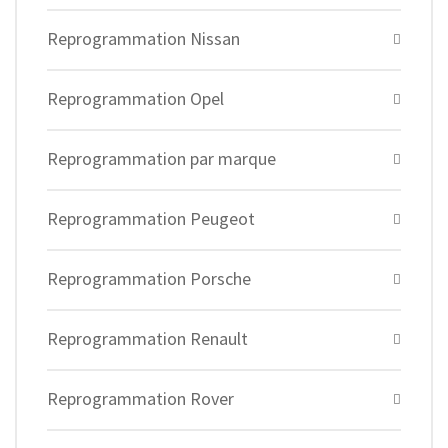
Reprogrammation Nissan
Reprogrammation Opel
Reprogrammation par marque
Reprogrammation Peugeot
Reprogrammation Porsche
Reprogrammation Renault
Reprogrammation Rover