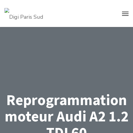
Reprogrammation
moteur Audi A2 1.2
TDI 60