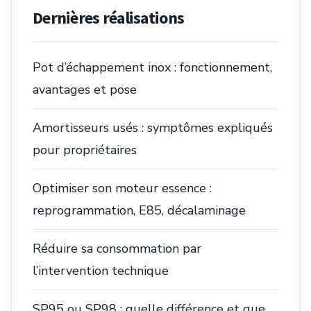
Dernières réalisations
Pot d’échappement inox : fonctionnement,
avantages et pose
Amortisseurs usés : symptômes expliqués
pour propriétaires
Optimiser son moteur essence :
reprogrammation, E85, décalaminage
Réduire sa consommation par
l’intervention technique
SP95 ou SP98 : quelle différence et que