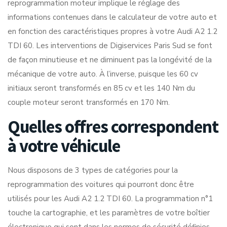
reprogrammation moteur implique le réglage des
informations contenues dans le calculateur de votre auto et
en fonction des caractéristiques propres à votre Audi A2 1.2
TDI 60. Les interventions de Digiservices Paris Sud se font
de façon minutieuse et ne diminuent pas la longévité de la
mécanique de votre auto. À l’inverse, puisque les 60 cv
initiaux seront transformés en 85 cv et les 140 Nm du
couple moteur seront transformés en 170 Nm.
Quelles offres correspondent
à votre véhicule
Nous disposons de 3 types de catégories pour la
reprogrammation des voitures qui pourront donc être
utilisés pour les Audi A2 1.2 TDI 60. La programmation n°1
touche la cartographie, et les paramètres de votre boîtier