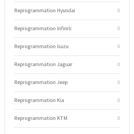
Reprogrammation Hyundai
Reprogrammation Infiniti
Reprogrammation Isuzu
Reprogrammation Jaguar
Reprogrammation Jeep
Reprogrammation Kia
Reprogrammation KTM