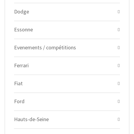
Dodge
Essonne
Evenements / compétitions
Ferrari
Fiat
Ford
Hauts-de-Seine