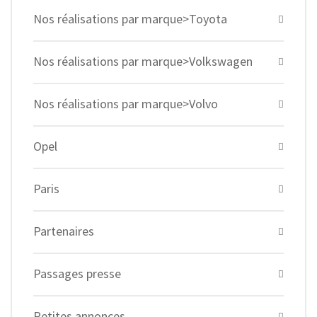
Nos réalisations par marque>Toyota
Nos réalisations par marque>Volkswagen
Nos réalisations par marque>Volvo
Opel
Paris
Partenaires
Passages presse
Petites annonces