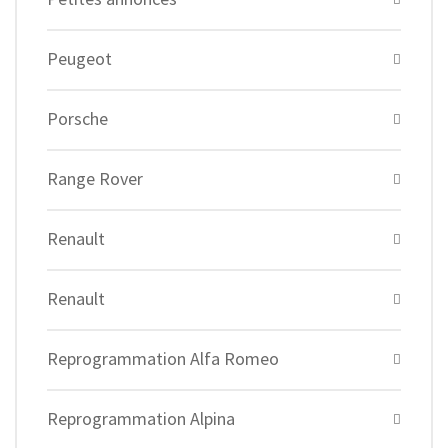
Peugeot
Porsche
Range Rover
Renault
Renault
Reprogrammation Alfa Romeo
Reprogrammation Alpina