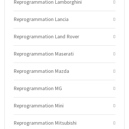
Reprogrammation Lamborghini
Reprogrammation Lancia
Reprogrammation Land Rover
Reprogrammation Maserati
Reprogrammation Mazda
Reprogrammation MG
Reprogrammation Mini
Reprogrammation Mitsubishi