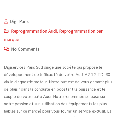
Digi-Paris
Reprogrammation Audi
,
Reprogrammation par
marque
No Comments
Digiservices Paris Sud dirige une société qui propose le
développement de l’efficacité de votre Audi A2 1.2 TDI 60
via le diagnostic moteur. Notre but est de vous garantir plus
de plaisir dans la conduite en boostant la puissance et le
couple de votre auto Audi. Notre renommée se base sur
notre passion et sur l’utilisation des équipements les plus
fiables sur ce marché pour vous fournir un service exclusif. La