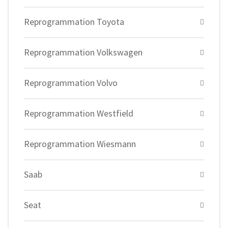
Reprogrammation Toyota
Reprogrammation Volkswagen
Reprogrammation Volvo
Reprogrammation Westfield
Reprogrammation Wiesmann
Saab
Seat