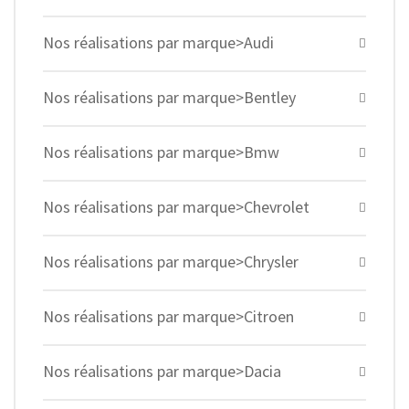
Nos réalisations par marque>Audi
Nos réalisations par marque>Bentley
Nos réalisations par marque>Bmw
Nos réalisations par marque>Chevrolet
Nos réalisations par marque>Chrysler
Nos réalisations par marque>Citroen
Nos réalisations par marque>Dacia