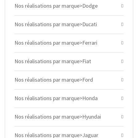
Nos réalisations par marque>Dodge
Nos réalisations par marque>Ducati
Nos réalisations par marque>Ferrari
Nos réalisations par marque>Fiat
Nos réalisations par marque>Ford
Nos réalisations par marque>Honda
Nos réalisations par marque>Hyundai
Nos réalisations par marque>Jaguar