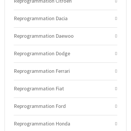
Reprogrammation Citroen
Reprogrammation Dacia
Reprogrammation Daewoo
Reprogrammation Dodge
Reprogrammation Ferrari
Reprogrammation Fiat
Reprogrammation Ford
Reprogrammation Honda