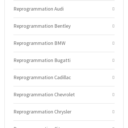
Reprogrammation Audi
Reprogrammation Bentley
Reprogrammation BMW
Reprogrammation Bugatti
Reprogrammation Cadillac
Reprogrammation Chevrolet
Reprogrammation Chrysler