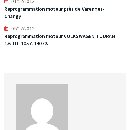
01/12/2012
Reprogrammation moteur près de Varennes-
Changy
05/12/2012
Reprogrammation moteur VOLKSWAGEN TOURAN
1.6 TDI 105 A 140 CV