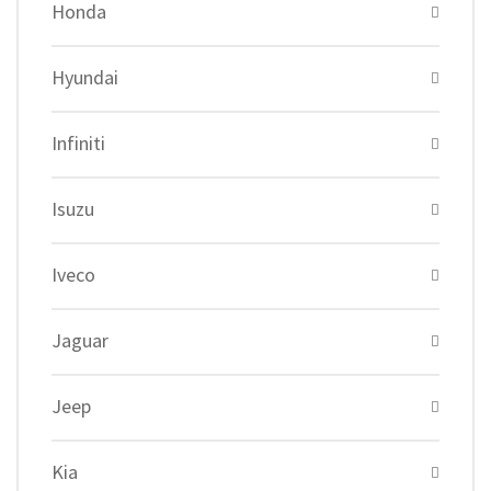
Honda
Hyundai
Infiniti
Isuzu
Iveco
Jaguar
Jeep
Kia