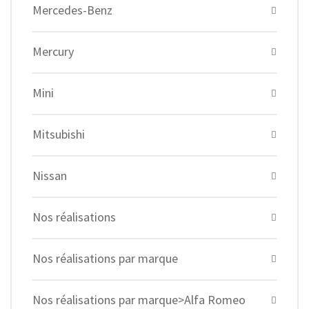
Mercedes-Benz
Mercury
Mini
Mitsubishi
Nissan
Nos réalisations
Nos réalisations par marque
Nos réalisations par marque>Alfa Romeo