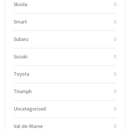
Skoda
Smart
Subaru
Suzuki
Toyota
Triumph
Uncategorized
Val-de-Marne