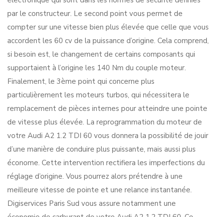
électronique qui sont dans les normes de sécurité définies
par le constructeur. Le second point vous permet de
compter sur une vitesse bien plus élevée que celle que vous
accordent les 60 cv de la puissance d’origine. Cela comprend,
si besoin est, le changement de certains composants qui
supportaient à l’origine les 140 Nm du couple moteur.
Finalement, le 3ème point qui concerne plus
particulièrement les moteurs turbos, qui nécessitera le
remplacement de pièces internes pour atteindre une pointe
de vitesse plus élevée. La reprogrammation du moteur de
votre Audi A2 1.2 TDI 60 vous donnera la possibilité de jouir
d’une manière de conduire plus puissante, mais aussi plus
économe. Cette intervention rectifiera les imperfections du
réglage d’origine. Vous pourrez alors prétendre à une
meilleure vitesse de pointe et une relance instantanée.
Digiservices Paris Sud vous assure notamment une