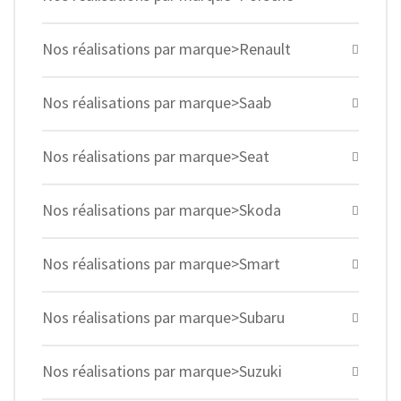
Nos réalisations par marque>Renault
Nos réalisations par marque>Saab
Nos réalisations par marque>Seat
Nos réalisations par marque>Skoda
Nos réalisations par marque>Smart
Nos réalisations par marque>Subaru
Nos réalisations par marque>Suzuki