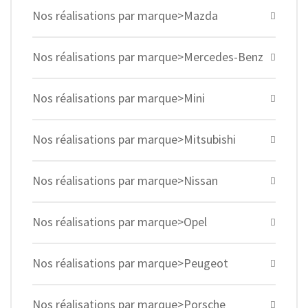
Nos réalisations par marque>Mazda
Nos réalisations par marque>Mercedes-Benz
Nos réalisations par marque>Mini
Nos réalisations par marque>Mitsubishi
Nos réalisations par marque>Nissan
Nos réalisations par marque>Opel
Nos réalisations par marque>Peugeot
Nos réalisations par marque>Porsche