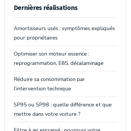
Dernières réalisations
Amortisseurs usés : symptômes expliqués
pour propriétaires
Optimiser son moteur essence :
reprogrammation, E85, décalaminage
Réduire sa consommation par
l’intervention technique
SP95 ou SP98 : quelle différence et que
mettre dans votre voiture ?
Filtre à air encrassé : pourquoi votre