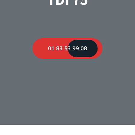
01 83 53 99 08