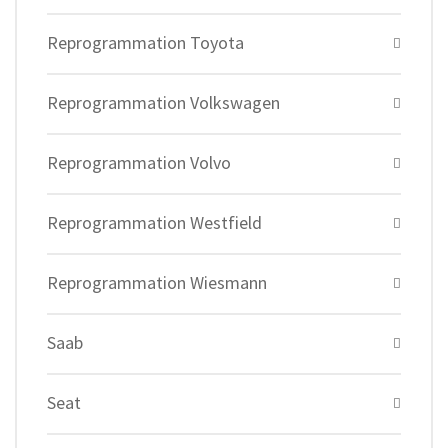
Reprogrammation Toyota
Reprogrammation Volkswagen
Reprogrammation Volvo
Reprogrammation Westfield
Reprogrammation Wiesmann
Saab
Seat