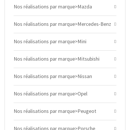
Nos réalisations par marque>Mazda
Nos réalisations par marque>Mercedes-Benz
Nos réalisations par marque>Mini
Nos réalisations par marque>Mitsubishi
Nos réalisations par marque>Nissan
Nos réalisations par marque>Opel
Nos réalisations par marque>Peugeot
Nos réalisations par marque>Porsche