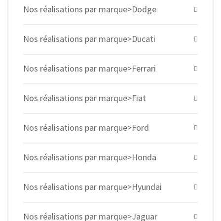
Nos réalisations par marque>Dodge
Nos réalisations par marque>Ducati
Nos réalisations par marque>Ferrari
Nos réalisations par marque>Fiat
Nos réalisations par marque>Ford
Nos réalisations par marque>Honda
Nos réalisations par marque>Hyundai
Nos réalisations par marque>Jaguar