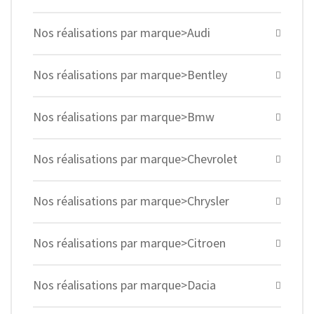
Nos réalisations par marque>Audi
Nos réalisations par marque>Bentley
Nos réalisations par marque>Bmw
Nos réalisations par marque>Chevrolet
Nos réalisations par marque>Chrysler
Nos réalisations par marque>Citroen
Nos réalisations par marque>Dacia