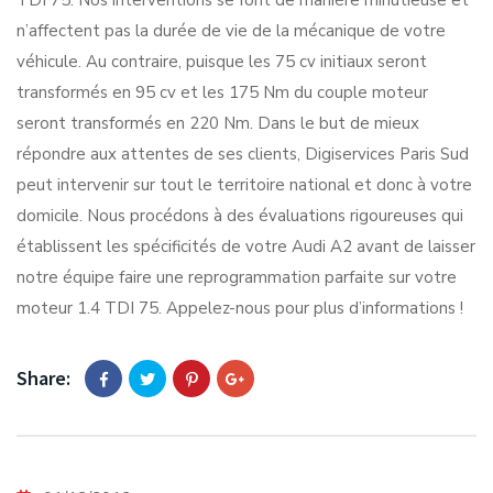
TDI 75. Nos interventions se font de manière minutieuse et
n’affectent pas la durée de vie de la mécanique de votre
véhicule. Au contraire, puisque les 75 cv initiaux seront
transformés en 95 cv et les 175 Nm du couple moteur
seront transformés en 220 Nm. Dans le but de mieux
répondre aux attentes de ses clients, Digiservices Paris Sud
peut intervenir sur tout le territoire national et donc à votre
domicile. Nous procédons à des évaluations rigoureuses qui
établissent les spécificités de votre Audi A2 avant de laisser
notre équipe faire une reprogrammation parfaite sur votre
moteur 1.4 TDI 75. Appelez-nous pour plus d’informations !
Share: