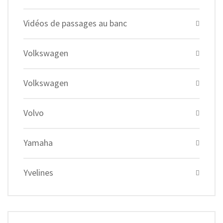
Vidéos de passages au banc
Volkswagen
Volkswagen
Volvo
Yamaha
Yvelines