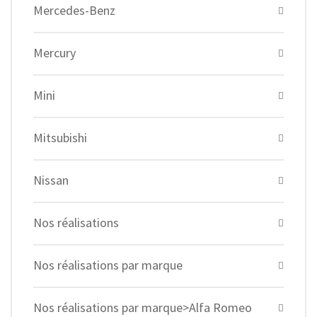
Mercedes-Benz
Mercury
Mini
Mitsubishi
Nissan
Nos réalisations
Nos réalisations par marque
Nos réalisations par marque>Alfa Romeo