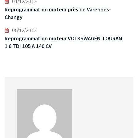
01/12/2012
Reprogrammation moteur près de Varennes-
Changy
05/12/2012
Reprogrammation moteur VOLKSWAGEN TOURAN
1.6 TDI 105 A 140 CV