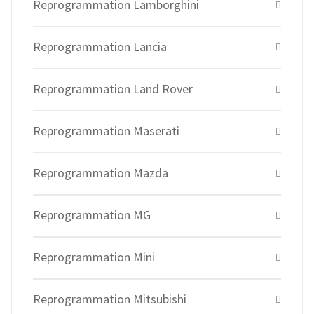
Reprogrammation Lamborghini
Reprogrammation Lancia
Reprogrammation Land Rover
Reprogrammation Maserati
Reprogrammation Mazda
Reprogrammation MG
Reprogrammation Mini
Reprogrammation Mitsubishi