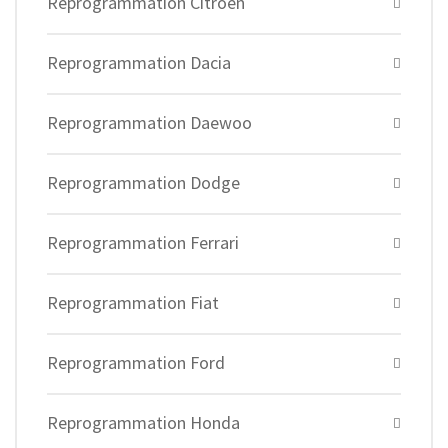
Reprogrammation Citroen
Reprogrammation Dacia
Reprogrammation Daewoo
Reprogrammation Dodge
Reprogrammation Ferrari
Reprogrammation Fiat
Reprogrammation Ford
Reprogrammation Honda