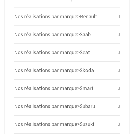
Nos réalisations par marque>Renault
Nos réalisations par marque>Saab
Nos réalisations par marque>Seat
Nos réalisations par marque>Skoda
Nos réalisations par marque>Smart
Nos réalisations par marque>Subaru
Nos réalisations par marque>Suzuki