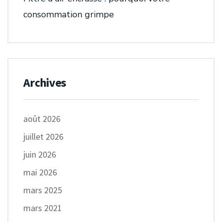
consommation grimpe
Archives
août 2026
juillet 2026
juin 2026
mai 2026
mars 2025
mars 2021