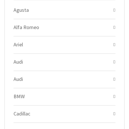
Agusta
Alfa Romeo
Ariel
Audi
Audi
BMW
Cadillac