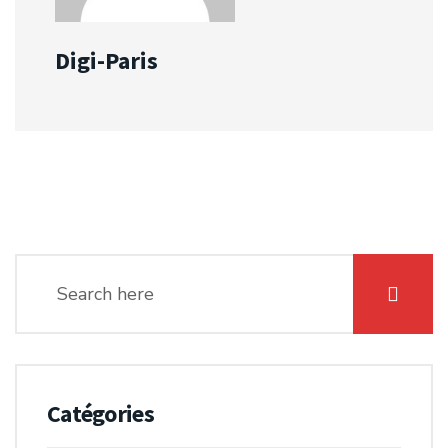
Digi-Paris
Catégories