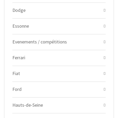
Dodge
Essonne
Evenements / compétitions
Ferrari
Fiat
Ford
Hauts-de-Seine