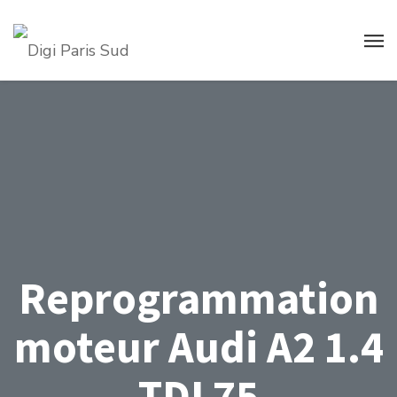
Reprogrammation
moteur Audi A2 1.4
TDI 75