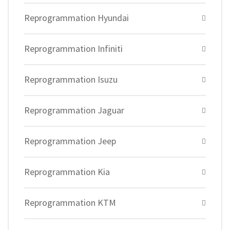
Reprogrammation Hyundai
Reprogrammation Infiniti
Reprogrammation Isuzu
Reprogrammation Jaguar
Reprogrammation Jeep
Reprogrammation Kia
Reprogrammation KTM