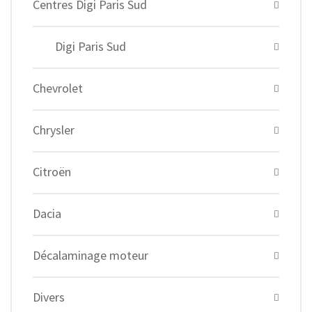
Centres Digi Paris Sud
Digi Paris Sud
Chevrolet
Chrysler
Citroën
Dacia
Décalaminage moteur
Divers