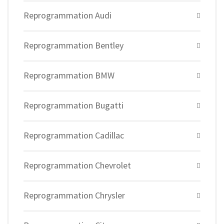
Reprogrammation Audi
Reprogrammation Bentley
Reprogrammation BMW
Reprogrammation Bugatti
Reprogrammation Cadillac
Reprogrammation Chevrolet
Reprogrammation Chrysler