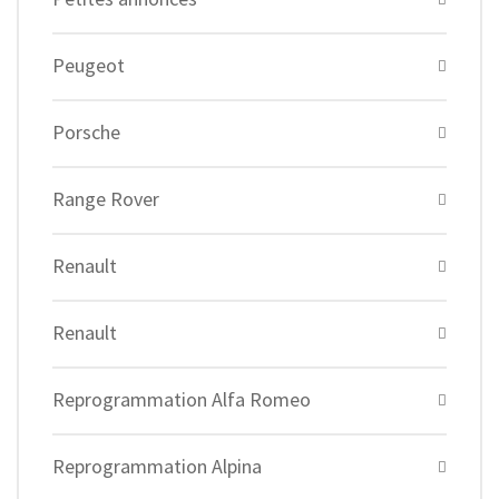
Peugeot
Porsche
Range Rover
Renault
Renault
Reprogrammation Alfa Romeo
Reprogrammation Alpina