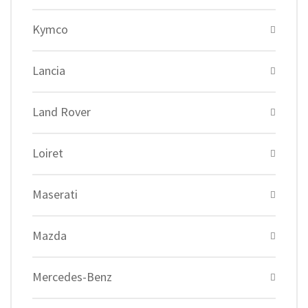
Kymco
Lancia
Land Rover
Loiret
Maserati
Mazda
Mercedes-Benz