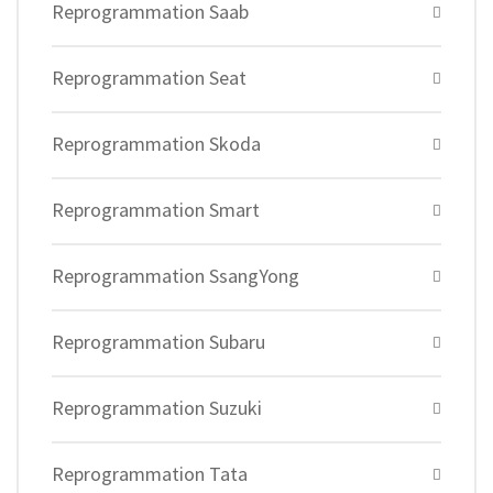
Reprogrammation Saab
Reprogrammation Seat
Reprogrammation Skoda
Reprogrammation Smart
Reprogrammation SsangYong
Reprogrammation Subaru
Reprogrammation Suzuki
Reprogrammation Tata