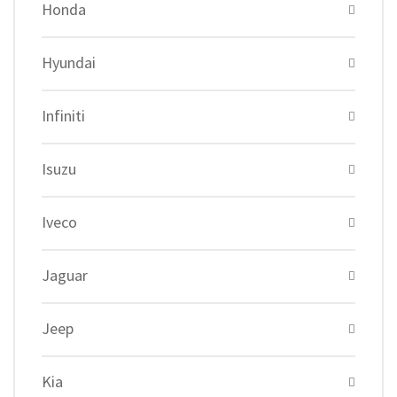
Honda
Hyundai
Infiniti
Isuzu
Iveco
Jaguar
Jeep
Kia