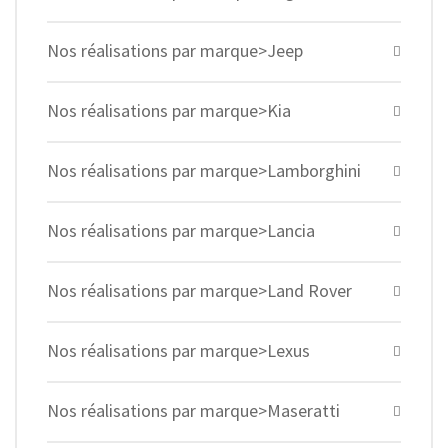
Nos réalisations par marque>Jeep
Nos réalisations par marque>Kia
Nos réalisations par marque>Lamborghini
Nos réalisations par marque>Lancia
Nos réalisations par marque>Land Rover
Nos réalisations par marque>Lexus
Nos réalisations par marque>Maseratti