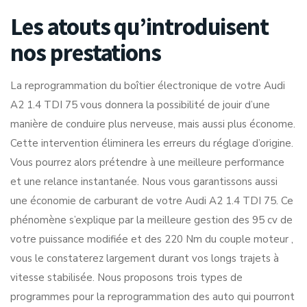
Les atouts qu’introduisent
nos prestations
La reprogrammation du boîtier électronique de votre Audi
A2 1.4 TDI 75 vous donnera la possibilité de jouir d’une
manière de conduire plus nerveuse, mais aussi plus économe.
Cette intervention éliminera les erreurs du réglage d’origine.
Vous pourrez alors prétendre à une meilleure performance
et une relance instantanée. Nous vous garantissons aussi
une économie de carburant de votre Audi A2 1.4 TDI 75. Ce
phénomène s’explique par la meilleure gestion des 95 cv de
votre puissance modifiée et des 220 Nm du couple moteur ,
vous le constaterez largement durant vos longs trajets à
vitesse stabilisée. Nous proposons trois types de
programmes pour la reprogrammation des auto qui pourront