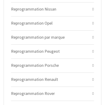
Reprogrammation Nissan
Reprogrammation Opel
Reprogrammation par marque
Reprogrammation Peugeot
Reprogrammation Porsche
Reprogrammation Renault
Reprogrammation Rover