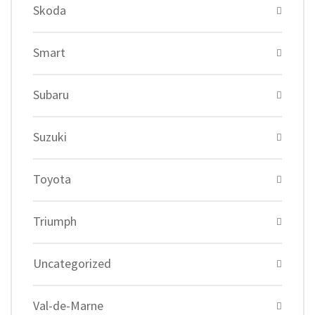
Skoda
Smart
Subaru
Suzuki
Toyota
Triumph
Uncategorized
Val-de-Marne