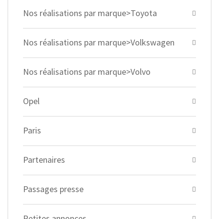
Nos réalisations par marque>Toyota
Nos réalisations par marque>Volkswagen
Nos réalisations par marque>Volvo
Opel
Paris
Partenaires
Passages presse
Petites annonces