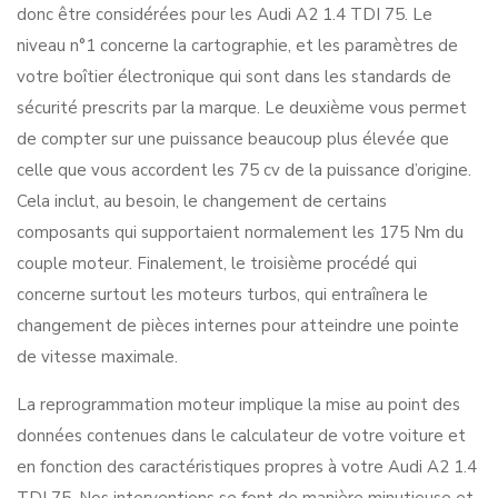
donc être considérées pour les Audi A2 1.4 TDI 75. Le
niveau n°1 concerne la cartographie, et les paramètres de
votre boîtier électronique qui sont dans les standards de
sécurité prescrits par la marque. Le deuxième vous permet
de compter sur une puissance beaucoup plus élevée que
celle que vous accordent les 75 cv de la puissance d’origine.
Cela inclut, au besoin, le changement de certains
composants qui supportaient normalement les 175 Nm du
couple moteur. Finalement, le troisième procédé qui
concerne surtout les moteurs turbos, qui entraînera le
changement de pièces internes pour atteindre une pointe
de vitesse maximale.
La reprogrammation moteur implique la mise au point des
données contenues dans le calculateur de votre voiture et
en fonction des caractéristiques propres à votre Audi A2 1.4