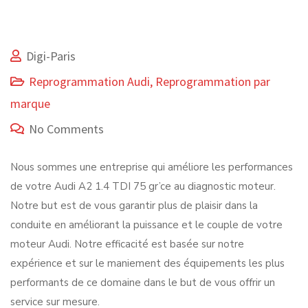
Digi-Paris
Reprogrammation Audi
,
Reprogrammation par
marque
No Comments
Nous sommes une entreprise qui améliore les performances
de votre Audi A2 1.4 TDI 75 gr’ce au diagnostic moteur.
Notre but est de vous garantir plus de plaisir dans la
conduite en améliorant la puissance et le couple de votre
moteur Audi. Notre efficacité est basée sur notre
expérience et sur le maniement des équipements les plus
performants de ce domaine dans le but de vous offrir un
service sur mesure.