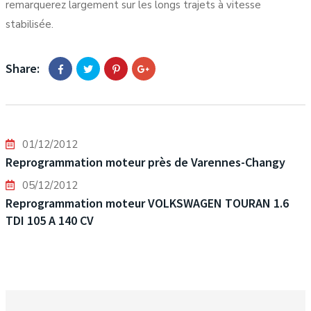
remarquerez largement sur les longs trajets à vitesse
stabilisée.
Share:
01/12/2012
Reprogrammation moteur près de Varennes-Changy
05/12/2012
Reprogrammation moteur VOLKSWAGEN TOURAN 1.6
TDI 105 A 140 CV