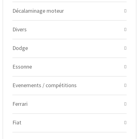
Décalaminage moteur
Divers
Dodge
Essonne
Evenements / compétitions
Ferrari
Fiat