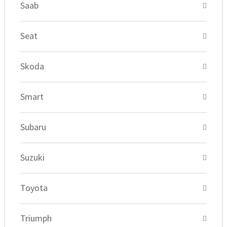
Saab
Seat
Skoda
Smart
Subaru
Suzuki
Toyota
Triumph