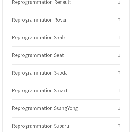
Reprogrammation Renault
Reprogrammation Rover
Reprogrammation Saab
Reprogrammation Seat
Reprogrammation Skoda
Reprogrammation Smart
Reprogrammation SsangYong
Reprogrammation Subaru