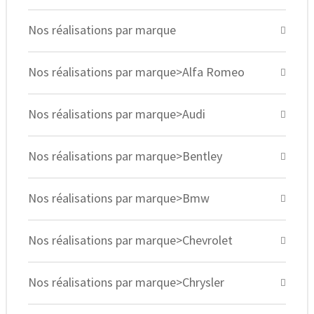
Nos réalisations par marque
Nos réalisations par marque>Alfa Romeo
Nos réalisations par marque>Audi
Nos réalisations par marque>Bentley
Nos réalisations par marque>Bmw
Nos réalisations par marque>Chevrolet
Nos réalisations par marque>Chrysler