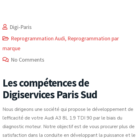
Digi-Paris
Reprogrammation Audi
,
Reprogrammation par
marque
No Comments
Les compétences de
Digiservices Paris Sud
Nous dirigeons une société qui propose le développement de
l’efficacité de votre Audi A3 8L 1.9 TDI 90 par le biais du
diagnostic moteur. Notre objectif est de vous procurer plus de
satisfaction dans la conduite en développant la puissance et le