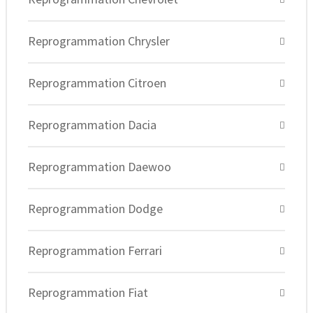
Reprogrammation Chrysler
Reprogrammation Citroen
Reprogrammation Dacia
Reprogrammation Daewoo
Reprogrammation Dodge
Reprogrammation Ferrari
Reprogrammation Fiat