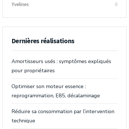
Yvelines
Dernières réalisations
Amortisseurs usés : symptômes expliqués
pour propriétaires
Optimiser son moteur essence :
reprogrammation, E85, décalaminage
Réduire sa consommation par l’intervention
technique