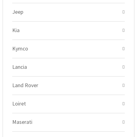
Jeep
Kia
Kymco
Lancia
Land Rover
Loiret
Maserati