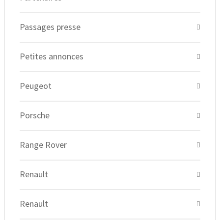
Passages presse
Petites annonces
Peugeot
Porsche
Range Rover
Renault
Renault