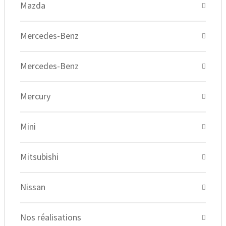
Mazda
Mercedes-Benz
Mercedes-Benz
Mercury
Mini
Mitsubishi
Nissan
Nos réalisations