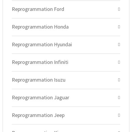
Reprogrammation Ford
Reprogrammation Honda
Reprogrammation Hyundai
Reprogrammation Infiniti
Reprogrammation Isuzu
Reprogrammation Jaguar
Reprogrammation Jeep