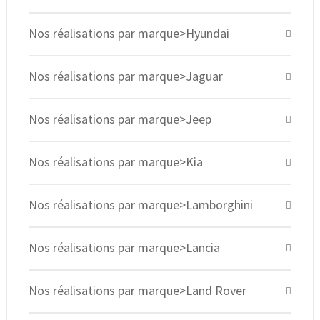
Nos réalisations par marque>Hyundai
Nos réalisations par marque>Jaguar
Nos réalisations par marque>Jeep
Nos réalisations par marque>Kia
Nos réalisations par marque>Lamborghini
Nos réalisations par marque>Lancia
Nos réalisations par marque>Land Rover