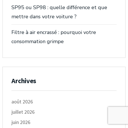
SP95 ou SP98 : quelle différence et que
mettre dans votre voiture ?
Filtre à air encrassé : pourquoi votre
consommation grimpe
Archives
août 2026
juillet 2026
juin 2026