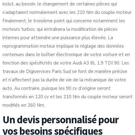
inclut, au besoin, le changement de certaines pièces qui
s’adaptaient normalement avec les 210 Nm du couple moteur.
Finalement, le troisième point qui concerne notamment les
moteurs turbos, qui entraînera la modification de pièces
internes pour atteindre une puissance plus élevée. La
reprogrammation moteur implique le réglage des données
contenues dans le boîtier électronique de votre voiture et en
fonction des spécificités de votre Audi A3 8L 1.9 TDI 90. Les
travaux de Digiservices Paris Sud se font de manière précise
et n’affectent pas la durée de vie de la mécanique de votre
auto. Au contraire, puisque les 90 cv d’origine seront
transformés en 120 cv et les 210 Nm du couple moteur seront
modifiés en 260 Nm.
Un devis personnalisé pour
vos besoins spécifiques