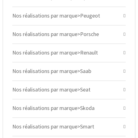
Nos réalisations par marque>Peugeot
Nos réalisations par marque>Porsche
Nos réalisations par marque>Renault
Nos réalisations par marque>Saab
Nos réalisations par marque>Seat
Nos réalisations par marque>Skoda
Nos réalisations par marque>Smart