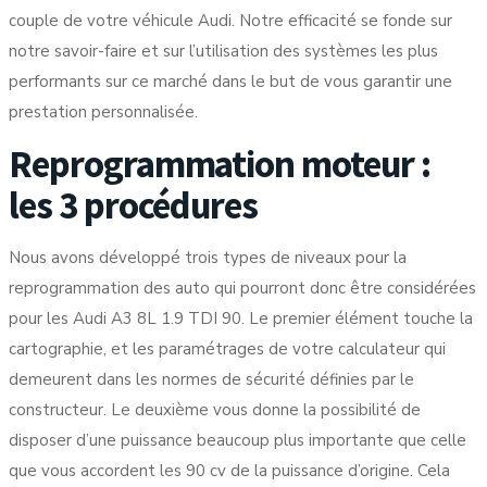
couple de votre véhicule Audi. Notre efficacité se fonde sur
notre savoir-faire et sur l’utilisation des systèmes les plus
performants sur ce marché dans le but de vous garantir une
prestation personnalisée.
Reprogrammation moteur :
les 3 procédures
Nous avons développé trois types de niveaux pour la
reprogrammation des auto qui pourront donc être considérées
pour les Audi A3 8L 1.9 TDI 90. Le premier élément touche la
cartographie, et les paramétrages de votre calculateur qui
demeurent dans les normes de sécurité définies par le
constructeur. Le deuxième vous donne la possibilité de
disposer d’une puissance beaucoup plus importante que celle
que vous accordent les 90 cv de la puissance d’origine. Cela