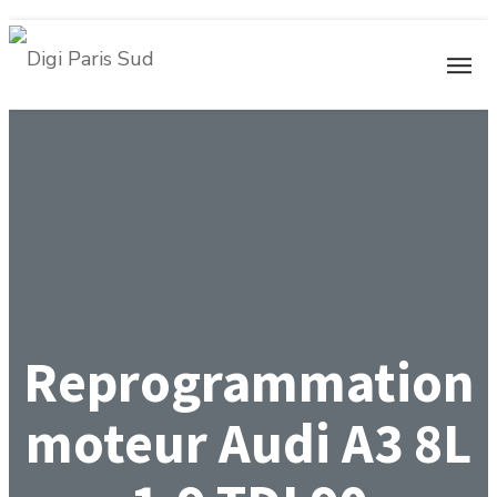
Reprogrammation
moteur Audi A3 8L