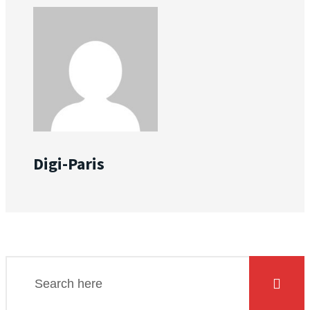
Digi-Paris