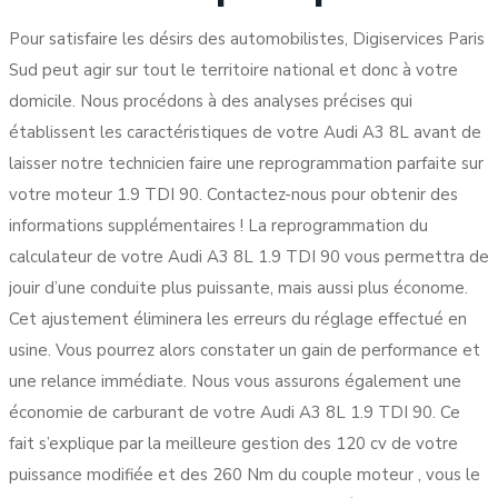
Pour satisfaire les désirs des automobilistes, Digiservices Paris
Sud peut agir sur tout le territoire national et donc à votre
domicile. Nous procédons à des analyses précises qui
établissent les caractéristiques de votre Audi A3 8L avant de
laisser notre technicien faire une reprogrammation parfaite sur
votre moteur 1.9 TDI 90. Contactez-nous pour obtenir des
informations supplémentaires ! La reprogrammation du
calculateur de votre Audi A3 8L 1.9 TDI 90 vous permettra de
jouir d’une conduite plus puissante, mais aussi plus économe.
Cet ajustement éliminera les erreurs du réglage effectué en
usine. Vous pourrez alors constater un gain de performance et
une relance immédiate. Nous vous assurons également une
économie de carburant de votre Audi A3 8L 1.9 TDI 90. Ce
fait s’explique par la meilleure gestion des 120 cv de votre
puissance modifiée et des 260 Nm du couple moteur , vous le