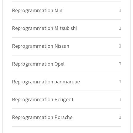
Reprogrammation Mini
Reprogrammation Mitsubishi
Reprogrammation Nissan
Reprogrammation Opel
Reprogrammation par marque
Reprogrammation Peugeot
Reprogrammation Porsche