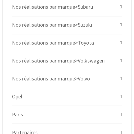
Nos réalisations par marque>Subaru
Nos réalisations par marque>Suzuki
Nos réalisations par marque>Toyota
Nos réalisations par marque>Volkswagen
Nos réalisations par marque>Volvo
Opel
Paris
Partenaires