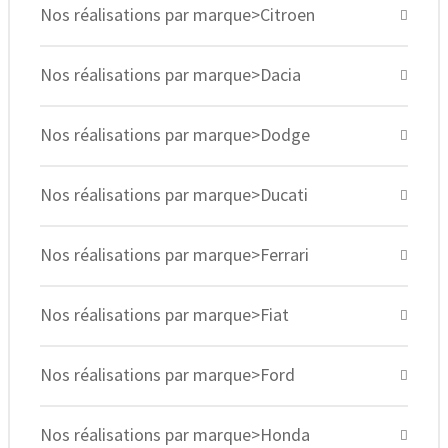
Nos réalisations par marque>Citroen
Nos réalisations par marque>Dacia
Nos réalisations par marque>Dodge
Nos réalisations par marque>Ducati
Nos réalisations par marque>Ferrari
Nos réalisations par marque>Fiat
Nos réalisations par marque>Ford
Nos réalisations par marque>Honda