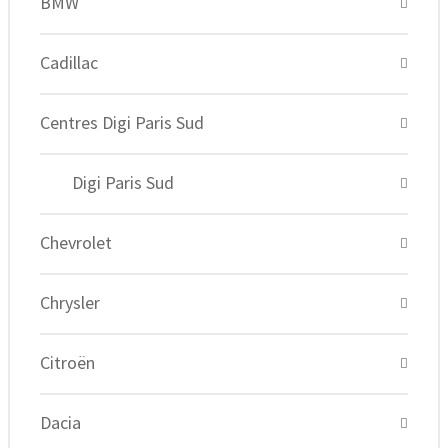
BMW
Cadillac
Centres Digi Paris Sud
Digi Paris Sud
Chevrolet
Chrysler
Citroën
Dacia