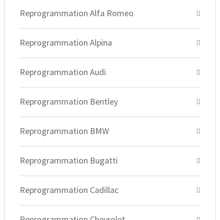
Reprogrammation Alfa Romeo
Reprogrammation Alpina
Reprogrammation Audi
Reprogrammation Bentley
Reprogrammation BMW
Reprogrammation Bugatti
Reprogrammation Cadillac
Reprogrammation Chevrolet