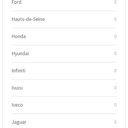
Ford
Hauts-de-Seine
Honda
Hyundai
Infiniti
Isuzu
Iveco
Jaguar