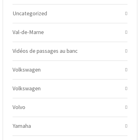
Uncategorized
Val-de-Marne
Vidéos de passages au banc
Volkswagen
Volkswagen
Volvo
Yamaha