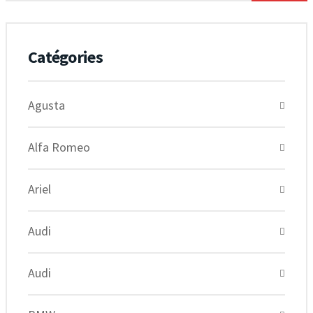
Catégories
Agusta
Alfa Romeo
Ariel
Audi
Audi