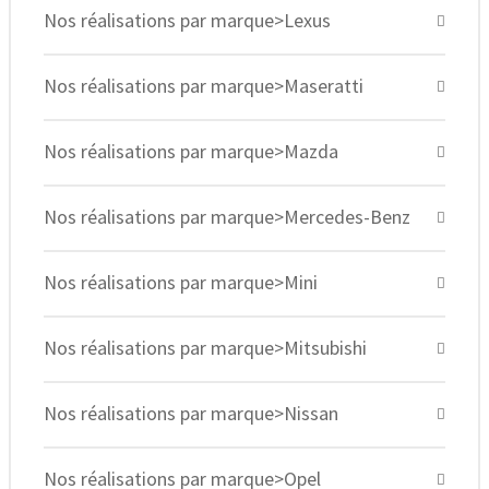
Nos réalisations par marque>Lexus
Nos réalisations par marque>Maseratti
Nos réalisations par marque>Mazda
Nos réalisations par marque>Mercedes-Benz
Nos réalisations par marque>Mini
Nos réalisations par marque>Mitsubishi
Nos réalisations par marque>Nissan
Nos réalisations par marque>Opel