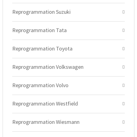
Reprogrammation Suzuki
Reprogrammation Tata
Reprogrammation Toyota
Reprogrammation Volkswagen
Reprogrammation Volvo
Reprogrammation Westfield
Reprogrammation Wiesmann