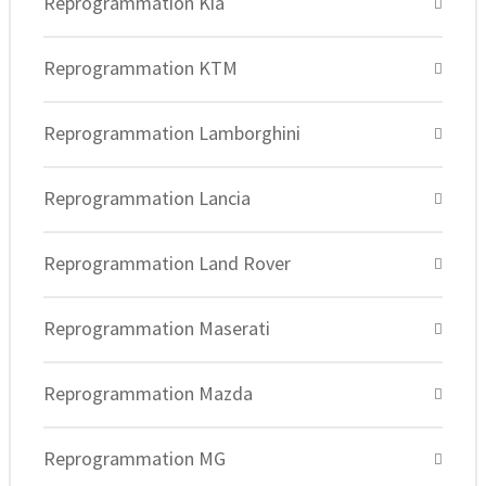
Reprogrammation Kia
Reprogrammation KTM
Reprogrammation Lamborghini
Reprogrammation Lancia
Reprogrammation Land Rover
Reprogrammation Maserati
Reprogrammation Mazda
Reprogrammation MG