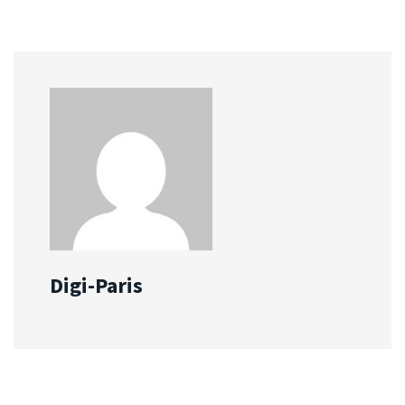
Digi-Paris