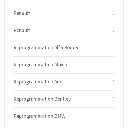
Renault
Renault
Reprogrammation Alfa Romeo
Reprogrammation Alpina
Reprogrammation Audi
Reprogrammation Bentley
Reprogrammation BMW