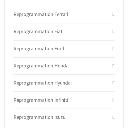
Reprogrammation Ferrari
Reprogrammation Fiat
Reprogrammation Ford
Reprogrammation Honda
Reprogrammation Hyundai
Reprogrammation Infiniti
Reprogrammation Isuzu