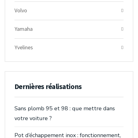
Volvo
Yamaha
Yvelines
Dernières réalisations
Sans plomb 95 et 98 : que mettre dans
votre voiture ?
Pot d’échappement inox : fonctionnement,