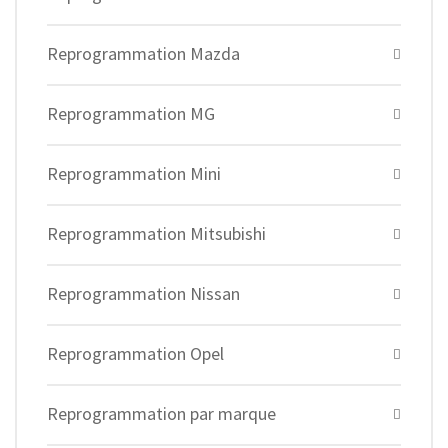
Reprogrammation Mazda
Reprogrammation MG
Reprogrammation Mini
Reprogrammation Mitsubishi
Reprogrammation Nissan
Reprogrammation Opel
Reprogrammation par marque