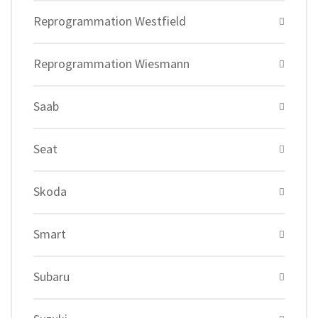
Reprogrammation Westfield
Reprogrammation Wiesmann
Saab
Seat
Skoda
Smart
Subaru