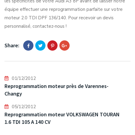
les spécificités de votre Audi A3 8P avant de laisser notre
équipe effectuer une reprogrammation parfaite sur votre
moteur 2.0 TDI DPF 136/140. Pour recevoir un devis
personnalisé, contactez-nous !
Share:
01/12/2012
Reprogrammation moteur près de Varennes-
Changy
05/12/2012
Reprogrammation moteur VOLKSWAGEN TOURAN
1.6 TDI 105 A 140 CV