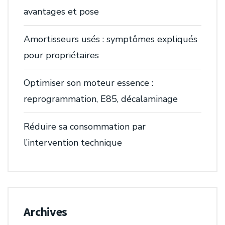
avantages et pose
Amortisseurs usés : symptômes expliqués
pour propriétaires
Optimiser son moteur essence :
reprogrammation, E85, décalaminage
Réduire sa consommation par
l’intervention technique
Archives