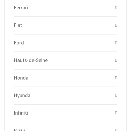
Ferrari
Fiat
Ford
Hauts-de-Seine
Honda
Hyundai
Infiniti
Isuzu