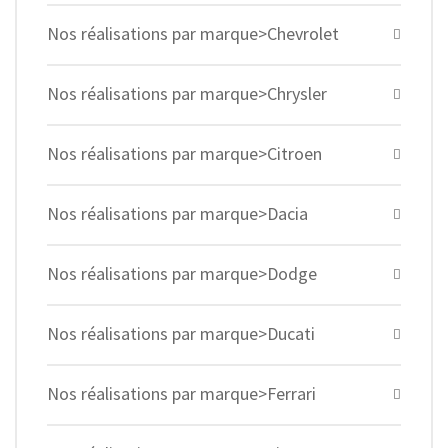
Nos réalisations par marque>Chevrolet
Nos réalisations par marque>Chrysler
Nos réalisations par marque>Citroen
Nos réalisations par marque>Dacia
Nos réalisations par marque>Dodge
Nos réalisations par marque>Ducati
Nos réalisations par marque>Ferrari