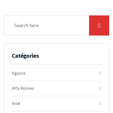
Catégories
Agusta
Alfa Romeo
Ariel