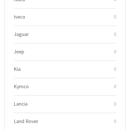
Iveco
Jaguar
Jeep
Kia
Kymco
Lancia
Land Rover