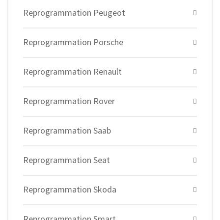
Reprogrammation Peugeot
Reprogrammation Porsche
Reprogrammation Renault
Reprogrammation Rover
Reprogrammation Saab
Reprogrammation Seat
Reprogrammation Skoda
Reprogrammation Smart