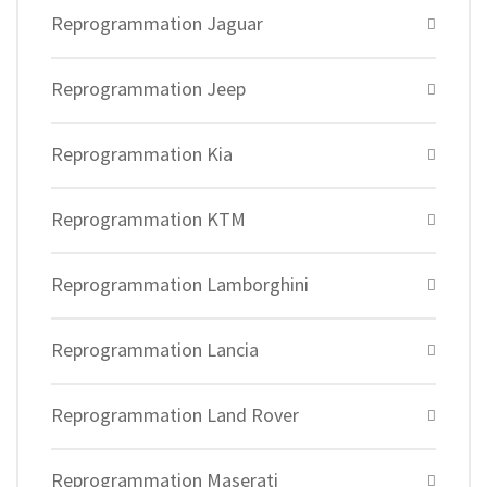
Reprogrammation Jaguar
Reprogrammation Jeep
Reprogrammation Kia
Reprogrammation KTM
Reprogrammation Lamborghini
Reprogrammation Lancia
Reprogrammation Land Rover
Reprogrammation Maserati