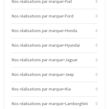
Nos réalisations par marque>Fiat
Nos réalisations par marque>Ford
Nos réalisations par marque>Honda
Nos réalisations par marque>Hyundai
Nos réalisations par marque>Jaguar
Nos réalisations par marque>Jeep
Nos réalisations par marque>Kia
Nos réalisations par marque>Lamborghini