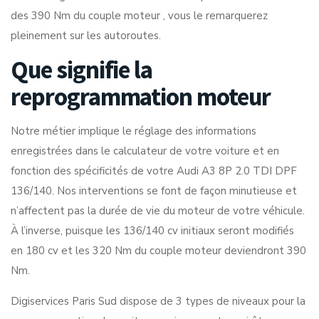
des 390 Nm du couple moteur , vous le remarquerez
pleinement sur les autoroutes.
Que signifie la
reprogrammation moteur
Notre métier implique le réglage des informations
enregistrées dans le calculateur de votre voiture et en
fonction des spécificités de votre Audi A3 8P 2.0 TDI DPF
136/140. Nos interventions se font de façon minutieuse et
n’affectent pas la durée de vie du moteur de votre véhicule.
À l’inverse, puisque les 136/140 cv initiaux seront modifiés
en 180 cv et les 320 Nm du couple moteur deviendront 390
Nm.
Digiservices Paris Sud dispose de 3 types de niveaux pour la