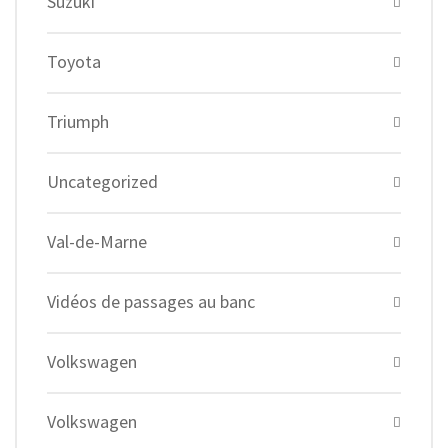
Suzuki
Toyota
Triumph
Uncategorized
Val-de-Marne
Vidéos de passages au banc
Volkswagen
Volkswagen