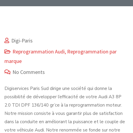
Digi-Paris
Reprogrammation Audi
,
Reprogrammation par
marque
No Comments
Digiservices Paris Sud dirige une société qui donne la
possibilité de développer l’efficacité de votre Audi A3 8P
2.0 TDI DPF 136/140 gr’ce à la reprogrammation moteur.
Notre mission consiste à vous garantir plus de satisfaction
dans la conduite en améliorant la puissance et le couple de
votre véhicule Audi. Notre renommée se fonde sur notre