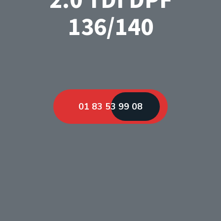
136/140
01 83 53 99 08