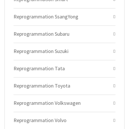
Reprogrammation SsangYong
Reprogrammation Subaru
Reprogrammation Suzuki
Reprogrammation Tata
Reprogrammation Toyota
Reprogrammation Volkswagen
Reprogrammation Volvo