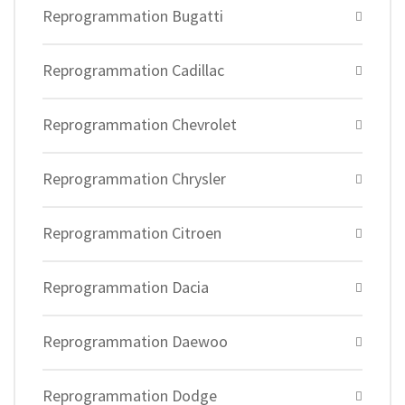
Reprogrammation Bugatti
Reprogrammation Cadillac
Reprogrammation Chevrolet
Reprogrammation Chrysler
Reprogrammation Citroen
Reprogrammation Dacia
Reprogrammation Daewoo
Reprogrammation Dodge