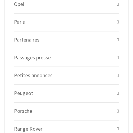
Opel
Paris
Partenaires
Passages presse
Petites annonces
Peugeot
Porsche
Range Rover