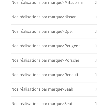
Nos réalisations par marque>Mitsubishi
Nos réalisations par marque>Nissan
Nos réalisations par marque>Opel
Nos réalisations par marque>Peugeot
Nos réalisations par marque>Porsche
Nos réalisations par marque>Renault
Nos réalisations par marque>Saab
Nos réalisations par marque>Seat