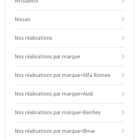
Mitsubishi
Nissan
Nos réalisations
Nos réalisations par marque
Nos réalisations par marque>Alfa Romeo
Nos réalisations par marque>Audi
Nos réalisations par marque>Bentley
Nos réalisations par marque>Bmw