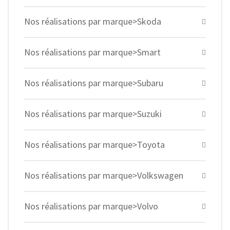
Nos réalisations par marque>Skoda
Nos réalisations par marque>Smart
Nos réalisations par marque>Subaru
Nos réalisations par marque>Suzuki
Nos réalisations par marque>Toyota
Nos réalisations par marque>Volkswagen
Nos réalisations par marque>Volvo