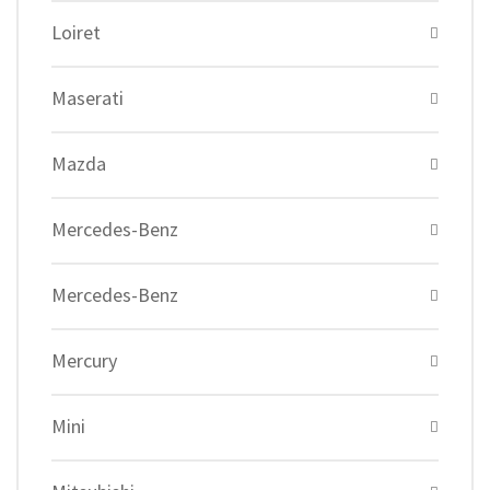
Loiret
Maserati
Mazda
Mercedes-Benz
Mercedes-Benz
Mercury
Mini