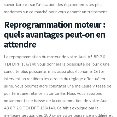
savoir-faire et sur l’utilisation des équipements les plus
modernes sur ce marché pour vous garantir un traitement .
Reprogrammation moteur :
quels avantages peut-on en
attendre
La reprogrammation du moteur de votre Audi A3 8P 2.0
TDI DPF 136/140 vous donnera la possibilité de jouir d’une
conduite plus puissante, mais aussi plus économe. Cette
intervention rectifiera les erreurs du réglage effectué en
usine. Vous pourrez alors constater une meilleure vitesse de
pointe et une relance instantanée. Nous vous assurons
notamment une baisse de la consommation de votre Audi
A3 8P 2.0 TDI DPF 136/140. Ce fait s’explique par la
meilleure gestion des 180 cv de votre puissance modifiée et