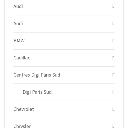
Audi
Audi
BMW
Cadillac
Centres Digi Paris Sud
Digi Paris Sud
Chevrolet
Chrysler