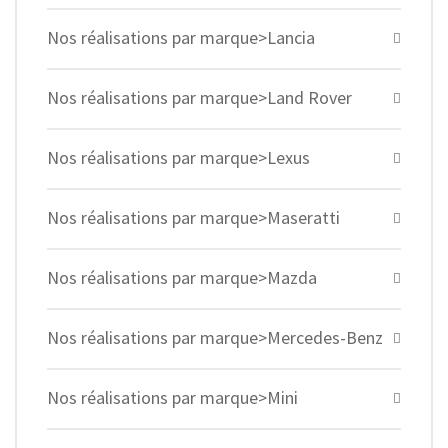
Nos réalisations par marque>Lancia
Nos réalisations par marque>Land Rover
Nos réalisations par marque>Lexus
Nos réalisations par marque>Maseratti
Nos réalisations par marque>Mazda
Nos réalisations par marque>Mercedes-Benz
Nos réalisations par marque>Mini