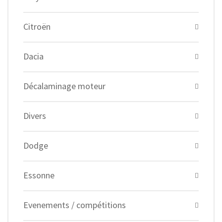
Citroën
Dacia
Décalaminage moteur
Divers
Dodge
Essonne
Evenements / compétitions