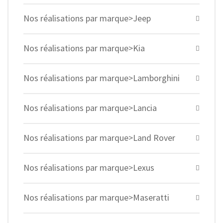
Nos réalisations par marque>Jeep
Nos réalisations par marque>Kia
Nos réalisations par marque>Lamborghini
Nos réalisations par marque>Lancia
Nos réalisations par marque>Land Rover
Nos réalisations par marque>Lexus
Nos réalisations par marque>Maseratti