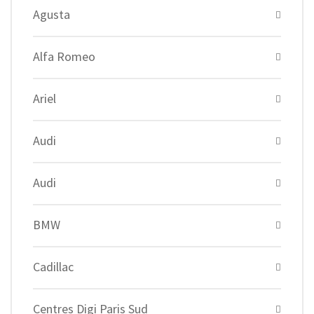
Agusta
Alfa Romeo
Ariel
Audi
Audi
BMW
Cadillac
Centres Digi Paris Sud