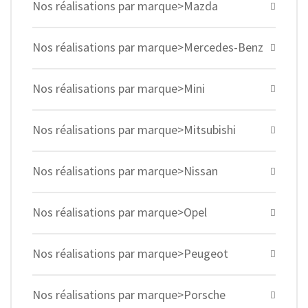
Nos réalisations par marque>Mazda
Nos réalisations par marque>Mercedes-Benz
Nos réalisations par marque>Mini
Nos réalisations par marque>Mitsubishi
Nos réalisations par marque>Nissan
Nos réalisations par marque>Opel
Nos réalisations par marque>Peugeot
Nos réalisations par marque>Porsche