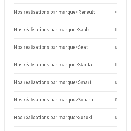
Nos réalisations par marque>Renault
Nos réalisations par marque>Saab
Nos réalisations par marque>Seat
Nos réalisations par marque>Skoda
Nos réalisations par marque>Smart
Nos réalisations par marque>Subaru
Nos réalisations par marque>Suzuki