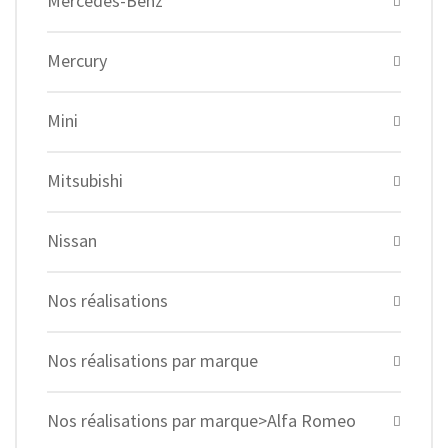
Mercedes-Benz
Mercury
Mini
Mitsubishi
Nissan
Nos réalisations
Nos réalisations par marque
Nos réalisations par marque>Alfa Romeo