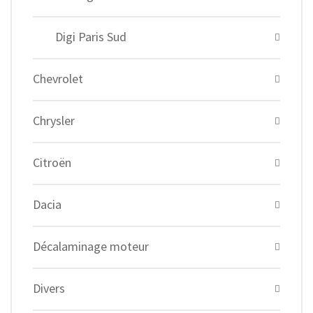
Digi Paris Sud
Chevrolet
Chrysler
Citroën
Dacia
Décalaminage moteur
Divers