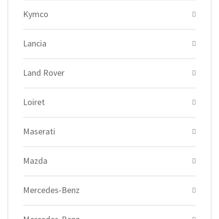
Kymco
Lancia
Land Rover
Loiret
Maserati
Mazda
Mercedes-Benz