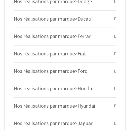
Nos réalisations par marque>Dodge
Nos réalisations par marque>Ducati
Nos réalisations par marque>Ferrari
Nos réalisations par marque>Fiat
Nos réalisations par marque>Ford
Nos réalisations par marque>Honda
Nos réalisations par marque>Hyundai
Nos réalisations par marque>Jaguar