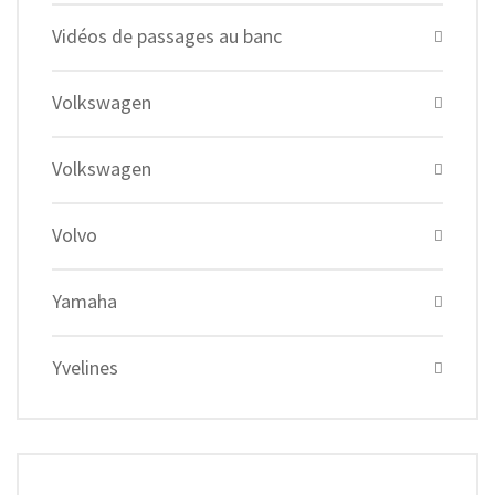
Vidéos de passages au banc
Volkswagen
Volkswagen
Volvo
Yamaha
Yvelines