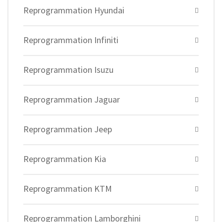
Reprogrammation Hyundai
Reprogrammation Infiniti
Reprogrammation Isuzu
Reprogrammation Jaguar
Reprogrammation Jeep
Reprogrammation Kia
Reprogrammation KTM
Reprogrammation Lamborghini