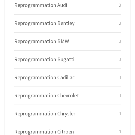
Reprogrammation Audi
Reprogrammation Bentley
Reprogrammation BMW
Reprogrammation Bugatti
Reprogrammation Cadillac
Reprogrammation Chevrolet
Reprogrammation Chrysler
Reprogrammation Citroen