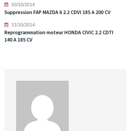
30/10/2014
Suppression FAP MAZDA 6 2.2 CDVI 185 A 200 CV
31/10/2014
Reprogrammation moteur HONDA CIVIC 2.2 CDTI
140 A 185 CV