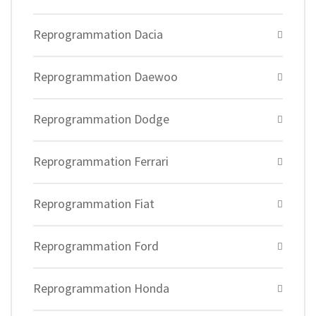
Reprogrammation Dacia
Reprogrammation Daewoo
Reprogrammation Dodge
Reprogrammation Ferrari
Reprogrammation Fiat
Reprogrammation Ford
Reprogrammation Honda