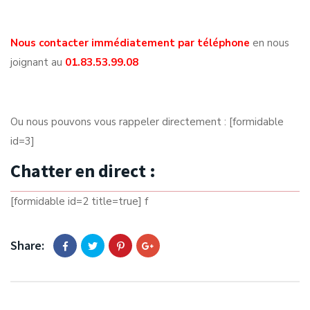
Nous contacter immédiatement par téléphone
en nous
joignant au
01.83.53.99.08
Ou nous pouvons vous rappeler directement : [formidable
id=3]
Chatter en direct :
[formidable id=2 title=true] f
Share: