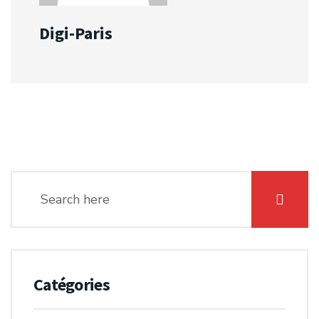
Digi-Paris
Catégories