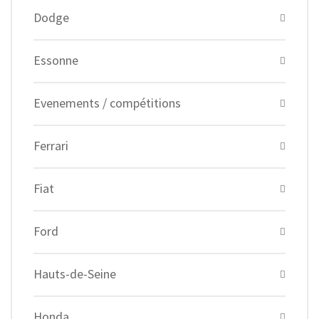
Dodge
Essonne
Evenements / compétitions
Ferrari
Fiat
Ford
Hauts-de-Seine
Honda