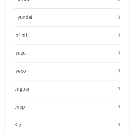
Hyundai
Infiniti
Isuzu
Iveco
Jaguar
Jeep
Kia