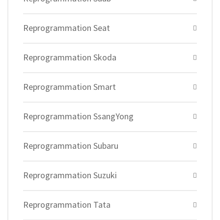
Reprogrammation Seat
Reprogrammation Skoda
Reprogrammation Smart
Reprogrammation SsangYong
Reprogrammation Subaru
Reprogrammation Suzuki
Reprogrammation Tata