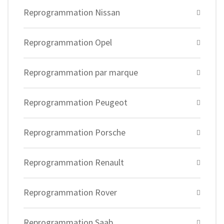
Reprogrammation Nissan
Reprogrammation Opel
Reprogrammation par marque
Reprogrammation Peugeot
Reprogrammation Porsche
Reprogrammation Renault
Reprogrammation Rover
Reprogrammation Saab