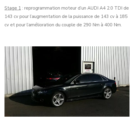
Stage 1
: reprogrammation moteur d’un AUDI A4 2.0 TDI de
143 cv pour l’augmentation de la puissance de 143 cv à 185
cv et pour l’amélioration du couple de 290 Nm à 400 Nm.