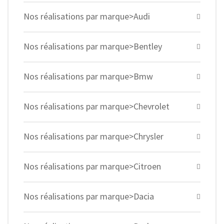
Nos réalisations par marque>Audi
Nos réalisations par marque>Bentley
Nos réalisations par marque>Bmw
Nos réalisations par marque>Chevrolet
Nos réalisations par marque>Chrysler
Nos réalisations par marque>Citroen
Nos réalisations par marque>Dacia