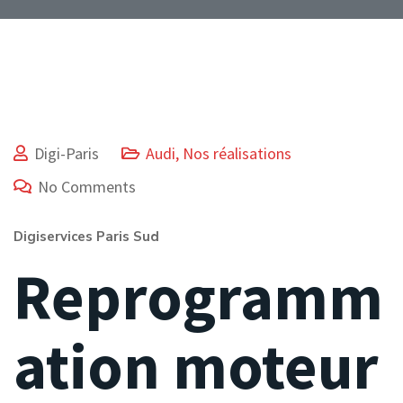
Digi-Paris
Audi
,
Nos réalisations
No Comments
Digiservices Paris Sud
Reprogramm
ation moteur