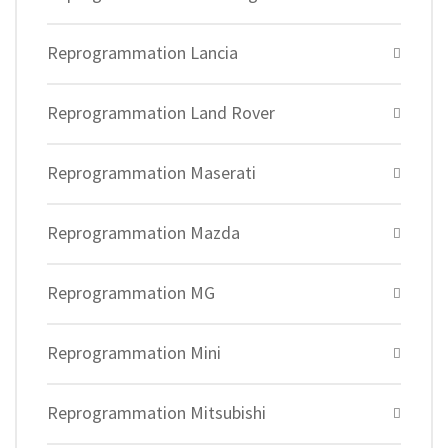
Reprogrammation Lancia
Reprogrammation Land Rover
Reprogrammation Maserati
Reprogrammation Mazda
Reprogrammation MG
Reprogrammation Mini
Reprogrammation Mitsubishi