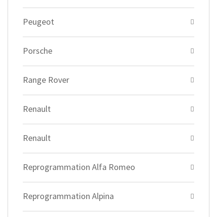
Peugeot
Porsche
Range Rover
Renault
Renault
Reprogrammation Alfa Romeo
Reprogrammation Alpina