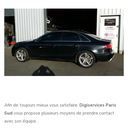
Afin de toujours mieux vous satisfaire,
Digiservices Paris
Sud
vous propose plusieurs moyens de prendre contact
avec son équipe…