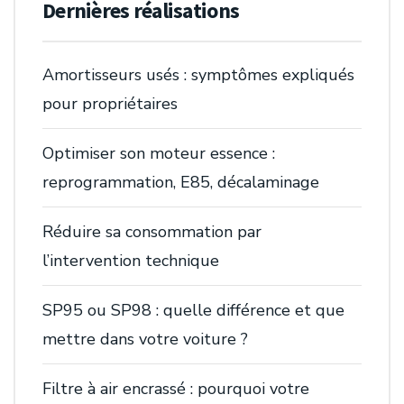
Dernières réalisations
Amortisseurs usés : symptômes expliqués
pour propriétaires
Optimiser son moteur essence :
reprogrammation, E85, décalaminage
Réduire sa consommation par
l’intervention technique
SP95 ou SP98 : quelle différence et que
mettre dans votre voiture ?
Filtre à air encrassé : pourquoi votre