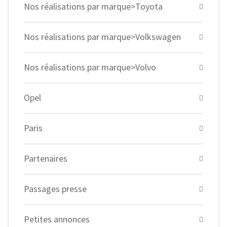
Nos réalisations par marque>Toyota
Nos réalisations par marque>Volkswagen
Nos réalisations par marque>Volvo
Opel
Paris
Partenaires
Passages presse
Petites annonces