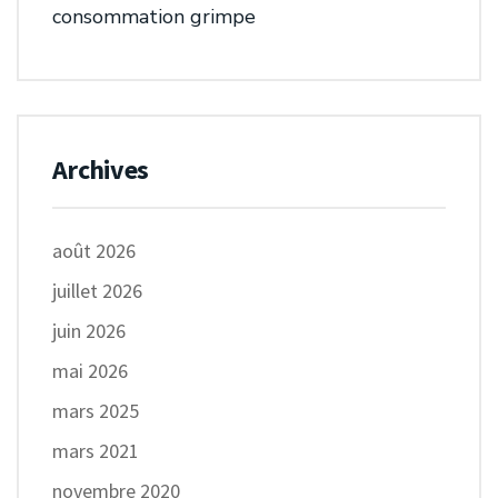
consommation grimpe
Archives
août 2026
juillet 2026
juin 2026
mai 2026
mars 2025
mars 2021
novembre 2020