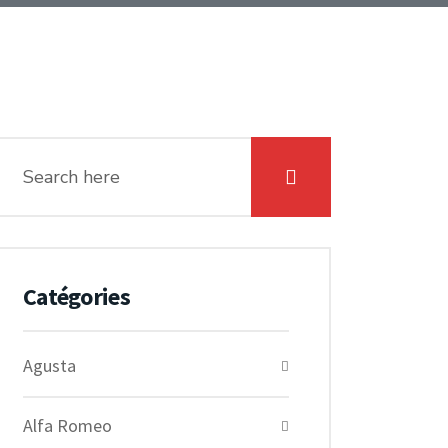
Catégories
Agusta
Alfa Romeo