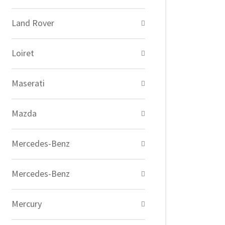
Land Rover
Loiret
Maserati
Mazda
Mercedes-Benz
Mercedes-Benz
Mercury