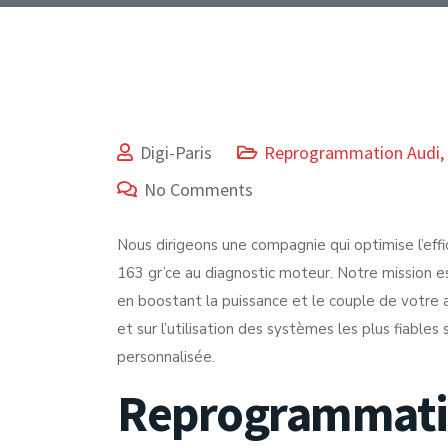
Digi-Paris
Reprogrammation Audi
,
No Comments
Nous dirigeons une compagnie qui optimise l’e
163 gr’ce au diagnostic moteur. Notre mission es
en boostant la puissance et le couple de votre
et sur l’utilisation des systèmes les plus fiable
personnalisée.
Reprogrammatio