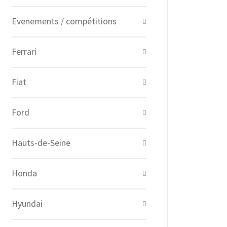
Evenements / compétitions
Ferrari
Fiat
Ford
Hauts-de-Seine
Honda
Hyundai