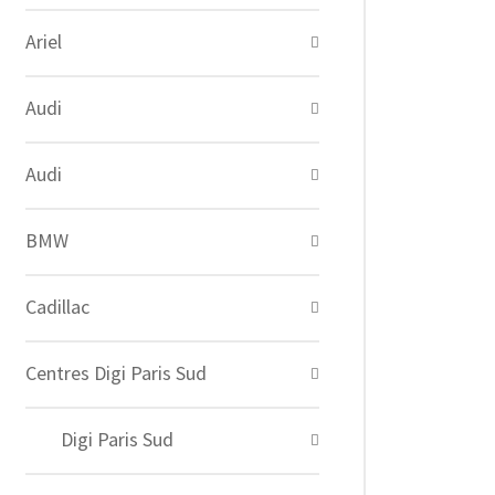
Ariel
Audi
Audi
BMW
Cadillac
Centres Digi Paris Sud
Digi Paris Sud