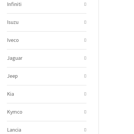
Infiniti
Isuzu
Iveco
Jaguar
Jeep
Kia
Kymco
Lancia