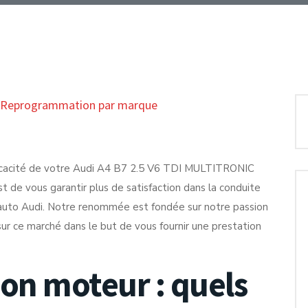
Reprogrammation par marque
fficacité de votre Audi A4 B7 2.5 V6 TDI MULTITRONIC
t de vous garantir plus de satisfaction dans la conduite
 auto Audi. Notre renommée est fondée sur notre passion
s sur ce marché dans le but de vous fournir une prestation
n moteur : quels