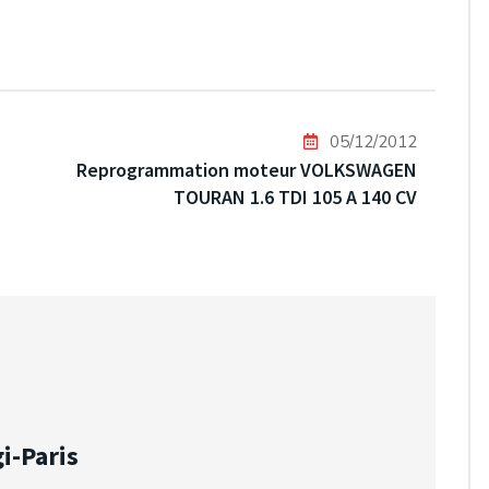
05/12/2012
Reprogrammation moteur VOLKSWAGEN
TOURAN 1.6 TDI 105 A 140 CV
i-Paris