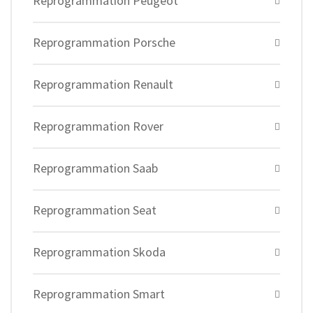
Reprogrammation Peugeot
Reprogrammation Porsche
Reprogrammation Renault
Reprogrammation Rover
Reprogrammation Saab
Reprogrammation Seat
Reprogrammation Skoda
Reprogrammation Smart