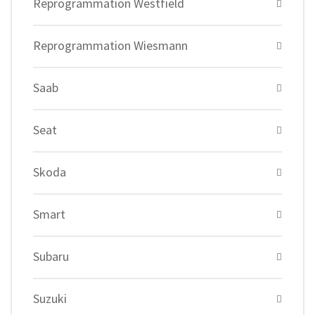
Reprogrammation Westfield
Reprogrammation Wiesmann
Saab
Seat
Skoda
Smart
Subaru
Suzuki