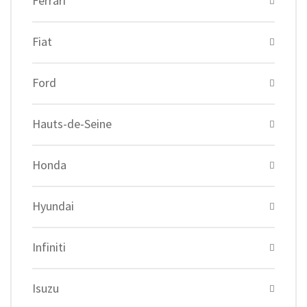
Ferrari
Fiat
Ford
Hauts-de-Seine
Honda
Hyundai
Infiniti
Isuzu