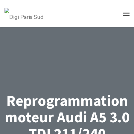
Reprogrammation
moteur Audi A5 3.0
TDI 211/240