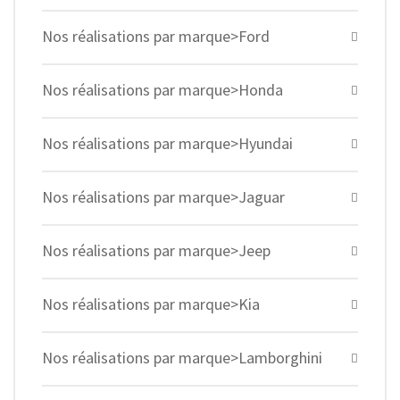
Nos réalisations par marque>Ford
Nos réalisations par marque>Honda
Nos réalisations par marque>Hyundai
Nos réalisations par marque>Jaguar
Nos réalisations par marque>Jeep
Nos réalisations par marque>Kia
Nos réalisations par marque>Lamborghini