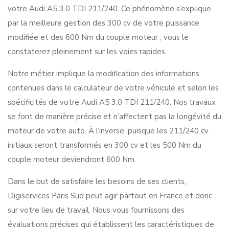
votre Audi A5 3.0 TDI 211/240. Ce phénomène s’explique
par la meilleure gestion des 300 cv de votre puissance
modifiée et des 600 Nm du couple moteur , vous le
constaterez pleinement sur les voies rapides.
Notre métier implique la modification des informations
contenues dans le calculateur de votre véhicule et selon les
spécificités de votre Audi A5 3.0 TDI 211/240. Nos travaux
se font de manière précise et n’affectent pas la longévité du
moteur de votre auto. À l’inverse, puisque les 211/240 cv
initiaux seront transformés en 300 cv et les 500 Nm du
couple moteur deviendront 600 Nm.
Dans le but de satisfaire les besoins de ses clients,
Digiservices Paris Sud peut agir partout en France et donc
sur votre lieu de travail. Nous vous fournissons des
évaluations précises qui établissent les caractéristiques de