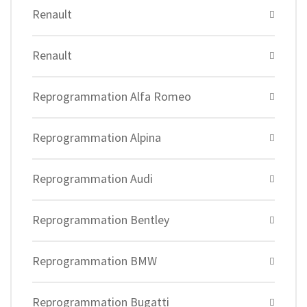
Renault
Renault
Reprogrammation Alfa Romeo
Reprogrammation Alpina
Reprogrammation Audi
Reprogrammation Bentley
Reprogrammation BMW
Reprogrammation Bugatti