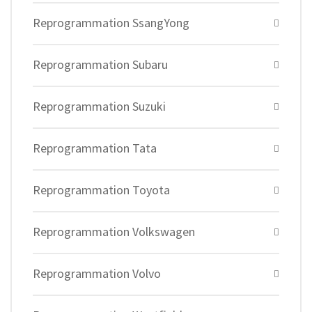
Reprogrammation SsangYong
Reprogrammation Subaru
Reprogrammation Suzuki
Reprogrammation Tata
Reprogrammation Toyota
Reprogrammation Volkswagen
Reprogrammation Volvo