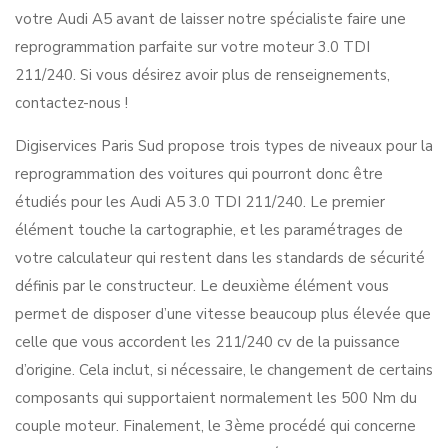
votre Audi A5 avant de laisser notre spécialiste faire une
reprogrammation parfaite sur votre moteur 3.0 TDI
211/240. Si vous désirez avoir plus de renseignements,
contactez-nous !
Digiservices Paris Sud propose trois types de niveaux pour la
reprogrammation des voitures qui pourront donc être
étudiés pour les Audi A5 3.0 TDI 211/240. Le premier
élément touche la cartographie, et les paramétrages de
votre calculateur qui restent dans les standards de sécurité
définis par le constructeur. Le deuxième élément vous
permet de disposer d’une vitesse beaucoup plus élevée que
celle que vous accordent les 211/240 cv de la puissance
d’origine. Cela inclut, si nécessaire, le changement de certains
composants qui supportaient normalement les 500 Nm du
couple moteur. Finalement, le 3ème procédé qui concerne