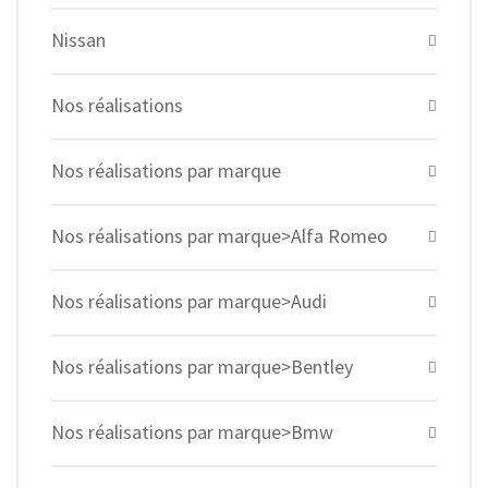
Nissan
Nos réalisations
Nos réalisations par marque
Nos réalisations par marque>Alfa Romeo
Nos réalisations par marque>Audi
Nos réalisations par marque>Bentley
Nos réalisations par marque>Bmw