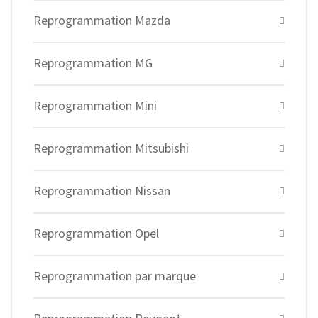
Reprogrammation Mazda
Reprogrammation MG
Reprogrammation Mini
Reprogrammation Mitsubishi
Reprogrammation Nissan
Reprogrammation Opel
Reprogrammation par marque