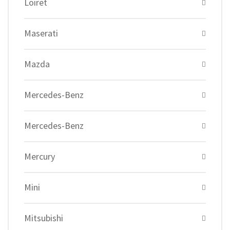
Loiret
Maserati
Mazda
Mercedes-Benz
Mercedes-Benz
Mercury
Mini
Mitsubishi