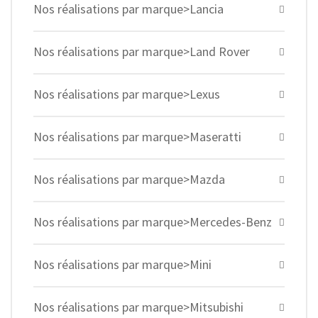
Nos réalisations par marque>Lancia
Nos réalisations par marque>Land Rover
Nos réalisations par marque>Lexus
Nos réalisations par marque>Maseratti
Nos réalisations par marque>Mazda
Nos réalisations par marque>Mercedes-Benz
Nos réalisations par marque>Mini
Nos réalisations par marque>Mitsubishi