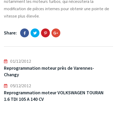
notamment les moteurs turbos, qui nécessitera la
modification de pièces internes pour obtenir une pointe de
vitesse plus élevée.
Share:
01/12/2012
Reprogrammation moteur près de Varennes-
Changy
05/12/2012
Reprogrammation moteur VOLKSWAGEN TOURAN
1.6 TDI 105 A 140 CV