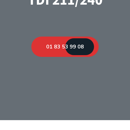
01 83 53 99 08