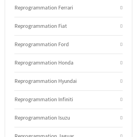
Reprogrammation Ferrari
Reprogrammation Fiat
Reprogrammation Ford
Reprogrammation Honda
Reprogrammation Hyundai
Reprogrammation Infiniti
Reprogrammation Isuzu
Reprogrammation Jaguar