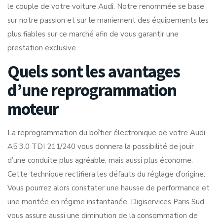
le couple de votre voiture Audi. Notre renommée se base
sur notre passion et sur le maniement des équipements les
plus fiables sur ce marché afin de vous garantir une
prestation exclusive.
Quels sont les avantages
d’une reprogrammation
moteur
La reprogrammation du boîtier électronique de votre Audi
A5 3.0 TDI 211/240 vous donnera la possibilité de jouir
d’une conduite plus agréable, mais aussi plus économe.
Cette technique rectifiera les défauts du réglage d’origine.
Vous pourrez alors constater une hausse de performance et
une montée en régime instantanée. Digiservices Paris Sud
vous assure aussi une diminution de la consommation de