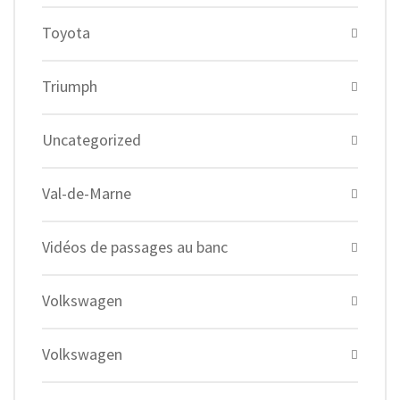
Toyota
Triumph
Uncategorized
Val-de-Marne
Vidéos de passages au banc
Volkswagen
Volkswagen