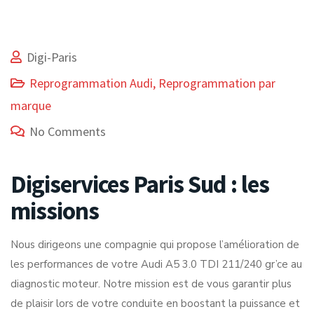
Digi-Paris
Reprogrammation Audi
,
Reprogrammation par
marque
No Comments
Digiservices Paris Sud : les
missions
Nous dirigeons une compagnie qui propose l’amélioration de
les performances de votre Audi A5 3.0 TDI 211/240 gr’ce au
diagnostic moteur. Notre mission est de vous garantir plus
de plaisir lors de votre conduite en boostant la puissance et