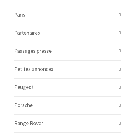
Paris
Partenaires
Passages presse
Petites annonces
Peugeot
Porsche
Range Rover