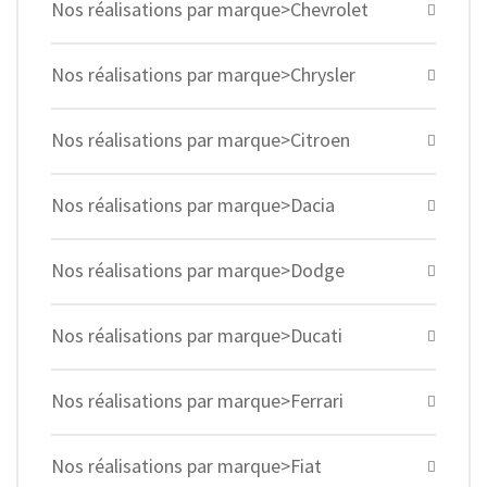
Nos réalisations par marque>Chevrolet
Nos réalisations par marque>Chrysler
Nos réalisations par marque>Citroen
Nos réalisations par marque>Dacia
Nos réalisations par marque>Dodge
Nos réalisations par marque>Ducati
Nos réalisations par marque>Ferrari
Nos réalisations par marque>Fiat