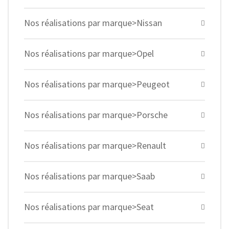
Nos réalisations par marque>Nissan
Nos réalisations par marque>Opel
Nos réalisations par marque>Peugeot
Nos réalisations par marque>Porsche
Nos réalisations par marque>Renault
Nos réalisations par marque>Saab
Nos réalisations par marque>Seat