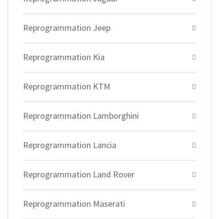
Reprogrammation Jeep
Reprogrammation Kia
Reprogrammation KTM
Reprogrammation Lamborghini
Reprogrammation Lancia
Reprogrammation Land Rover
Reprogrammation Maserati