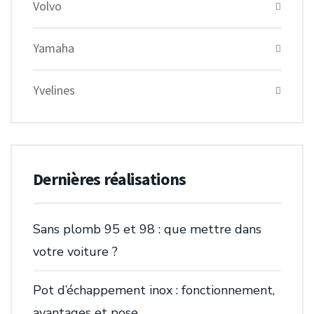
Volvo
Yamaha
Yvelines
Dernières réalisations
Sans plomb 95 et 98 : que mettre dans
votre voiture ?
Pot d’échappement inox : fonctionnement,
avantages et pose