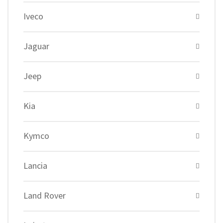
Iveco
Jaguar
Jeep
Kia
Kymco
Lancia
Land Rover