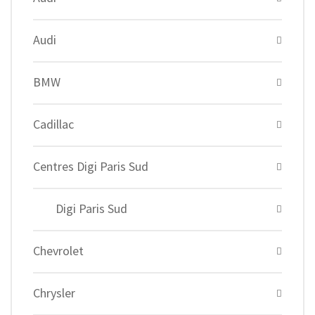
Audi
BMW
Cadillac
Centres Digi Paris Sud
Digi Paris Sud
Chevrolet
Chrysler