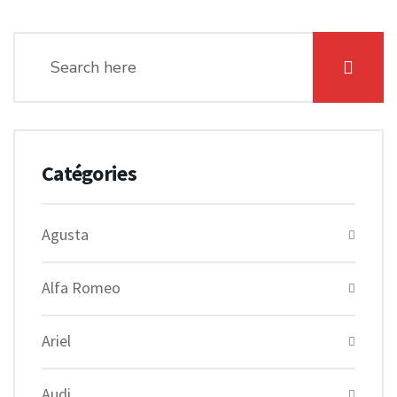
Catégories
Agusta
Alfa Romeo
Ariel
Audi