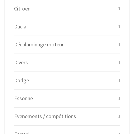
Citroën
Dacia
Décalaminage moteur
Divers
Dodge
Essonne
Evenements / compétitions