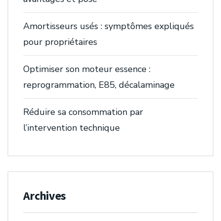
Amortisseurs usés : symptômes expliqués
pour propriétaires
Optimiser son moteur essence :
reprogrammation, E85, décalaminage
Réduire sa consommation par
l’intervention technique
Archives