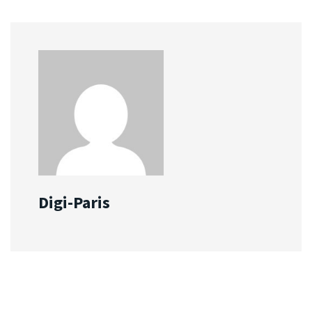
Digi-Paris