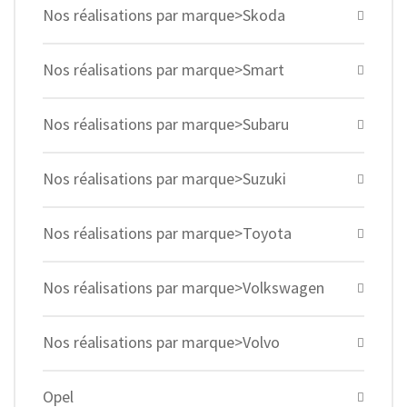
Nos réalisations par marque>Skoda
Nos réalisations par marque>Smart
Nos réalisations par marque>Subaru
Nos réalisations par marque>Suzuki
Nos réalisations par marque>Toyota
Nos réalisations par marque>Volkswagen
Nos réalisations par marque>Volvo
Opel