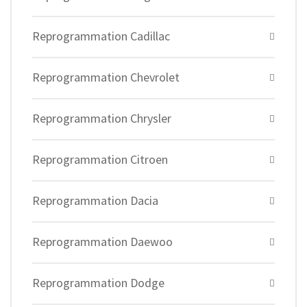
Reprogrammation Cadillac
Reprogrammation Chevrolet
Reprogrammation Chrysler
Reprogrammation Citroen
Reprogrammation Dacia
Reprogrammation Daewoo
Reprogrammation Dodge