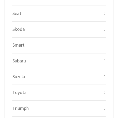
Seat
Skoda
Smart
Subaru
Suzuki
Toyota
Triumph