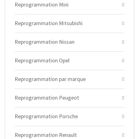
Reprogrammation Mini
Reprogrammation Mitsubishi
Reprogrammation Nissan
Reprogrammation Opel
Reprogrammation par marque
Reprogrammation Peugeot
Reprogrammation Porsche
Reprogrammation Renault