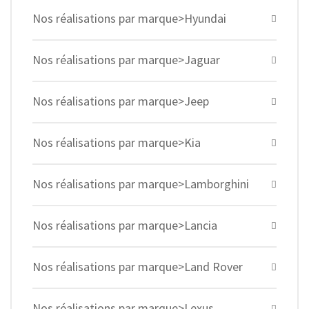
Nos réalisations par marque>Hyundai
Nos réalisations par marque>Jaguar
Nos réalisations par marque>Jeep
Nos réalisations par marque>Kia
Nos réalisations par marque>Lamborghini
Nos réalisations par marque>Lancia
Nos réalisations par marque>Land Rover
Nos réalisations par marque>Lexus