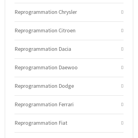
Reprogrammation Chrysler
Reprogrammation Citroen
Reprogrammation Dacia
Reprogrammation Daewoo
Reprogrammation Dodge
Reprogrammation Ferrari
Reprogrammation Fiat