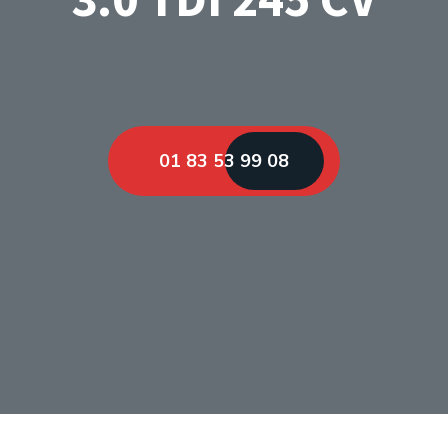
01 83 53 99 08