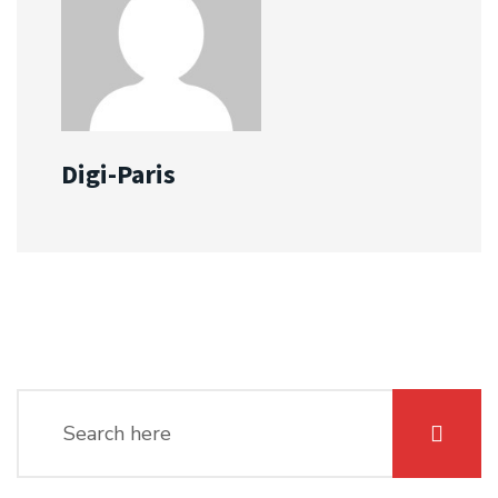
Digi-Paris