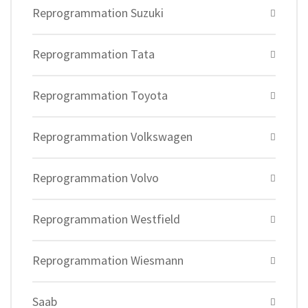
Reprogrammation Suzuki
Reprogrammation Tata
Reprogrammation Toyota
Reprogrammation Volkswagen
Reprogrammation Volvo
Reprogrammation Westfield
Reprogrammation Wiesmann
Saab