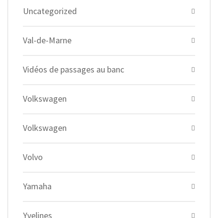
Uncategorized
Val-de-Marne
Vidéos de passages au banc
Volkswagen
Volkswagen
Volvo
Yamaha
Yvelines