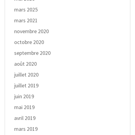
mars 2025
mars 2021
novembre 2020
octobre 2020
septembre 2020
août 2020
juillet 2020
juillet 2019
juin 2019
mai 2019
avril 2019
mars 2019