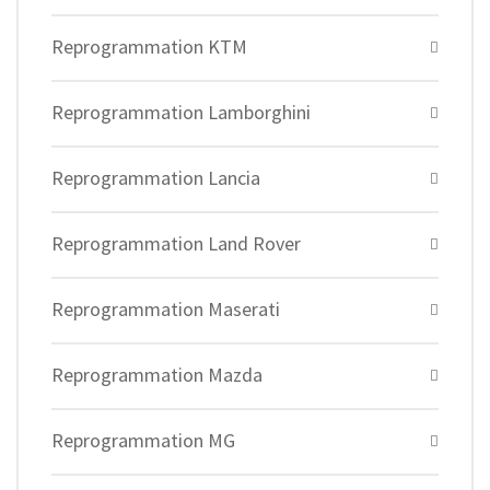
Reprogrammation KTM
Reprogrammation Lamborghini
Reprogrammation Lancia
Reprogrammation Land Rover
Reprogrammation Maserati
Reprogrammation Mazda
Reprogrammation MG