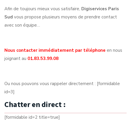
Afin de toujours mieux vous satisfaire,
Digiservices Paris
Sud
vous propose plusieurs moyens de prendre contact
avec son équipe…
Nous contacter immédiatement par téléphone
en nous
joignant au
01.83.53.99.08
Ou nous pouvons vous rappeler directement : [formidable
id=3]
Chatter en direct :
[formidable id=2 title=true]