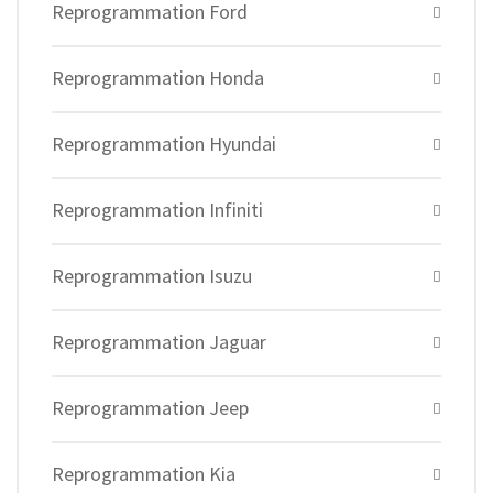
Reprogrammation Ford
Reprogrammation Honda
Reprogrammation Hyundai
Reprogrammation Infiniti
Reprogrammation Isuzu
Reprogrammation Jaguar
Reprogrammation Jeep
Reprogrammation Kia