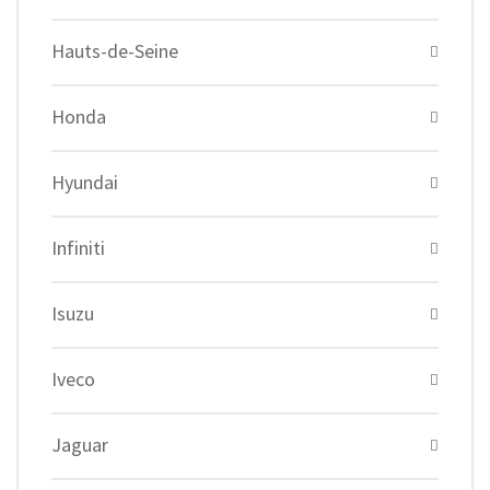
Hauts-de-Seine
Honda
Hyundai
Infiniti
Isuzu
Iveco
Jaguar