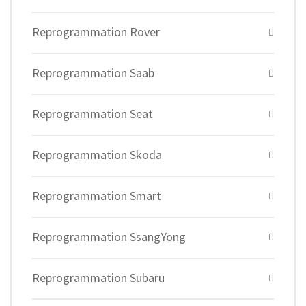
Reprogrammation Rover
Reprogrammation Saab
Reprogrammation Seat
Reprogrammation Skoda
Reprogrammation Smart
Reprogrammation SsangYong
Reprogrammation Subaru