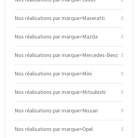
Nos réalisations par marque>Maseratti
Nos réalisations par marque>Mazda
Nos réalisations par marque>Mercedes-Benz
Nos réalisations par marque>Mini
Nos réalisations par marque>Mitsubishi
Nos réalisations par marque>Nissan
Nos réalisations par marque>Opel