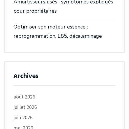
Amortisseurs usés : symptômes expliqués
pour propriétaires
Optimiser son moteur essence :
reprogrammation, E85, décalaminage
Archives
août 2026
juillet 2026
juin 2026
mai 2026