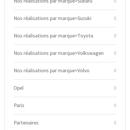
Nos réalisations par marque>Subaru
Nos réalisations par marque>Suzuki
Nos réalisations par marque>Toyota
Nos réalisations par marque>Volkswagen
Nos réalisations par marque>Volvo
Opel
Paris
Partenaires