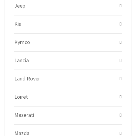
Jeep
Kia
Kymco
Lancia
Land Rover
Loiret
Maserati
Mazda