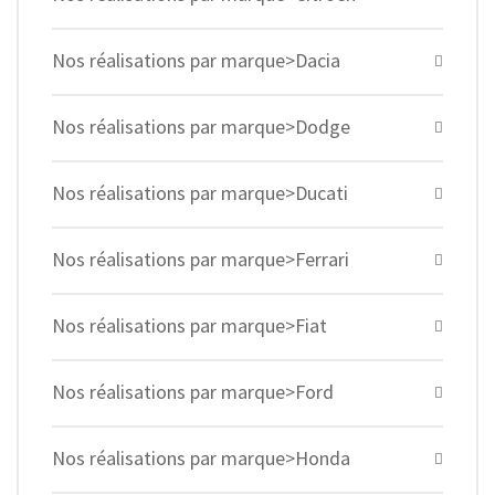
Nos réalisations par marque>Dacia
Nos réalisations par marque>Dodge
Nos réalisations par marque>Ducati
Nos réalisations par marque>Ferrari
Nos réalisations par marque>Fiat
Nos réalisations par marque>Ford
Nos réalisations par marque>Honda