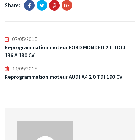
Share:
07/05/2015
Reprogrammation moteur FORD MONDEO 2.0 TDCI
136 A 180 CV
11/05/2015
Reprogrammation moteur AUDI A4 2.0 TDI 190 CV