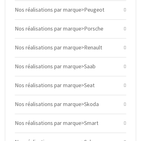
Nos réalisations par marque>Peugeot
Nos réalisations par marque>Porsche
Nos réalisations par marque>Renault
Nos réalisations par marque>Saab
Nos réalisations par marque>Seat
Nos réalisations par marque>Skoda
Nos réalisations par marque>Smart