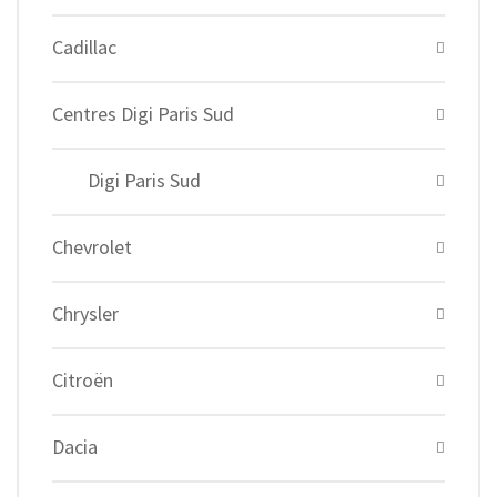
Cadillac
Centres Digi Paris Sud
Digi Paris Sud
Chevrolet
Chrysler
Citroën
Dacia