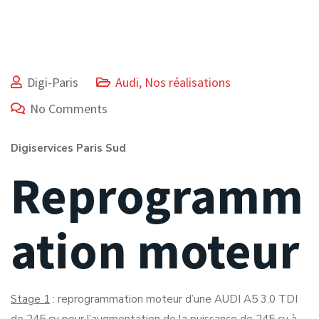
Digi-Paris
Audi
,
Nos réalisations
No Comments
Digiservices Paris Sud
Reprogramm
ation moteur
Stage 1
: reprogrammation moteur d’une AUDI A5 3.0 TDI