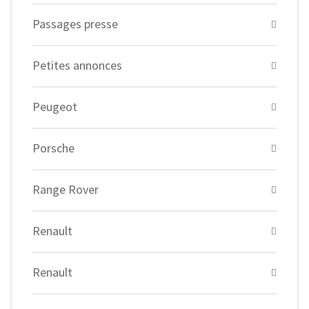
Passages presse
Petites annonces
Peugeot
Porsche
Range Rover
Renault
Renault