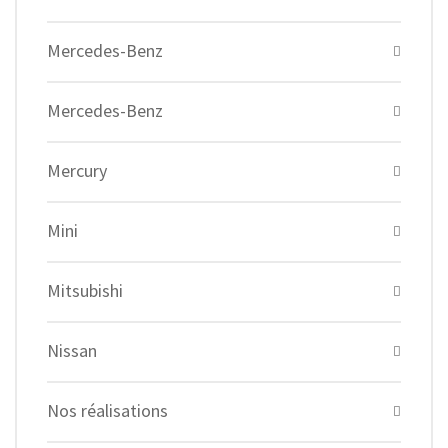
Mercedes-Benz
Mercedes-Benz
Mercury
Mini
Mitsubishi
Nissan
Nos réalisations