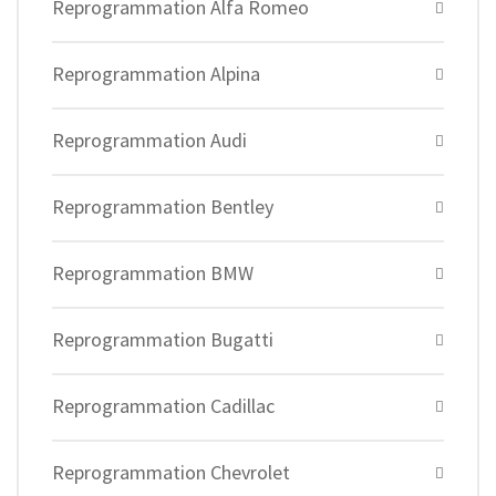
Reprogrammation Alfa Romeo
Reprogrammation Alpina
Reprogrammation Audi
Reprogrammation Bentley
Reprogrammation BMW
Reprogrammation Bugatti
Reprogrammation Cadillac
Reprogrammation Chevrolet