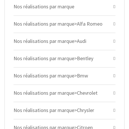
Nos réalisations par marque
Nos réalisations par marque>Alfa Romeo
Nos réalisations par marque>Audi
Nos réalisations par marque>Bentley
Nos réalisations par marque>Bmw
Nos réalisations par marque>Chevrolet
Nos réalisations par marque>Chrysler
Nos réalisations par marque>Citroen