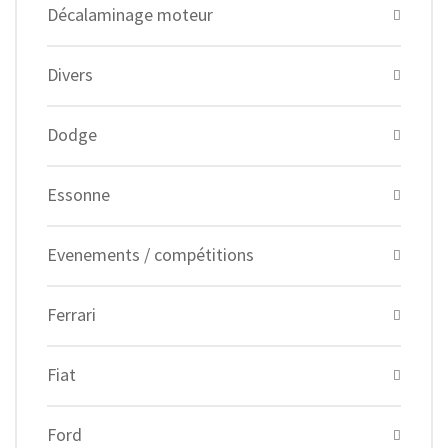
Décalaminage moteur
Divers
Dodge
Essonne
Evenements / compétitions
Ferrari
Fiat
Ford