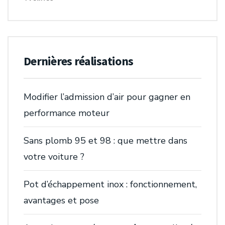
Dernières réalisations
Modifier l’admission d’air pour gagner en
performance moteur
Sans plomb 95 et 98 : que mettre dans
votre voiture ?
Pot d’échappement inox : fonctionnement,
avantages et pose