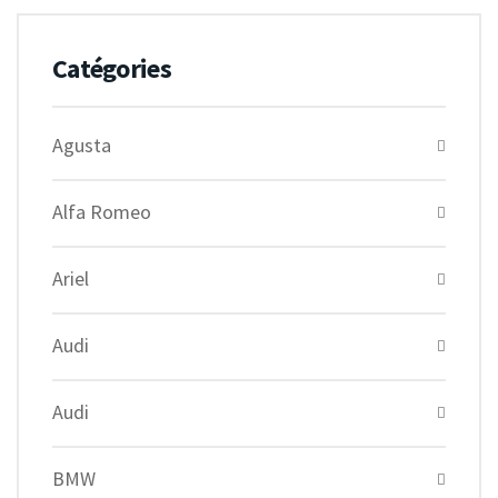
Catégories
Agusta
Alfa Romeo
Ariel
Audi
Audi
BMW