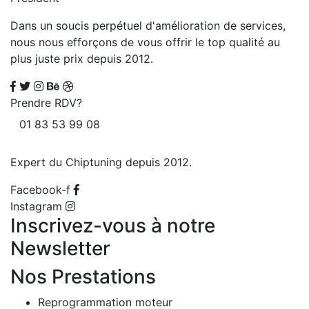
Dans un soucis perpétuel d'amélioration de services,
nous nous efforçons de vous offrir le top qualité au
plus juste prix depuis 2012.
Prendre RDV?
01 83 53 99 08
Expert du Chiptuning depuis 2012.
Facebook-f
Instagram
Inscrivez-vous à notre
Newsletter
Nos Prestations
Reprogrammation moteur