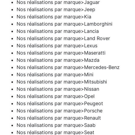
Nos réalisations par marque>Jaguar
Nos réalisations par marque>Jeep
Nos réalisations par marque>Kia
Nos réalisations par marque>Lamborghini
Nos réalisations par marque>Lancia
Nos réalisations par marque>Land Rover
Nos réalisations par marque>Lexus
Nos réalisations par marque>Maseratti
Nos réalisations par marque>Mazda
Nos réalisations par marque>Mercedes-Benz
Nos réalisations par marque>Mini
Nos réalisations par marque>Mitsubishi
Nos réalisations par marque>Nissan
Nos réalisations par marque>Opel
Nos réalisations par marque>Peugeot
Nos réalisations par marque>Porsche
Nos réalisations par marque>Renault
Nos réalisations par marque>Saab
Nos réalisations par marque>Seat