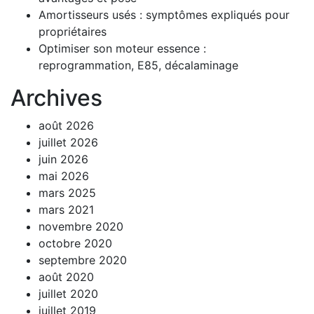
Amortisseurs usés : symptômes expliqués pour
propriétaires
Optimiser son moteur essence :
reprogrammation, E85, décalaminage
Archives
août 2026
juillet 2026
juin 2026
mai 2026
mars 2025
mars 2021
novembre 2020
octobre 2020
septembre 2020
août 2020
juillet 2020
juillet 2019