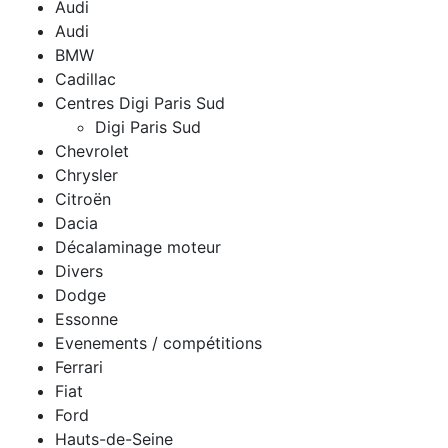
Audi
Audi
BMW
Cadillac
Centres Digi Paris Sud
Digi Paris Sud
Chevrolet
Chrysler
Citroën
Dacia
Décalaminage moteur
Divers
Dodge
Essonne
Evenements / compétitions
Ferrari
Fiat
Ford
Hauts-de-Seine