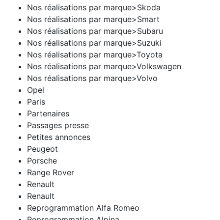
Nos réalisations par marque>Skoda
Nos réalisations par marque>Smart
Nos réalisations par marque>Subaru
Nos réalisations par marque>Suzuki
Nos réalisations par marque>Toyota
Nos réalisations par marque>Volkswagen
Nos réalisations par marque>Volvo
Opel
Paris
Partenaires
Passages presse
Petites annonces
Peugeot
Porsche
Range Rover
Renault
Renault
Reprogrammation Alfa Romeo
Reprogrammation Alpina