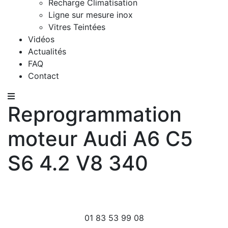
Recharge Climatisation
Ligne sur mesure inox
Vitres Teintées
Vidéos
Actualités
FAQ
Contact
Reprogrammation
moteur Audi A6 C5
S6 4.2 V8 340
01 83 53 99 08