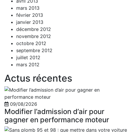
avril 2013
mars 2013
février 2013
janvier 2013
décembre 2012
novembre 2012
octobre 2012
septembre 2012
juillet 2012
mars 2012
Actus récentes
09/08/2026
Modifier l’admission d’air pour
gagner en performance moteur