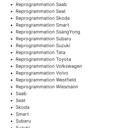
Reprogrammation Saab
Reprogrammation Seat
Reprogrammation Skoda
Reprogrammation Smart
Reprogrammation SsangYong
Reprogrammation Subaru
Reprogrammation Suzuki
Reprogrammation Tata
Reprogrammation Toyota
Reprogrammation Volkswagen
Reprogrammation Volvo
Reprogrammation Westfield
Reprogrammation Wiesmann
Saab
Seat
Skoda
Smart
Subaru
Suzuki