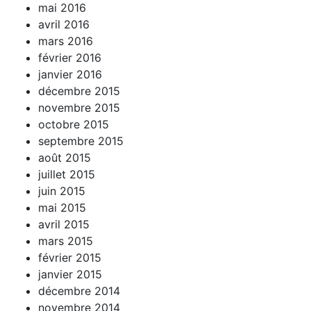
mai 2016
avril 2016
mars 2016
février 2016
janvier 2016
décembre 2015
novembre 2015
octobre 2015
septembre 2015
août 2015
juillet 2015
juin 2015
mai 2015
avril 2015
mars 2015
février 2015
janvier 2015
décembre 2014
novembre 2014