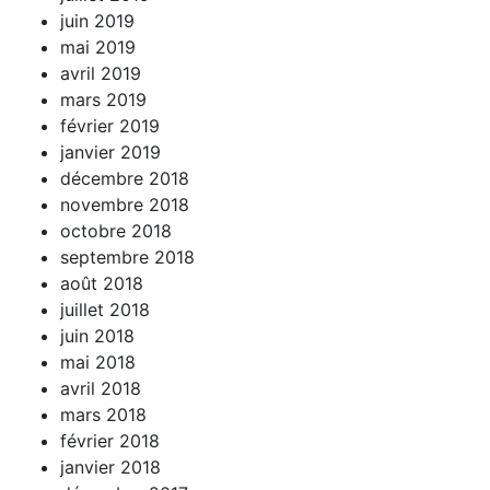
juin 2019
mai 2019
avril 2019
mars 2019
février 2019
janvier 2019
décembre 2018
novembre 2018
octobre 2018
septembre 2018
août 2018
juillet 2018
juin 2018
mai 2018
avril 2018
mars 2018
février 2018
janvier 2018