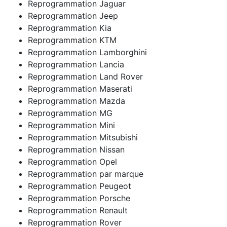
Reprogrammation Jaguar
Reprogrammation Jeep
Reprogrammation Kia
Reprogrammation KTM
Reprogrammation Lamborghini
Reprogrammation Lancia
Reprogrammation Land Rover
Reprogrammation Maserati
Reprogrammation Mazda
Reprogrammation MG
Reprogrammation Mini
Reprogrammation Mitsubishi
Reprogrammation Nissan
Reprogrammation Opel
Reprogrammation par marque
Reprogrammation Peugeot
Reprogrammation Porsche
Reprogrammation Renault
Reprogrammation Rover