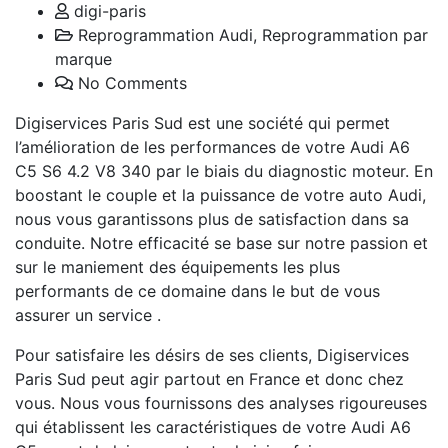
digi-paris
Reprogrammation Audi
,
Reprogrammation par
marque
No Comments
Digiservices Paris Sud est une société qui permet
l’amélioration de les performances de votre Audi A6
C5 S6 4.2 V8 340 par le biais du diagnostic moteur. En
boostant le couple et la puissance de votre auto Audi,
nous vous garantissons plus de satisfaction dans sa
conduite. Notre efficacité se base sur notre passion et
sur le maniement des équipements les plus
performants de ce domaine dans le but de vous
assurer un service .
Pour satisfaire les désirs de ses clients, Digiservices
Paris Sud peut agir partout en France et donc chez
vous. Nous vous fournissons des analyses rigoureuses
qui établissent les caractéristiques de votre Audi A6