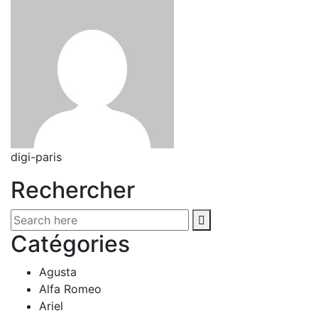
digi-paris
Rechercher
Catégories
Agusta
Alfa Romeo
Ariel