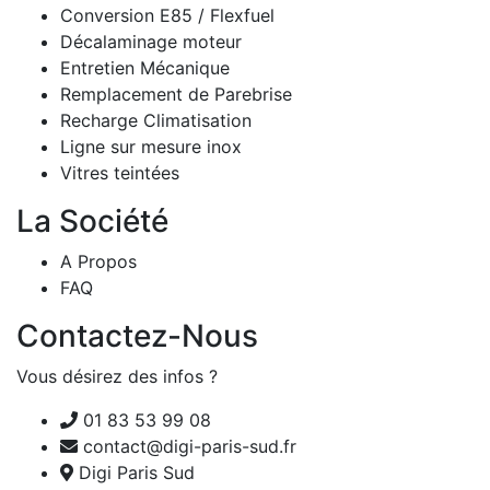
Conversion E85 / Flexfuel
Décalaminage moteur
Entretien Mécanique
Remplacement de Parebrise
Recharge Climatisation
Ligne sur mesure inox
Vitres teintées
La Société
A Propos
FAQ
Contactez-Nous
Vous désirez des infos ?
01 83 53 99 08
contact@digi-paris-sud.fr
Digi Paris Sud