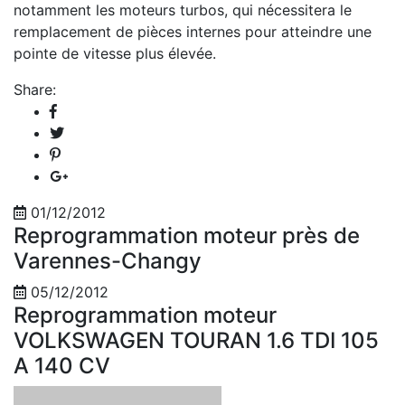
notamment les moteurs turbos, qui nécessitera le
remplacement de pièces internes pour atteindre une
pointe de vitesse plus élevée.
Share:
01/12/2012
Reprogrammation moteur près de
Varennes-Changy
05/12/2012
Reprogrammation moteur
VOLKSWAGEN TOURAN 1.6 TDI 105
A 140 CV