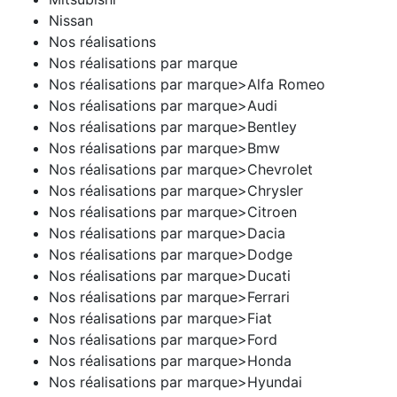
Nissan
Nos réalisations
Nos réalisations par marque
Nos réalisations par marque>Alfa Romeo
Nos réalisations par marque>Audi
Nos réalisations par marque>Bentley
Nos réalisations par marque>Bmw
Nos réalisations par marque>Chevrolet
Nos réalisations par marque>Chrysler
Nos réalisations par marque>Citroen
Nos réalisations par marque>Dacia
Nos réalisations par marque>Dodge
Nos réalisations par marque>Ducati
Nos réalisations par marque>Ferrari
Nos réalisations par marque>Fiat
Nos réalisations par marque>Ford
Nos réalisations par marque>Honda
Nos réalisations par marque>Hyundai