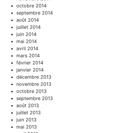
octobre 2014
septembre 2014
août 2014
juillet 2014
juin 2014
mai 2014
avril 2014
mars 2014
février 2014
janvier 2014
décembre 2013
novembre 2013
octobre 2013
septembre 2013
août 2013
juillet 2013
juin 2013
mai 2013