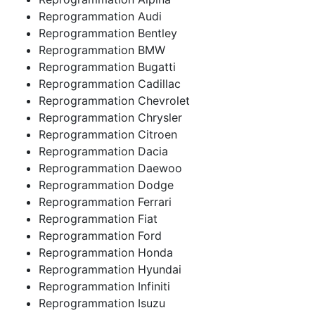
Reprogrammation Audi
Reprogrammation Bentley
Reprogrammation BMW
Reprogrammation Bugatti
Reprogrammation Cadillac
Reprogrammation Chevrolet
Reprogrammation Chrysler
Reprogrammation Citroen
Reprogrammation Dacia
Reprogrammation Daewoo
Reprogrammation Dodge
Reprogrammation Ferrari
Reprogrammation Fiat
Reprogrammation Ford
Reprogrammation Honda
Reprogrammation Hyundai
Reprogrammation Infiniti
Reprogrammation Isuzu