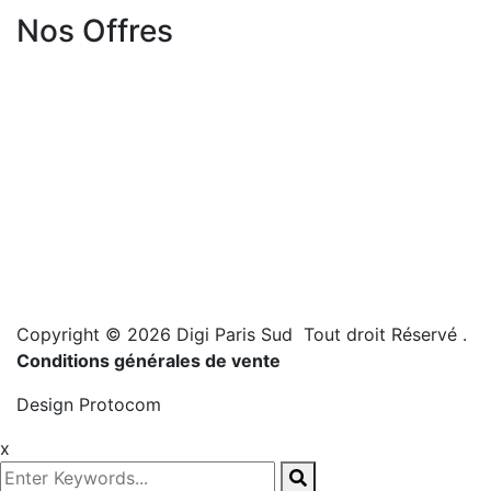
Nos Offres
Copyright © 2026 Digi Paris Sud Tout droit Réservé
.
Conditions générales de vente
Design
Protocom
x