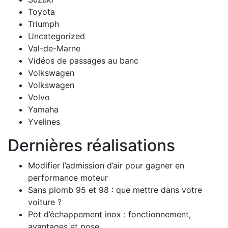
Toyota
Triumph
Uncategorized
Val-de-Marne
Vidéos de passages au banc
Volkswagen
Volkswagen
Volvo
Yamaha
Yvelines
Dernières réalisations
Modifier l’admission d’air pour gagner en
performance moteur
Sans plomb 95 et 98 : que mettre dans votre
voiture ?
Pot d’échappement inox : fonctionnement,
avantages et pose