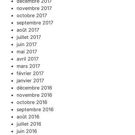
décembre 2017
novembre 2017
octobre 2017
septembre 2017
août 2017
juillet 2017
juin 2017
mai 2017
avril 2017
mars 2017
février 2017
janvier 2017
décembre 2016
novembre 2016
octobre 2016
septembre 2016
août 2016
juillet 2016
juin 2016