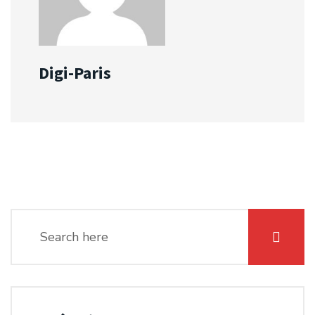
Digi-Paris