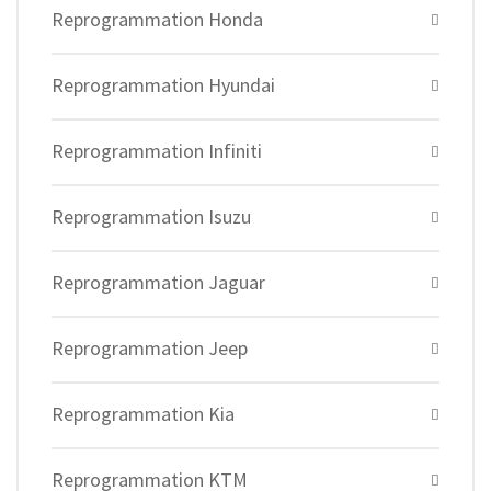
Reprogrammation Honda
Reprogrammation Hyundai
Reprogrammation Infiniti
Reprogrammation Isuzu
Reprogrammation Jaguar
Reprogrammation Jeep
Reprogrammation Kia
Reprogrammation KTM