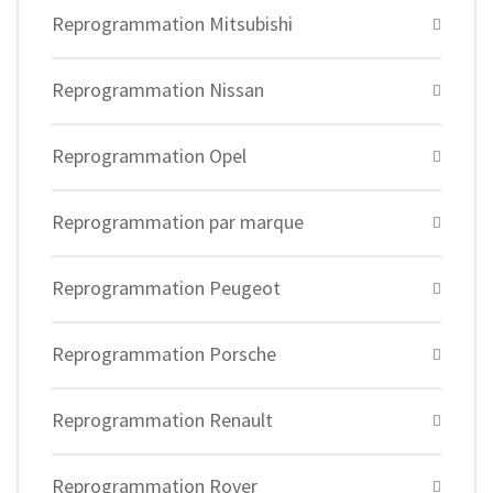
Reprogrammation Mitsubishi
Reprogrammation Nissan
Reprogrammation Opel
Reprogrammation par marque
Reprogrammation Peugeot
Reprogrammation Porsche
Reprogrammation Renault
Reprogrammation Rover