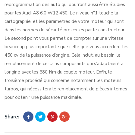
reprogrammation des auto qui pourront aussi être étudiés
pour les Audi A8 6.0 W12 450. Le niveau n°1 touche la
cartographie, et les paramètres de votre moteur qui sont
dans les normes de sécurité prescrites par le constructeur.
Le second point vous permet de compter sur une vitesse
beaucoup plus importante que celle que vous accordent les
450 cv de la puissance d’origine. Cela inclut, au besoin, le
remplacement de certains composants qui s’adaptaient à
l’origine avec les 580 Nm du couple moteur. Enfin, le
troisième procédé qui concerne notamment les moteurs
turbos, qui nécessitera le remplacement de pièces internes
pour obtenir une puissance maximale.
Share: