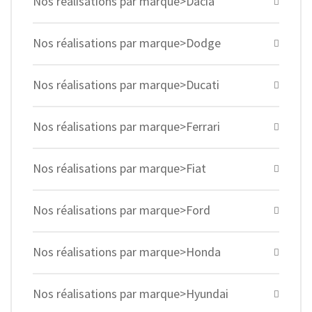
Nos réalisations par marque>Dacia
Nos réalisations par marque>Dodge
Nos réalisations par marque>Ducati
Nos réalisations par marque>Ferrari
Nos réalisations par marque>Fiat
Nos réalisations par marque>Ford
Nos réalisations par marque>Honda
Nos réalisations par marque>Hyundai