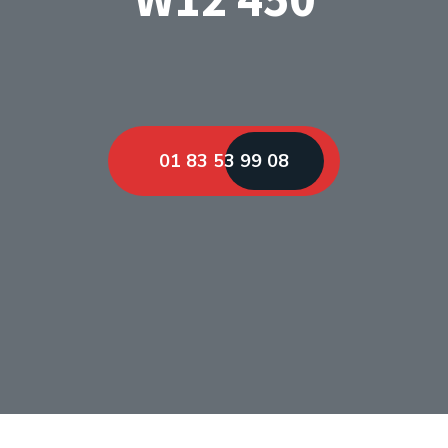
01 83 53 99 08