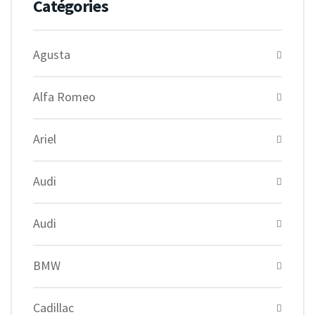
Catégories
Agusta
Alfa Romeo
Ariel
Audi
Audi
BMW
Cadillac