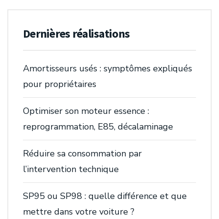
Dernières réalisations
Amortisseurs usés : symptômes expliqués
pour propriétaires
Optimiser son moteur essence :
reprogrammation, E85, décalaminage
Réduire sa consommation par
l’intervention technique
SP95 ou SP98 : quelle différence et que
mettre dans votre voiture ?