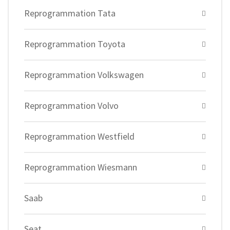
Reprogrammation Tata
Reprogrammation Toyota
Reprogrammation Volkswagen
Reprogrammation Volvo
Reprogrammation Westfield
Reprogrammation Wiesmann
Saab
Seat