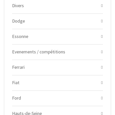
Divers
Dodge
Essonne
Evenements / compétitions
Ferrari
Fiat
Ford
Hauts-de-Seine