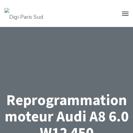
Reprogrammation
moteur Audi A8 6.0
W12 450