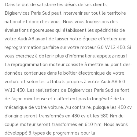
Dans le but de satisfaire les désirs de ses clients,
Digiservices Paris Sud peut intervenir sur tout le territoire
national et donc chez vous. Nous vous fournissons des
évaluations rigoureuses qui établissent les spécificités de
votre Audi A8 avant de laisser notre équipe effectuer une
reprogrammation parfaite sur votre moteur 6.0 W12 450. Si
vous cherchez à obtenir plus d’informations, appelez-nous !
La reprogrammation moteur consiste à mettre au point des
données contenues dans le boîtier électronique de votre
voiture et selon les attributs propres à votre Audi A8 6.0
W12 450. Les réalisations de Digiservices Paris Sud se font
de façon minutieuse et n’affectent pas la longévité de la
mécanique de votre voiture. Au contraire, puisque les 450 cv
d’origine seront transformés en 480 cv et les 580 Nm du
couple moteur seront transformés en 610 Nm. Nous avons
développé 3 types de programmes pour la