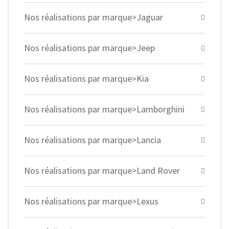
Nos réalisations par marque>Jaguar
Nos réalisations par marque>Jeep
Nos réalisations par marque>Kia
Nos réalisations par marque>Lamborghini
Nos réalisations par marque>Lancia
Nos réalisations par marque>Land Rover
Nos réalisations par marque>Lexus