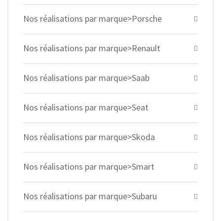
Nos réalisations par marque>Porsche
Nos réalisations par marque>Renault
Nos réalisations par marque>Saab
Nos réalisations par marque>Seat
Nos réalisations par marque>Skoda
Nos réalisations par marque>Smart
Nos réalisations par marque>Subaru