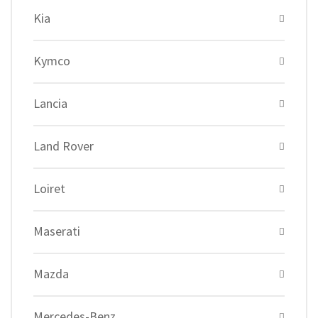
Kia
Kymco
Lancia
Land Rover
Loiret
Maserati
Mazda
Mercedes-Benz