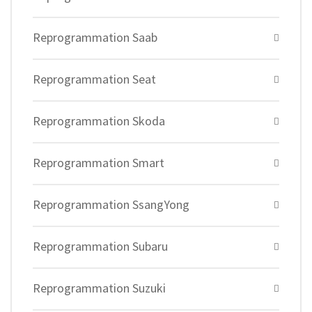
Reprogrammation Saab
Reprogrammation Seat
Reprogrammation Skoda
Reprogrammation Smart
Reprogrammation SsangYong
Reprogrammation Subaru
Reprogrammation Suzuki