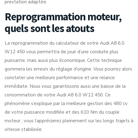
prestation adaptée.
Reprogrammation moteur,
quels sont les atouts
La reprogrammation du calculateur de votre Audi A8 6.0
W12 450 vous permettra de jouir d’une conduite plus
puissante, mais aussi plus économique. Cette technique
gommera les erreurs du réglage d’origine. Vous pourrez alors
constater une meilleure performance et une relance
immédiate. Nous vous garantissons aussi une baisse de la
consommation de votre Audi A8 6.0 W12 450. Ce
phénomène s’explique par la meilleure gestion des 480 cv
de votre puissance modifiée et des 610 Nm du couple
moteur , vous l’apprécierez pleinement sur les longs trajets à
vitesse stabilisée.