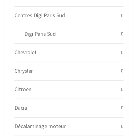
Centres Digi Paris Sud
Digi Paris Sud
Chevrolet
Chrysler
Citroën
Dacia
Décalaminage moteur