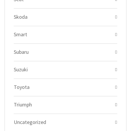
Skoda
Smart
Subaru
Suzuki
Toyota
Triumph
Uncategorized