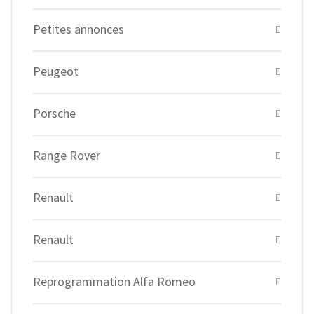
Petites annonces
Peugeot
Porsche
Range Rover
Renault
Renault
Reprogrammation Alfa Romeo