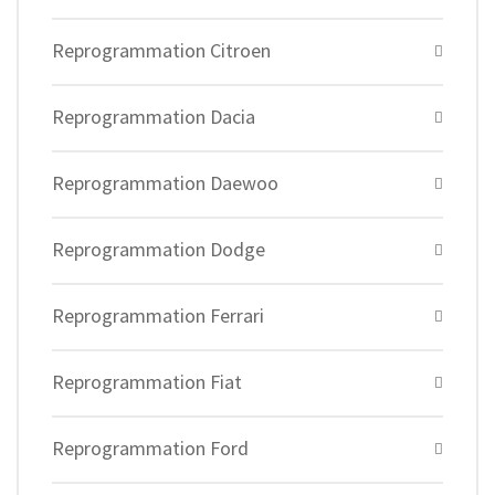
Reprogrammation Citroen
Reprogrammation Dacia
Reprogrammation Daewoo
Reprogrammation Dodge
Reprogrammation Ferrari
Reprogrammation Fiat
Reprogrammation Ford