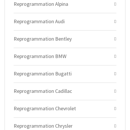
Reprogrammation Alpina
Reprogrammation Audi
Reprogrammation Bentley
Reprogrammation BMW
Reprogrammation Bugatti
Reprogrammation Cadillac
Reprogrammation Chevrolet
Reprogrammation Chrysler