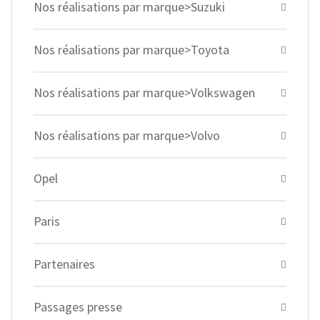
Nos réalisations par marque>Suzuki
Nos réalisations par marque>Toyota
Nos réalisations par marque>Volkswagen
Nos réalisations par marque>Volvo
Opel
Paris
Partenaires
Passages presse