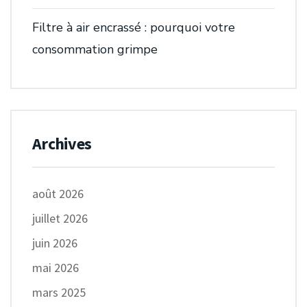
Filtre à air encrassé : pourquoi votre
consommation grimpe
Archives
août 2026
juillet 2026
juin 2026
mai 2026
mars 2025