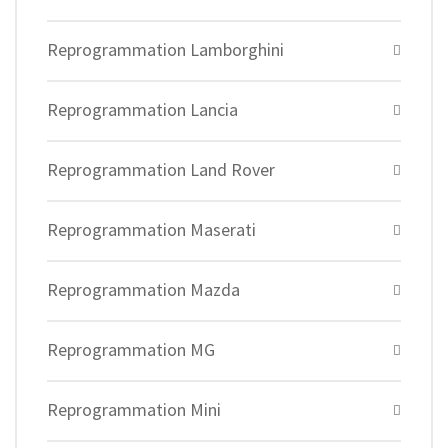
Reprogrammation Lamborghini
Reprogrammation Lancia
Reprogrammation Land Rover
Reprogrammation Maserati
Reprogrammation Mazda
Reprogrammation MG
Reprogrammation Mini