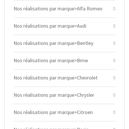
Nos réalisations par marque>Alfa Romeo
Nos réalisations par marque>Audi
Nos réalisations par marque>Bentley
Nos réalisations par marque>Bmw
Nos réalisations par marque>Chevrolet
Nos réalisations par marque>Chrysler
Nos réalisations par marque>Citroen