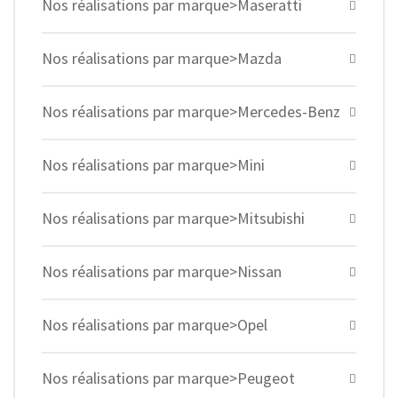
Nos réalisations par marque>Maseratti
Nos réalisations par marque>Mazda
Nos réalisations par marque>Mercedes-Benz
Nos réalisations par marque>Mini
Nos réalisations par marque>Mitsubishi
Nos réalisations par marque>Nissan
Nos réalisations par marque>Opel
Nos réalisations par marque>Peugeot