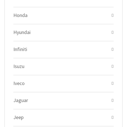
Honda
Hyundai
Infiniti
Isuzu
Iveco
Jaguar
Jeep