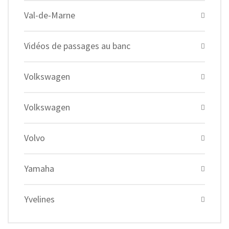
Val-de-Marne
Vidéos de passages au banc
Volkswagen
Volkswagen
Volvo
Yamaha
Yvelines