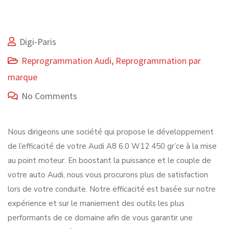
Digi-Paris
Reprogrammation Audi
,
Reprogrammation par
marque
No Comments
Nous dirigeons une société qui propose le développement
de l’efficacité de votre Audi A8 6.0 W12 450 gr’ce à la mise
au point moteur. En boostant la puissance et le couple de
votre auto Audi, nous vous procurons plus de satisfaction
lors de votre conduite. Notre efficacité est basée sur notre
expérience et sur le maniement des outils les plus
performants de ce domaine afin de vous garantir une