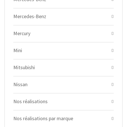
Mercedes-Benz
Mercury
Mini
Mitsubishi
Nissan
Nos réalisations
Nos réalisations par marque