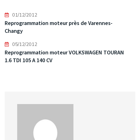
01/12/2012
Reprogrammation moteur près de Varennes-
Changy
05/12/2012
Reprogrammation moteur VOLKSWAGEN TOURAN
1.6 TDI 105 A 140 CV