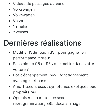
Vidéos de passages au banc
Volkswagen
Volkswagen
Volvo
Yamaha
Yvelines
Dernières réalisations
Modifier l’admission d’air pour gagner en
performance moteur
Sans plomb 95 et 98 : que mettre dans votre
voiture ?
Pot d’échappement inox : fonctionnement,
avantages et pose
Amortisseurs usés : symptômes expliqués pour
propriétaires
Optimiser son moteur essence :
reprogrammation, E85, décalaminage