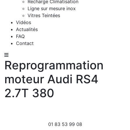
Recharge Climatisation
Ligne sur mesure inox
Vitres Teintées
Vidéos
Actualités
FAQ
Contact
Reprogrammation
moteur Audi RS4
2.7T 380
01 83 53 99 08