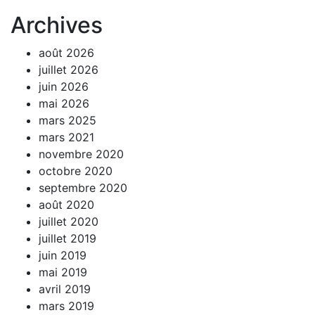
Archives
août 2026
juillet 2026
juin 2026
mai 2026
mars 2025
mars 2021
novembre 2020
octobre 2020
septembre 2020
août 2020
juillet 2020
juillet 2019
juin 2019
mai 2019
avril 2019
mars 2019