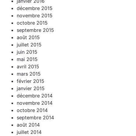
janvier 2016
décembre 2015
novembre 2015
octobre 2015
septembre 2015
août 2015
juillet 2015
juin 2015
mai 2015
avril 2015
mars 2015
février 2015
janvier 2015
décembre 2014
novembre 2014
octobre 2014
septembre 2014
août 2014
juillet 2014