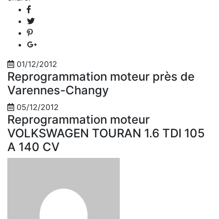
01/12/2012
Reprogrammation moteur près de
Varennes-Changy
05/12/2012
Reprogrammation moteur
VOLKSWAGEN TOURAN 1.6 TDI 105
A 140 CV