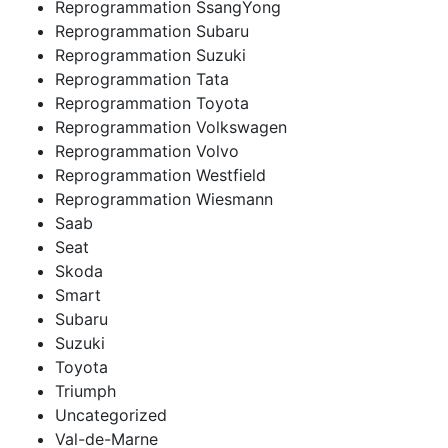
Reprogrammation SsangYong
Reprogrammation Subaru
Reprogrammation Suzuki
Reprogrammation Tata
Reprogrammation Toyota
Reprogrammation Volkswagen
Reprogrammation Volvo
Reprogrammation Westfield
Reprogrammation Wiesmann
Saab
Seat
Skoda
Smart
Subaru
Suzuki
Toyota
Triumph
Uncategorized
Val-de-Marne