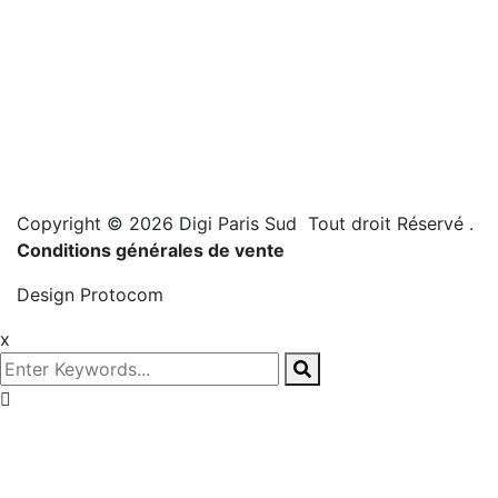
Copyright © 2026 Digi Paris Sud Tout droit Réservé
.
Conditions générales de vente
Design
Protocom
x
Prenez
rendez-vous!