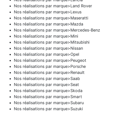
Nos réalisations par marque>Land Rover
Nos réalisations par marque>Lexus
Nos réalisations par marque>Maseratti
Nos réalisations par marque>Mazda
Nos réalisations par marque>Mercedes-Benz
Nos réalisations par marque>Mini
Nos réalisations par marque>Mitsubishi
Nos réalisations par marque>Nissan
Nos réalisations par marque>Opel
Nos réalisations par marque>Peugeot
Nos réalisations par marque>Porsche
Nos réalisations par marque>Renault
Nos réalisations par marque>Saab
Nos réalisations par marque>Seat
Nos réalisations par marque>Skoda
Nos réalisations par marque>Smart
Nos réalisations par marque>Subaru
Nos réalisations par marque>Suzuki