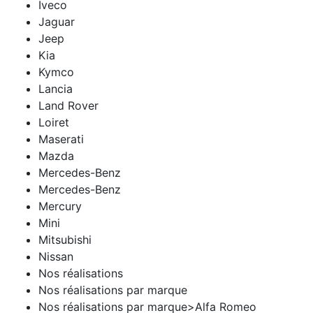
Iveco
Jaguar
Jeep
Kia
Kymco
Lancia
Land Rover
Loiret
Maserati
Mazda
Mercedes-Benz
Mercedes-Benz
Mercury
Mini
Mitsubishi
Nissan
Nos réalisations
Nos réalisations par marque
Nos réalisations par marque>Alfa Romeo