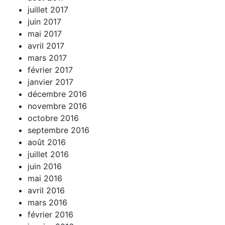
juillet 2017
juin 2017
mai 2017
avril 2017
mars 2017
février 2017
janvier 2017
décembre 2016
novembre 2016
octobre 2016
septembre 2016
août 2016
juillet 2016
juin 2016
mai 2016
avril 2016
mars 2016
février 2016