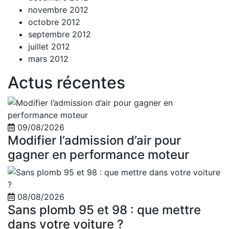
novembre 2012
octobre 2012
septembre 2012
juillet 2012
mars 2012
Actus récentes
09/08/2026
Modifier l’admission d’air pour
gagner en performance moteur
08/08/2026
Sans plomb 95 et 98 : que mettre
dans votre voiture ?