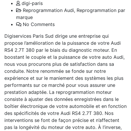
digi-paris
Reprogrammation Audi
,
Reprogrammation par
marque
No Comments
Digiservices Paris Sud dirige une entreprise qui
propose l’amélioration de la puissance de votre Audi
RS4 2.7T 380 par le biais du diagnostic moteur. En
boostant le couple et la puissance de votre auto Audi,
nous vous procurons plus de satisfaction dans sa
conduite. Notre renommée se fonde sur notre
expérience et sur le maniement des systèmes les plus
performants sur ce marché pour vous assurer une
prestation adaptée. La reprogrammation moteur
consiste à ajuster des données enregistrées dans le
boîtier électronique de votre automobile et en fonction
des spécificités de votre Audi RS4 2.7T 380. Nos
interventions se font de façon précise et n’affectent
pas la longévité du moteur de votre auto. À l’inverse,