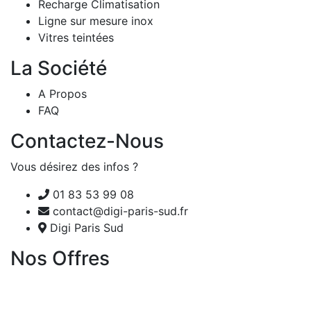
Recharge Climatisation
Ligne sur mesure inox
Vitres teintées
La Société
A Propos
FAQ
Contactez-Nous
Vous désirez des infos ?
01 83 53 99 08
contact@digi-paris-sud.fr
Digi Paris Sud
Nos Offres