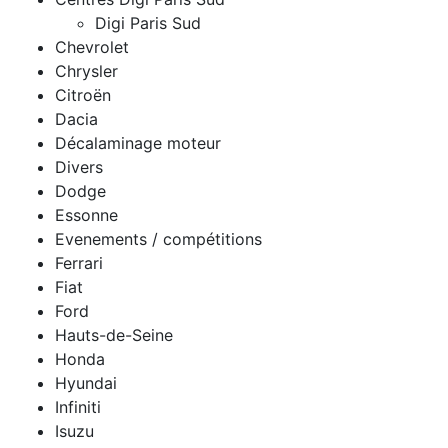
Digi Paris Sud
Chevrolet
Chrysler
Citroën
Dacia
Décalaminage moteur
Divers
Dodge
Essonne
Evenements / compétitions
Ferrari
Fiat
Ford
Hauts-de-Seine
Honda
Hyundai
Infiniti
Isuzu