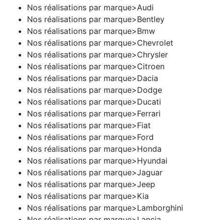
Nos réalisations par marque>Audi
Nos réalisations par marque>Bentley
Nos réalisations par marque>Bmw
Nos réalisations par marque>Chevrolet
Nos réalisations par marque>Chrysler
Nos réalisations par marque>Citroen
Nos réalisations par marque>Dacia
Nos réalisations par marque>Dodge
Nos réalisations par marque>Ducati
Nos réalisations par marque>Ferrari
Nos réalisations par marque>Fiat
Nos réalisations par marque>Ford
Nos réalisations par marque>Honda
Nos réalisations par marque>Hyundai
Nos réalisations par marque>Jaguar
Nos réalisations par marque>Jeep
Nos réalisations par marque>Kia
Nos réalisations par marque>Lamborghini
Nos réalisations par marque>Lancia