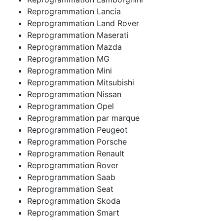
Reprogrammation Lancia
Reprogrammation Land Rover
Reprogrammation Maserati
Reprogrammation Mazda
Reprogrammation MG
Reprogrammation Mini
Reprogrammation Mitsubishi
Reprogrammation Nissan
Reprogrammation Opel
Reprogrammation par marque
Reprogrammation Peugeot
Reprogrammation Porsche
Reprogrammation Renault
Reprogrammation Rover
Reprogrammation Saab
Reprogrammation Seat
Reprogrammation Skoda
Reprogrammation Smart