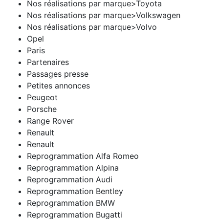
Nos réalisations par marque>Toyota
Nos réalisations par marque>Volkswagen
Nos réalisations par marque>Volvo
Opel
Paris
Partenaires
Passages presse
Petites annonces
Peugeot
Porsche
Range Rover
Renault
Renault
Reprogrammation Alfa Romeo
Reprogrammation Alpina
Reprogrammation Audi
Reprogrammation Bentley
Reprogrammation BMW
Reprogrammation Bugatti