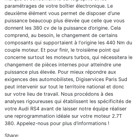
paramétrages de votre boîtier électronique. Le
deuxième élément vous permet de disposer d’une
puissance beaucoup plus élevée que celle que vous
donnent les 380 cv de la puissance d’origine. Cela
comprend, au besoin, le changement de certains
composants qui supportaient à l’origine les 440 Nm du
couple moteur. Et pour finir, le troisième point qui
concerne surtout les moteurs turbos, qui nécessitera le
changement de pièces internes pour atteindre une
puissance plus élevée. Pour mieux répondre aux
exigences des automobilistes, Digiservices Paris Sud
peut intervenir sur tout le territoire national et donc
sur votre lieu de travail. Nous procédons à des
analyses rigoureuses qui établissent les spécificités de
votre Audi RS4 avant de laisser notre équipe réaliser
une reprogrammation idéale sur votre moteur 2.7T
380. Appelez-nous pour plus d’informations !
Share: