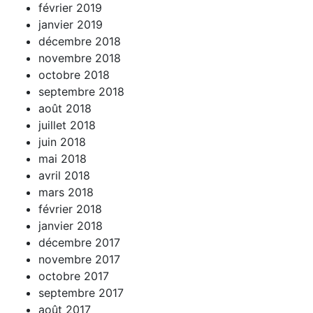
février 2019
janvier 2019
décembre 2018
novembre 2018
octobre 2018
septembre 2018
août 2018
juillet 2018
juin 2018
mai 2018
avril 2018
mars 2018
février 2018
janvier 2018
décembre 2017
novembre 2017
octobre 2017
septembre 2017
août 2017