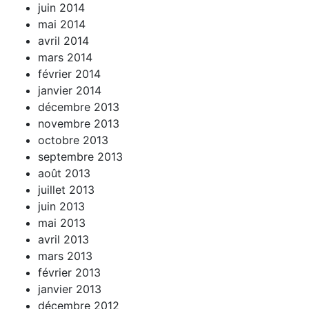
juin 2014
mai 2014
avril 2014
mars 2014
février 2014
janvier 2014
décembre 2013
novembre 2013
octobre 2013
septembre 2013
août 2013
juillet 2013
juin 2013
mai 2013
avril 2013
mars 2013
février 2013
janvier 2013
décembre 2012