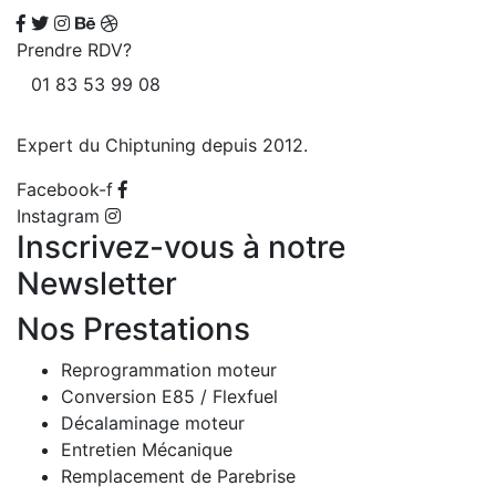
Prendre RDV?
01 83 53 99 08
Expert du Chiptuning depuis 2012.
Facebook-f
Instagram
Inscrivez-vous à notre
Newsletter
Nos Prestations
Reprogrammation moteur
Conversion E85 / Flexfuel
Décalaminage moteur
Entretien Mécanique
Remplacement de Parebrise