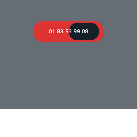
01 83 53 99 08