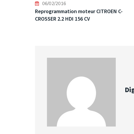
06/02/2016
Reprogrammation moteur CITROEN C-
CROSSER 2.2 HDI 156 CV
Dig