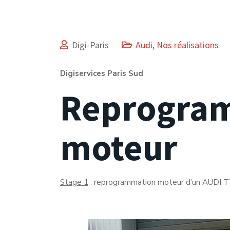
Digi-Paris
Audi
,
Nos réalisations
Digiservices Paris Sud
Reprogra
moteur
Stage 1
: reprogrammation moteur d’un AUDI T