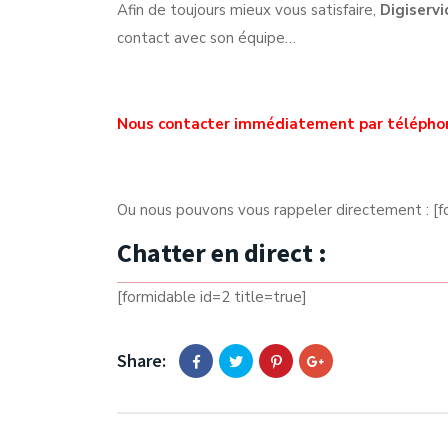
Afin de toujours mieux vous satisfaire,
Digiservi
contact avec son équipe…
Nous contacter immédiatement par télépho
Ou nous pouvons vous rappeler directement : [f
Chatter en direct :
[formidable id=2 title=true]
Share: