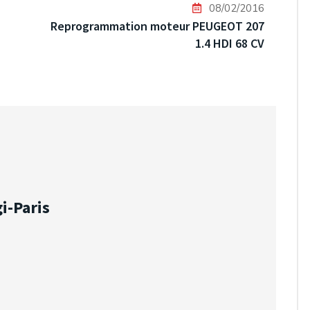
08/02/2016
Reprogrammation moteur PEUGEOT 207
1.4 HDI 68 CV
i-Paris