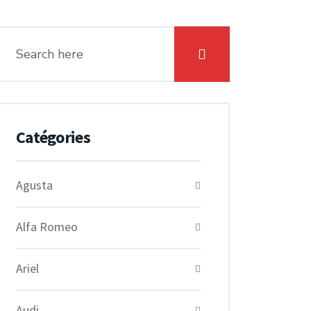
Catégories
Agusta
Alfa Romeo
Ariel
Audi