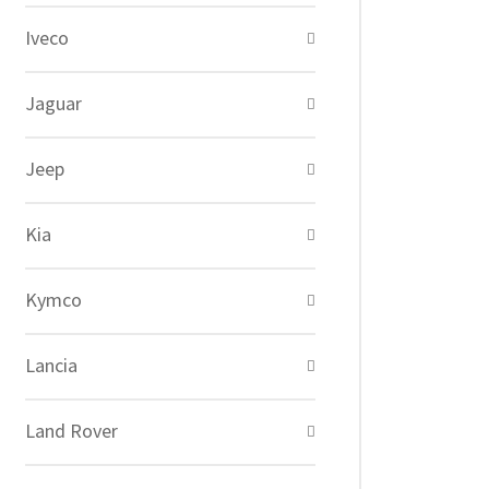
Iveco
Jaguar
Jeep
Kia
Kymco
Lancia
Land Rover