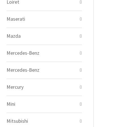
Loiret
Maserati
Mazda
Mercedes-Benz
Mercedes-Benz
Mercury
Mini
Mitsubishi