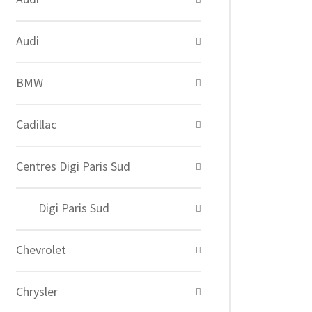
Audi
BMW
Cadillac
Centres Digi Paris Sud
Digi Paris Sud
Chevrolet
Chrysler