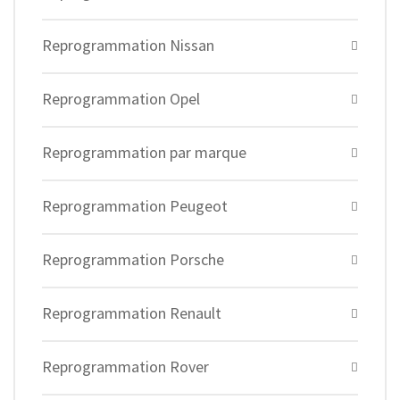
Reprogrammation Nissan
Reprogrammation Opel
Reprogrammation par marque
Reprogrammation Peugeot
Reprogrammation Porsche
Reprogrammation Renault
Reprogrammation Rover