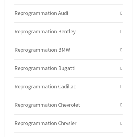
Reprogrammation Audi
Reprogrammation Bentley
Reprogrammation BMW
Reprogrammation Bugatti
Reprogrammation Cadillac
Reprogrammation Chevrolet
Reprogrammation Chrysler