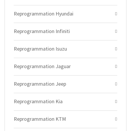
Reprogrammation Hyundai
Reprogrammation Infiniti
Reprogrammation Isuzu
Reprogrammation Jaguar
Reprogrammation Jeep
Reprogrammation Kia
Reprogrammation KTM