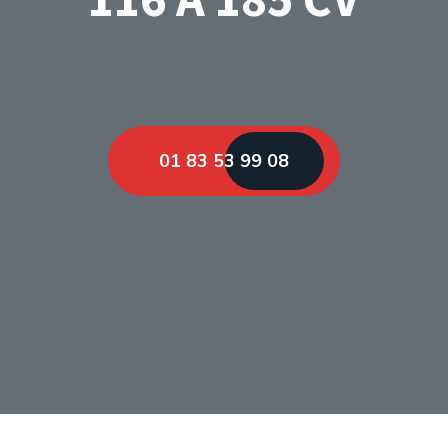
01 83 53 99 08