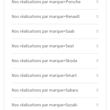
Nos réalisations par marque>Porsche
Nos réalisations par marque>Renault
Nos réalisations par marque>Saab
Nos réalisations par marque>Seat
Nos réalisations par marque>Skoda
Nos réalisations par marque>Smart
Nos réalisations par marque>Subaru
Nos réalisations par marque>Suzuki