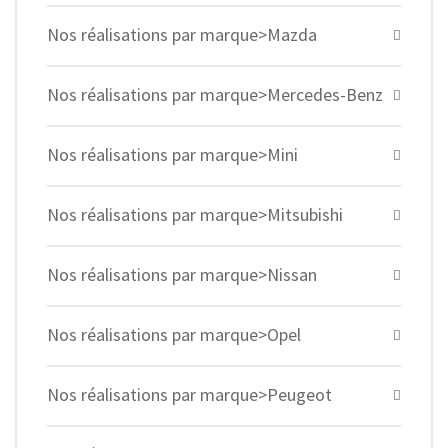
Nos réalisations par marque>Mazda
Nos réalisations par marque>Mercedes-Benz
Nos réalisations par marque>Mini
Nos réalisations par marque>Mitsubishi
Nos réalisations par marque>Nissan
Nos réalisations par marque>Opel
Nos réalisations par marque>Peugeot