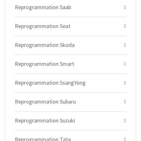
Reprogrammation Saab
Reprogrammation Seat
Reprogrammation Skoda
Reprogrammation Smart
Reprogrammation SsangYong
Reprogrammation Subaru
Reprogrammation Suzuki
Reprogrammation Tata