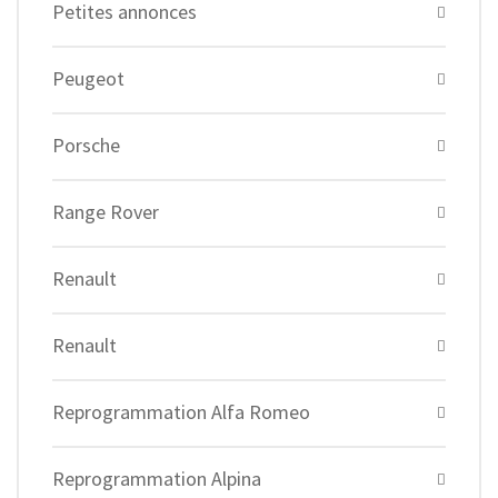
Petites annonces
Peugeot
Porsche
Range Rover
Renault
Renault
Reprogrammation Alfa Romeo
Reprogrammation Alpina