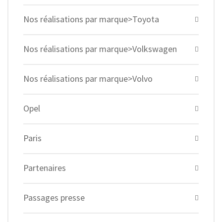
Nos réalisations par marque>Toyota
Nos réalisations par marque>Volkswagen
Nos réalisations par marque>Volvo
Opel
Paris
Partenaires
Passages presse