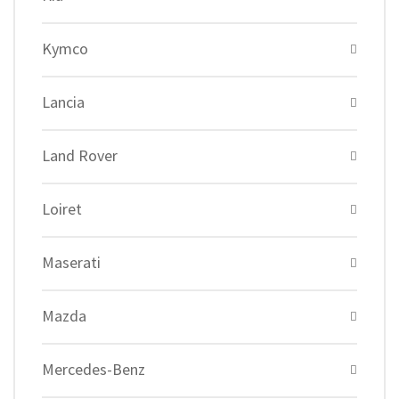
Kymco
Lancia
Land Rover
Loiret
Maserati
Mazda
Mercedes-Benz