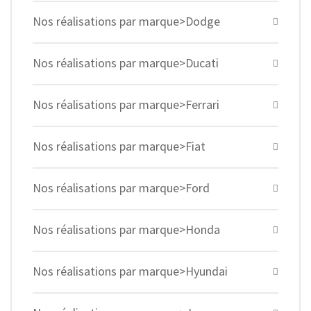
Nos réalisations par marque>Dodge
Nos réalisations par marque>Ducati
Nos réalisations par marque>Ferrari
Nos réalisations par marque>Fiat
Nos réalisations par marque>Ford
Nos réalisations par marque>Honda
Nos réalisations par marque>Hyundai