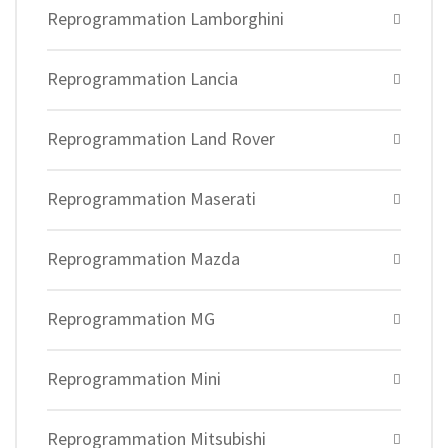
Reprogrammation Lamborghini
Reprogrammation Lancia
Reprogrammation Land Rover
Reprogrammation Maserati
Reprogrammation Mazda
Reprogrammation MG
Reprogrammation Mini
Reprogrammation Mitsubishi