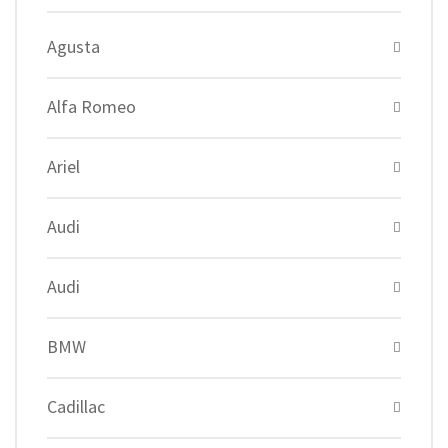
Agusta
Alfa Romeo
Ariel
Audi
Audi
BMW
Cadillac