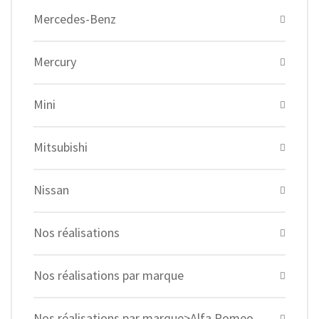
Mercedes-Benz
Mercury
Mini
Mitsubishi
Nissan
Nos réalisations
Nos réalisations par marque
Nos réalisations par marque>Alfa Romeo