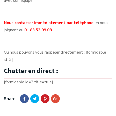
avec son équipe…
Nous contacter immédiatement par téléphone
en nous
joignant au
01.83.53.99.08
Ou nous pouvons vous rappeler directement : [formidable
id=3]
Chatter en direct :
[formidable id=2 title=true]
Share: