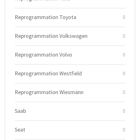
Reprogrammation Toyota
Reprogrammation Volkswagen
Reprogrammation Volvo
Reprogrammation Westfield
Reprogrammation Wiesmann
Saab
Seat