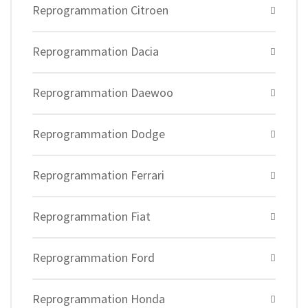
Reprogrammation Citroen
Reprogrammation Dacia
Reprogrammation Daewoo
Reprogrammation Dodge
Reprogrammation Ferrari
Reprogrammation Fiat
Reprogrammation Ford
Reprogrammation Honda