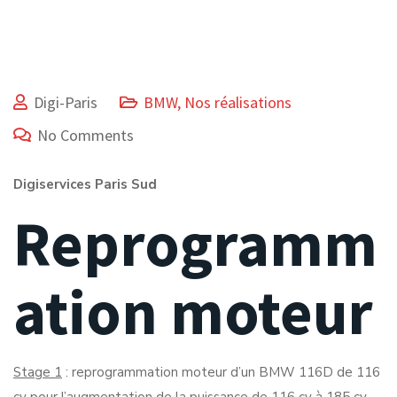
Digi-Paris
BMW
,
Nos réalisations
No Comments
Digiservices Paris Sud
Reprogramm
ation moteur
Stage 1
: reprogrammation moteur d’un BMW 116D de 116