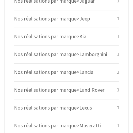
Nos réalisations par marque>Jaguar
Nos réalisations par marque>Jeep
Nos réalisations par marque>Kia
Nos réalisations par marque>Lamborghini
Nos réalisations par marque>Lancia
Nos réalisations par marque>Land Rover
Nos réalisations par marque>Lexus
Nos réalisations par marque>Maseratti