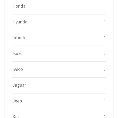
Honda
Hyundai
Infiniti
Isuzu
Iveco
Jaguar
Jeep
Kia