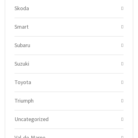
Skoda
Smart
Subaru
Suzuki
Toyota
Triumph
Uncategorized
Val-de-Marne