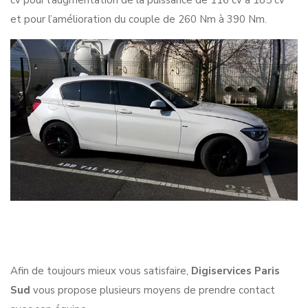
cv pour l’augmentation de la puissance de 116 cv à 185 cv
et pour l’amélioration du couple de 260 Nm à 390 Nm.
Afin de toujours mieux vous satisfaire,
Digiservices Paris
Sud
vous propose plusieurs moyens de prendre contact