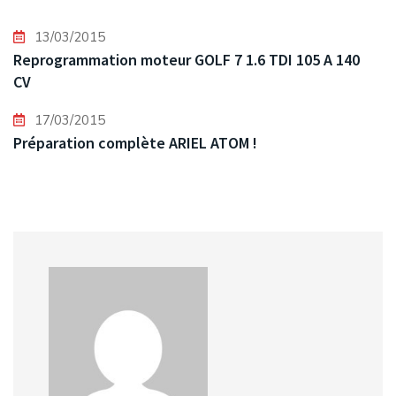
13/03/2015
Reprogrammation moteur GOLF 7 1.6 TDI 105 A 140
CV
17/03/2015
Préparation complète ARIEL ATOM !