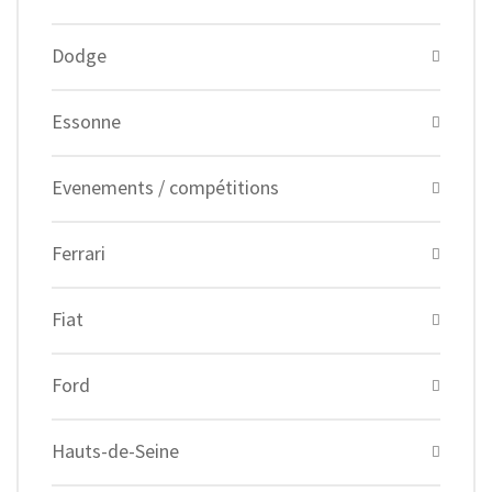
Dodge
Essonne
Evenements / compétitions
Ferrari
Fiat
Ford
Hauts-de-Seine