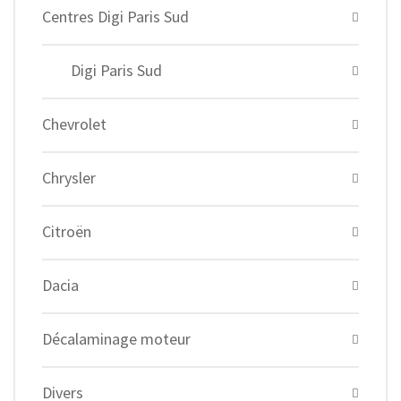
Centres Digi Paris Sud
Digi Paris Sud
Chevrolet
Chrysler
Citroën
Dacia
Décalaminage moteur
Divers