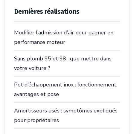
Dernières réalisations
Modifier l’admission d’air pour gagner en
performance moteur
Sans plomb 95 et 98 : que mettre dans
votre voiture ?
Pot d’échappement inox : fonctionnement,
avantages et pose
Amortisseurs usés : symptômes expliqués
pour propriétaires