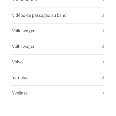
Vidéos de passages au banc
Volkswagen
Volkswagen
Volvo
Yamaha
Yvelines