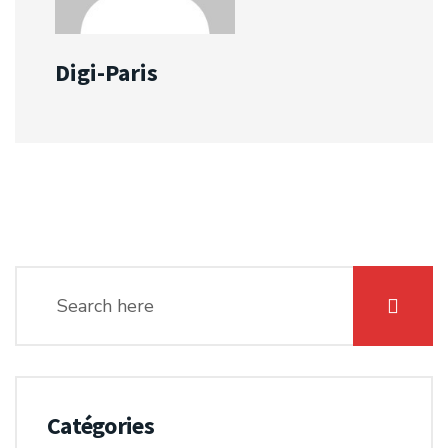
Digi-Paris
Catégories