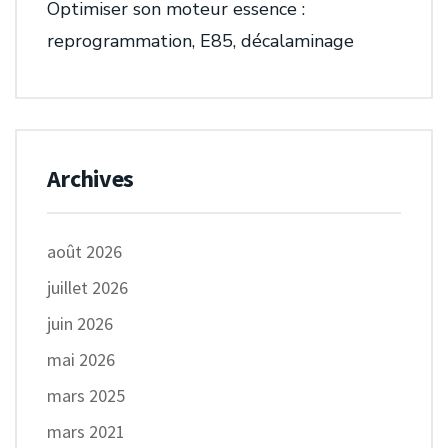
Optimiser son moteur essence :
reprogrammation, E85, décalaminage
Archives
août 2026
juillet 2026
juin 2026
mai 2026
mars 2025
mars 2021