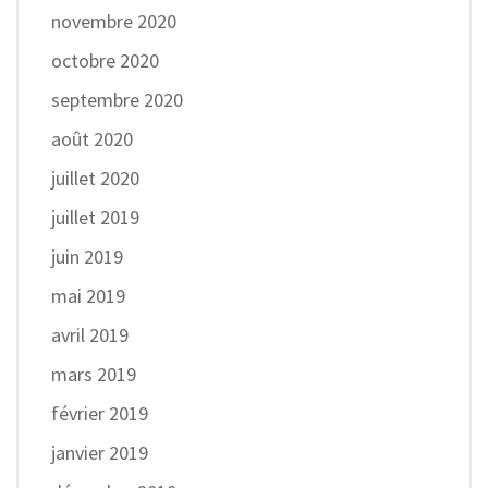
novembre 2020
octobre 2020
septembre 2020
août 2020
juillet 2020
juillet 2019
juin 2019
mai 2019
avril 2019
mars 2019
février 2019
janvier 2019