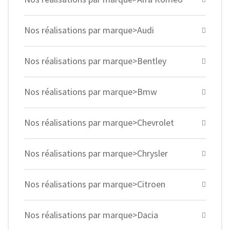
Nos réalisations par marque>Audi
Nos réalisations par marque>Bentley
Nos réalisations par marque>Bmw
Nos réalisations par marque>Chevrolet
Nos réalisations par marque>Chrysler
Nos réalisations par marque>Citroen
Nos réalisations par marque>Dacia