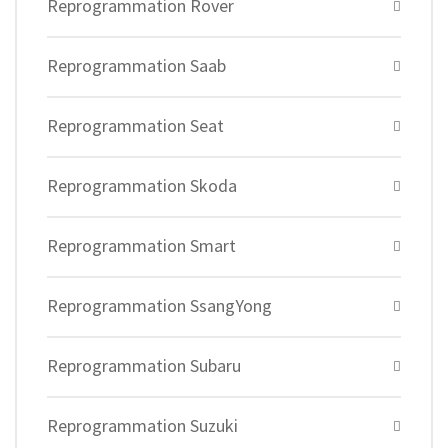
Reprogrammation Rover
Reprogrammation Saab
Reprogrammation Seat
Reprogrammation Skoda
Reprogrammation Smart
Reprogrammation SsangYong
Reprogrammation Subaru
Reprogrammation Suzuki