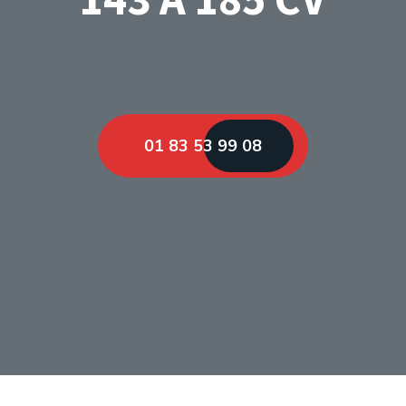
01 83 53 99 08