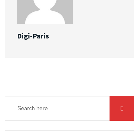
Digi-Paris