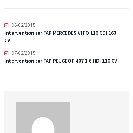
06/02/2015
Intervention sur FAP MERCEDES VITO 116 CDI 163
CV
07/02/2015
Intervention sur FAP PEUGEOT 407 1.6 HDI 110 CV