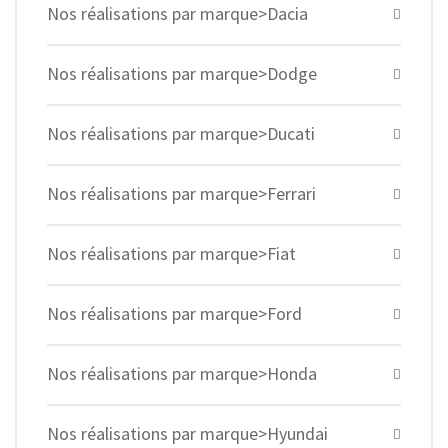
Nos réalisations par marque>Dacia
Nos réalisations par marque>Dodge
Nos réalisations par marque>Ducati
Nos réalisations par marque>Ferrari
Nos réalisations par marque>Fiat
Nos réalisations par marque>Ford
Nos réalisations par marque>Honda
Nos réalisations par marque>Hyundai