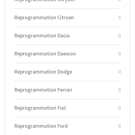
Reprogrammation Citroen
Reprogrammation Dacia
Reprogrammation Daewoo
Reprogrammation Dodge
Reprogrammation Ferrari
Reprogrammation Fiat
Reprogrammation Ford