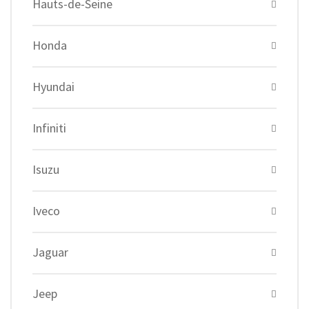
Hauts-de-Seine
Honda
Hyundai
Infiniti
Isuzu
Iveco
Jaguar
Jeep