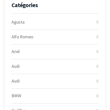
Catégories
Agusta
Alfa Romeo
Ariel
Audi
Audi
BMW