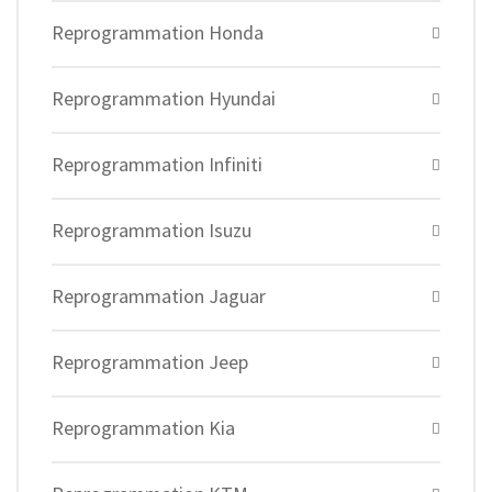
Reprogrammation Honda
Reprogrammation Hyundai
Reprogrammation Infiniti
Reprogrammation Isuzu
Reprogrammation Jaguar
Reprogrammation Jeep
Reprogrammation Kia