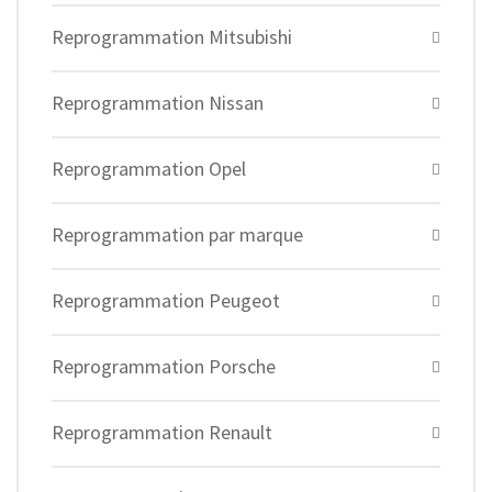
Reprogrammation Mitsubishi
Reprogrammation Nissan
Reprogrammation Opel
Reprogrammation par marque
Reprogrammation Peugeot
Reprogrammation Porsche
Reprogrammation Renault