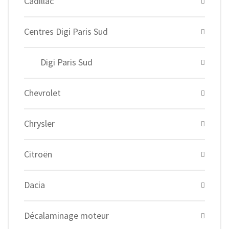
Cadillac
Centres Digi Paris Sud
Digi Paris Sud
Chevrolet
Chrysler
Citroën
Dacia
Décalaminage moteur