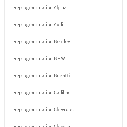
Reprogrammation Alpina
Reprogrammation Audi
Reprogrammation Bentley
Reprogrammation BMW
Reprogrammation Bugatti
Reprogrammation Cadillac
Reprogrammation Chevrolet
Reprogrammation Chrysler