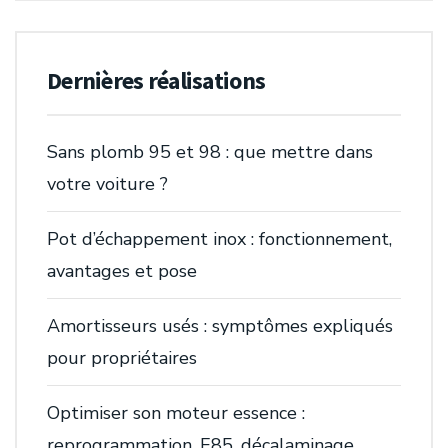
Dernières réalisations
Sans plomb 95 et 98 : que mettre dans
votre voiture ?
Pot d’échappement inox : fonctionnement,
avantages et pose
Amortisseurs usés : symptômes expliqués
pour propriétaires
Optimiser son moteur essence :
reprogrammation, E85, décalaminage