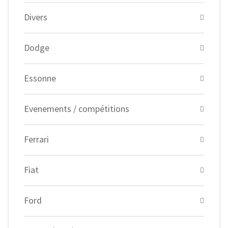
Divers
Dodge
Essonne
Evenements / compétitions
Ferrari
Fiat
Ford