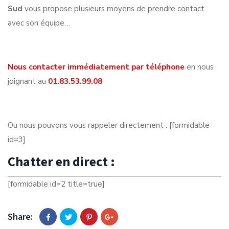
Sud
vous propose plusieurs moyens de prendre contact
avec son équipe…
Nous contacter immédiatement par téléphone
en nous
joignant au
01.83.53.99.08
Ou nous pouvons vous rappeler directement : [formidable
id=3]
Chatter en direct :
[formidable id=2 title=true]
Share: