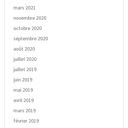
mars 2021
novembre 2020
octobre 2020
septembre 2020
août 2020
juillet 2020
juillet 2019
juin 2019
mai 2019
avril 2019
mars 2019
février 2019