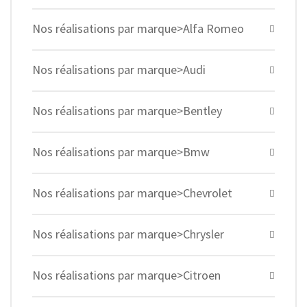
Nos réalisations par marque>Alfa Romeo
Nos réalisations par marque>Audi
Nos réalisations par marque>Bentley
Nos réalisations par marque>Bmw
Nos réalisations par marque>Chevrolet
Nos réalisations par marque>Chrysler
Nos réalisations par marque>Citroen