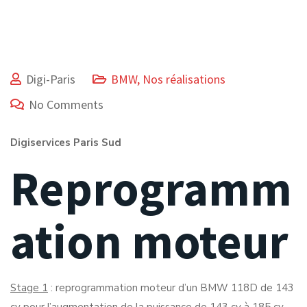
Digi-Paris
BMW
,
Nos réalisations
No Comments
Digiservices Paris Sud
Reprogramm
ation moteur
Stage 1
: reprogrammation moteur d’un BMW 118D de 143