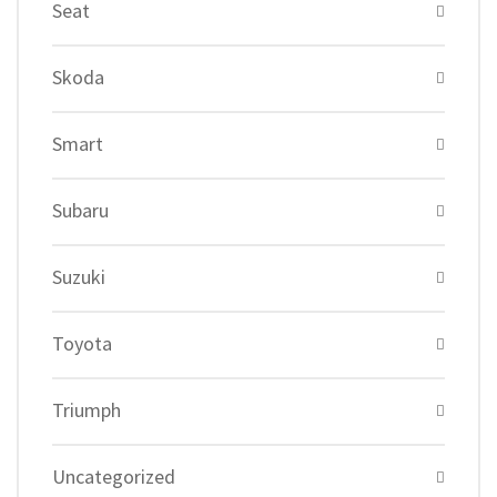
Seat
Skoda
Smart
Subaru
Suzuki
Toyota
Triumph
Uncategorized