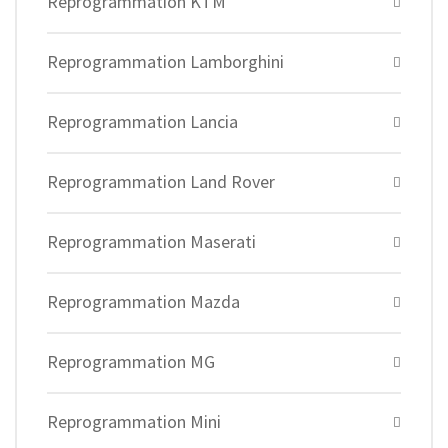
Reprogrammation KTM
Reprogrammation Lamborghini
Reprogrammation Lancia
Reprogrammation Land Rover
Reprogrammation Maserati
Reprogrammation Mazda
Reprogrammation MG
Reprogrammation Mini