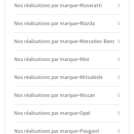
Nos réalisations par marque>Maseratti
Nos réalisations par marque>Mazda
Nos réalisations par marque>Mercedes-Benz
Nos réalisations par marque>Mini
Nos réalisations par marque>Mitsubishi
Nos réalisations par marque>Nissan
Nos réalisations par marque>Opel
Nos réalisations par marque>Peugeot