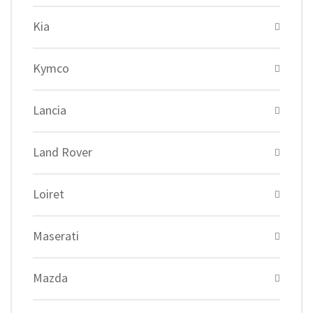
Kia
Kymco
Lancia
Land Rover
Loiret
Maserati
Mazda