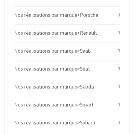
Nos réalisations par marque>Porsche
Nos réalisations par marque>Renault
Nos réalisations par marque>Saab
Nos réalisations par marque>Seat
Nos réalisations par marque>Skoda
Nos réalisations par marque>Smart
Nos réalisations par marque>Subaru