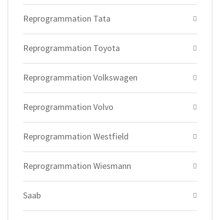
Reprogrammation Tata
Reprogrammation Toyota
Reprogrammation Volkswagen
Reprogrammation Volvo
Reprogrammation Westfield
Reprogrammation Wiesmann
Saab