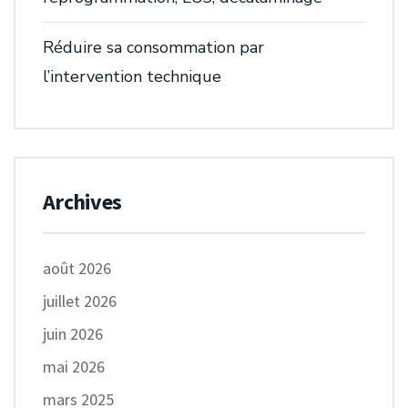
Réduire sa consommation par
l’intervention technique
Archives
août 2026
juillet 2026
juin 2026
mai 2026
mars 2025