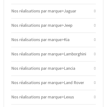
Nos réalisations par marque>Jaguar
Nos réalisations par marque>Jeep
Nos réalisations par marque>Kia
Nos réalisations par marque>Lamborghini
Nos réalisations par marque>Lancia
Nos réalisations par marque>Land Rover
Nos réalisations par marque>Lexus