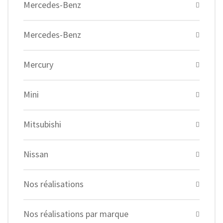
Mercedes-Benz
Mercedes-Benz
Mercury
Mini
Mitsubishi
Nissan
Nos réalisations
Nos réalisations par marque