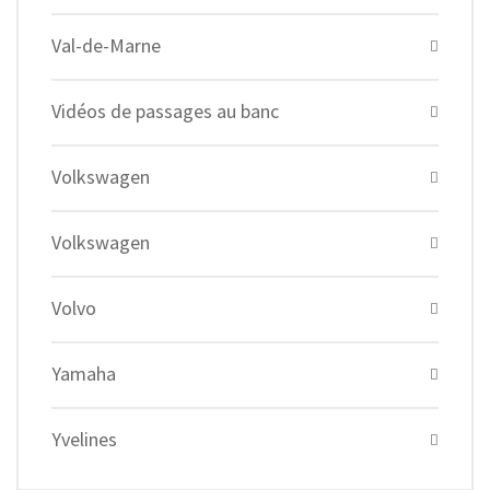
Val-de-Marne
Vidéos de passages au banc
Volkswagen
Volkswagen
Volvo
Yamaha
Yvelines