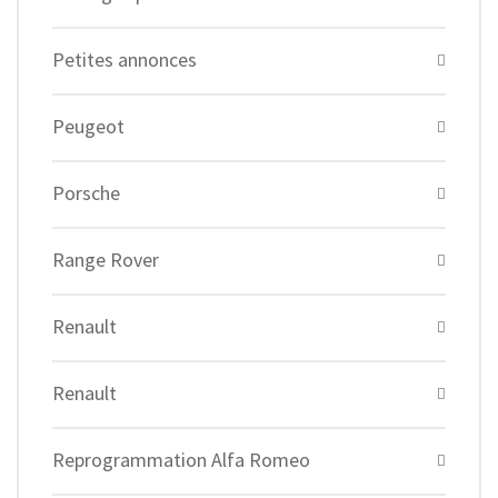
Petites annonces
Peugeot
Porsche
Range Rover
Renault
Renault
Reprogrammation Alfa Romeo