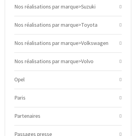
Nos réalisations par marque>Suzuki
Nos réalisations par marque>Toyota
Nos réalisations par marque>Volkswagen
Nos réalisations par marque>Volvo
Opel
Paris
Partenaires
Passages presse