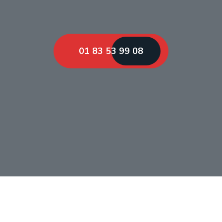
01 83 53 99 08