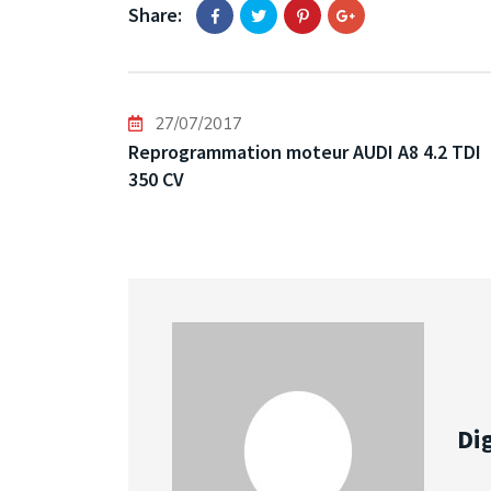
Share:
27/07/2017
Reprogrammation moteur AUDI A8 4.2 TDI
350 CV
Dig