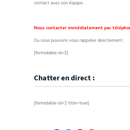
contact avec son équipe…
Nous contacter immédiatement par télépho
Ou nous pouvons vous rappeler directement :
[formidable id=3]
Chatter en direct :
[formidable id=2 title=true]