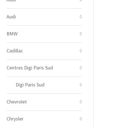
Audi
BMW
Cadillac
Centres Digi Paris Sud
Digi Paris Sud
Chevrolet
Chrysler