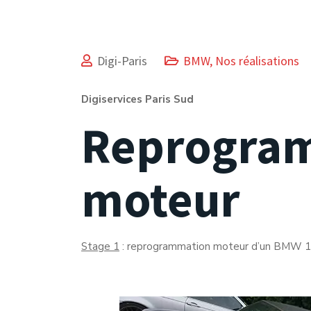
Digi-Paris
BMW
,
Nos réalisations
Digiservices Paris Sud
Reprogra
moteur
Stage 1
: reprogrammation moteur d’un BMW 1