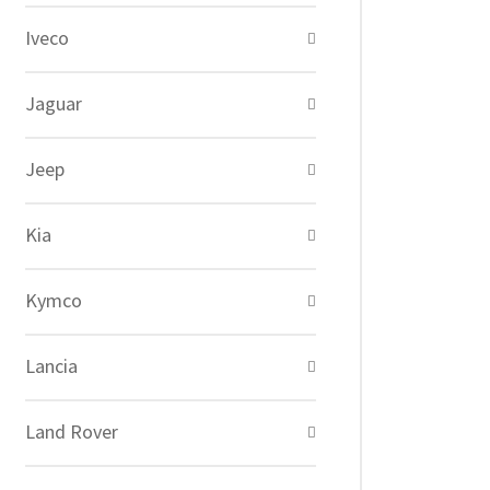
Iveco
Jaguar
Jeep
Kia
Kymco
Lancia
Land Rover