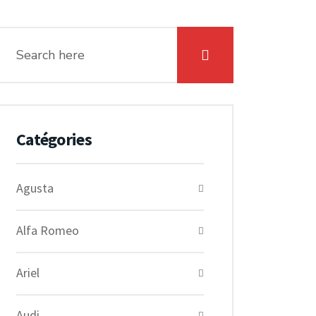
Catégories
Agusta
Alfa Romeo
Ariel
Audi