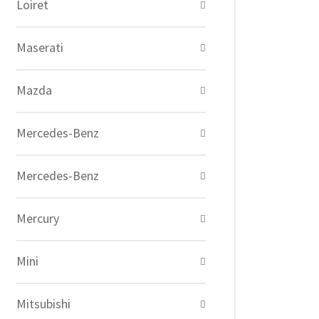
Loiret
Maserati
Mazda
Mercedes-Benz
Mercedes-Benz
Mercury
Mini
Mitsubishi