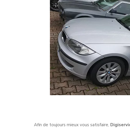
Afin de toujours mieux vous satisfaire,
Digiservi