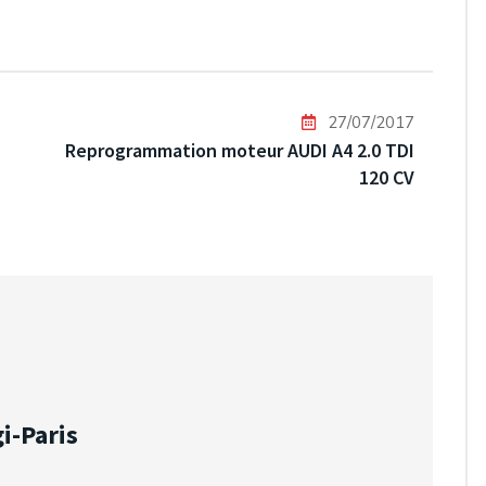
27/07/2017
Reprogrammation moteur AUDI A4 2.0 TDI
120 CV
i-Paris