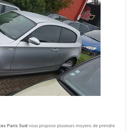
ces Paris Sud
vous propose plusieurs moyens de prendre