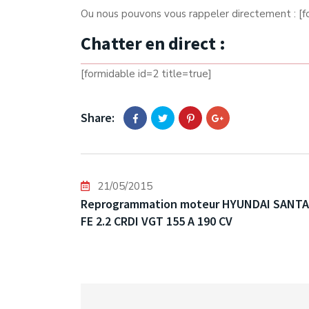
Ou nous pouvons vous rappeler directement : [f
Chatter en direct :
[formidable id=2 title=true]
Share:
21/05/2015
Reprogrammation moteur HYUNDAI SANTA
FE 2.2 CRDI VGT 155 A 190 CV