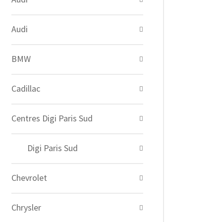
Audi
BMW
Cadillac
Centres Digi Paris Sud
Digi Paris Sud
Chevrolet
Chrysler