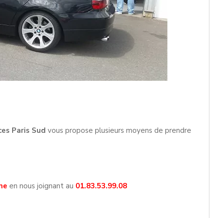
ces Paris Sud
vous propose plusieurs moyens de prendre
ne
en nous joignant au
01.83.53.99.08