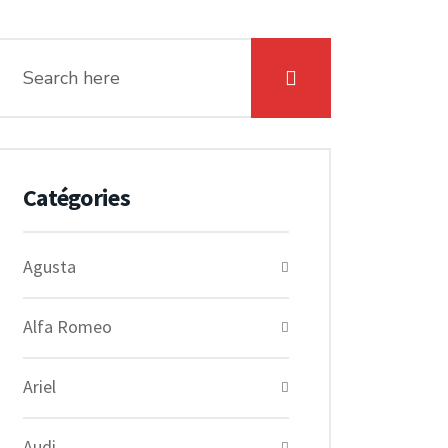
Catégories
Agusta
Alfa Romeo
Ariel
Audi