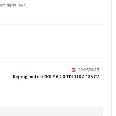
ormidable id=3]
22/05/2015
Reprog moteur GOLF 6 2.0 TDI 110 A 185 CV