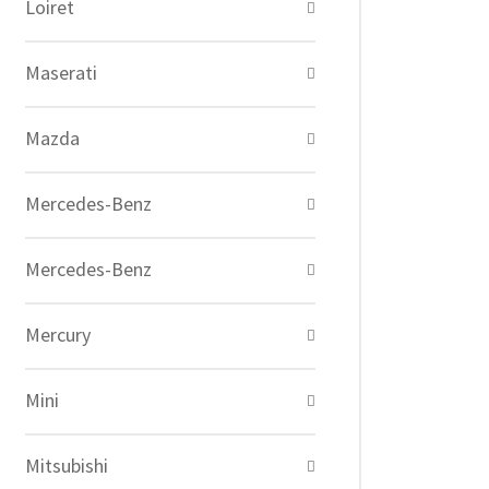
Loiret
Maserati
Mazda
Mercedes-Benz
Mercedes-Benz
Mercury
Mini
Mitsubishi