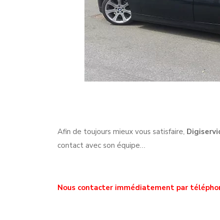
Afin de toujours mieux vous satisfaire,
Digiservi
contact avec son équipe…
Nous contacter immédiatement par télépho