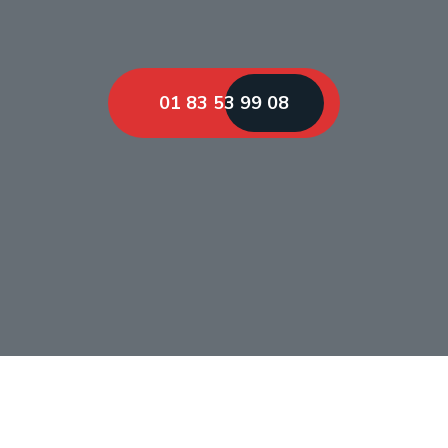
01 83 53 99 08