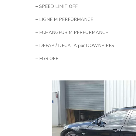
– SPEED LIMIT OFF
– LIGNE M PERFORMANCE
– ECHANGEUR M PERFORMANCE
– DEFAP / DECATA par DOWNPIPES
– EGR OFF