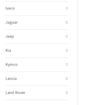
Iveco
Jaguar
Jeep
Kia
Kymco
Lancia
Land Rover