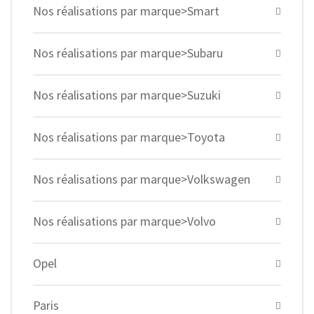
Nos réalisations par marque>Smart
Nos réalisations par marque>Subaru
Nos réalisations par marque>Suzuki
Nos réalisations par marque>Toyota
Nos réalisations par marque>Volkswagen
Nos réalisations par marque>Volvo
Opel
Paris