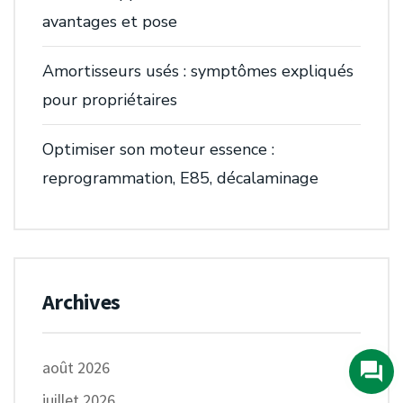
avantages et pose
Amortisseurs usés : symptômes expliqués
pour propriétaires
Optimiser son moteur essence :
reprogrammation, E85, décalaminage
Archives
août 2026
juillet 2026