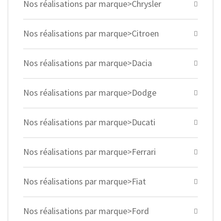
Nos réalisations par marque>Chrysler
Nos réalisations par marque>Citroen
Nos réalisations par marque>Dacia
Nos réalisations par marque>Dodge
Nos réalisations par marque>Ducati
Nos réalisations par marque>Ferrari
Nos réalisations par marque>Fiat
Nos réalisations par marque>Ford