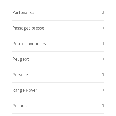
Partenaires
Passages presse
Petites annonces
Peugeot
Porsche
Range Rover
Renault