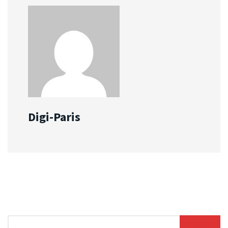
Digi-Paris