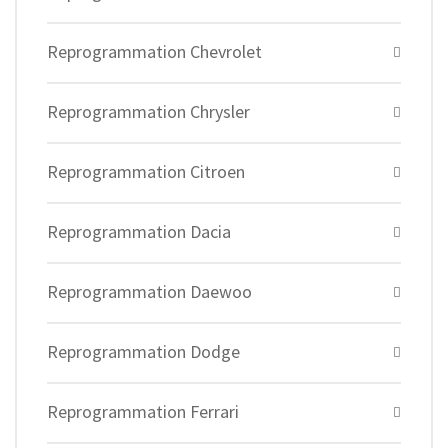
Reprogrammation Chevrolet
Reprogrammation Chrysler
Reprogrammation Citroen
Reprogrammation Dacia
Reprogrammation Daewoo
Reprogrammation Dodge
Reprogrammation Ferrari