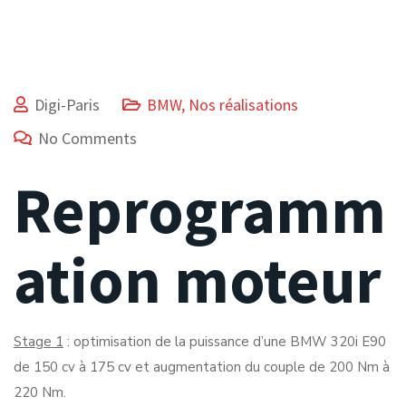
Digi-Paris
BMW
,
Nos réalisations
No Comments
Reprogramm
ation moteur
Stage 1
: optimisation de la puissance d’une BMW 320i E90
de 150 cv à 175 cv et augmentation du couple de 200 Nm à
220 Nm.