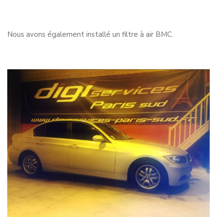
Nous avons également installé un filtre à air BMC.