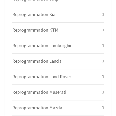
Reprogrammation Kia
Reprogrammation KTM
Reprogrammation Lamborghini
Reprogrammation Lancia
Reprogrammation Land Rover
Reprogrammation Maserati
Reprogrammation Mazda