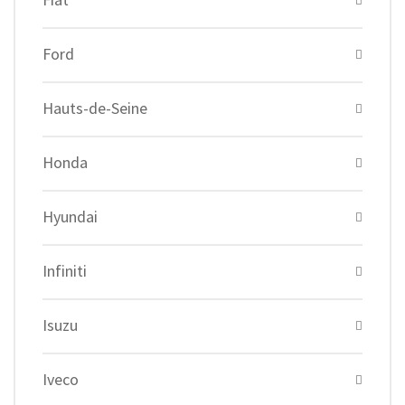
Ford
Hauts-de-Seine
Honda
Hyundai
Infiniti
Isuzu
Iveco