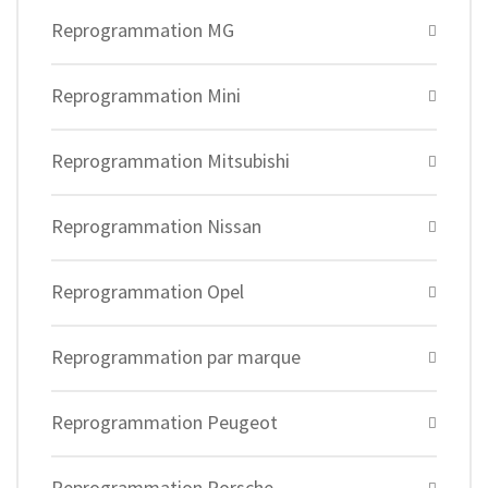
Reprogrammation MG
Reprogrammation Mini
Reprogrammation Mitsubishi
Reprogrammation Nissan
Reprogrammation Opel
Reprogrammation par marque
Reprogrammation Peugeot
Reprogrammation Porsche