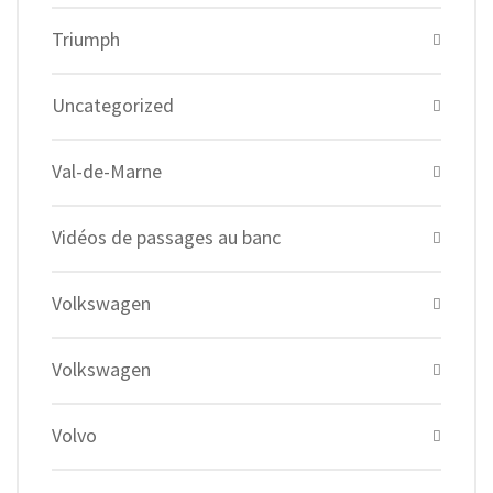
Triumph
Uncategorized
Val-de-Marne
Vidéos de passages au banc
Volkswagen
Volkswagen
Volvo