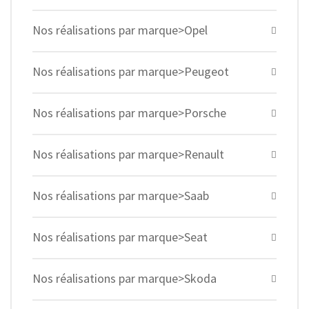
Nos réalisations par marque>Opel
Nos réalisations par marque>Peugeot
Nos réalisations par marque>Porsche
Nos réalisations par marque>Renault
Nos réalisations par marque>Saab
Nos réalisations par marque>Seat
Nos réalisations par marque>Skoda