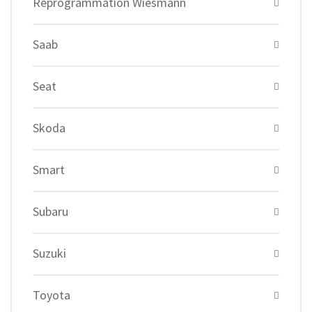
Reprogrammation Wiesmann
Saab
Seat
Skoda
Smart
Subaru
Suzuki
Toyota