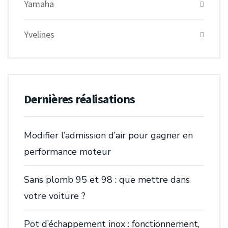
Yamaha
Yvelines
Dernières réalisations
Modifier l’admission d’air pour gagner en
performance moteur
Sans plomb 95 et 98 : que mettre dans
votre voiture ?
Pot d’échappement inox : fonctionnement,