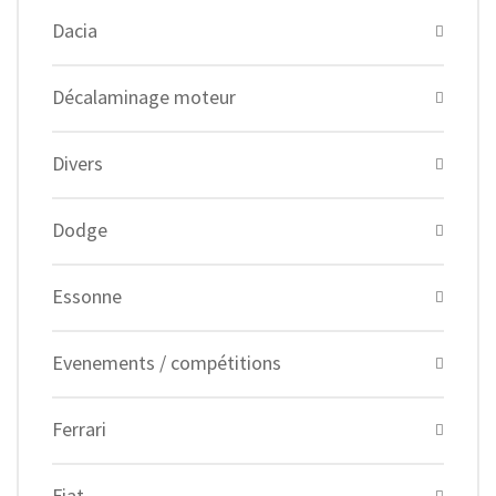
Dacia
Décalaminage moteur
Divers
Dodge
Essonne
Evenements / compétitions
Ferrari
Fiat