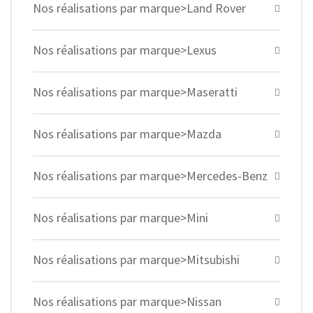
Nos réalisations par marque>Land Rover
Nos réalisations par marque>Lexus
Nos réalisations par marque>Maseratti
Nos réalisations par marque>Mazda
Nos réalisations par marque>Mercedes-Benz
Nos réalisations par marque>Mini
Nos réalisations par marque>Mitsubishi
Nos réalisations par marque>Nissan