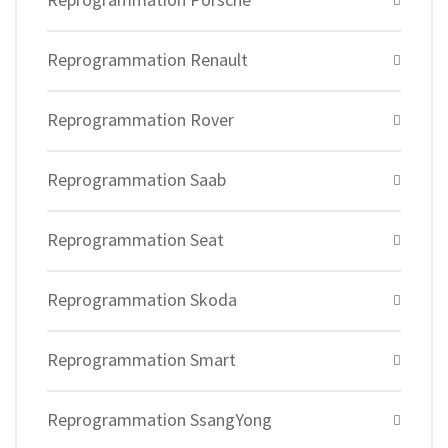
Reprogrammation Renault
Reprogrammation Rover
Reprogrammation Saab
Reprogrammation Seat
Reprogrammation Skoda
Reprogrammation Smart
Reprogrammation SsangYong