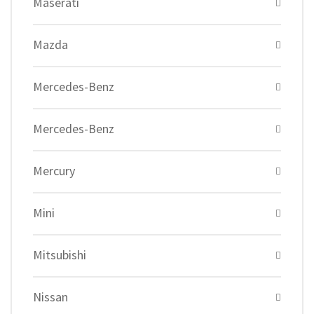
Maserati
Mazda
Mercedes-Benz
Mercedes-Benz
Mercury
Mini
Mitsubishi
Nissan