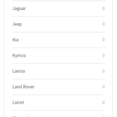
Jaguar
Jeep
Kia
Kymco
Lancia
Land Rover
Loiret