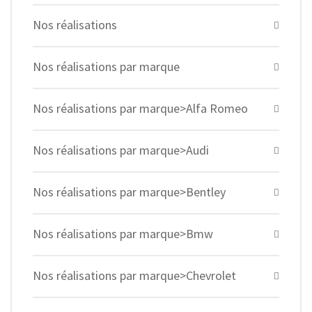
Nos réalisations
Nos réalisations par marque
Nos réalisations par marque>Alfa Romeo
Nos réalisations par marque>Audi
Nos réalisations par marque>Bentley
Nos réalisations par marque>Bmw
Nos réalisations par marque>Chevrolet