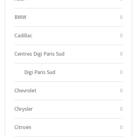
BMW
Cadillac
Centres Digi Paris Sud
Digi Paris Sud
Chevrolet
Chrysler
Citroën