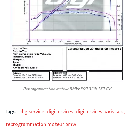
Reprogrammation moteur BMW E90 320i 150 CV
Tags:
digiservice
,
digiservices
,
digiservices paris sud
,
reprogrammation moteur bmw
,