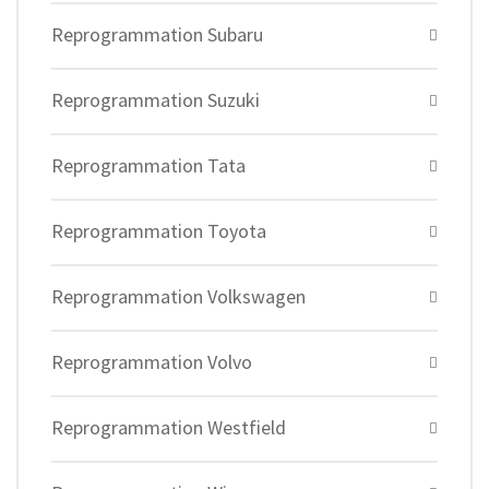
Reprogrammation Subaru
Reprogrammation Suzuki
Reprogrammation Tata
Reprogrammation Toyota
Reprogrammation Volkswagen
Reprogrammation Volvo
Reprogrammation Westfield