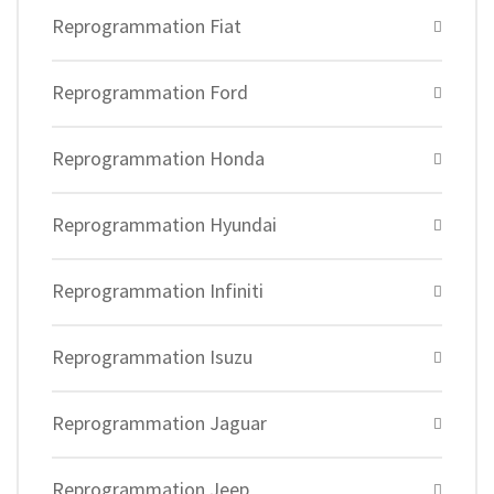
Reprogrammation Fiat
Reprogrammation Ford
Reprogrammation Honda
Reprogrammation Hyundai
Reprogrammation Infiniti
Reprogrammation Isuzu
Reprogrammation Jaguar
Reprogrammation Jeep