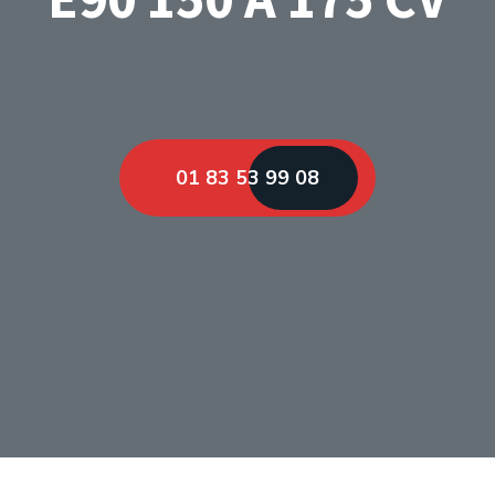
01 83 53 99 08