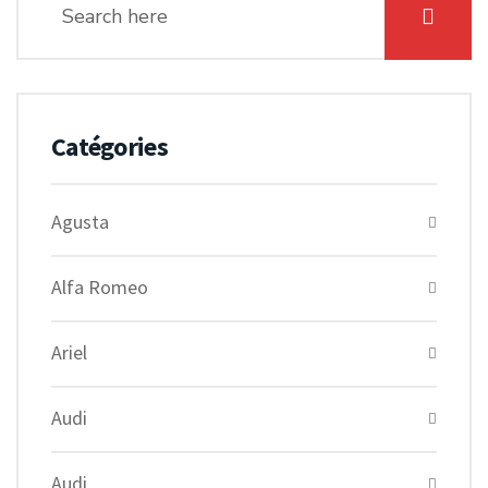
Catégories
Agusta
Alfa Romeo
Ariel
Audi
Audi