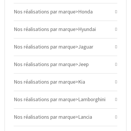
Nos réalisations par marque>Honda
Nos réalisations par marque>Hyundai
Nos réalisations par marque>Jaguar
Nos réalisations par marque>Jeep
Nos réalisations par marque>Kia
Nos réalisations par marque>Lamborghini
Nos réalisations par marque>Lancia