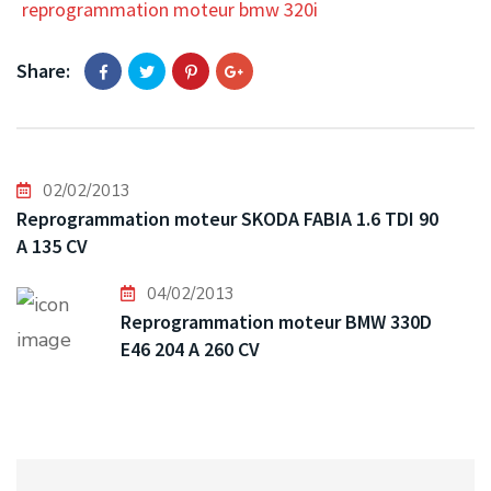
reprogrammation moteur bmw 320i
Share:
02/02/2013
Reprogrammation moteur SKODA FABIA 1.6 TDI 90
A 135 CV
04/02/2013
Reprogrammation moteur BMW 330D
E46 204 A 260 CV