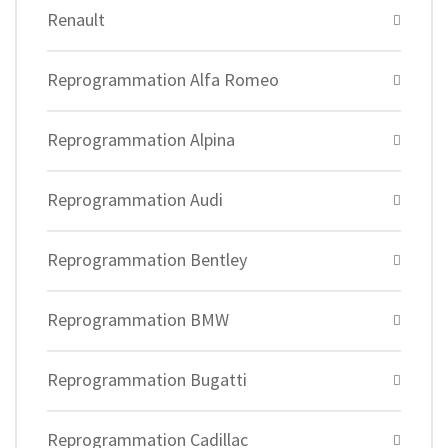
Renault
Reprogrammation Alfa Romeo
Reprogrammation Alpina
Reprogrammation Audi
Reprogrammation Bentley
Reprogrammation BMW
Reprogrammation Bugatti
Reprogrammation Cadillac