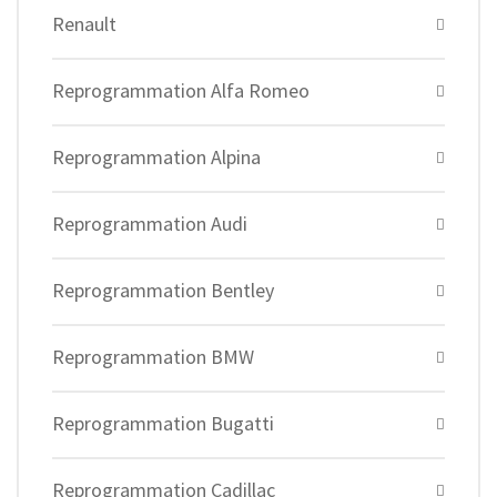
Renault
Reprogrammation Alfa Romeo
Reprogrammation Alpina
Reprogrammation Audi
Reprogrammation Bentley
Reprogrammation BMW
Reprogrammation Bugatti
Reprogrammation Cadillac