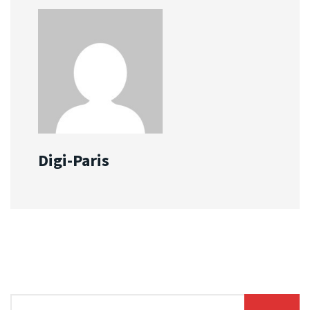
Digi-Paris