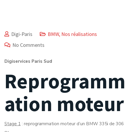
Digi-Paris
BMW
,
Nos réalisations
No Comments
Digiservices Paris Sud
Reprogramm
ation moteur
Stage 1
: reprogrammation moteur d’un BMW 335i de 306