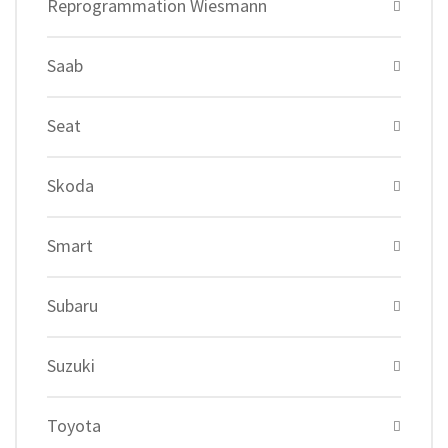
Reprogrammation Wiesmann
Saab
Seat
Skoda
Smart
Subaru
Suzuki
Toyota