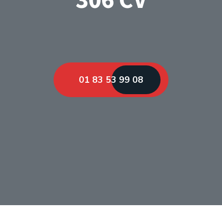
01 83 53 99 08