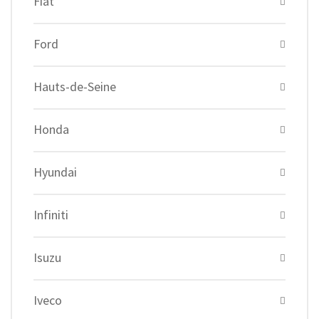
Fiat
Ford
Hauts-de-Seine
Honda
Hyundai
Infiniti
Isuzu
Iveco