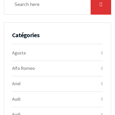
Catégories
Agusta
Alfa Romeo
Ariel
Audi
Audi