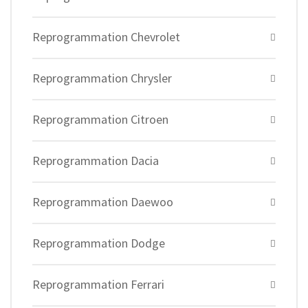
Reprogrammation Chevrolet
Reprogrammation Chrysler
Reprogrammation Citroen
Reprogrammation Dacia
Reprogrammation Daewoo
Reprogrammation Dodge
Reprogrammation Ferrari