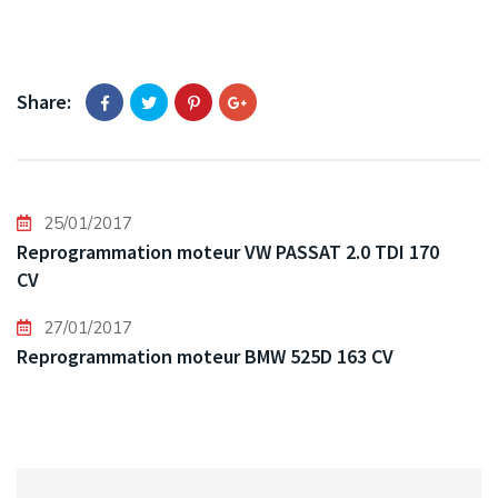
Share:
25/01/2017
Reprogrammation moteur VW PASSAT 2.0 TDI 170
CV
27/01/2017
Reprogrammation moteur BMW 525D 163 CV