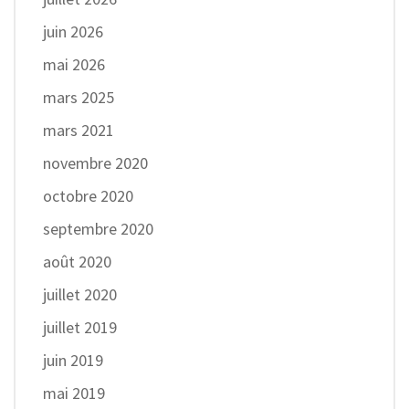
juin 2026
mai 2026
mars 2025
mars 2021
novembre 2020
octobre 2020
septembre 2020
août 2020
juillet 2020
juillet 2019
juin 2019
mai 2019