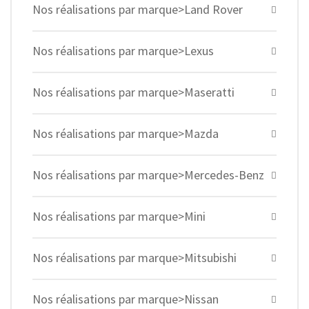
Nos réalisations par marque>Land Rover
Nos réalisations par marque>Lexus
Nos réalisations par marque>Maseratti
Nos réalisations par marque>Mazda
Nos réalisations par marque>Mercedes-Benz
Nos réalisations par marque>Mini
Nos réalisations par marque>Mitsubishi
Nos réalisations par marque>Nissan