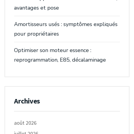
avantages et pose
Amortisseurs usés : symptômes expliqués
pour propriétaires
Optimiser son moteur essence :
reprogrammation, E85, décalaminage
Archives
août 2026
juillet 2026