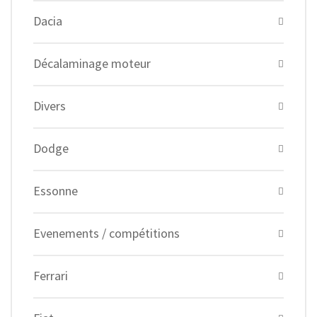
Dacia
Décalaminage moteur
Divers
Dodge
Essonne
Evenements / compétitions
Ferrari