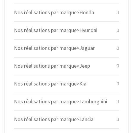
Nos réalisations par marque>Honda
Nos réalisations par marque>Hyundai
Nos réalisations par marque>Jaguar
Nos réalisations par marque>Jeep
Nos réalisations par marque>Kia
Nos réalisations par marque>Lamborghini
Nos réalisations par marque>Lancia