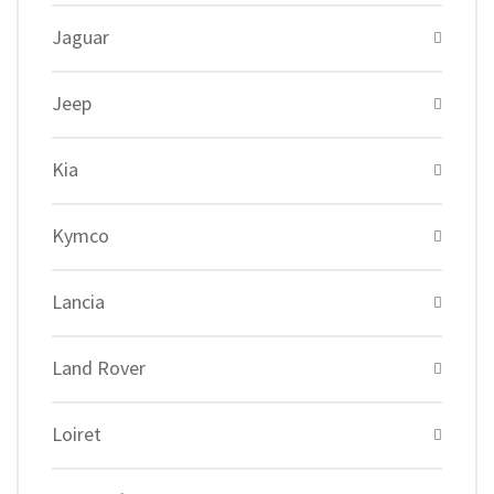
Jaguar
Jeep
Kia
Kymco
Lancia
Land Rover
Loiret