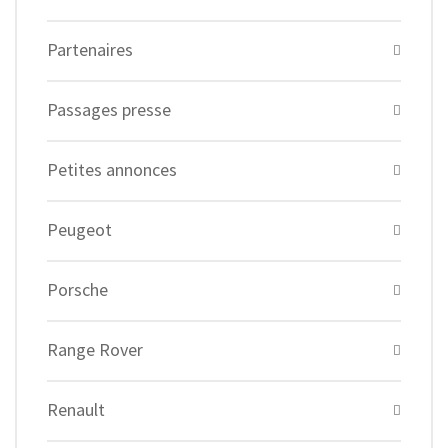
Partenaires
Passages presse
Petites annonces
Peugeot
Porsche
Range Rover
Renault