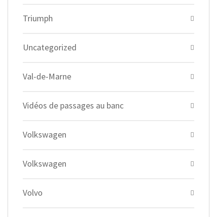
Triumph
Uncategorized
Val-de-Marne
Vidéos de passages au banc
Volkswagen
Volkswagen
Volvo