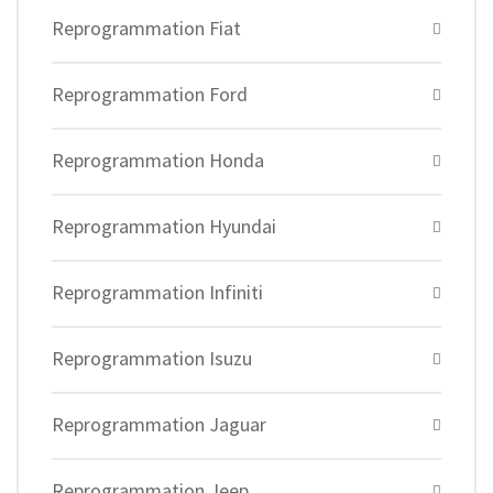
Reprogrammation Fiat
Reprogrammation Ford
Reprogrammation Honda
Reprogrammation Hyundai
Reprogrammation Infiniti
Reprogrammation Isuzu
Reprogrammation Jaguar
Reprogrammation Jeep