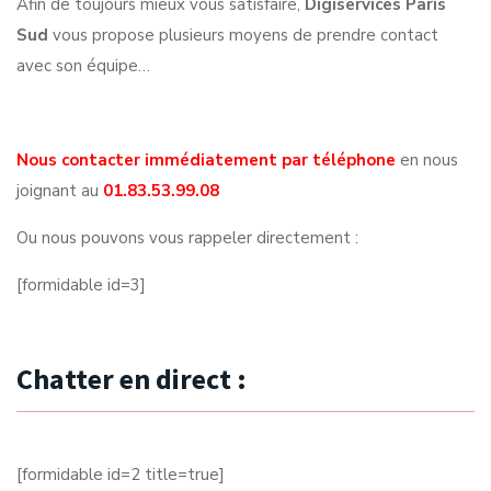
Afin de toujours mieux vous satisfaire,
Digiservices Paris
Sud
vous propose plusieurs moyens de prendre contact
avec son équipe…
Nous contacter immédiatement par téléphone
en nous
joignant au
01.83.53.99.08
Ou nous pouvons vous rappeler directement :
[formidable id=3]
Chatter en direct :
[formidable id=2 title=true]