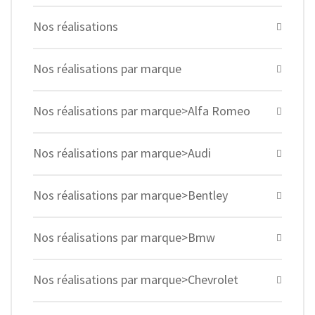
Nos réalisations
Nos réalisations par marque
Nos réalisations par marque>Alfa Romeo
Nos réalisations par marque>Audi
Nos réalisations par marque>Bentley
Nos réalisations par marque>Bmw
Nos réalisations par marque>Chevrolet