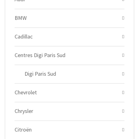
BMW
Cadillac
Centres Digi Paris Sud
Digi Paris Sud
Chevrolet
Chrysler
Citroën