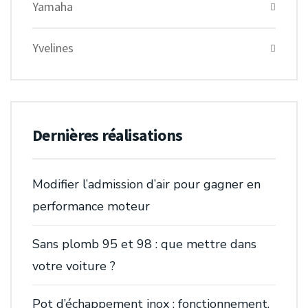
Yamaha
Yvelines
Dernières réalisations
Modifier l’admission d’air pour gagner en
performance moteur
Sans plomb 95 et 98 : que mettre dans
votre voiture ?
Pot d’échappement inox : fonctionnement,