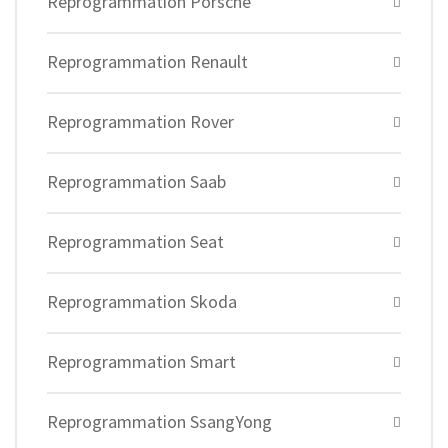
Reprogrammation Porsche
Reprogrammation Renault
Reprogrammation Rover
Reprogrammation Saab
Reprogrammation Seat
Reprogrammation Skoda
Reprogrammation Smart
Reprogrammation SsangYong