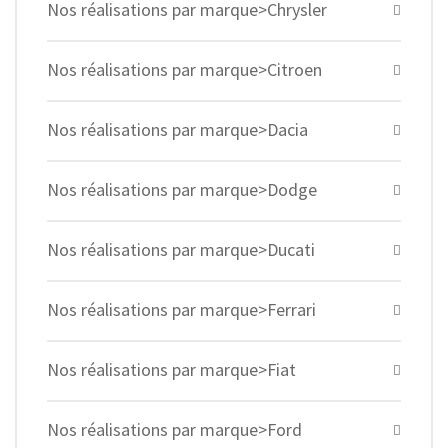
Nos réalisations par marque>Chrysler
Nos réalisations par marque>Citroen
Nos réalisations par marque>Dacia
Nos réalisations par marque>Dodge
Nos réalisations par marque>Ducati
Nos réalisations par marque>Ferrari
Nos réalisations par marque>Fiat
Nos réalisations par marque>Ford