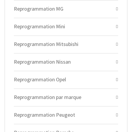
Reprogrammation MG
Reprogrammation Mini
Reprogrammation Mitsubishi
Reprogrammation Nissan
Reprogrammation Opel
Reprogrammation par marque
Reprogrammation Peugeot