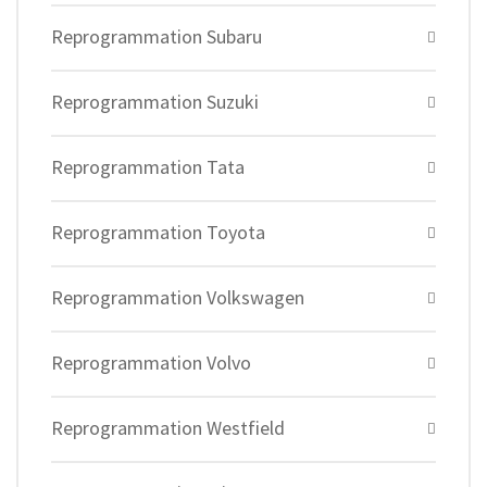
Reprogrammation Subaru
Reprogrammation Suzuki
Reprogrammation Tata
Reprogrammation Toyota
Reprogrammation Volkswagen
Reprogrammation Volvo
Reprogrammation Westfield