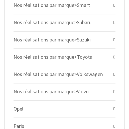
Nos réalisations par marque>Smart
Nos réalisations par marque>Subaru
Nos réalisations par marque>Suzuki
Nos réalisations par marque>Toyota
Nos réalisations par marque>Volkswagen
Nos réalisations par marque>Volvo
Opel
Paris