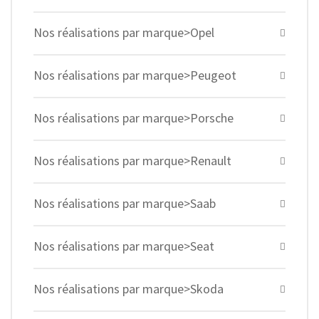
Nos réalisations par marque>Opel
Nos réalisations par marque>Peugeot
Nos réalisations par marque>Porsche
Nos réalisations par marque>Renault
Nos réalisations par marque>Saab
Nos réalisations par marque>Seat
Nos réalisations par marque>Skoda