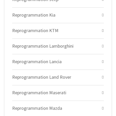
Reprogrammation Kia
Reprogrammation KTM
Reprogrammation Lamborghini
Reprogrammation Lancia
Reprogrammation Land Rover
Reprogrammation Maserati
Reprogrammation Mazda