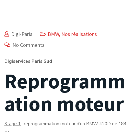
Digi-Paris
BMW
,
Nos réalisations
No Comments
Digiservices Paris Sud
Reprogramm
ation moteur
Stage 1
: reprogrammation moteur d’un BMW 420D de 184