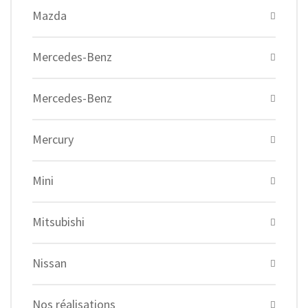
Mazda
Mercedes-Benz
Mercedes-Benz
Mercury
Mini
Mitsubishi
Nissan
Nos réalisations