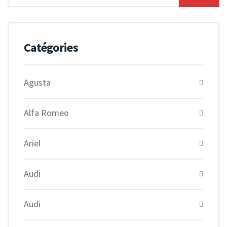
Catégories
Agusta
Alfa Romeo
Ariel
Audi
Audi