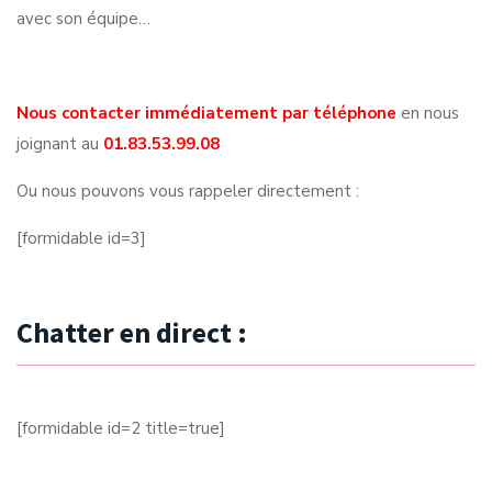
avec son équipe…
Nous contacter immédiatement par téléphone
en nous
joignant au
01.83.53.99.08
Ou nous pouvons vous rappeler directement :
[formidable id=3]
Chatter en direct :
[formidable id=2 title=true]