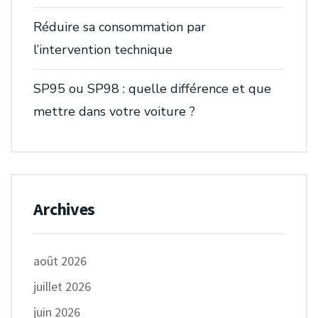
Réduire sa consommation par
l’intervention technique
SP95 ou SP98 : quelle différence et que
mettre dans votre voiture ?
Archives
août 2026
juillet 2026
juin 2026