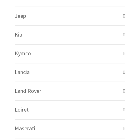
Jeep
Kia
Kymco
Lancia
Land Rover
Loiret
Maserati