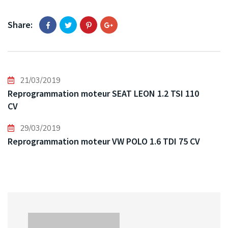
Share:
21/03/2019
Reprogrammation moteur SEAT LEON 1.2 TSI 110
CV
29/03/2019
Reprogrammation moteur VW POLO 1.6 TDI 75 CV