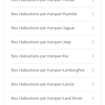
Nos réalisations par marque>Hyundai
Nos réalisations par marque>Jaguar
Nos réalisations par marque>Jeep
Nos réalisations par marque>Kia
Nos réalisations par marque>Lamborghini
Nos réalisations par marque>Lancia
Nos réalisations par marque>Land Rover