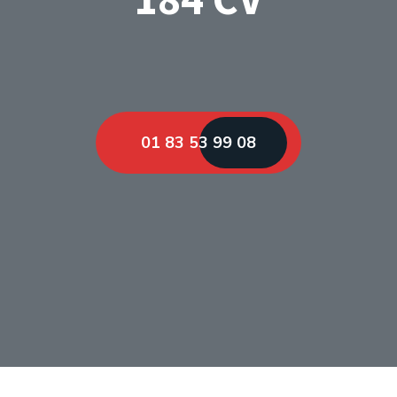
01 83 53 99 08