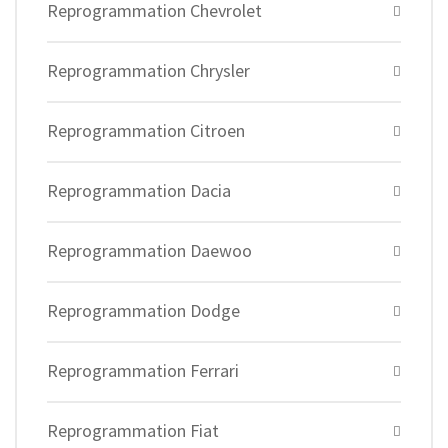
Reprogrammation Chevrolet
Reprogrammation Chrysler
Reprogrammation Citroen
Reprogrammation Dacia
Reprogrammation Daewoo
Reprogrammation Dodge
Reprogrammation Ferrari
Reprogrammation Fiat