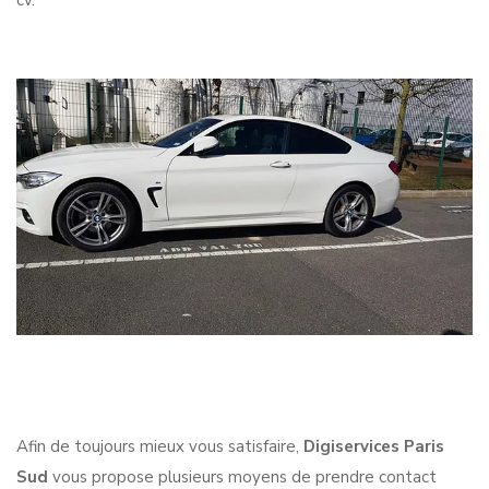
cv.
Afin de toujours mieux vous satisfaire,
Digiservices Paris
Sud
vous propose plusieurs moyens de prendre contact