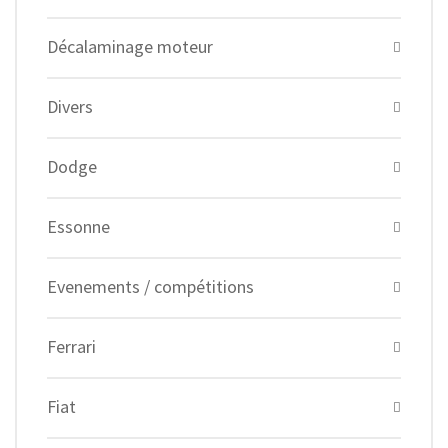
Décalaminage moteur
Divers
Dodge
Essonne
Evenements / compétitions
Ferrari
Fiat