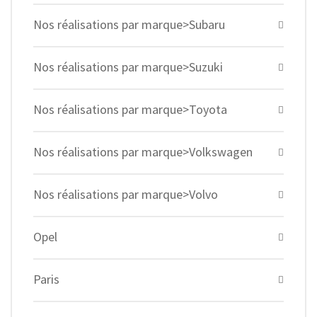
Nos réalisations par marque>Subaru
Nos réalisations par marque>Suzuki
Nos réalisations par marque>Toyota
Nos réalisations par marque>Volkswagen
Nos réalisations par marque>Volvo
Opel
Paris