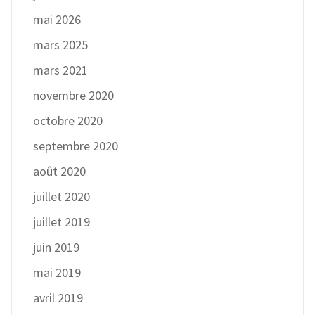
mai 2026
mars 2025
mars 2021
novembre 2020
octobre 2020
septembre 2020
août 2020
juillet 2020
juillet 2019
juin 2019
mai 2019
avril 2019