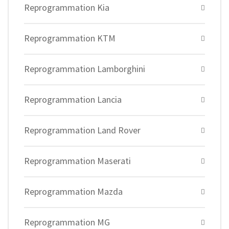
Reprogrammation Kia
Reprogrammation KTM
Reprogrammation Lamborghini
Reprogrammation Lancia
Reprogrammation Land Rover
Reprogrammation Maserati
Reprogrammation Mazda
Reprogrammation MG