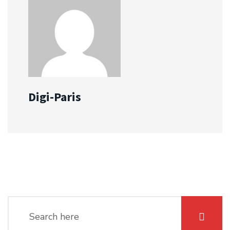
Digi-Paris