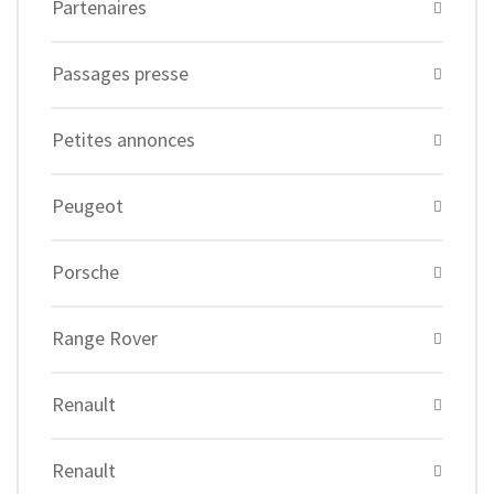
Partenaires
Passages presse
Petites annonces
Peugeot
Porsche
Range Rover
Renault
Renault