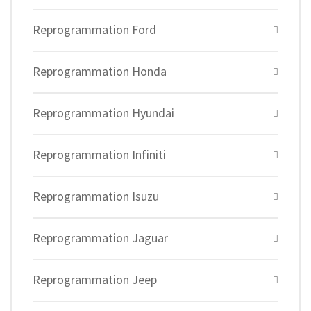
Reprogrammation Ford
Reprogrammation Honda
Reprogrammation Hyundai
Reprogrammation Infiniti
Reprogrammation Isuzu
Reprogrammation Jaguar
Reprogrammation Jeep