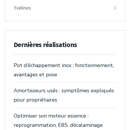
Yvelines
Dernières réalisations
Pot d’échappement inox : fonctionnement,
avantages et pose
Amortisseurs usés : symptômes expliqués
pour propriétaires
Optimiser son moteur essence :
reprogrammation, E85, décalaminage