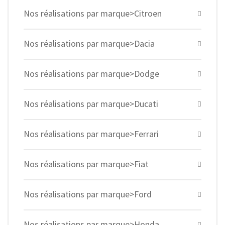
Nos réalisations par marque>Citroen
Nos réalisations par marque>Dacia
Nos réalisations par marque>Dodge
Nos réalisations par marque>Ducati
Nos réalisations par marque>Ferrari
Nos réalisations par marque>Fiat
Nos réalisations par marque>Ford
Nos réalisations par marque>Honda