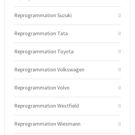
Reprogrammation Suzuki
Reprogrammation Tata
Reprogrammation Toyota
Reprogrammation Volkswagen
Reprogrammation Volvo
Reprogrammation Westfield
Reprogrammation Wiesmann