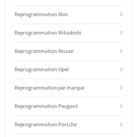
Reprogrammation Mini
Reprogrammation Mitsubishi
Reprogrammation Nissan
Reprogrammation Opel
Reprogrammation par marque
Reprogrammation Peugeot
Reprogrammation Porsche