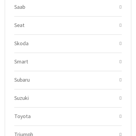
Saab
Seat
Skoda
Smart
Subaru
Suzuki
Toyota
Triumph