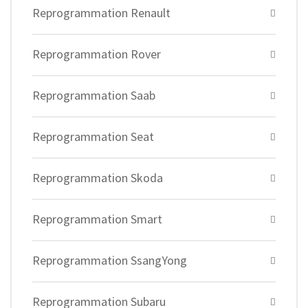
Reprogrammation Renault
Reprogrammation Rover
Reprogrammation Saab
Reprogrammation Seat
Reprogrammation Skoda
Reprogrammation Smart
Reprogrammation SsangYong
Reprogrammation Subaru