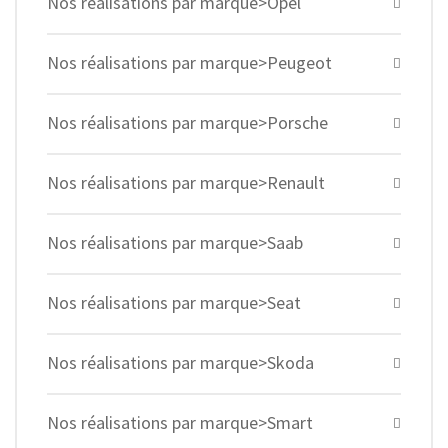
Nos réalisations par marque>Opel
Nos réalisations par marque>Peugeot
Nos réalisations par marque>Porsche
Nos réalisations par marque>Renault
Nos réalisations par marque>Saab
Nos réalisations par marque>Seat
Nos réalisations par marque>Skoda
Nos réalisations par marque>Smart