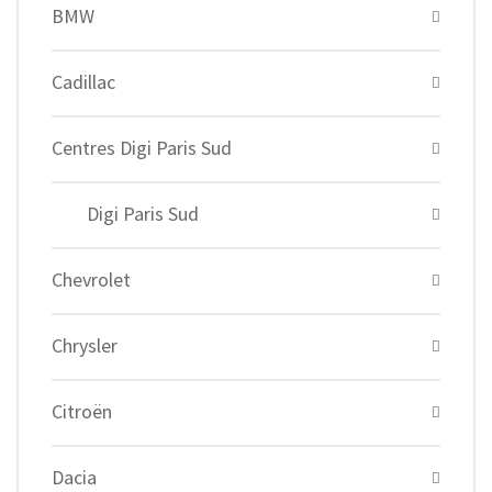
BMW
Cadillac
Centres Digi Paris Sud
Digi Paris Sud
Chevrolet
Chrysler
Citroën
Dacia