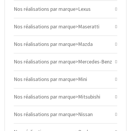
Nos réalisations par marque>Lexus
Nos réalisations par marque>Maseratti
Nos réalisations par marque>Mazda
Nos réalisations par marque>Mercedes-Benz
Nos réalisations par marque>Mini
Nos réalisations par marque>Mitsubishi
Nos réalisations par marque>Nissan