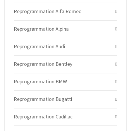
Reprogrammation Alfa Romeo
Reprogrammation Alpina
Reprogrammation Audi
Reprogrammation Bentley
Reprogrammation BMW
Reprogrammation Bugatti
Reprogrammation Cadillac