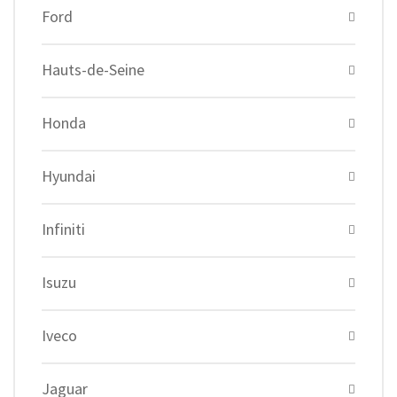
Ford
Hauts-de-Seine
Honda
Hyundai
Infiniti
Isuzu
Iveco
Jaguar