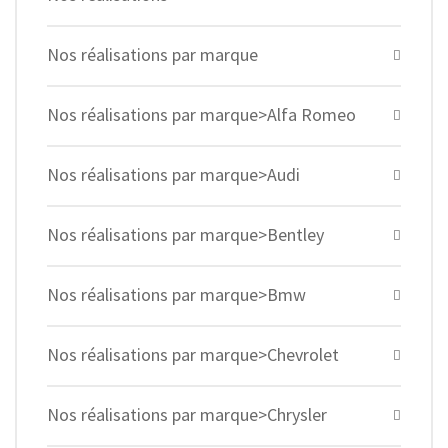
Nos réalisations par marque
Nos réalisations par marque>Alfa Romeo
Nos réalisations par marque>Audi
Nos réalisations par marque>Bentley
Nos réalisations par marque>Bmw
Nos réalisations par marque>Chevrolet
Nos réalisations par marque>Chrysler