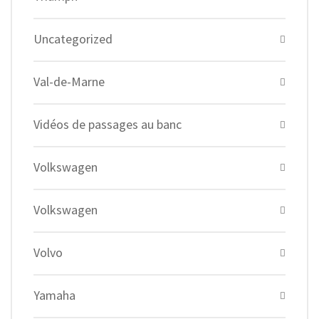
Uncategorized
Val-de-Marne
Vidéos de passages au banc
Volkswagen
Volkswagen
Volvo
Yamaha