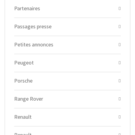
Partenaires
Passages presse
Petites annonces
Peugeot
Porsche
Range Rover
Renault
Renault