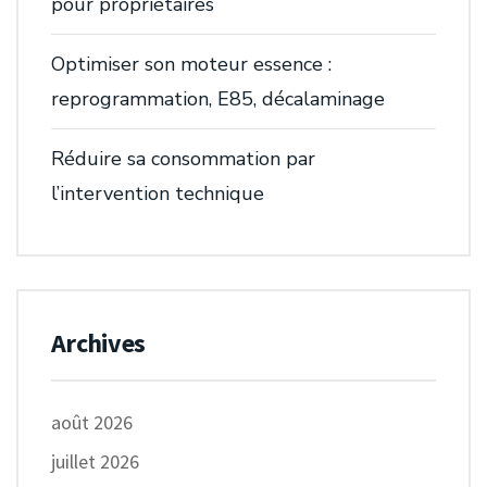
pour propriétaires
Optimiser son moteur essence :
reprogrammation, E85, décalaminage
Réduire sa consommation par
l’intervention technique
Archives
août 2026
juillet 2026