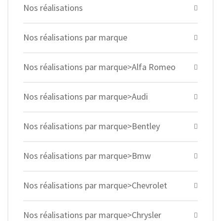
Nos réalisations
Nos réalisations par marque
Nos réalisations par marque>Alfa Romeo
Nos réalisations par marque>Audi
Nos réalisations par marque>Bentley
Nos réalisations par marque>Bmw
Nos réalisations par marque>Chevrolet
Nos réalisations par marque>Chrysler