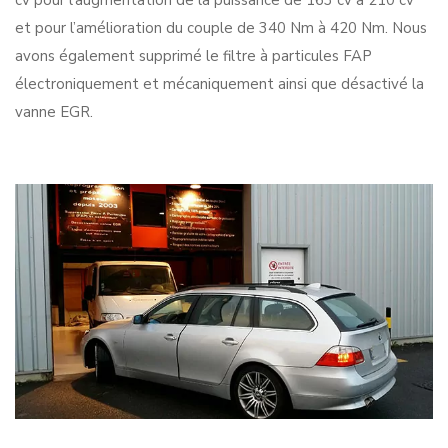
cv pour l’augmentation de la puissance de 163 cv à 210 cv
et pour l’amélioration du couple de 340 Nm à 420 Nm. Nous
avons également supprimé le filtre à particules FAP
électroniquement et mécaniquement ainsi que désactivé la
vanne EGR.