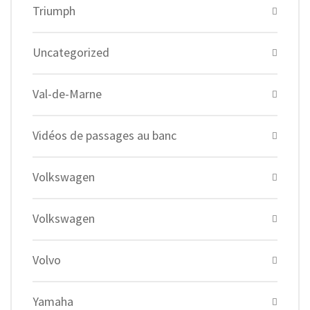
Triumph
Uncategorized
Val-de-Marne
Vidéos de passages au banc
Volkswagen
Volkswagen
Volvo
Yamaha