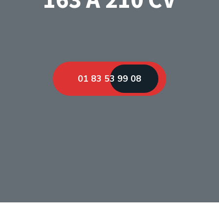
01 83 53 99 08