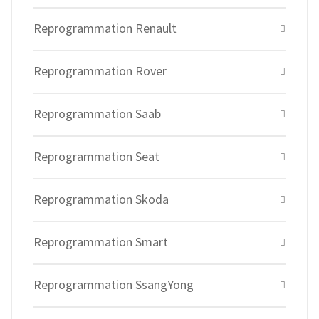
Reprogrammation Renault
Reprogrammation Rover
Reprogrammation Saab
Reprogrammation Seat
Reprogrammation Skoda
Reprogrammation Smart
Reprogrammation SsangYong