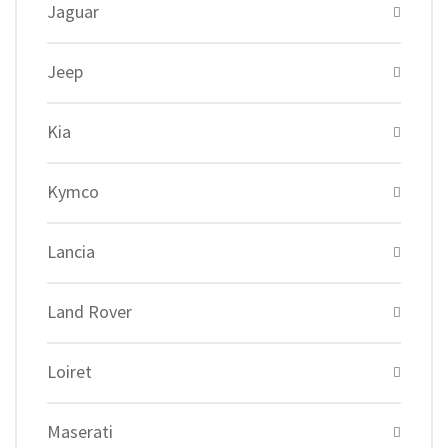
Jaguar
Jeep
Kia
Kymco
Lancia
Land Rover
Loiret
Maserati