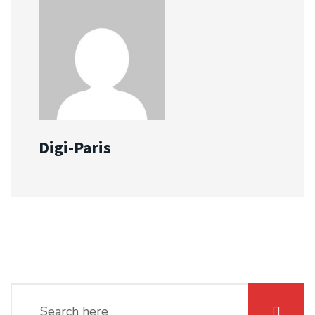
Digi-Paris