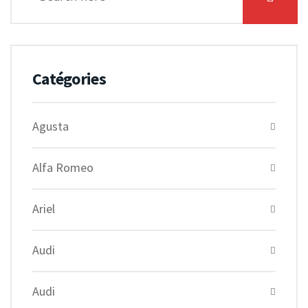
Catégories
Agusta
Alfa Romeo
Ariel
Audi
Audi