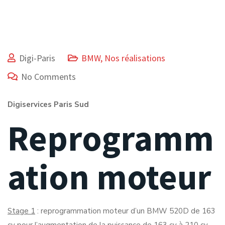
Digi-Paris
BMW
,
Nos réalisations
No Comments
Digiservices Paris Sud
Reprogramm
ation moteur
Stage 1
: reprogrammation moteur d’un BMW 520D de 163