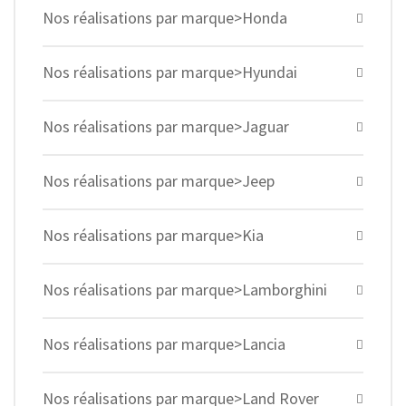
Nos réalisations par marque>Honda
Nos réalisations par marque>Hyundai
Nos réalisations par marque>Jaguar
Nos réalisations par marque>Jeep
Nos réalisations par marque>Kia
Nos réalisations par marque>Lamborghini
Nos réalisations par marque>Lancia
Nos réalisations par marque>Land Rover