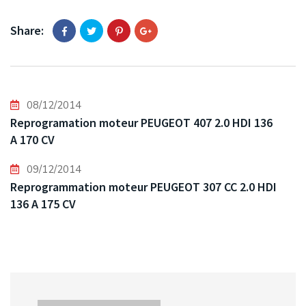
Share:
08/12/2014
Reprogramation moteur PEUGEOT 407 2.0 HDI 136
A 170 CV
09/12/2014
Reprogrammation moteur PEUGEOT 307 CC 2.0 HDI
136 A 175 CV