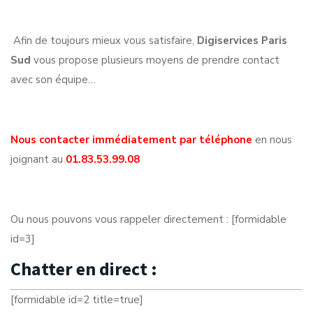
Afin de toujours mieux vous satisfaire,
Digiservices Paris
Sud
vous propose plusieurs moyens de prendre contact
avec son équipe…
Nous contacter immédiatement par téléphone
en nous
joignant au
01.83.53.99.08
Ou nous pouvons vous rappeler directement : [formidable
id=3]
Chatter en direct :
[formidable id=2 title=true]