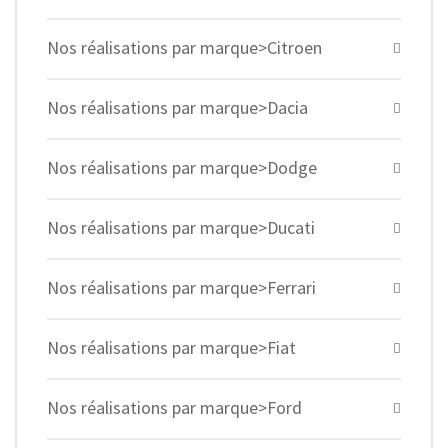
Nos réalisations par marque>Citroen
Nos réalisations par marque>Dacia
Nos réalisations par marque>Dodge
Nos réalisations par marque>Ducati
Nos réalisations par marque>Ferrari
Nos réalisations par marque>Fiat
Nos réalisations par marque>Ford