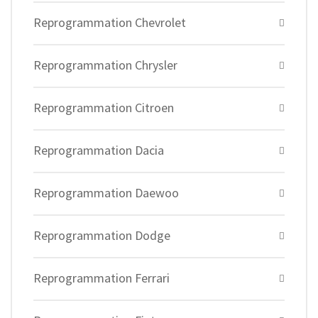
Reprogrammation Chevrolet
Reprogrammation Chrysler
Reprogrammation Citroen
Reprogrammation Dacia
Reprogrammation Daewoo
Reprogrammation Dodge
Reprogrammation Ferrari