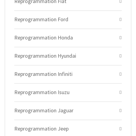
Reprogrammation Fiat
Reprogrammation Ford
Reprogrammation Honda
Reprogrammation Hyundai
Reprogrammation Infiniti
Reprogrammation Isuzu
Reprogrammation Jaguar
Reprogrammation Jeep