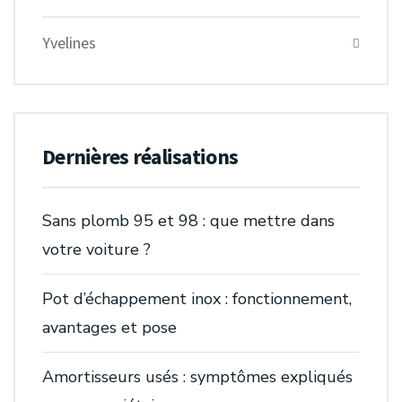
Yvelines
Dernières réalisations
Sans plomb 95 et 98 : que mettre dans
votre voiture ?
Pot d’échappement inox : fonctionnement,
avantages et pose
Amortisseurs usés : symptômes expliqués