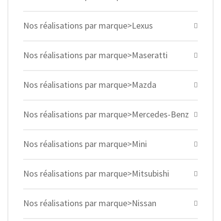
Nos réalisations par marque>Lexus
Nos réalisations par marque>Maseratti
Nos réalisations par marque>Mazda
Nos réalisations par marque>Mercedes-Benz
Nos réalisations par marque>Mini
Nos réalisations par marque>Mitsubishi
Nos réalisations par marque>Nissan