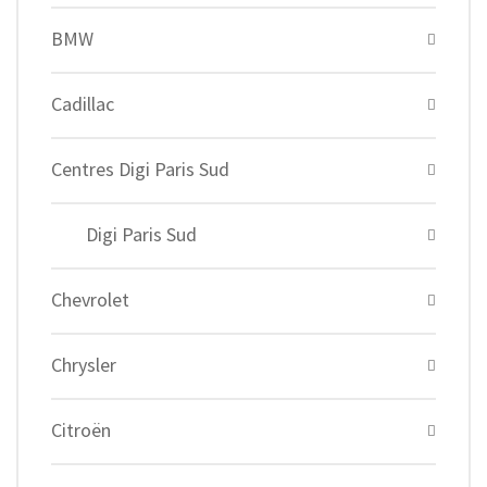
BMW
Cadillac
Centres Digi Paris Sud
Digi Paris Sud
Chevrolet
Chrysler
Citroën