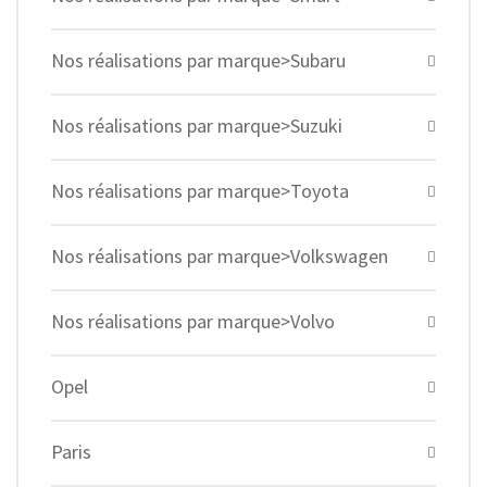
Nos réalisations par marque>Subaru
Nos réalisations par marque>Suzuki
Nos réalisations par marque>Toyota
Nos réalisations par marque>Volkswagen
Nos réalisations par marque>Volvo
Opel
Paris