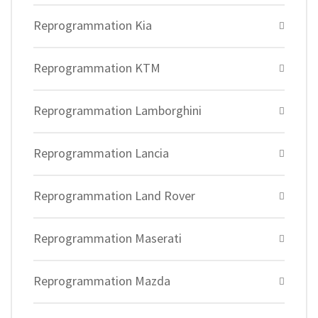
Reprogrammation Kia
Reprogrammation KTM
Reprogrammation Lamborghini
Reprogrammation Lancia
Reprogrammation Land Rover
Reprogrammation Maserati
Reprogrammation Mazda