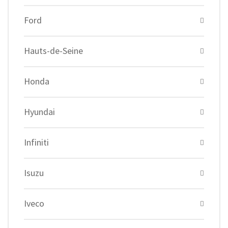
Ford
Hauts-de-Seine
Honda
Hyundai
Infiniti
Isuzu
Iveco