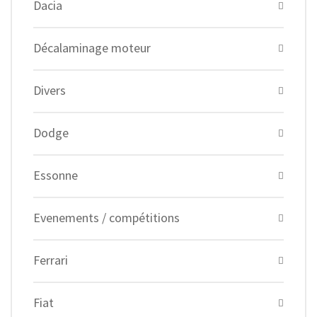
Dacia
Décalaminage moteur
Divers
Dodge
Essonne
Evenements / compétitions
Ferrari
Fiat