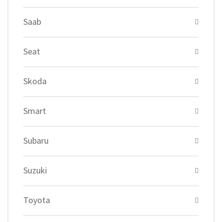
Saab
Seat
Skoda
Smart
Subaru
Suzuki
Toyota