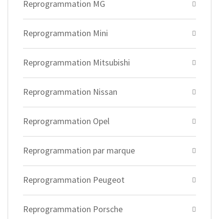
Reprogrammation MG
Reprogrammation Mini
Reprogrammation Mitsubishi
Reprogrammation Nissan
Reprogrammation Opel
Reprogrammation par marque
Reprogrammation Peugeot
Reprogrammation Porsche