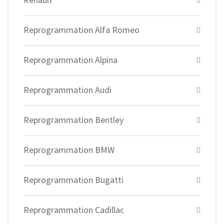
Reprogrammation Alfa Romeo
Reprogrammation Alpina
Reprogrammation Audi
Reprogrammation Bentley
Reprogrammation BMW
Reprogrammation Bugatti
Reprogrammation Cadillac