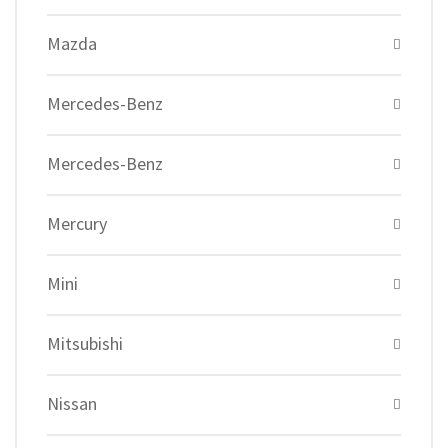
Mazda
Mercedes-Benz
Mercedes-Benz
Mercury
Mini
Mitsubishi
Nissan