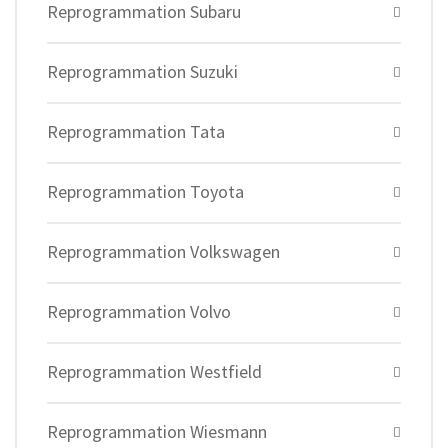
Reprogrammation Subaru
Reprogrammation Suzuki
Reprogrammation Tata
Reprogrammation Toyota
Reprogrammation Volkswagen
Reprogrammation Volvo
Reprogrammation Westfield
Reprogrammation Wiesmann