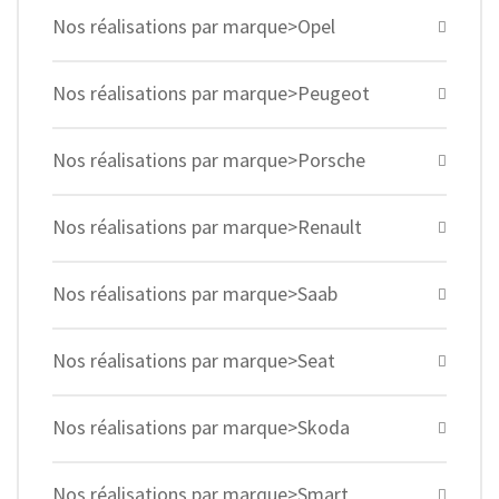
Nos réalisations par marque>Opel
Nos réalisations par marque>Peugeot
Nos réalisations par marque>Porsche
Nos réalisations par marque>Renault
Nos réalisations par marque>Saab
Nos réalisations par marque>Seat
Nos réalisations par marque>Skoda
Nos réalisations par marque>Smart