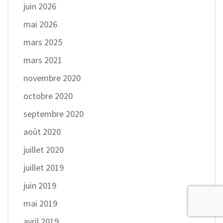
juin 2026
mai 2026
mars 2025
mars 2021
novembre 2020
octobre 2020
septembre 2020
août 2020
juillet 2020
juillet 2019
juin 2019
mai 2019
avril 2019