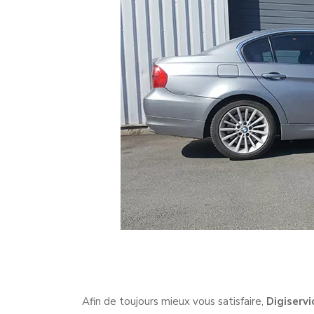
Afin de toujours mieux vous satisfaire,
Digiservi