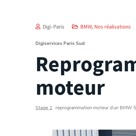
Digi-Paris
BMW
,
Nos réalisations
Digiservices Paris Sud
Reprogra
moteur
Stage 1
: reprogrammation moteur d’un BMW 5