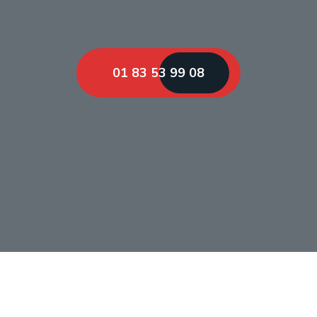
01 83 53 99 08