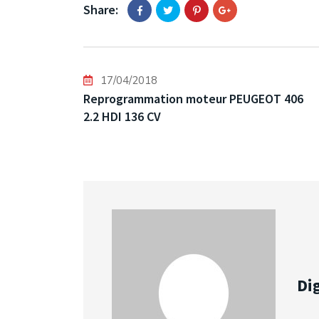
Share:
17/04/2018
Reprogrammation moteur PEUGEOT 406
2.2 HDI 136 CV
Dig