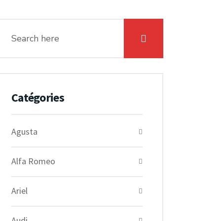
Catégories
Agusta
Alfa Romeo
Ariel
Audi