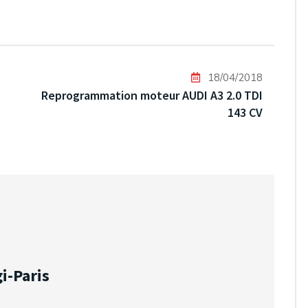
18/04/2018
Reprogrammation moteur AUDI A3 2.0 TDI
143 CV
i-Paris