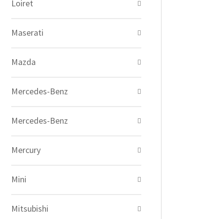
Loiret
Maserati
Mazda
Mercedes-Benz
Mercedes-Benz
Mercury
Mini
Mitsubishi