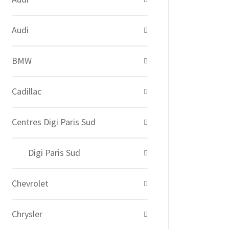
Audi
BMW
Cadillac
Centres Digi Paris Sud
Digi Paris Sud
Chevrolet
Chrysler