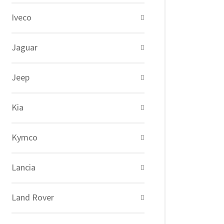
Iveco
Jaguar
Jeep
Kia
Kymco
Lancia
Land Rover