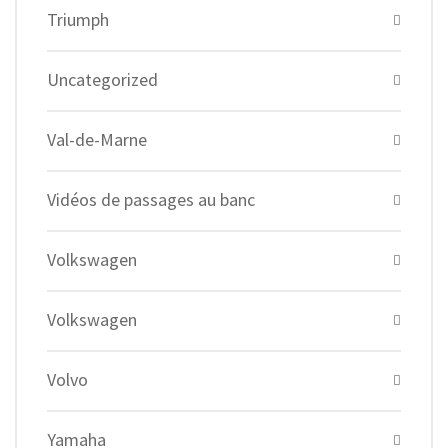
Triumph
Uncategorized
Val-de-Marne
Vidéos de passages au banc
Volkswagen
Volkswagen
Volvo
Yamaha