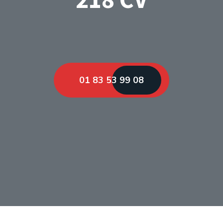
01 83 53 99 08