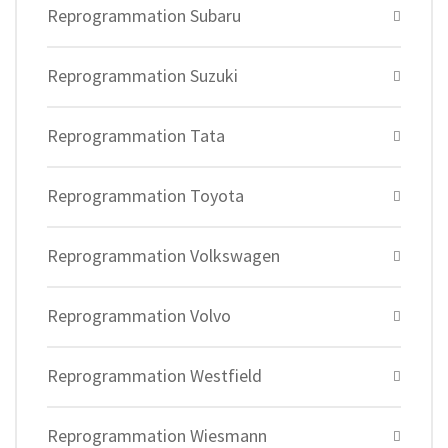
Reprogrammation Subaru
Reprogrammation Suzuki
Reprogrammation Tata
Reprogrammation Toyota
Reprogrammation Volkswagen
Reprogrammation Volvo
Reprogrammation Westfield
Reprogrammation Wiesmann