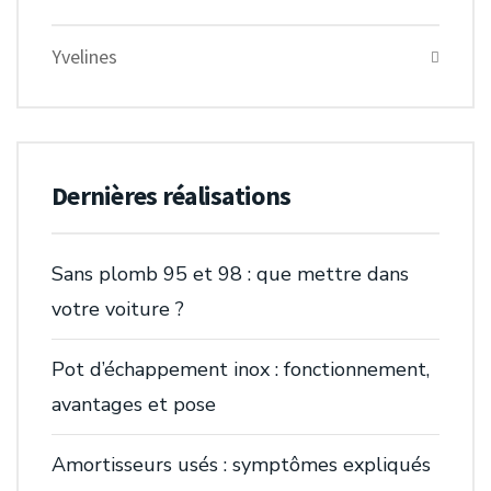
Yvelines
Dernières réalisations
Sans plomb 95 et 98 : que mettre dans
votre voiture ?
Pot d’échappement inox : fonctionnement,
avantages et pose
Amortisseurs usés : symptômes expliqués