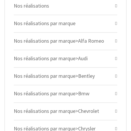
Nos réalisations
Nos réalisations par marque
Nos réalisations par marque>Alfa Romeo
Nos réalisations par marque>Audi
Nos réalisations par marque>Bentley
Nos réalisations par marque>Bmw
Nos réalisations par marque>Chevrolet
Nos réalisations par marque>Chrysler