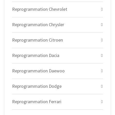
Reprogrammation Chevrolet
Reprogrammation Chrysler
Reprogrammation Citroen
Reprogrammation Dacia
Reprogrammation Daewoo
Reprogrammation Dodge
Reprogrammation Ferrari