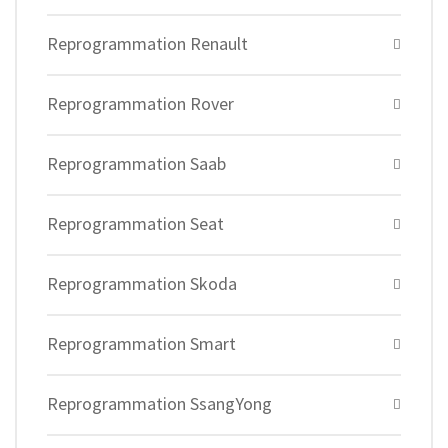
Reprogrammation Renault
Reprogrammation Rover
Reprogrammation Saab
Reprogrammation Seat
Reprogrammation Skoda
Reprogrammation Smart
Reprogrammation SsangYong