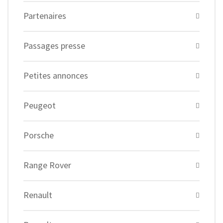
Partenaires
Passages presse
Petites annonces
Peugeot
Porsche
Range Rover
Renault