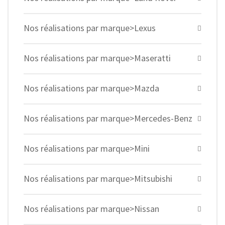
Nos réalisations par marque>Lexus
Nos réalisations par marque>Maseratti
Nos réalisations par marque>Mazda
Nos réalisations par marque>Mercedes-Benz
Nos réalisations par marque>Mini
Nos réalisations par marque>Mitsubishi
Nos réalisations par marque>Nissan