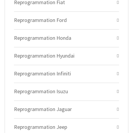
Reprogrammation Fiat
Reprogrammation Ford
Reprogrammation Honda
Reprogrammation Hyundai
Reprogrammation Infiniti
Reprogrammation Isuzu
Reprogrammation Jaguar
Reprogrammation Jeep