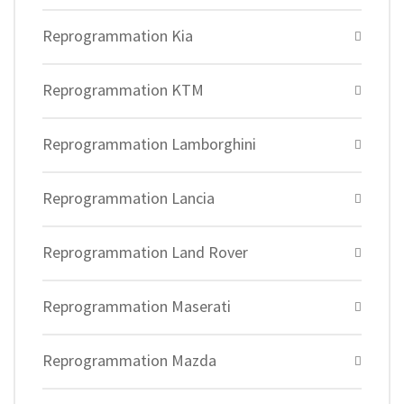
Reprogrammation Kia
Reprogrammation KTM
Reprogrammation Lamborghini
Reprogrammation Lancia
Reprogrammation Land Rover
Reprogrammation Maserati
Reprogrammation Mazda