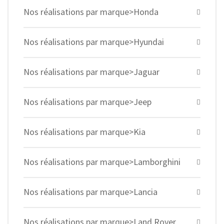
Nos réalisations par marque>Honda
Nos réalisations par marque>Hyundai
Nos réalisations par marque>Jaguar
Nos réalisations par marque>Jeep
Nos réalisations par marque>Kia
Nos réalisations par marque>Lamborghini
Nos réalisations par marque>Lancia
Nos réalisations par marque>Land Rover