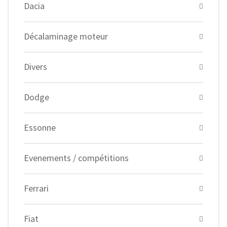
Dacia
Décalaminage moteur
Divers
Dodge
Essonne
Evenements / compétitions
Ferrari
Fiat