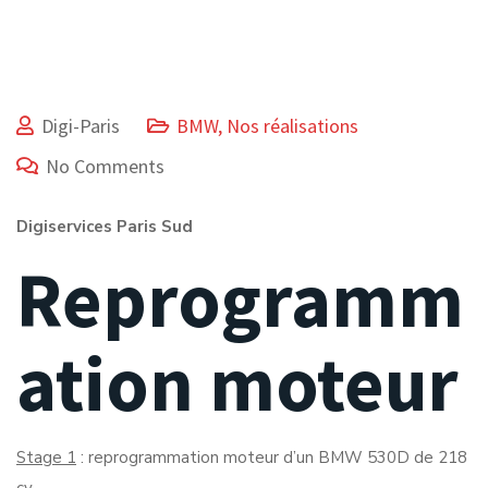
Digi-Paris
BMW
,
Nos réalisations
No Comments
Digiservices Paris Sud
Reprogramm
ation moteur
Stage 1
: reprogrammation moteur d’un BMW 530D de 218