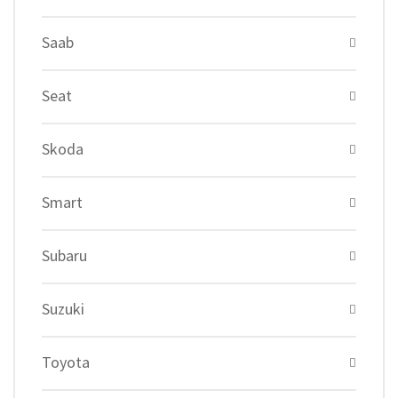
Saab
Seat
Skoda
Smart
Subaru
Suzuki
Toyota