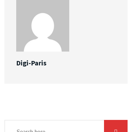
Digi-Paris