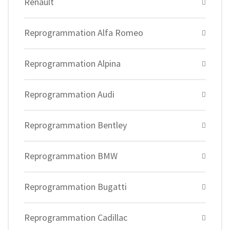
Renault
Reprogrammation Alfa Romeo
Reprogrammation Alpina
Reprogrammation Audi
Reprogrammation Bentley
Reprogrammation BMW
Reprogrammation Bugatti
Reprogrammation Cadillac