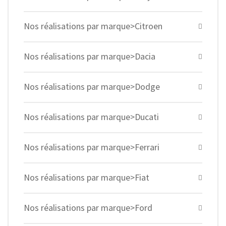
Nos réalisations par marque>Citroen
Nos réalisations par marque>Dacia
Nos réalisations par marque>Dodge
Nos réalisations par marque>Ducati
Nos réalisations par marque>Ferrari
Nos réalisations par marque>Fiat
Nos réalisations par marque>Ford