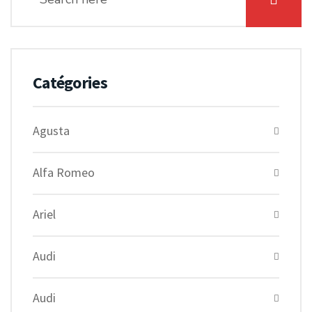
Catégories
Agusta
Alfa Romeo
Ariel
Audi
Audi