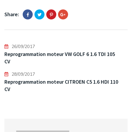
Share:
26/09/2017
Reprogrammation moteur VW GOLF 6 1.6 TDI 105
CV
28/09/2017
Reprogrammation moteur CITROEN C5 1.6 HDI 110
CV