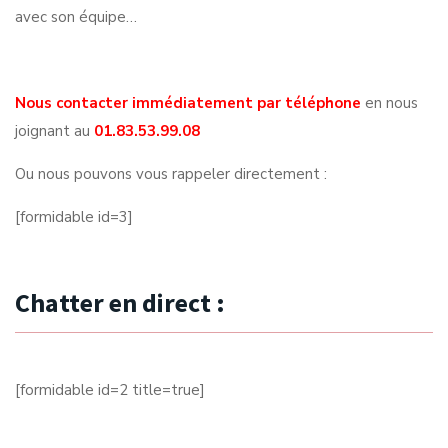
avec son équipe…
Nous contacter immédiatement par téléphone
en nous
joignant au
01.83.53.99.08
Ou nous pouvons vous rappeler directement :
[formidable id=3]
Chatter en direct :
[formidable id=2 title=true]