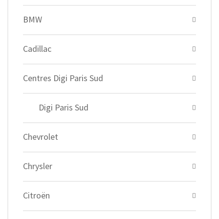
BMW
Cadillac
Centres Digi Paris Sud
Digi Paris Sud
Chevrolet
Chrysler
Citroën