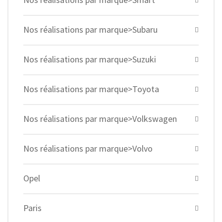
Nos réalisations par marque>Subaru
Nos réalisations par marque>Suzuki
Nos réalisations par marque>Toyota
Nos réalisations par marque>Volkswagen
Nos réalisations par marque>Volvo
Opel
Paris