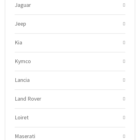
Jaguar
Jeep
Kia
Kymco
Lancia
Land Rover
Loiret
Maserati