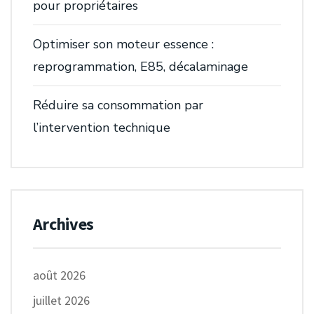
pour propriétaires
Optimiser son moteur essence :
reprogrammation, E85, décalaminage
Réduire sa consommation par
l’intervention technique
Archives
août 2026
juillet 2026