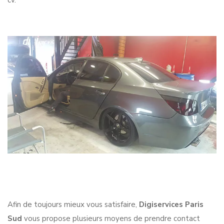
cv.
Afin de toujours mieux vous satisfaire,
Digiservices Paris
Sud
vous propose plusieurs moyens de prendre contact