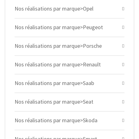
Nos réalisations par marque>Opel
Nos réalisations par marque>Peugeot
Nos réalisations par marque>Porsche
Nos réalisations par marque>Renault
Nos réalisations par marque>Saab
Nos réalisations par marque>Seat
Nos réalisations par marque>Skoda
Nos réalisations par marque>Smart