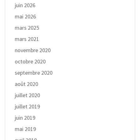
juin 2026
mai 2026
mars 2025
mars 2021
novembre 2020
octobre 2020
septembre 2020
août 2020
juillet 2020
juillet 2019
juin 2019
mai 2019