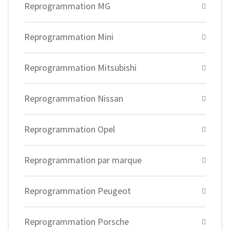
Reprogrammation MG
Reprogrammation Mini
Reprogrammation Mitsubishi
Reprogrammation Nissan
Reprogrammation Opel
Reprogrammation par marque
Reprogrammation Peugeot
Reprogrammation Porsche