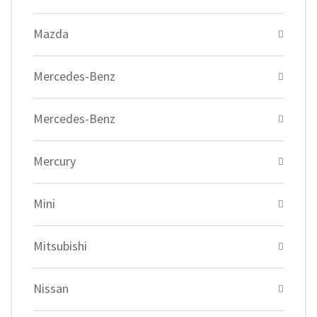
Mazda
Mercedes-Benz
Mercedes-Benz
Mercury
Mini
Mitsubishi
Nissan