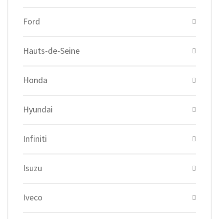
Ford
Hauts-de-Seine
Honda
Hyundai
Infiniti
Isuzu
Iveco