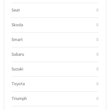
Seat
Skoda
Smart
Subaru
Suzuki
Toyota
Triumph