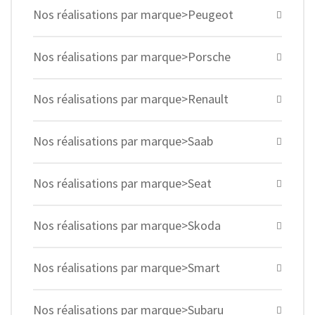
Nos réalisations par marque>Peugeot
Nos réalisations par marque>Porsche
Nos réalisations par marque>Renault
Nos réalisations par marque>Saab
Nos réalisations par marque>Seat
Nos réalisations par marque>Skoda
Nos réalisations par marque>Smart
Nos réalisations par marque>Subaru