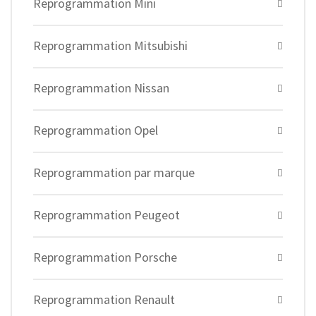
Reprogrammation Mini
Reprogrammation Mitsubishi
Reprogrammation Nissan
Reprogrammation Opel
Reprogrammation par marque
Reprogrammation Peugeot
Reprogrammation Porsche
Reprogrammation Renault