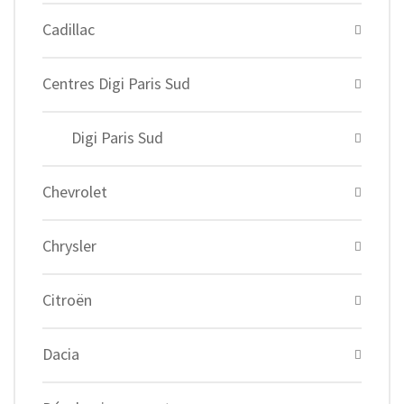
Cadillac
Centres Digi Paris Sud
Digi Paris Sud
Chevrolet
Chrysler
Citroën
Dacia