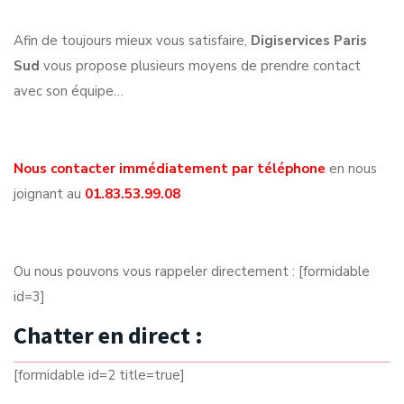
Afin de toujours mieux vous satisfaire,
Digiservices Paris
Sud
vous propose plusieurs moyens de prendre contact
avec son équipe…
Nous contacter immédiatement par téléphone
en nous
joignant au
01.83.53.99.08
Ou nous pouvons vous rappeler directement : [formidable
id=3]
Chatter en direct :
[formidable id=2 title=true]