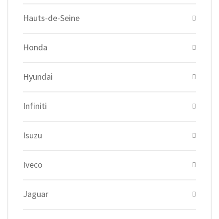
Hauts-de-Seine
Honda
Hyundai
Infiniti
Isuzu
Iveco
Jaguar