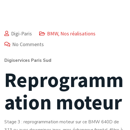
Digi-Paris
BMW
,
Nos réalisations
No Comments
Digiservices Paris Sud
Reprogramm
ation moteur
Stage 3 : reprogrammation moteur sur ce BMW 640D de