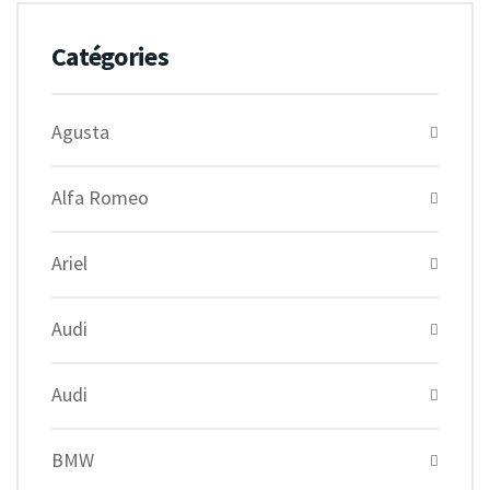
Catégories
Agusta
Alfa Romeo
Ariel
Audi
Audi
BMW