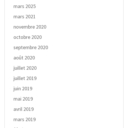
mars 2025
mars 2021
novembre 2020
octobre 2020
septembre 2020
août 2020
juillet 2020
juillet 2019
juin 2019
mai 2019
avril 2019
mars 2019