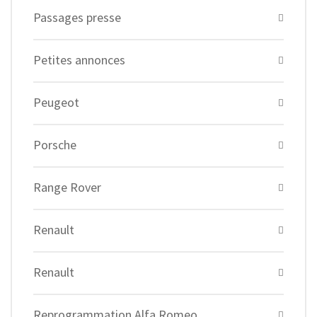
Passages presse
Petites annonces
Peugeot
Porsche
Range Rover
Renault
Renault
Reprogrammation Alfa Romeo