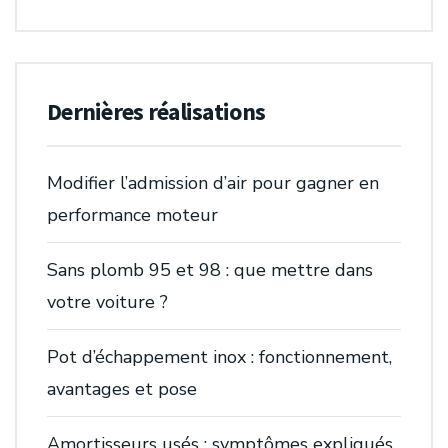
Dernières réalisations
Modifier l’admission d’air pour gagner en
performance moteur
Sans plomb 95 et 98 : que mettre dans
votre voiture ?
Pot d’échappement inox : fonctionnement,
avantages et pose
Amortisseurs usés : symptômes expliqués