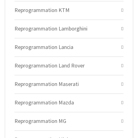
Reprogrammation KTM
Reprogrammation Lamborghini
Reprogrammation Lancia
Reprogrammation Land Rover
Reprogrammation Maserati
Reprogrammation Mazda
Reprogrammation MG