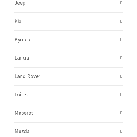
Jeep
Kia
Kymco
Lancia
Land Rover
Loiret
Maserati
Mazda