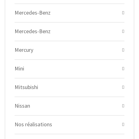
Mercedes-Benz
Mercedes-Benz
Mercury
Mini
Mitsubishi
Nissan
Nos réalisations