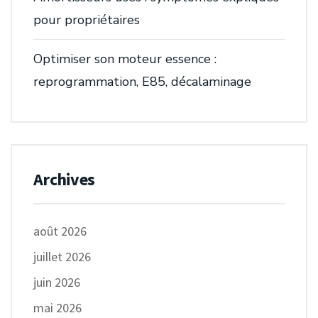
pour propriétaires
Optimiser son moteur essence :
reprogrammation, E85, décalaminage
Archives
août 2026
juillet 2026
juin 2026
mai 2026