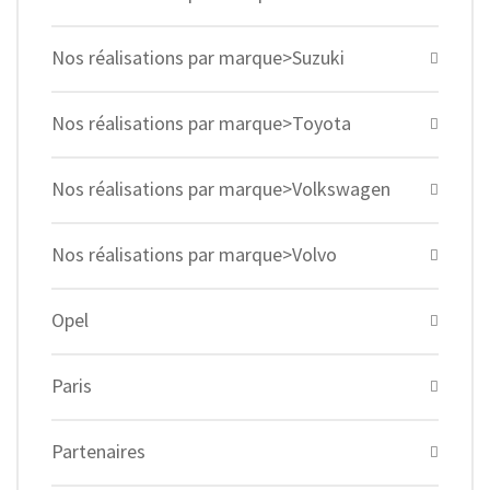
Nos réalisations par marque>Suzuki
Nos réalisations par marque>Toyota
Nos réalisations par marque>Volkswagen
Nos réalisations par marque>Volvo
Opel
Paris
Partenaires