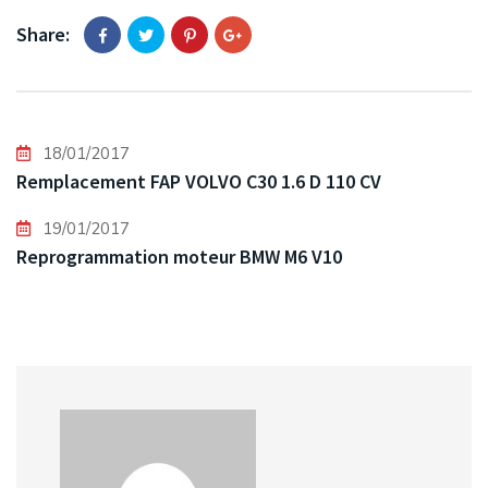
Share:
18/01/2017
Remplacement FAP VOLVO C30 1.6 D 110 CV
19/01/2017
Reprogrammation moteur BMW M6 V10