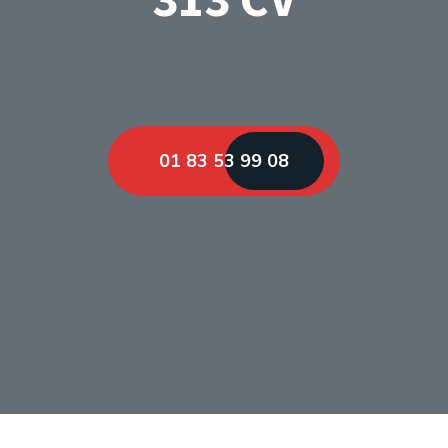
01 83 53 99 08