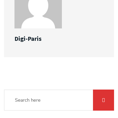
Digi-Paris