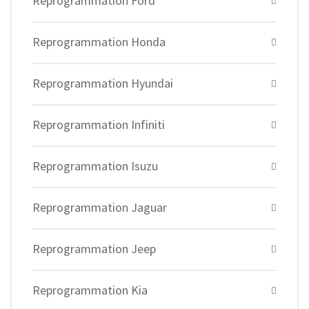
Reprogrammation Ford
Reprogrammation Honda
Reprogrammation Hyundai
Reprogrammation Infiniti
Reprogrammation Isuzu
Reprogrammation Jaguar
Reprogrammation Jeep
Reprogrammation Kia