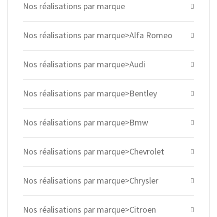
Nos réalisations par marque
Nos réalisations par marque>Alfa Romeo
Nos réalisations par marque>Audi
Nos réalisations par marque>Bentley
Nos réalisations par marque>Bmw
Nos réalisations par marque>Chevrolet
Nos réalisations par marque>Chrysler
Nos réalisations par marque>Citroen