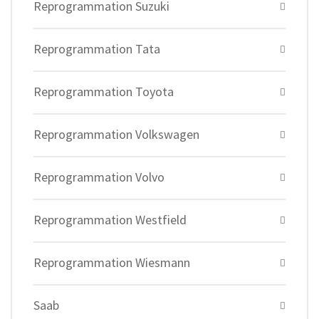
Reprogrammation Suzuki
Reprogrammation Tata
Reprogrammation Toyota
Reprogrammation Volkswagen
Reprogrammation Volvo
Reprogrammation Westfield
Reprogrammation Wiesmann
Saab