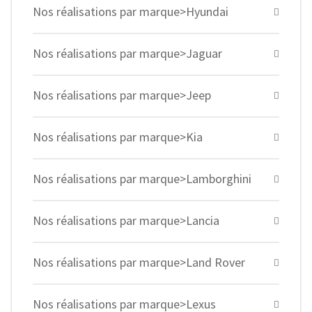
Nos réalisations par marque>Hyundai
Nos réalisations par marque>Jaguar
Nos réalisations par marque>Jeep
Nos réalisations par marque>Kia
Nos réalisations par marque>Lamborghini
Nos réalisations par marque>Lancia
Nos réalisations par marque>Land Rover
Nos réalisations par marque>Lexus