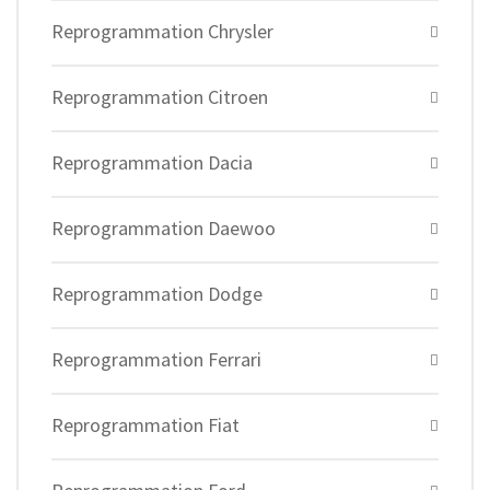
Reprogrammation Chrysler
Reprogrammation Citroen
Reprogrammation Dacia
Reprogrammation Daewoo
Reprogrammation Dodge
Reprogrammation Ferrari
Reprogrammation Fiat