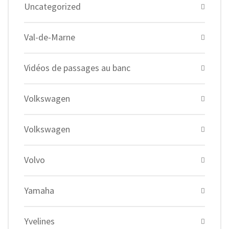
Uncategorized
Val-de-Marne
Vidéos de passages au banc
Volkswagen
Volkswagen
Volvo
Yamaha
Yvelines