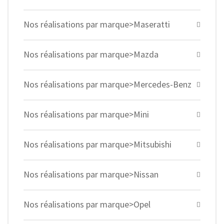
Nos réalisations par marque>Maseratti
Nos réalisations par marque>Mazda
Nos réalisations par marque>Mercedes-Benz
Nos réalisations par marque>Mini
Nos réalisations par marque>Mitsubishi
Nos réalisations par marque>Nissan
Nos réalisations par marque>Opel