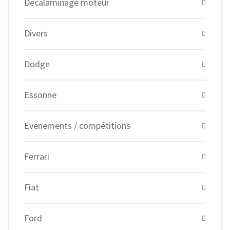
Décalaminage moteur
Divers
Dodge
Essonne
Evenements / compétitions
Ferrari
Fiat
Ford