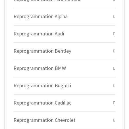
Reprogrammation Alpina
Reprogrammation Audi
Reprogrammation Bentley
Reprogrammation BMW
Reprogrammation Bugatti
Reprogrammation Cadillac
Reprogrammation Chevrolet