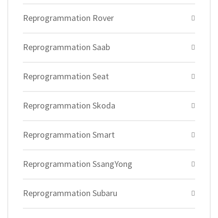
Reprogrammation Rover
Reprogrammation Saab
Reprogrammation Seat
Reprogrammation Skoda
Reprogrammation Smart
Reprogrammation SsangYong
Reprogrammation Subaru