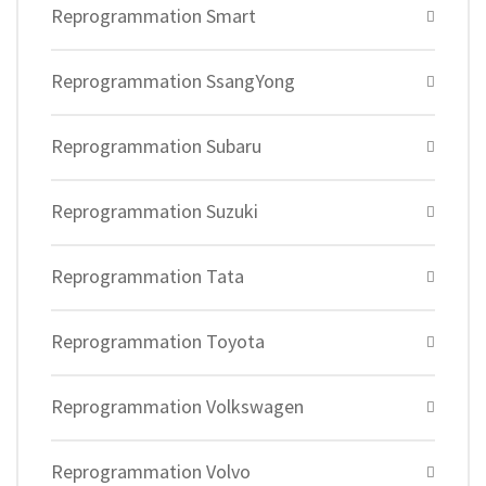
Reprogrammation Smart
Reprogrammation SsangYong
Reprogrammation Subaru
Reprogrammation Suzuki
Reprogrammation Tata
Reprogrammation Toyota
Reprogrammation Volkswagen
Reprogrammation Volvo