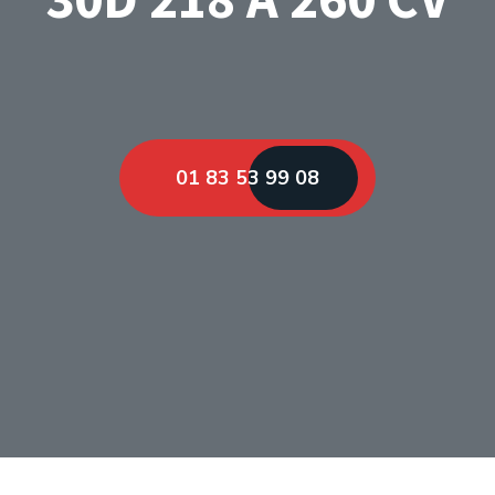
01 83 53 99 08