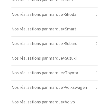
Nos réalisations par marque>Skoda
Nos réalisations par marque>Smart
Nos réalisations par marque>Subaru
Nos réalisations par marque>Suzuki
Nos réalisations par marque>Toyota
Nos réalisations par marque>Volkswagen
Nos réalisations par marque>Volvo