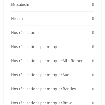
Mitsubishi
Nissan
Nos réalisations
Nos réalisations par marque
Nos réalisations par marque>Alfa Romeo
Nos réalisations par marque>Audi
Nos réalisations par marque>Bentley
Nos réalisations par marque>Bmw