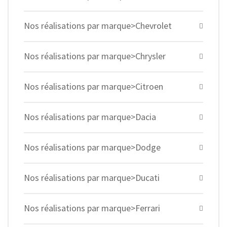
Nos réalisations par marque>Chevrolet
Nos réalisations par marque>Chrysler
Nos réalisations par marque>Citroen
Nos réalisations par marque>Dacia
Nos réalisations par marque>Dodge
Nos réalisations par marque>Ducati
Nos réalisations par marque>Ferrari