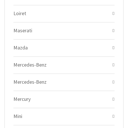
Loiret
Maserati
Mazda
Mercedes-Benz
Mercedes-Benz
Mercury
Mini