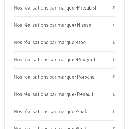
Nos réalisations par marque>Mitsubishi
Nos réalisations par marque>Nissan
Nos réalisations par marque>Opel
Nos réalisations par marque>Peugeot
Nos réalisations par marque>Porsche
Nos réalisations par marque>Renault
Nos réalisations par marque>Saab
Nos réalisations par marque>Seat