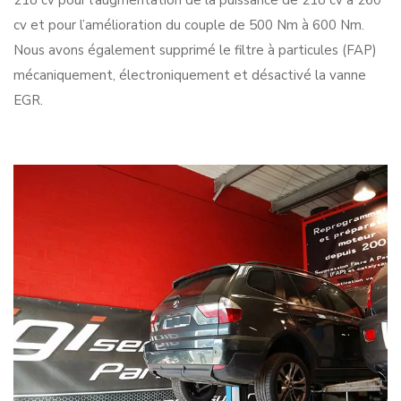
218 cv pour l’augmentation de la puissance de 218 cv à 260
cv et pour l’amélioration du couple de 500 Nm à 600 Nm.
Nous avons également supprimé le filtre à particules (FAP)
mécaniquement, électroniquement et désactivé la vanne
EGR.