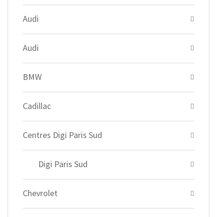
Audi
Audi
BMW
Cadillac
Centres Digi Paris Sud
Digi Paris Sud
Chevrolet