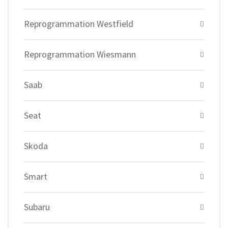
Reprogrammation Westfield
Reprogrammation Wiesmann
Saab
Seat
Skoda
Smart
Subaru