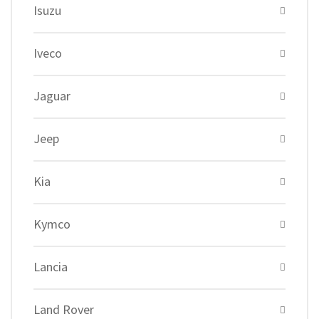
Isuzu
Iveco
Jaguar
Jeep
Kia
Kymco
Lancia
Land Rover