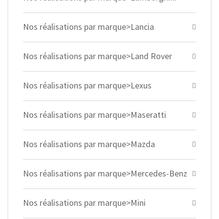
Nos réalisations par marque>Lancia
Nos réalisations par marque>Land Rover
Nos réalisations par marque>Lexus
Nos réalisations par marque>Maseratti
Nos réalisations par marque>Mazda
Nos réalisations par marque>Mercedes-Benz
Nos réalisations par marque>Mini