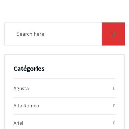
Catégories
Agusta
Alfa Romeo
Ariel