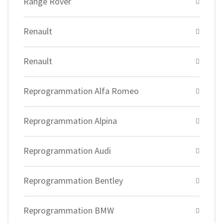
Range Rover
Renault
Renault
Reprogrammation Alfa Romeo
Reprogrammation Alpina
Reprogrammation Audi
Reprogrammation Bentley
Reprogrammation BMW