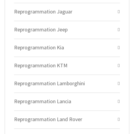
Reprogrammation Jaguar
Reprogrammation Jeep
Reprogrammation Kia
Reprogrammation KTM
Reprogrammation Lamborghini
Reprogrammation Lancia
Reprogrammation Land Rover