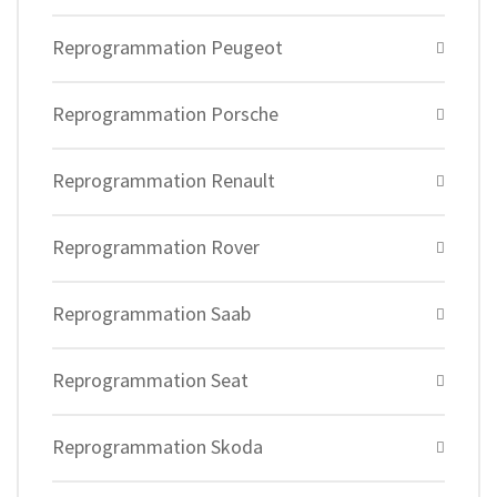
Reprogrammation Peugeot
Reprogrammation Porsche
Reprogrammation Renault
Reprogrammation Rover
Reprogrammation Saab
Reprogrammation Seat
Reprogrammation Skoda