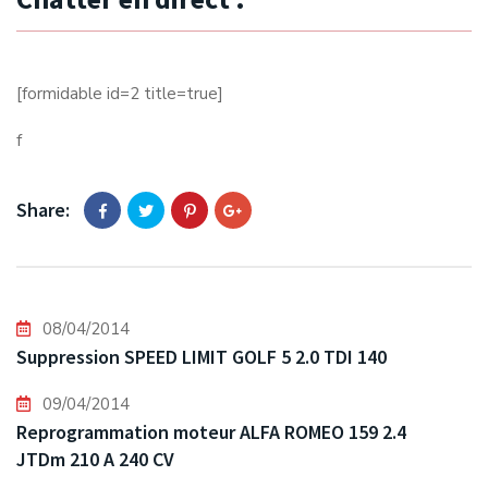
[formidable id=2 title=true]
f
Share:
08/04/2014
Suppression SPEED LIMIT GOLF 5 2.0 TDI 140
09/04/2014
Reprogrammation moteur ALFA ROMEO 159 2.4
JTDm 210 A 240 CV