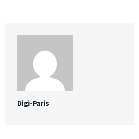
Digi-Paris