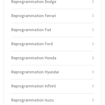
Reprogrammation Dodge
Reprogrammation Ferrari
Reprogrammation Fiat
Reprogrammation Ford
Reprogrammation Honda
Reprogrammation Hyundai
Reprogrammation Infiniti
Reprogrammation Isuzu