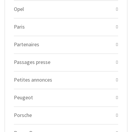
Opel
Paris
Partenaires
Passages presse
Petites annonces
Peugeot
Porsche