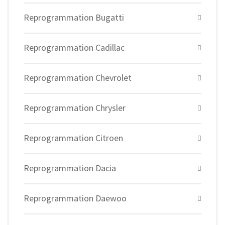
Reprogrammation Bugatti
Reprogrammation Cadillac
Reprogrammation Chevrolet
Reprogrammation Chrysler
Reprogrammation Citroen
Reprogrammation Dacia
Reprogrammation Daewoo