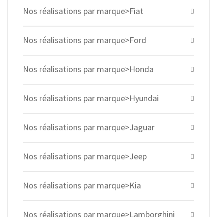
Nos réalisations par marque>Fiat
Nos réalisations par marque>Ford
Nos réalisations par marque>Honda
Nos réalisations par marque>Hyundai
Nos réalisations par marque>Jaguar
Nos réalisations par marque>Jeep
Nos réalisations par marque>Kia
Nos réalisations par marque>Lamborghini