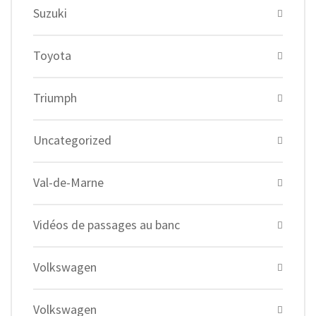
Suzuki
Toyota
Triumph
Uncategorized
Val-de-Marne
Vidéos de passages au banc
Volkswagen
Volkswagen