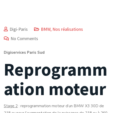
Digi-Paris
BMW
,
Nos réalisations
No Comments
Digiservices Paris Sud
Reprogramm
ation moteur
Stage 2
: reprogrammation moteur d’un BMW X3 30D de