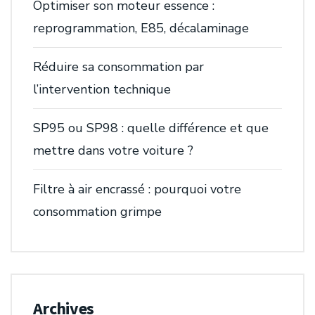
Optimiser son moteur essence :
reprogrammation, E85, décalaminage
Réduire sa consommation par
l’intervention technique
SP95 ou SP98 : quelle différence et que
mettre dans votre voiture ?
Filtre à air encrassé : pourquoi votre
consommation grimpe
Archives