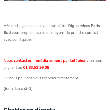
Afin de toujours mieux vous satisfaire,
Digiservices Paris
Sud
vous propose plusieurs moyens de prendre contact
avec son équipe…
Nous contacter immédiatement par téléphone
en nous
joignant au
01.83.53.99.08
Ou nous pouvons vous rappeler directement :
[formidable id=3]
Chatter en direct :