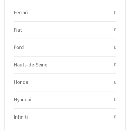
Ferrari
Fiat
Ford
Hauts-de-Seine
Honda
Hyundai
Infiniti