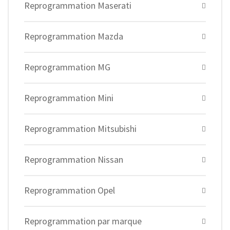
Reprogrammation Maserati
Reprogrammation Mazda
Reprogrammation MG
Reprogrammation Mini
Reprogrammation Mitsubishi
Reprogrammation Nissan
Reprogrammation Opel
Reprogrammation par marque