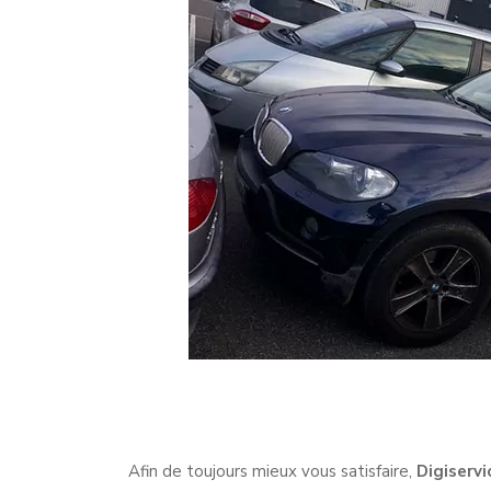
Afin de toujours mieux vous satisfaire,
Digiservi