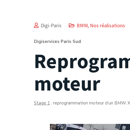
Digi-Paris
BMW
,
Nos réalisations
Digiservices Paris Sud
Reprogra
moteur
Stage 1
: reprogrammation moteur d’un BMW X