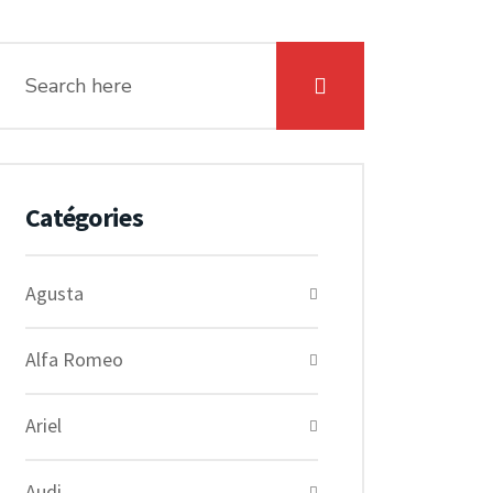
Catégories
Agusta
Alfa Romeo
Ariel
Audi