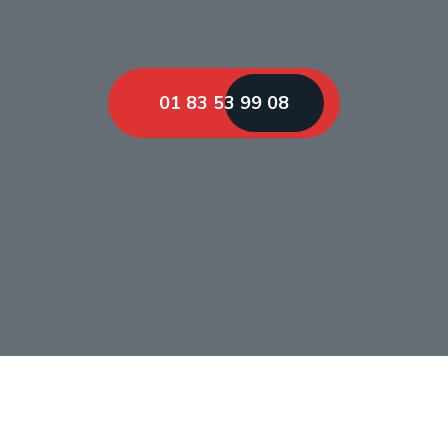
01 83 53 99 08