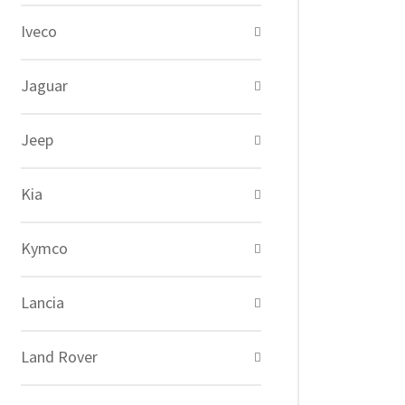
Iveco
Jaguar
Jeep
Kia
Kymco
Lancia
Land Rover