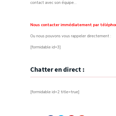
contact avec son équipe…
Nous contacter immédiatement par télépho
Ou nous pouvons vous rappeler directement :
[formidable id=3]
Chatter en direct :
[formidable id=2 title=true]