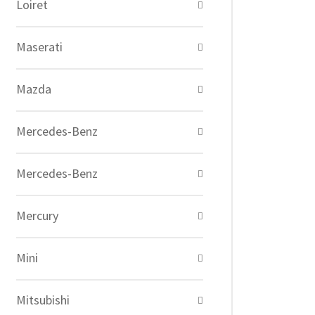
Loiret
Maserati
Mazda
Mercedes-Benz
Mercedes-Benz
Mercury
Mini
Mitsubishi