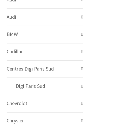
Audi
BMW
Cadillac
Centres Digi Paris Sud
Digi Paris Sud
Chevrolet
Chrysler