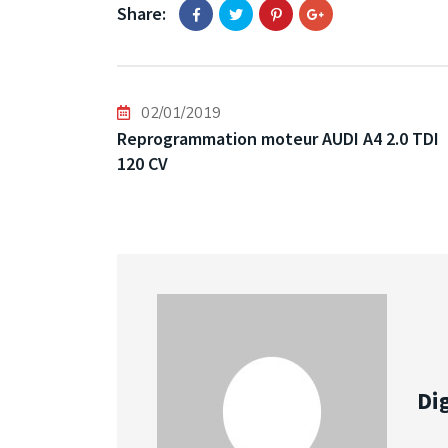
Share:
02/01/2019
Reprogrammation moteur AUDI A4 2.0 TDI
120 CV
Dig