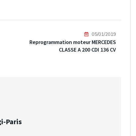
05/01/2019
Reprogrammation moteur MERCEDES
CLASSE A 200 CDI 136 CV
i-Paris