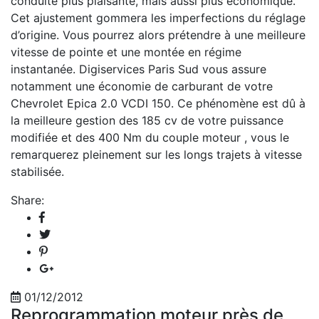
conduite plus plaisante, mais aussi plus économique.
Cet ajustement gommera les imperfections du réglage
d’origine. Vous pourrez alors prétendre à une meilleure
vitesse de pointe et une montée en régime
instantanée. Digiservices Paris Sud vous assure
notamment une économie de carburant de votre
Chevrolet Epica 2.0 VCDI 150. Ce phénomène est dû à
la meilleure gestion des 185 cv de votre puissance
modifiée et des 400 Nm du couple moteur , vous le
remarquerez pleinement sur les longs trajets à vitesse
stabilisée.
Share:
01/12/2012
Reprogrammation moteur près de