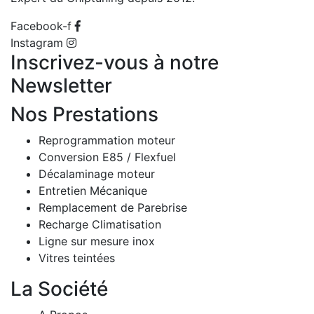
Facebook-f
Instagram
Inscrivez-vous à notre
Newsletter
Nos Prestations
Reprogrammation moteur
Conversion E85 / Flexfuel
Décalaminage moteur
Entretien Mécanique
Remplacement de Parebrise
Recharge Climatisation
Ligne sur mesure inox
Vitres teintées
La Société