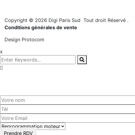
Copyright © 2026 Digi Paris Sud Tout droit Réservé
.
Conditions générales de vente
Design
Protocom
x
Prenez
rendez-vous!
Prendre RDV