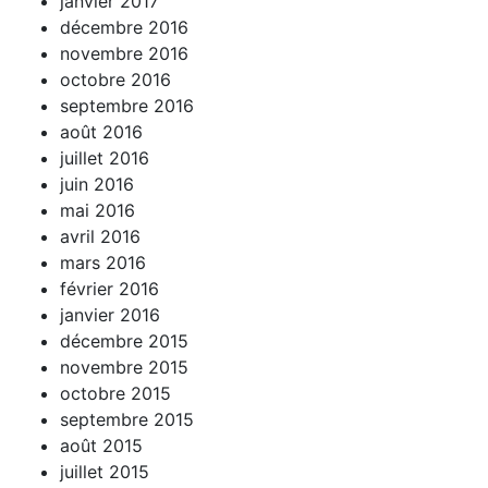
janvier 2017
décembre 2016
novembre 2016
octobre 2016
septembre 2016
août 2016
juillet 2016
juin 2016
mai 2016
avril 2016
mars 2016
février 2016
janvier 2016
décembre 2015
novembre 2015
octobre 2015
septembre 2015
août 2015
juillet 2015