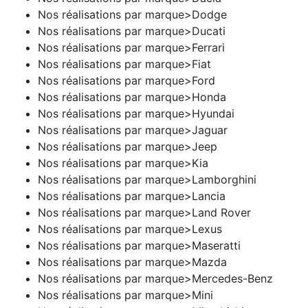
Nos réalisations par marque>Dodge
Nos réalisations par marque>Ducati
Nos réalisations par marque>Ferrari
Nos réalisations par marque>Fiat
Nos réalisations par marque>Ford
Nos réalisations par marque>Honda
Nos réalisations par marque>Hyundai
Nos réalisations par marque>Jaguar
Nos réalisations par marque>Jeep
Nos réalisations par marque>Kia
Nos réalisations par marque>Lamborghini
Nos réalisations par marque>Lancia
Nos réalisations par marque>Land Rover
Nos réalisations par marque>Lexus
Nos réalisations par marque>Maseratti
Nos réalisations par marque>Mazda
Nos réalisations par marque>Mercedes-Benz
Nos réalisations par marque>Mini