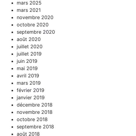
mars 2025
mars 2021
novembre 2020
octobre 2020
septembre 2020
août 2020
juillet 2020
juillet 2019
juin 2019
mai 2019
avril 2019
mars 2019
février 2019
janvier 2019
décembre 2018
novembre 2018
octobre 2018
septembre 2018
août 2018