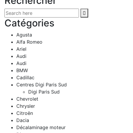
Rechercher
Catégories
Agusta
Alfa Romeo
Ariel
Audi
Audi
BMW
Cadillac
Centres Digi Paris Sud
Digi Paris Sud
Chevrolet
Chrysler
Citroën
Dacia
Décalaminage moteur