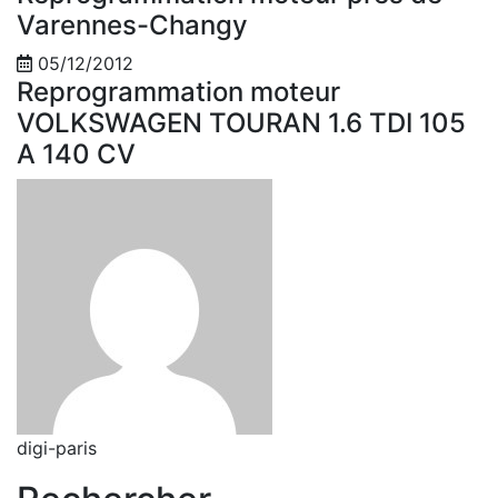
Varennes-Changy
05/12/2012
Reprogrammation moteur
VOLKSWAGEN TOURAN 1.6 TDI 105
A 140 CV
digi-paris