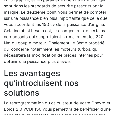
sont dans les standards de sécurité prescrits par la
marque. Le deuxième point vous permet de compter
sur une puissance bien plus importante que celle que
vous accordent les 150 cv de la puissance d’origine.
Cela inclut, si besoin est, le changement de certains
composants qui supportaient normalement les 320
Nm du couple moteur. Finalement, le 3ème procédé
qui concerne notamment les moteurs turbos, qui
nécessitera la modification de pièces internes pour
obtenir une puissance plus élevée.
Les avantages
qu’introduisent nos
solutions
La reprogrammation du calculateur de votre Chevrolet
Epica 2.0 VCDI 150 vous permettra de bénéficier d’une