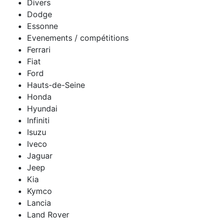
Divers
Dodge
Essonne
Evenements / compétitions
Ferrari
Fiat
Ford
Hauts-de-Seine
Honda
Hyundai
Infiniti
Isuzu
Iveco
Jaguar
Jeep
Kia
Kymco
Lancia
Land Rover