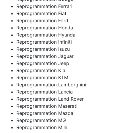
Reprogrammation Ferrari
Reprogrammation Fiat
Reprogrammation Ford
Reprogrammation Honda
Reprogrammation Hyundai
Reprogrammation Infiniti
Reprogrammation Isuzu
Reprogrammation Jaguar
Reprogrammation Jeep
Reprogrammation Kia
Reprogrammation KTM
Reprogrammation Lamborghini
Reprogrammation Lancia
Reprogrammation Land Rover
Reprogrammation Maserati
Reprogrammation Mazda
Reprogrammation MG
Reprogrammation Mini