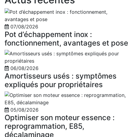
07/08/2026
Pot d’échappement inox :
fonctionnement, avantages et pose
06/08/2026
Amortisseurs usés : symptômes
expliqués pour propriétaires
05/08/2026
Optimiser son moteur essence :
reprogrammation, E85,
décalaminage