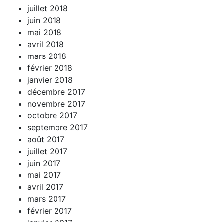
juillet 2018
juin 2018
mai 2018
avril 2018
mars 2018
février 2018
janvier 2018
décembre 2017
novembre 2017
octobre 2017
septembre 2017
août 2017
juillet 2017
juin 2017
mai 2017
avril 2017
mars 2017
février 2017