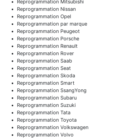
Reprogrammation Mitsubishi
Reprogrammation Nissan
Reprogrammation Opel
Reprogrammation par marque
Reprogrammation Peugeot
Reprogrammation Porsche
Reprogrammation Renault
Reprogrammation Rover
Reprogrammation Saab
Reprogrammation Seat
Reprogrammation Skoda
Reprogrammation Smart
Reprogrammation SsangYong
Reprogrammation Subaru
Reprogrammation Suzuki
Reprogrammation Tata
Reprogrammation Toyota
Reprogrammation Volkswagen
Reprogrammation Volvo