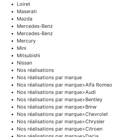
Loiret
Maserati
Mazda
Mercedes-Benz
Mercedes-Benz
Mercury
Mini
Mitsubishi
Nissan
Nos réalisations
Nos réalisations par marque
Nos réalisations par marque>Alfa Romeo
Nos réalisations par marque>Audi
Nos réalisations par marque>Bentley
Nos réalisations par marque>Bmw
Nos réalisations par marque>Chevrolet
Nos réalisations par marque>Chrysler
Nos réalisations par marque>Citroen
Nos réalisations par marque>Dacia