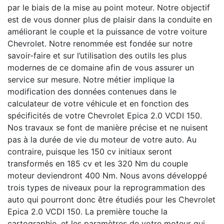
par le biais de la mise au point moteur. Notre objectif
est de vous donner plus de plaisir dans la conduite en
améliorant le couple et la puissance de votre voiture
Chevrolet. Notre renommée est fondée sur notre
savoir-faire et sur l’utilisation des outils les plus
modernes de ce domaine afin de vous assurer un
service sur mesure. Notre métier implique la
modification des données contenues dans le
calculateur de votre véhicule et en fonction des
spécificités de votre Chevrolet Epica 2.0 VCDI 150.
Nos travaux se font de manière précise et ne nuisent
pas à la durée de vie du moteur de votre auto. Au
contraire, puisque les 150 cv initiaux seront
transformés en 185 cv et les 320 Nm du couple
moteur deviendront 400 Nm. Nous avons développé
trois types de niveaux pour la reprogrammation des
auto qui pourront donc être étudiés pour les Chevrolet
Epica 2.0 VCDI 150. La première touche la
cartographie, et les paramètres de votre moteur qui