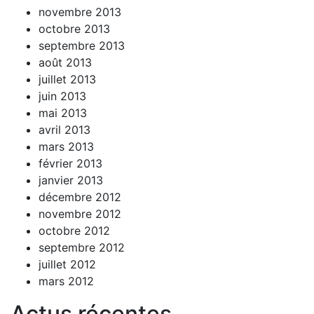
novembre 2013
octobre 2013
septembre 2013
août 2013
juillet 2013
juin 2013
mai 2013
avril 2013
mars 2013
février 2013
janvier 2013
décembre 2012
novembre 2012
octobre 2012
septembre 2012
juillet 2012
mars 2012
Actus récentes