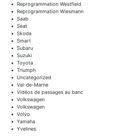
Reprogrammation Westfield
Reprogrammation Wiesmann
Saab
Seat
Skoda
Smart
Subaru
Suzuki
Toyota
Triumph
Uncategorized
Val-de-Marne
Vidéos de passages au banc
Volkswagen
Volkswagen
Volvo
Yamaha
Yvelines