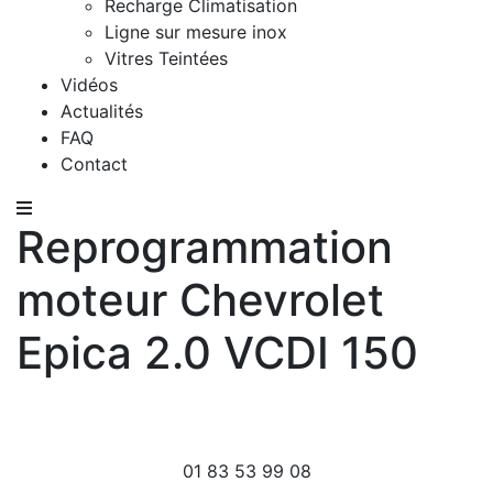
Recharge Climatisation
Ligne sur mesure inox
Vitres Teintées
Vidéos
Actualités
FAQ
Contact
Reprogrammation
moteur Chevrolet
Epica 2.0 VCDI 150
01 83 53 99 08