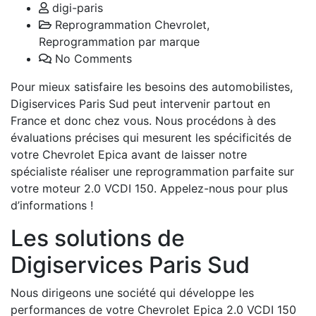
digi-paris
Reprogrammation Chevrolet
,
Reprogrammation par marque
No Comments
Pour mieux satisfaire les besoins des automobilistes,
Digiservices Paris Sud peut intervenir partout en
France et donc chez vous. Nous procédons à des
évaluations précises qui mesurent les spécificités de
votre Chevrolet Epica avant de laisser notre
spécialiste réaliser une reprogrammation parfaite sur
votre moteur 2.0 VCDI 150. Appelez-nous pour plus
d’informations !
Les solutions de
Digiservices Paris Sud
Nous dirigeons une société qui développe les
performances de votre Chevrolet Epica 2.0 VCDI 150