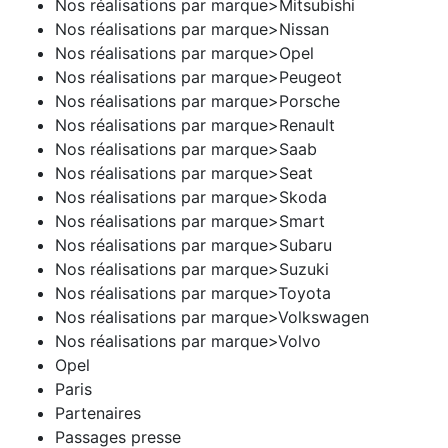
Nos réalisations par marque>Mitsubishi
Nos réalisations par marque>Nissan
Nos réalisations par marque>Opel
Nos réalisations par marque>Peugeot
Nos réalisations par marque>Porsche
Nos réalisations par marque>Renault
Nos réalisations par marque>Saab
Nos réalisations par marque>Seat
Nos réalisations par marque>Skoda
Nos réalisations par marque>Smart
Nos réalisations par marque>Subaru
Nos réalisations par marque>Suzuki
Nos réalisations par marque>Toyota
Nos réalisations par marque>Volkswagen
Nos réalisations par marque>Volvo
Opel
Paris
Partenaires
Passages presse