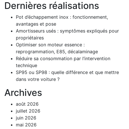
Dernières réalisations
Pot d’échappement inox : fonctionnement,
avantages et pose
Amortisseurs usés : symptômes expliqués pour
propriétaires
Optimiser son moteur essence :
reprogrammation, E85, décalaminage
Réduire sa consommation par l’intervention
technique
SP95 ou SP98 : quelle différence et que mettre
dans votre voiture ?
Archives
août 2026
juillet 2026
juin 2026
mai 2026