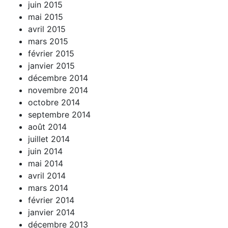
juin 2015
mai 2015
avril 2015
mars 2015
février 2015
janvier 2015
décembre 2014
novembre 2014
octobre 2014
septembre 2014
août 2014
juillet 2014
juin 2014
mai 2014
avril 2014
mars 2014
février 2014
janvier 2014
décembre 2013