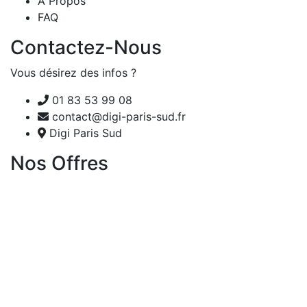
A Propos
FAQ
Contactez-Nous
Vous désirez des infos ?
01 83 53 99 08
contact@digi-paris-sud.fr
Digi Paris Sud
Nos Offres