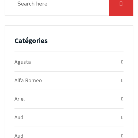
Catégories
Agusta
Alfa Romeo
Ariel
Audi
Audi