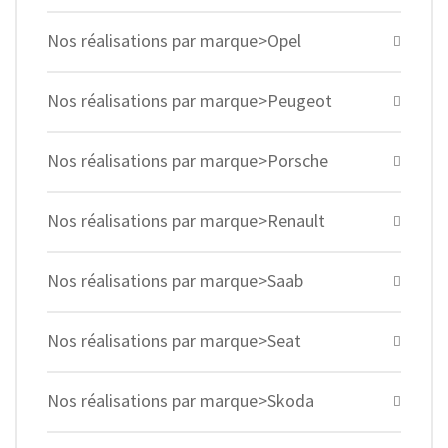
Nos réalisations par marque>Opel
Nos réalisations par marque>Peugeot
Nos réalisations par marque>Porsche
Nos réalisations par marque>Renault
Nos réalisations par marque>Saab
Nos réalisations par marque>Seat
Nos réalisations par marque>Skoda