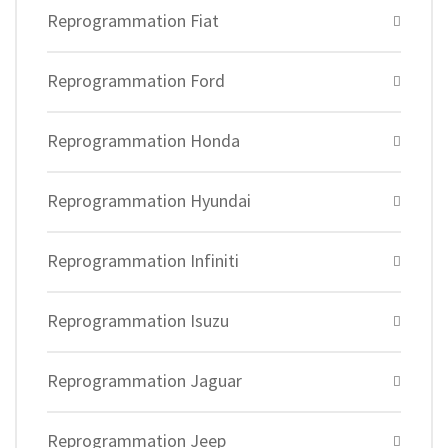
Reprogrammation Fiat
Reprogrammation Ford
Reprogrammation Honda
Reprogrammation Hyundai
Reprogrammation Infiniti
Reprogrammation Isuzu
Reprogrammation Jaguar
Reprogrammation Jeep