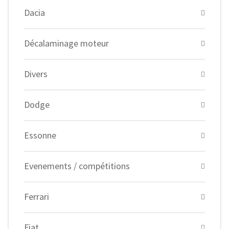
Dacia
Décalaminage moteur
Divers
Dodge
Essonne
Evenements / compétitions
Ferrari
Fiat