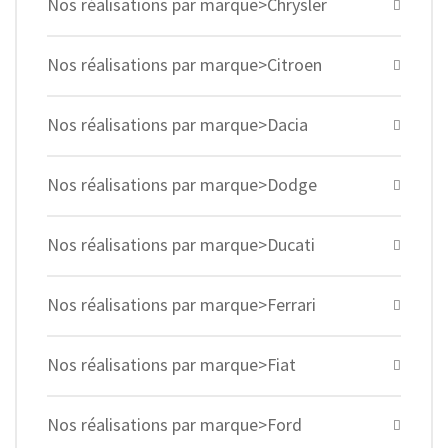
Nos réalisations par marque>Chrysler
Nos réalisations par marque>Citroen
Nos réalisations par marque>Dacia
Nos réalisations par marque>Dodge
Nos réalisations par marque>Ducati
Nos réalisations par marque>Ferrari
Nos réalisations par marque>Fiat
Nos réalisations par marque>Ford