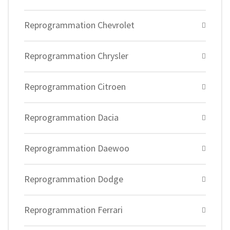
Reprogrammation Chevrolet
Reprogrammation Chrysler
Reprogrammation Citroen
Reprogrammation Dacia
Reprogrammation Daewoo
Reprogrammation Dodge
Reprogrammation Ferrari