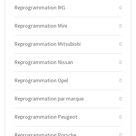
Reprogrammation MG
Reprogrammation Mini
Reprogrammation Mitsubishi
Reprogrammation Nissan
Reprogrammation Opel
Reprogrammation par marque
Reprogrammation Peugeot
Reprogrammation Porsche