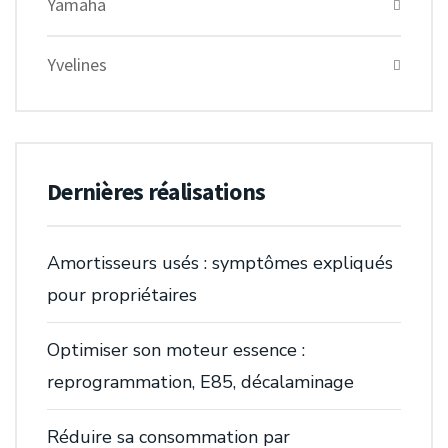
Yamaha
Yvelines
Dernières réalisations
Amortisseurs usés : symptômes expliqués
pour propriétaires
Optimiser son moteur essence :
reprogrammation, E85, décalaminage
Réduire sa consommation par