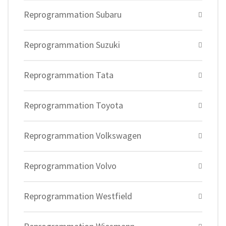
Reprogrammation Subaru
Reprogrammation Suzuki
Reprogrammation Tata
Reprogrammation Toyota
Reprogrammation Volkswagen
Reprogrammation Volvo
Reprogrammation Westfield