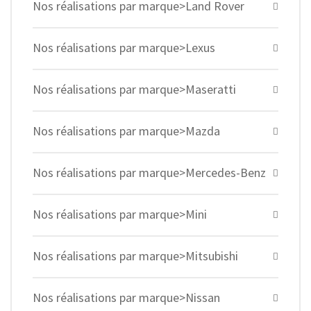
Nos réalisations par marque>Land Rover
Nos réalisations par marque>Lexus
Nos réalisations par marque>Maseratti
Nos réalisations par marque>Mazda
Nos réalisations par marque>Mercedes-Benz
Nos réalisations par marque>Mini
Nos réalisations par marque>Mitsubishi
Nos réalisations par marque>Nissan