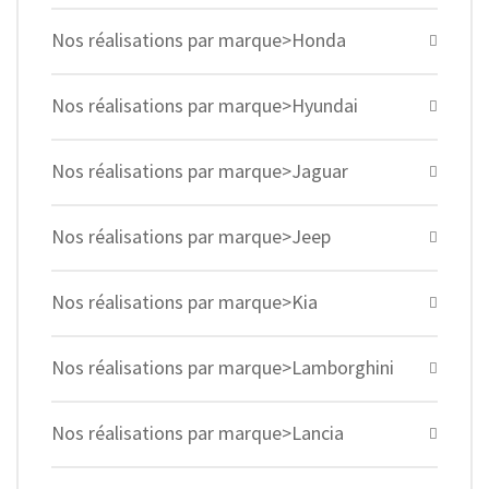
Nos réalisations par marque>Honda
Nos réalisations par marque>Hyundai
Nos réalisations par marque>Jaguar
Nos réalisations par marque>Jeep
Nos réalisations par marque>Kia
Nos réalisations par marque>Lamborghini
Nos réalisations par marque>Lancia