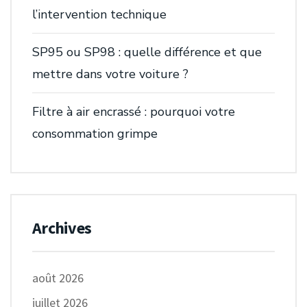
l’intervention technique
SP95 ou SP98 : quelle différence et que
mettre dans votre voiture ?
Filtre à air encrassé : pourquoi votre
consommation grimpe
Archives
août 2026
juillet 2026