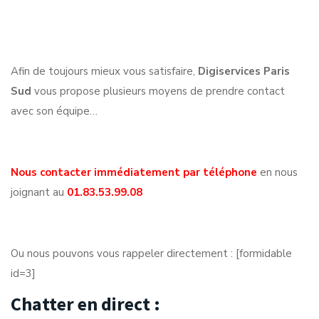
Afin de toujours mieux vous satisfaire,
Digiservices Paris
Sud
vous propose plusieurs moyens de prendre contact
avec son équipe…
Nous contacter immédiatement par téléphone
en nous
joignant au
01.83.53.99.08
Ou nous pouvons vous rappeler directement : [formidable
id=3]
Chatter en direct :