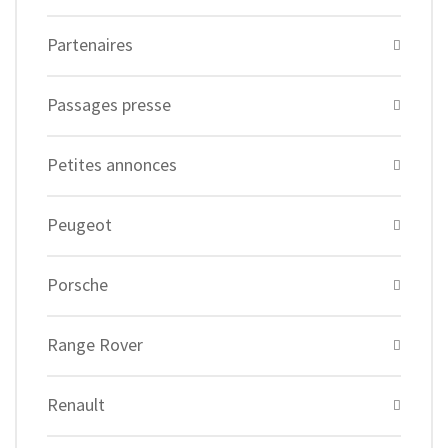
Partenaires
Passages presse
Petites annonces
Peugeot
Porsche
Range Rover
Renault