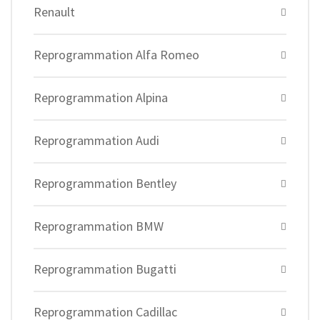
Renault
Reprogrammation Alfa Romeo
Reprogrammation Alpina
Reprogrammation Audi
Reprogrammation Bentley
Reprogrammation BMW
Reprogrammation Bugatti
Reprogrammation Cadillac