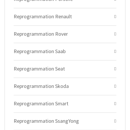
Reprogrammation Renault
Reprogrammation Rover
Reprogrammation Saab
Reprogrammation Seat
Reprogrammation Skoda
Reprogrammation Smart
Reprogrammation SsangYong