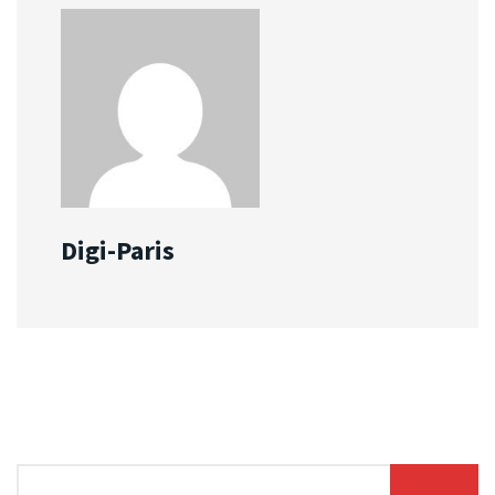
Digi-Paris