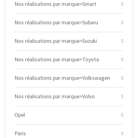
Nos réalisations par marque>Smart
Nos réalisations par marque>Subaru
Nos réalisations par marque>Suzuki
Nos réalisations par marque>Toyota
Nos réalisations par marque>Volkswagen
Nos réalisations par marque>Volvo
Opel
Paris