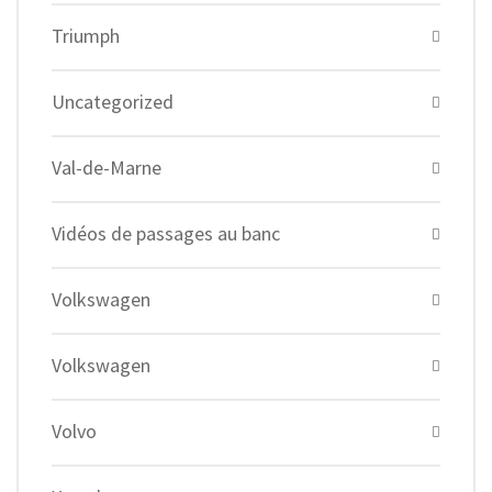
Triumph
Uncategorized
Val-de-Marne
Vidéos de passages au banc
Volkswagen
Volkswagen
Volvo