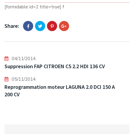
[formidable id=2 title=true] f
Share:
04/11/2014
Suppression FAP CITROEN C5 2.2 HDI 136 CV
05/11/2014
Reprogrammation moteur LAGUNA 2.0 DCI 150 A
200 CV