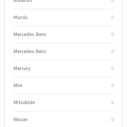
Maserati
Mazda
Mercedes-Benz
Mercedes-Benz
Mercury
Mini
Mitsubishi
Nissan