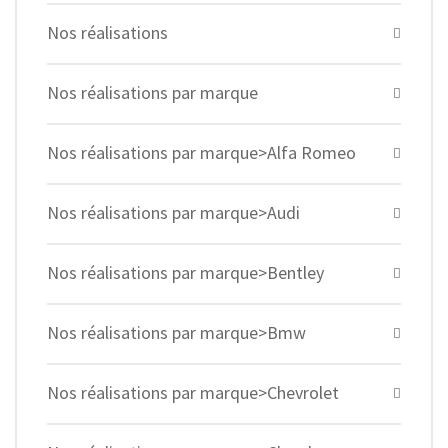
Nos réalisations
Nos réalisations par marque
Nos réalisations par marque>Alfa Romeo
Nos réalisations par marque>Audi
Nos réalisations par marque>Bentley
Nos réalisations par marque>Bmw
Nos réalisations par marque>Chevrolet