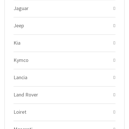
Jaguar
Jeep
Kia
Kymco
Lancia
Land Rover
Loiret