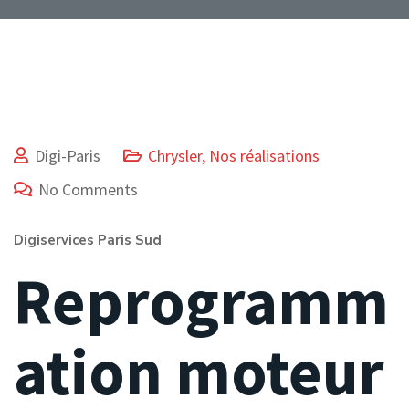
Digi-Paris
Chrysler
,
Nos réalisations
No Comments
Digiservices Paris Sud
Reprogramm
ation moteur