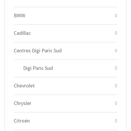
BMW
Cadillac
Centres Digi Paris Sud
Digi Paris Sud
Chevrolet
Chrysler
Citroën