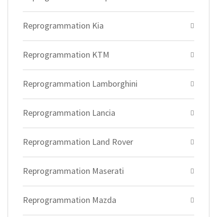
Reprogrammation Kia
Reprogrammation KTM
Reprogrammation Lamborghini
Reprogrammation Lancia
Reprogrammation Land Rover
Reprogrammation Maserati
Reprogrammation Mazda