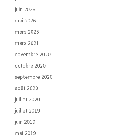
juin 2026
mai 2026
mars 2025
mars 2021
novembre 2020
octobre 2020
septembre 2020
août 2020
juillet 2020
juillet 2019
juin 2019
mai 2019