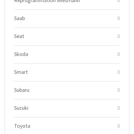
Reprogrammation Wiesmann
Saab
Seat
Skoda
Smart
Subaru
Suzuki
Toyota