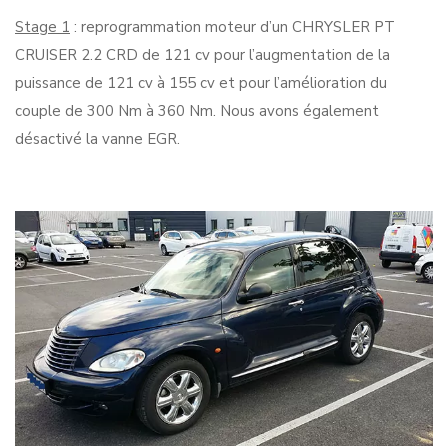
Stage 1
: reprogrammation moteur d’un CHRYSLER PT
CRUISER 2.2 CRD de 121 cv pour l’augmentation de la
puissance de 121 cv à 155 cv et pour l’amélioration du
couple de 300 Nm à 360 Nm. Nous avons également
désactivé la vanne EGR.