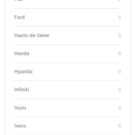
Ford
Hauts-de-Seine
Honda
Hyundai
Infiniti
Isuzu
Iveco