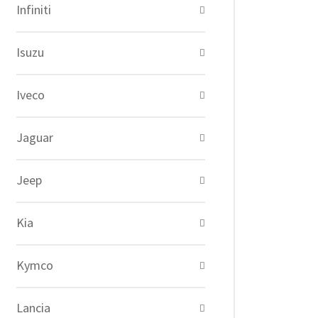
Infiniti
Isuzu
Iveco
Jaguar
Jeep
Kia
Kymco
Lancia