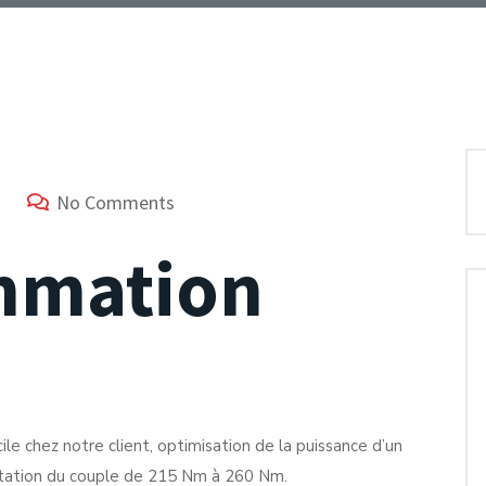
No Comments
mmation
ile chez notre client, optimisation de la puissance d’un
tation du couple de 215 Nm à 260 Nm.