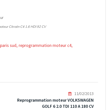
teur Citroën C4 1.6 HDI 92 CV
 paris sud
,
reprogrammation moteur c4
,
11/02/2013
Reprogrammation moteur VOLKSWAGEN
GOLF 6 2.0 TDI 110 A 180 CV