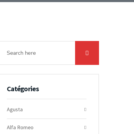
Catégories
Agusta
Alfa Romeo