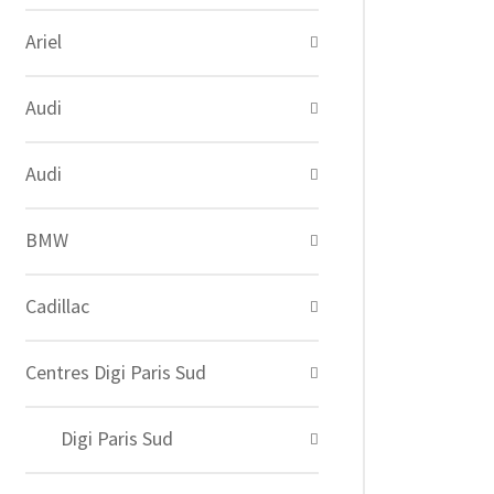
Ariel
Audi
Audi
BMW
Cadillac
Centres Digi Paris Sud
Digi Paris Sud