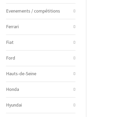
Evenements / compétitions
Ferrari
Fiat
Ford
Hauts-de-Seine
Honda
Hyundai