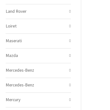
Land Rover
Loiret
Maserati
Mazda
Mercedes-Benz
Mercedes-Benz
Mercury