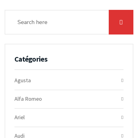
Catégories
Agusta
Alfa Romeo
Ariel
Audi