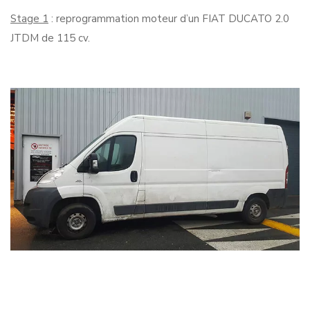
Stage 1
: reprogrammation moteur d’un FIAT DUCATO 2.0
JTDM de 115 cv.