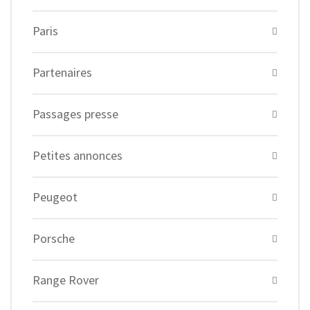
Paris
Partenaires
Passages presse
Petites annonces
Peugeot
Porsche
Range Rover