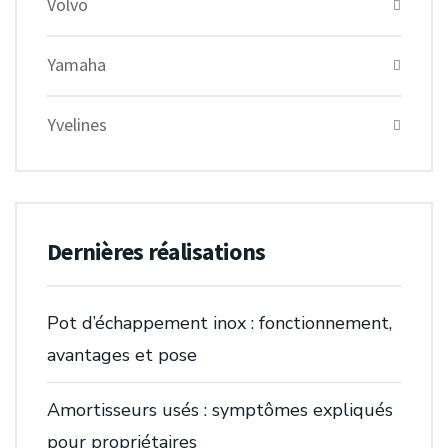
Volvo
Yamaha
Yvelines
Dernières réalisations
Pot d’échappement inox : fonctionnement,
avantages et pose
Amortisseurs usés : symptômes expliqués
pour propriétaires