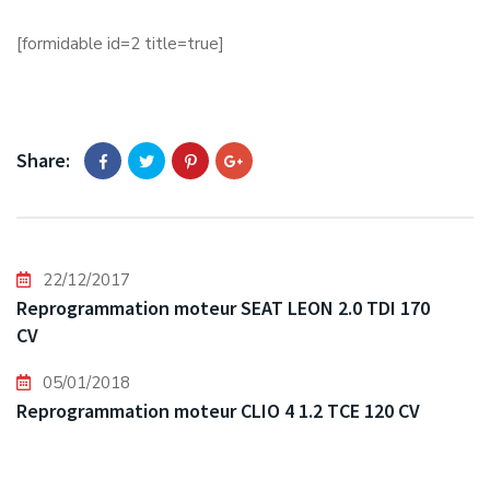
[formidable id=2 title=true]
Share:
22/12/2017
Reprogrammation moteur SEAT LEON 2.0 TDI 170
CV
05/01/2018
Reprogrammation moteur CLIO 4 1.2 TCE 120 CV