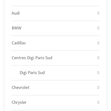
Audi
BMW
Cadillac
Centres Digi Paris Sud
Digi Paris Sud
Chevrolet
Chrysler