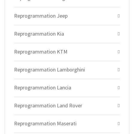
Reprogrammation Jeep
Reprogrammation Kia
Reprogrammation KTM
Reprogrammation Lamborghini
Reprogrammation Lancia
Reprogrammation Land Rover
Reprogrammation Maserati