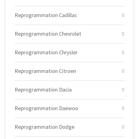
Reprogrammation Cadillac
Reprogrammation Chevrolet
Reprogrammation Chrysler
Reprogrammation Citroen
Reprogrammation Dacia
Reprogrammation Daewoo
Reprogrammation Dodge