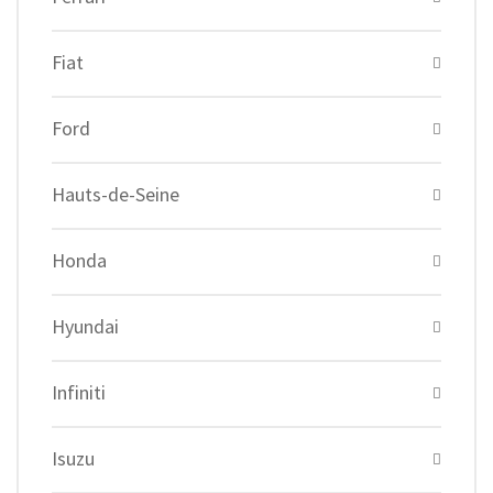
Fiat
Ford
Hauts-de-Seine
Honda
Hyundai
Infiniti
Isuzu