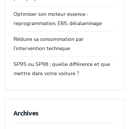
Optimiser son moteur essence :
reprogrammation, E85, décalaminage
Réduire sa consommation par
l’intervention technique
SP95 ou SP98 : quelle différence et que
mettre dans votre voiture ?
Archives