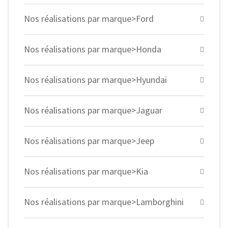
Nos réalisations par marque>Ford
Nos réalisations par marque>Honda
Nos réalisations par marque>Hyundai
Nos réalisations par marque>Jaguar
Nos réalisations par marque>Jeep
Nos réalisations par marque>Kia
Nos réalisations par marque>Lamborghini