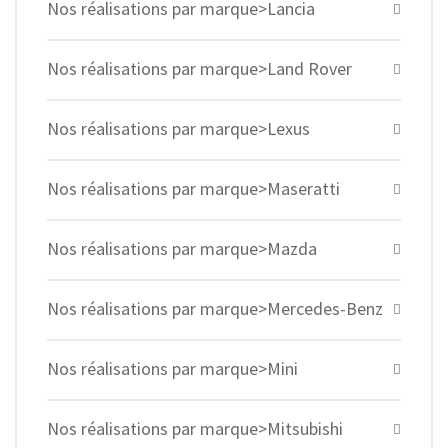
Nos réalisations par marque>Lancia
Nos réalisations par marque>Land Rover
Nos réalisations par marque>Lexus
Nos réalisations par marque>Maseratti
Nos réalisations par marque>Mazda
Nos réalisations par marque>Mercedes-Benz
Nos réalisations par marque>Mini
Nos réalisations par marque>Mitsubishi