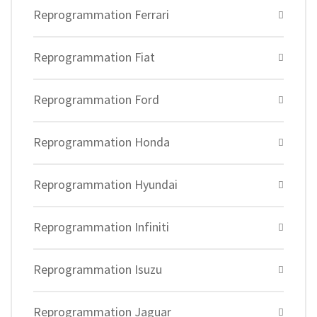
Reprogrammation Ferrari
Reprogrammation Fiat
Reprogrammation Ford
Reprogrammation Honda
Reprogrammation Hyundai
Reprogrammation Infiniti
Reprogrammation Isuzu
Reprogrammation Jaguar