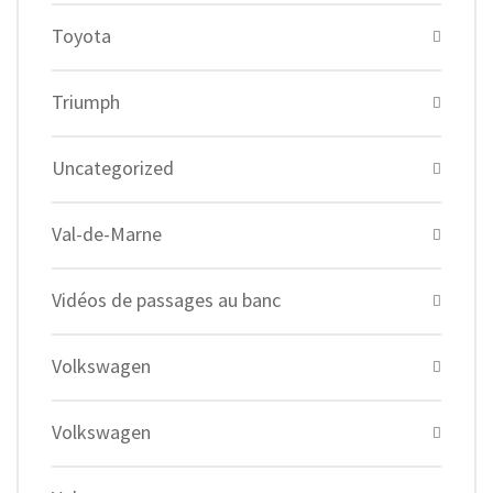
Toyota
Triumph
Uncategorized
Val-de-Marne
Vidéos de passages au banc
Volkswagen
Volkswagen