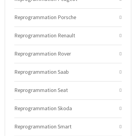
Reprogrammation Porsche
Reprogrammation Renault
Reprogrammation Rover
Reprogrammation Saab
Reprogrammation Seat
Reprogrammation Skoda
Reprogrammation Smart