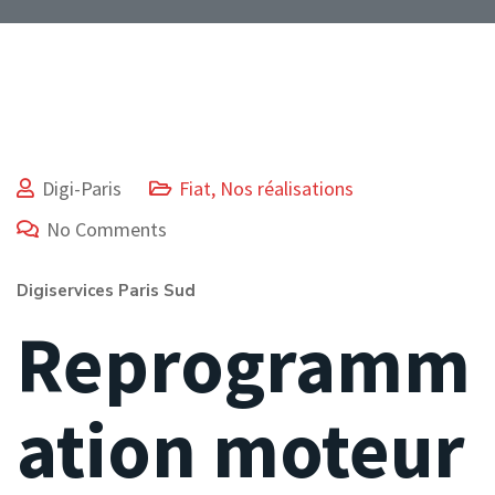
Digi-Paris
Fiat
,
Nos réalisations
No Comments
Digiservices Paris Sud
Reprogramm
ation moteur