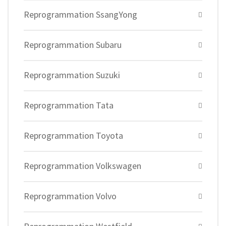
Reprogrammation SsangYong
Reprogrammation Subaru
Reprogrammation Suzuki
Reprogrammation Tata
Reprogrammation Toyota
Reprogrammation Volkswagen
Reprogrammation Volvo