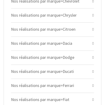
Nos réalisations par marque>Chevrolet
Nos réalisations par marque>Chrysler
Nos réalisations par marque>Citroen
Nos réalisations par marque>Dacia
Nos réalisations par marque>Dodge
Nos réalisations par marque>Ducati
Nos réalisations par marque>Ferrari
Nos réalisations par marque>Fiat