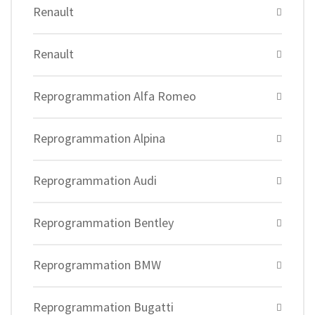
Renault
Renault
Reprogrammation Alfa Romeo
Reprogrammation Alpina
Reprogrammation Audi
Reprogrammation Bentley
Reprogrammation BMW
Reprogrammation Bugatti