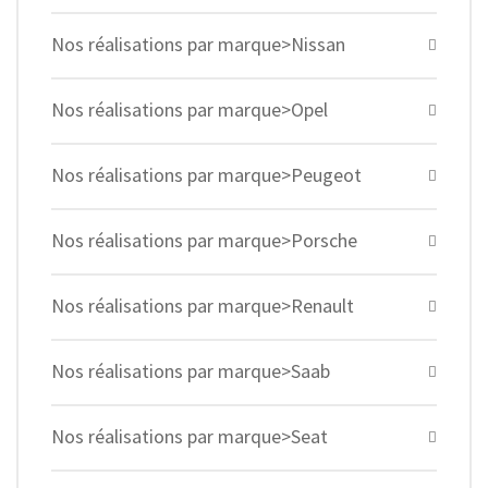
Nos réalisations par marque>Nissan
Nos réalisations par marque>Opel
Nos réalisations par marque>Peugeot
Nos réalisations par marque>Porsche
Nos réalisations par marque>Renault
Nos réalisations par marque>Saab
Nos réalisations par marque>Seat