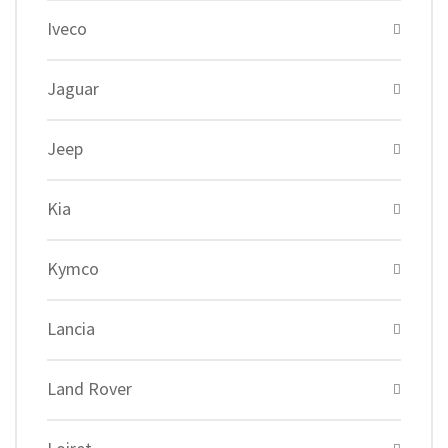
Iveco
Jaguar
Jeep
Kia
Kymco
Lancia
Land Rover