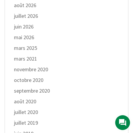
août 2026
juillet 2026
juin 2026
mai 2026
mars 2025
mars 2021
novembre 2020
octobre 2020
septembre 2020
août 2020
juillet 2020
juillet 2019