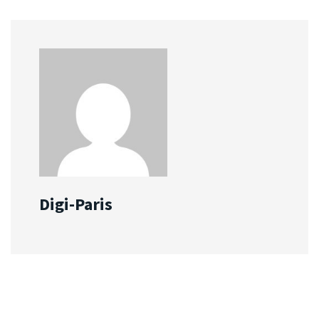
Digi-Paris