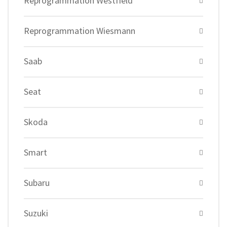
Reprogrammation Westfield
Reprogrammation Wiesmann
Saab
Seat
Skoda
Smart
Subaru
Suzuki