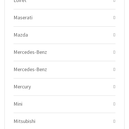
Loiret
Maserati
Mazda
Mercedes-Benz
Mercedes-Benz
Mercury
Mini
Mitsubishi