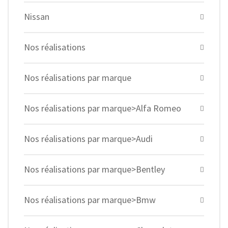
Nissan
Nos réalisations
Nos réalisations par marque
Nos réalisations par marque>Alfa Romeo
Nos réalisations par marque>Audi
Nos réalisations par marque>Bentley
Nos réalisations par marque>Bmw