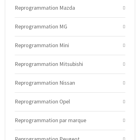
Reprogrammation Mazda
Reprogrammation MG
Reprogrammation Mini
Reprogrammation Mitsubishi
Reprogrammation Nissan
Reprogrammation Opel
Reprogrammation par marque
Reprogrammation Peugeot