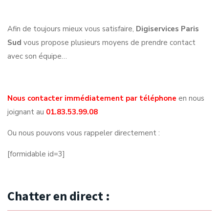
Afin de toujours mieux vous satisfaire,
Digiservices Paris
Sud
vous propose plusieurs moyens de prendre contact
avec son équipe…
Nous contacter immédiatement par téléphone
en nous
joignant au
01.83.53.99.08
Ou nous pouvons vous rappeler directement :
[formidable id=3]
Chatter en direct :