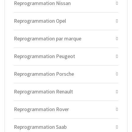
Reprogrammation Nissan
Reprogrammation Opel
Reprogrammation par marque
Reprogrammation Peugeot
Reprogrammation Porsche
Reprogrammation Renault
Reprogrammation Rover
Reprogrammation Saab