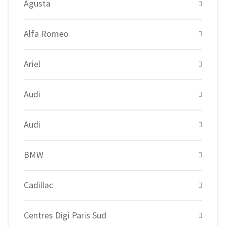
Agusta
Alfa Romeo
Ariel
Audi
Audi
BMW
Cadillac
Centres Digi Paris Sud