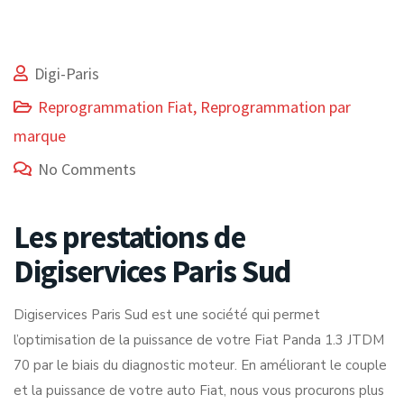
Digi-Paris
Reprogrammation Fiat
,
Reprogrammation par
marque
No Comments
Les prestations de
Digiservices Paris Sud
Digiservices Paris Sud est une société qui permet
l’optimisation de la puissance de votre Fiat Panda 1.3 JTDM
70 par le biais du diagnostic moteur. En améliorant le couple
et la puissance de votre auto Fiat, nous vous procurons plus