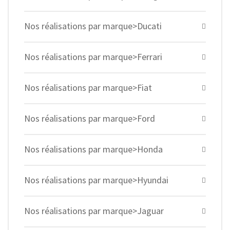
Nos réalisations par marque>Ducati
Nos réalisations par marque>Ferrari
Nos réalisations par marque>Fiat
Nos réalisations par marque>Ford
Nos réalisations par marque>Honda
Nos réalisations par marque>Hyundai
Nos réalisations par marque>Jaguar