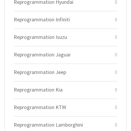
Reprogrammation Hyundai
Reprogrammation Infiniti
Reprogrammation Isuzu
Reprogrammation Jaguar
Reprogrammation Jeep
Reprogrammation Kia
Reprogrammation KTM
Reprogrammation Lamborghini