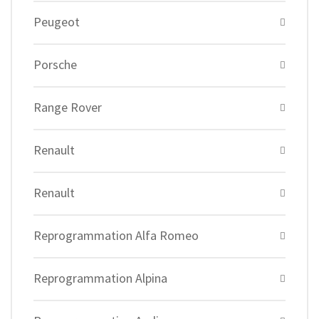
Peugeot
Porsche
Range Rover
Renault
Renault
Reprogrammation Alfa Romeo
Reprogrammation Alpina