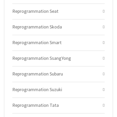
Reprogrammation Seat
Reprogrammation Skoda
Reprogrammation Smart
Reprogrammation SsangYong
Reprogrammation Subaru
Reprogrammation Suzuki
Reprogrammation Tata