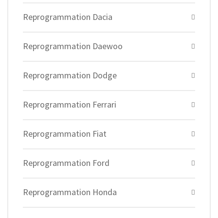
Reprogrammation Dacia
Reprogrammation Daewoo
Reprogrammation Dodge
Reprogrammation Ferrari
Reprogrammation Fiat
Reprogrammation Ford
Reprogrammation Honda