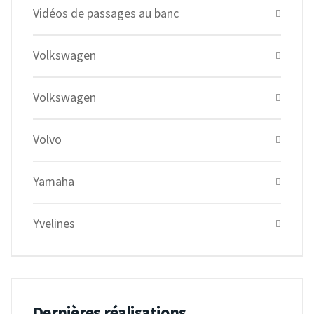
Vidéos de passages au banc
Volkswagen
Volkswagen
Volvo
Yamaha
Yvelines
Dernières réalisations