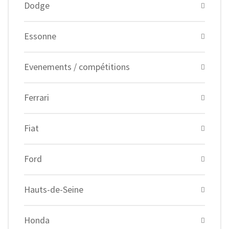
Dodge
Essonne
Evenements / compétitions
Ferrari
Fiat
Ford
Hauts-de-Seine
Honda