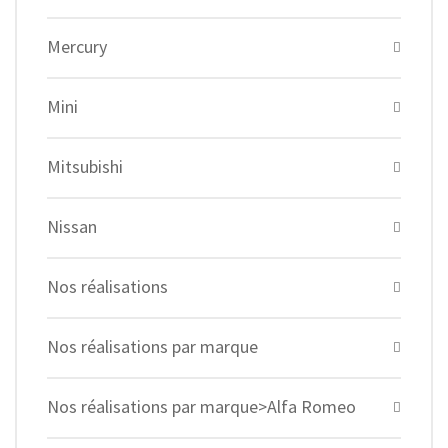
Mercury
Mini
Mitsubishi
Nissan
Nos réalisations
Nos réalisations par marque
Nos réalisations par marque>Alfa Romeo