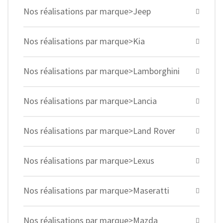
Nos réalisations par marque>Jeep
Nos réalisations par marque>Kia
Nos réalisations par marque>Lamborghini
Nos réalisations par marque>Lancia
Nos réalisations par marque>Land Rover
Nos réalisations par marque>Lexus
Nos réalisations par marque>Maseratti
Nos réalisations par marque>Mazda