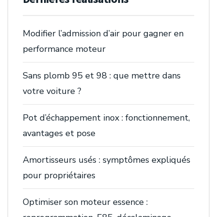
Modifier l’admission d’air pour gagner en
performance moteur
Sans plomb 95 et 98 : que mettre dans
votre voiture ?
Pot d’échappement inox : fonctionnement,
avantages et pose
Amortisseurs usés : symptômes expliqués
pour propriétaires
Optimiser son moteur essence :