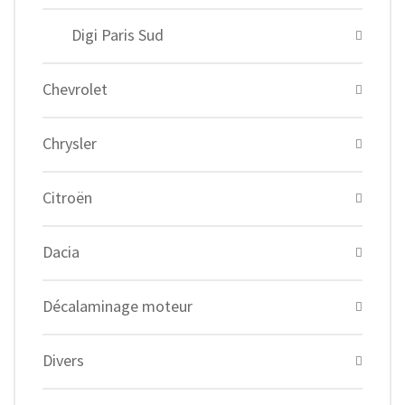
Digi Paris Sud
Chevrolet
Chrysler
Citroën
Dacia
Décalaminage moteur
Divers