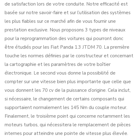
de satisfaction lors de votre conduite. Notre efficacité est
basée sur notre savoir-faire et sur l’utilisation des systèmes
les plus fiables sur ce marché afin de vous fournir une
prestation exclusive. Nous proposons 3 types de niveaux
pour la reprogrammation des voitures qui pourront donc
être étudiés pour les Fiat Panda 1.3 JTDM 70. La première
touche les normes définies par le constructeur et concernant
la cartographie et les paramètres de votre boîtier
électronique. Le second vous donne la possibilité de
compter sur une vitesse bien plus importante que celle que
vous donnent les 70 cv de la puissance d’origine. Cela inclut,
si nécessaire, le changement de certains composants qui
supportaient normalement les 145 Nm du couple moteur.
Finalement, le troisième point qui concerne notamment les
moteurs turbos, qui nécessitera le remplacement de pièces
internes pour atteindre une pointe de vitesse plus élevée.