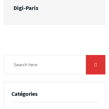
Digi-Paris
Catégories