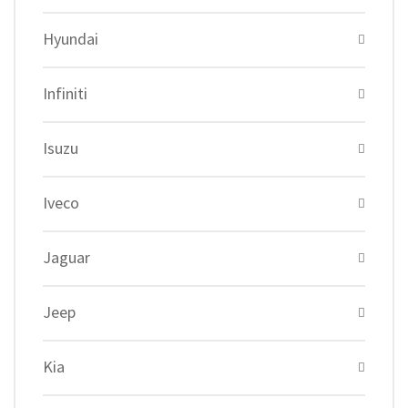
Hyundai
Infiniti
Isuzu
Iveco
Jaguar
Jeep
Kia