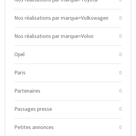
Nos réalisations par marque>Volkswagen
Nos réalisations par marque>Volvo
Opel
Paris
Partenaires
Passages presse
Petites annonces