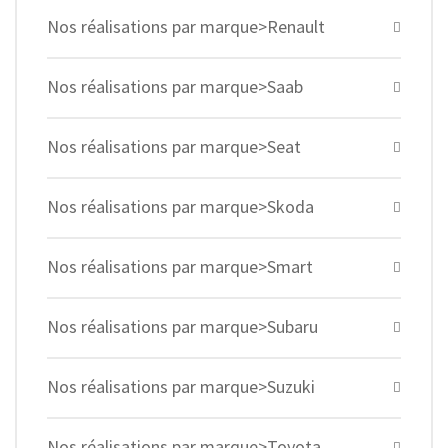
Nos réalisations par marque>Renault
Nos réalisations par marque>Saab
Nos réalisations par marque>Seat
Nos réalisations par marque>Skoda
Nos réalisations par marque>Smart
Nos réalisations par marque>Subaru
Nos réalisations par marque>Suzuki
Nos réalisations par marque>Toyota