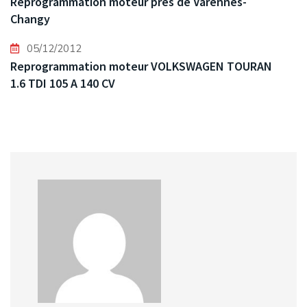
Reprogrammation moteur près de Varennes-
Changy
05/12/2012
Reprogrammation moteur VOLKSWAGEN TOURAN
1.6 TDI 105 A 140 CV