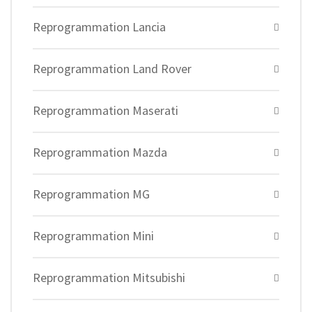
Reprogrammation Lancia
Reprogrammation Land Rover
Reprogrammation Maserati
Reprogrammation Mazda
Reprogrammation MG
Reprogrammation Mini
Reprogrammation Mitsubishi