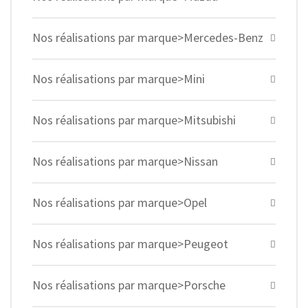
Nos réalisations par marque>Mercedes-Benz
Nos réalisations par marque>Mini
Nos réalisations par marque>Mitsubishi
Nos réalisations par marque>Nissan
Nos réalisations par marque>Opel
Nos réalisations par marque>Peugeot
Nos réalisations par marque>Porsche