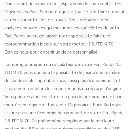
Dans le but de satisfaire les aspirations des automobilistes,
Digiservices Paris Sud peut agir sur tout le territoire national
et donc sur votre lieu de travail. Nous préparons des
analyses rigoureuses qui mesurent les spécificités de votre
Fiat Panda avant de laisser notre spécialiste faire une
reprogrammation idéale sur votre moteur 1.3 JTDM 70.
Écrivez-nous pour obtenir un devis personnalisé !
La reprogrammation du calculateur de votre Fiat Panda 1.3
JTDM 70 vous donnera la possibilité de jouir d’une manière
de conduire plus agréable, mais aussi plus économique. Cet
ajustement rectifiera les imperfections du réglage d’origine.
Vous pourrez alors constater un gain de performance et une
montée en régime instantanée. Digiservices Paris Sud vous
assure aussi une économie de carburant de votre Fiat Panda
1.3 JTDM 70. Ce phénomène s’explique par la meilleure