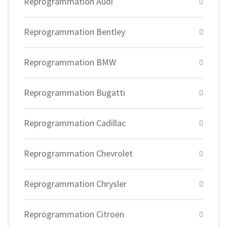
Reprogrammation Audi
Reprogrammation Bentley
Reprogrammation BMW
Reprogrammation Bugatti
Reprogrammation Cadillac
Reprogrammation Chevrolet
Reprogrammation Chrysler
Reprogrammation Citroen