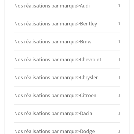
Nos réalisations par marque>Audi
Nos réalisations par marque>Bentley
Nos réalisations par marque>Bmw
Nos réalisations par marque>Chevrolet
Nos réalisations par marque>Chrysler
Nos réalisations par marque>Citroen
Nos réalisations par marque>Dacia
Nos réalisations par marque>Dodge