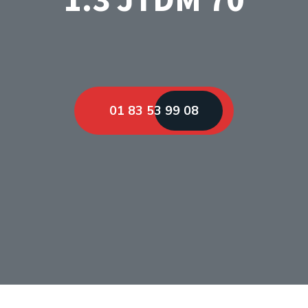
01 83 53 99 08