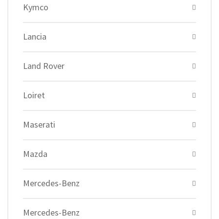
Kymco
Lancia
Land Rover
Loiret
Maserati
Mazda
Mercedes-Benz
Mercedes-Benz