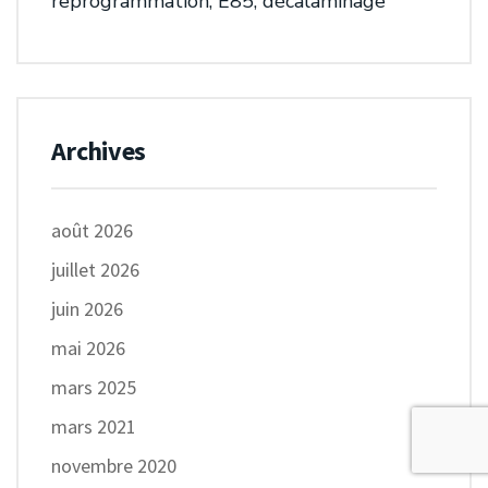
reprogrammation, E85, décalaminage
Archives
août 2026
juillet 2026
juin 2026
mai 2026
mars 2025
mars 2021
novembre 2020