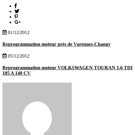
01/12/2012
Reprogrammation moteur près de Varennes-Changy
05/12/2012
Reprogrammation moteur VOLKSWAGEN TOURAN 1.6 TDI
105 A 140 CV