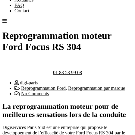
FAQ
Contact
Reprogrammation moteur
Ford Focus RS 304
01 83 53 99 08
digi-paris
Reprogrammation Ford
,
Reprogrammation par marque
No Comments
La reprogrammation moteur pour de
meilleures sensations lors de la conduite
Digiservices Paris Sud est une entreprise qui propose le
développement de l’efficacité de votre Ford Focus RS 304 par le