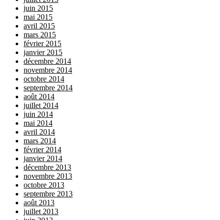
juin 2015
mai 2015
avril 2015
mars 2015
février 2015
janvier 2015
décembre 2014
novembre 2014
octobre 2014
septembre 2014
août 2014
juillet 2014
juin 2014
mai 2014
avril 2014
mars 2014
février 2014
janvier 2014
décembre 2013
novembre 2013
octobre 2013
septembre 2013
août 2013
juillet 2013