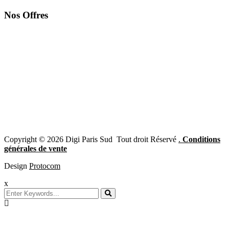
Nos Offres
Copyright © 2026 Digi Paris Sud Tout droit Réservé
.
Conditions
générales de vente
Design
Protocom
x