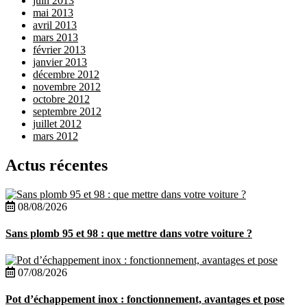
juin 2013
mai 2013
avril 2013
mars 2013
février 2013
janvier 2013
décembre 2012
novembre 2012
octobre 2012
septembre 2012
juillet 2012
mars 2012
Actus récentes
08/08/2026
Sans plomb 95 et 98 : que mettre dans votre voiture ?
07/08/2026
Pot d’échappement inox : fonctionnement, avantages et pose