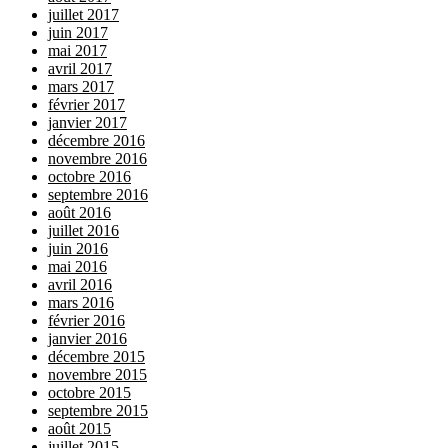
juillet 2017
juin 2017
mai 2017
avril 2017
mars 2017
février 2017
janvier 2017
décembre 2016
novembre 2016
octobre 2016
septembre 2016
août 2016
juillet 2016
juin 2016
mai 2016
avril 2016
mars 2016
février 2016
janvier 2016
décembre 2015
novembre 2015
octobre 2015
septembre 2015
août 2015
juillet 2015