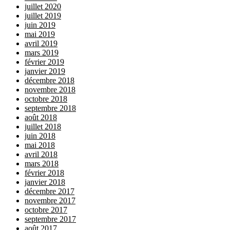
juillet 2020
juillet 2019
juin 2019
mai 2019
avril 2019
mars 2019
février 2019
janvier 2019
décembre 2018
novembre 2018
octobre 2018
septembre 2018
août 2018
juillet 2018
juin 2018
mai 2018
avril 2018
mars 2018
février 2018
janvier 2018
décembre 2017
novembre 2017
octobre 2017
septembre 2017
août 2017