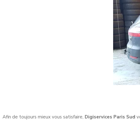
Afin de toujours mieux vous satisfaire,
Digiservices Paris Sud
vo