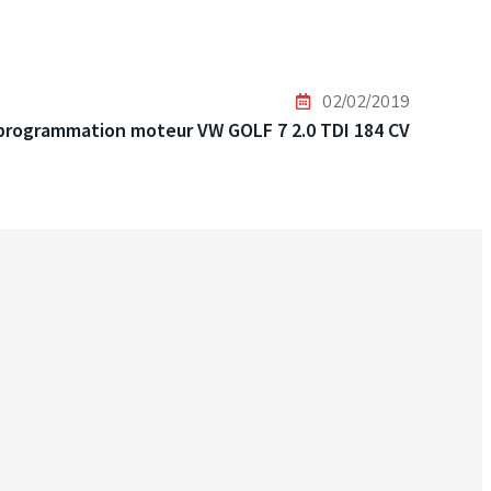
02/02/2019
programmation moteur VW GOLF 7 2.0 TDI 184 CV