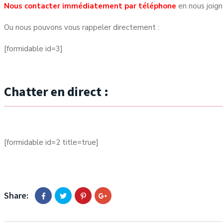
Nous contacter immédiatement par téléphone
en nous joig
Ou nous pouvons vous rappeler directement :
[formidable id=3]
Chatter en direct :
[formidable id=2 title=true]
Share: