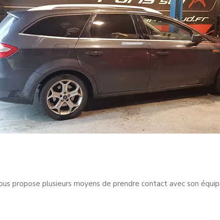
us propose plusieurs moyens de prendre contact avec son équi