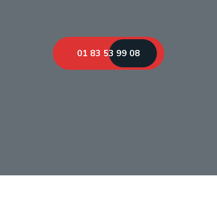
01 83 53 99 08