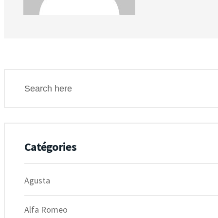
Catégories
Agusta
Alfa Romeo