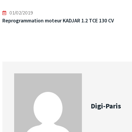
01/02/2019
Reprogrammation moteur KADJAR 1.2 TCE 130 CV
Digi-Paris