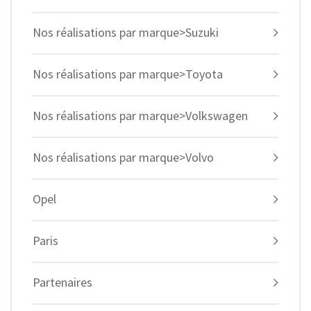
Nos réalisations par marque>Suzuki
Nos réalisations par marque>Toyota
Nos réalisations par marque>Volkswagen
Nos réalisations par marque>Volvo
Opel
Paris
Partenaires