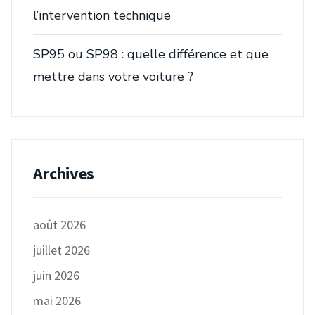
l’intervention technique
SP95 ou SP98 : quelle différence et que
mettre dans votre voiture ?
Archives
août 2026
juillet 2026
juin 2026
mai 2026