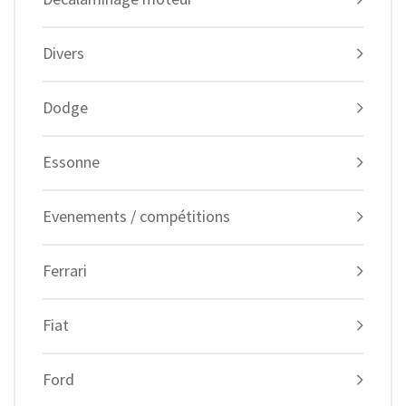
Divers
Dodge
Essonne
Evenements / compétitions
Ferrari
Fiat
Ford