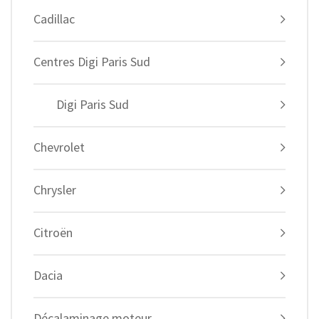
Cadillac
Centres Digi Paris Sud
Digi Paris Sud
Chevrolet
Chrysler
Citroën
Dacia
Décalaminage moteur