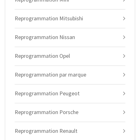
Reprogrammation Mitsubishi
Reprogrammation Nissan
Reprogrammation Opel
Reprogrammation par marque
Reprogrammation Peugeot
Reprogrammation Porsche
Reprogrammation Renault