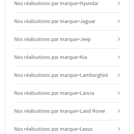
Nos réalisations par marque>Hyundai
Nos réalisations par marque>Jaguar
Nos réalisations par marque>Jeep
Nos réalisations par marque>Kia
Nos réalisations par marque>Lamborghini
Nos réalisations par marque>Lancia
Nos réalisations par marque>Land Rover
Nos réalisations par marque>Lexus