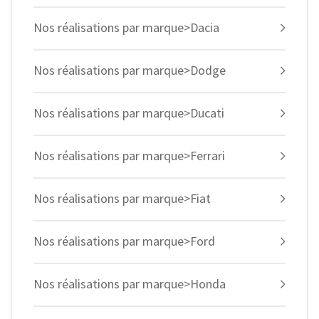
Nos réalisations par marque>Dacia
Nos réalisations par marque>Dodge
Nos réalisations par marque>Ducati
Nos réalisations par marque>Ferrari
Nos réalisations par marque>Fiat
Nos réalisations par marque>Ford
Nos réalisations par marque>Honda