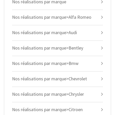
Nos réalisations par marque
Nos réalisations par marque>Alfa Romeo
Nos réalisations par marque>Audi
Nos réalisations par marque>Bentley
Nos réalisations par marque>Bmw
Nos réalisations par marque>Chevrolet
Nos réalisations par marque>Chrysler
Nos réalisations par marque>Citroen