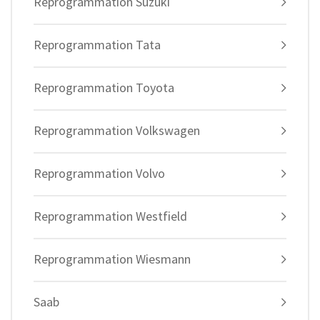
Reprogrammation Suzuki
Reprogrammation Tata
Reprogrammation Toyota
Reprogrammation Volkswagen
Reprogrammation Volvo
Reprogrammation Westfield
Reprogrammation Wiesmann
Saab