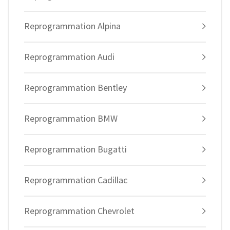
Reprogrammation Alpina
Reprogrammation Audi
Reprogrammation Bentley
Reprogrammation BMW
Reprogrammation Bugatti
Reprogrammation Cadillac
Reprogrammation Chevrolet