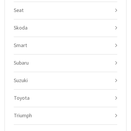
Seat
Skoda
Smart
Subaru
Suzuki
Toyota
Triumph