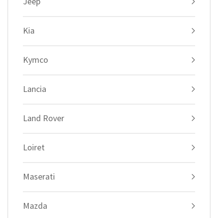
Jeep
Kia
Kymco
Lancia
Land Rover
Loiret
Maserati
Mazda