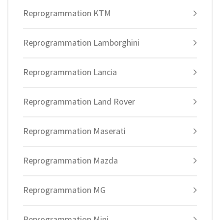
Reprogrammation KTM
Reprogrammation Lamborghini
Reprogrammation Lancia
Reprogrammation Land Rover
Reprogrammation Maserati
Reprogrammation Mazda
Reprogrammation MG
Reprogrammation Mini