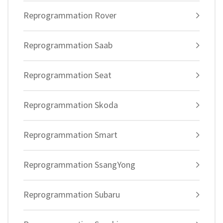
Reprogrammation Rover
Reprogrammation Saab
Reprogrammation Seat
Reprogrammation Skoda
Reprogrammation Smart
Reprogrammation SsangYong
Reprogrammation Subaru