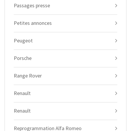
Passages presse
Petites annonces
Peugeot
Porsche
Range Rover
Renault
Renault
Reprogrammation Alfa Romeo