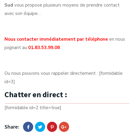
Sud
vous propose plusieurs moyens de prendre contact
avec son équipe…
Nous contacter immédiatement par téléphone
en nous
joignant au
01.83.53.99.08
Ou nous pouvons vous rappeler directement : [formidable
id=3]
Chatter en direct :
[formidable id=2 title=true]
Share: