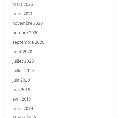
mars 2025
mars 2021
novembre 2020
octobre 2020
septembre 2020
août 2020
juillet 2020
juillet 2019
juin 2019
mai 2019
avril 2019
mars 2019
février 2019