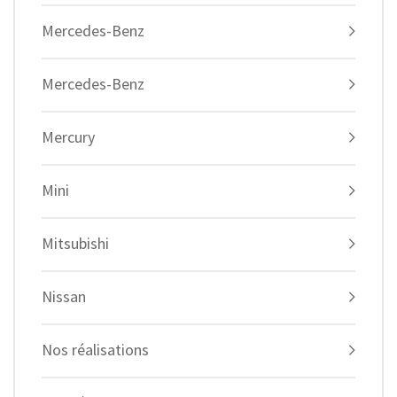
Mercedes-Benz
Mercedes-Benz
Mercury
Mini
Mitsubishi
Nissan
Nos réalisations