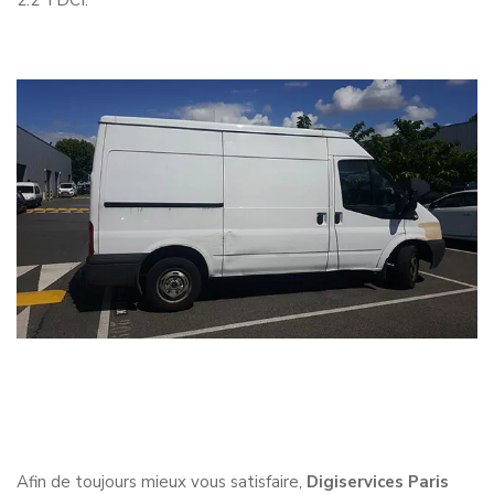
2.2 TDCI.
Afin de toujours mieux vous satisfaire,
Digiservices Paris