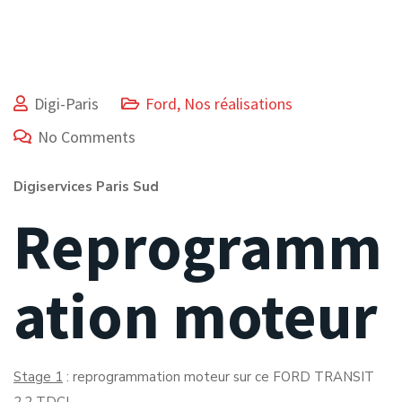
Digi-Paris
Ford
,
Nos réalisations
No Comments
Digiservices Paris Sud
Reprogramm
ation moteur
Stage 1
: reprogrammation moteur sur ce FORD TRANSIT