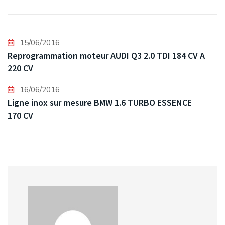
15/06/2016
Reprogrammation moteur AUDI Q3 2.0 TDI 184 CV A
220 CV
16/06/2016
Ligne inox sur mesure BMW 1.6 TURBO ESSENCE
170 CV