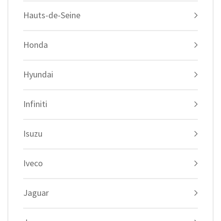
Hauts-de-Seine
Honda
Hyundai
Infiniti
Isuzu
Iveco
Jaguar