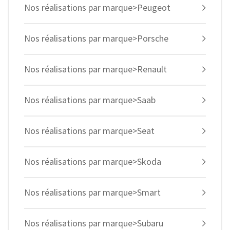
Nos réalisations par marque>Peugeot
Nos réalisations par marque>Porsche
Nos réalisations par marque>Renault
Nos réalisations par marque>Saab
Nos réalisations par marque>Seat
Nos réalisations par marque>Skoda
Nos réalisations par marque>Smart
Nos réalisations par marque>Subaru