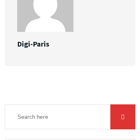
Digi-Paris