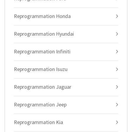
Reprogrammation Honda
Reprogrammation Hyundai
Reprogrammation Infiniti
Reprogrammation Isuzu
Reprogrammation Jaguar
Reprogrammation Jeep
Reprogrammation Kia