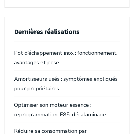
Dernières réalisations
Pot d’échappement inox : fonctionnement,
avantages et pose
Amortisseurs usés : symptômes expliqués
pour propriétaires
Optimiser son moteur essence :
reprogrammation, E85, décalaminage
Réduire sa consommation par