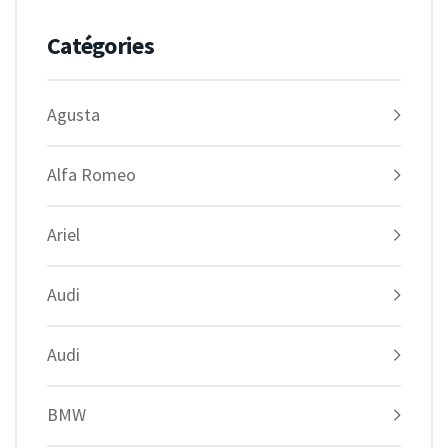
Catégories
Agusta
Alfa Romeo
Ariel
Audi
Audi
BMW