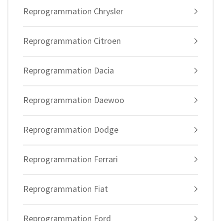
Reprogrammation Chrysler
Reprogrammation Citroen
Reprogrammation Dacia
Reprogrammation Daewoo
Reprogrammation Dodge
Reprogrammation Ferrari
Reprogrammation Fiat
Reprogrammation Ford