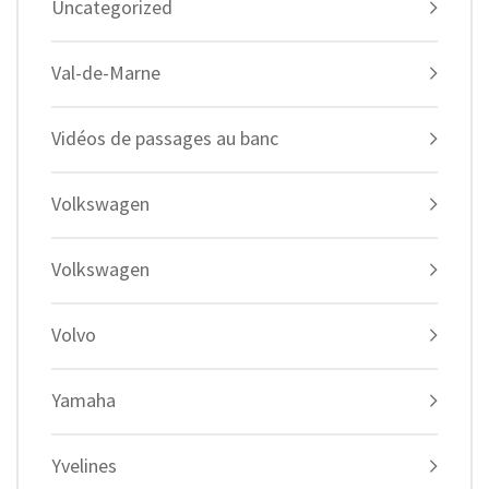
Uncategorized
Val-de-Marne
Vidéos de passages au banc
Volkswagen
Volkswagen
Volvo
Yamaha
Yvelines