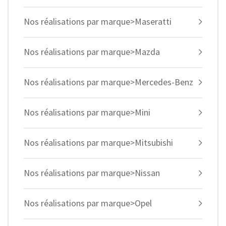
Nos réalisations par marque>Maseratti
Nos réalisations par marque>Mazda
Nos réalisations par marque>Mercedes-Benz
Nos réalisations par marque>Mini
Nos réalisations par marque>Mitsubishi
Nos réalisations par marque>Nissan
Nos réalisations par marque>Opel