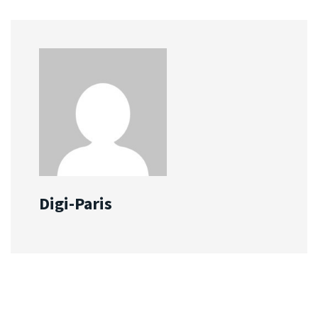
Digi-Paris