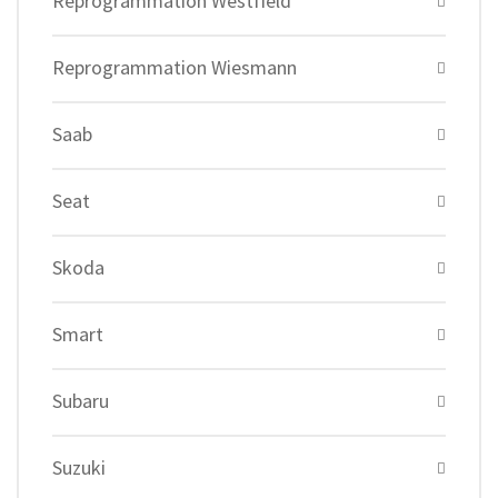
Reprogrammation Westfield
Reprogrammation Wiesmann
Saab
Seat
Skoda
Smart
Subaru
Suzuki