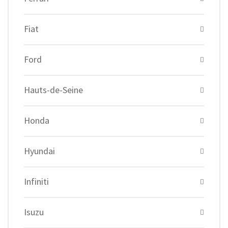
Fiat
Ford
Hauts-de-Seine
Honda
Hyundai
Infiniti
Isuzu