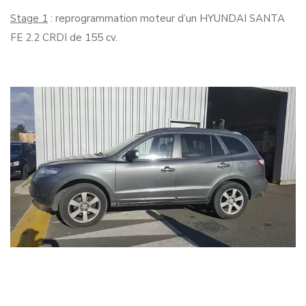
Stage 1
: reprogrammation moteur d’un HYUNDAI SANTA
FE 2.2 CRDI de 155 cv.