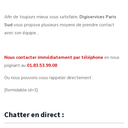
Afin de toujours mieux vous satisfaire,
Digiservices Paris
Sud
vous propose plusieurs moyens de prendre contact
avec son équipe…
Nous contacter immédiatement par téléphone
en nous
joignant au
01.83.53.99.08
Ou nous pouvons vous rappeler directement :
[formidable id=3]
Chatter en direct :