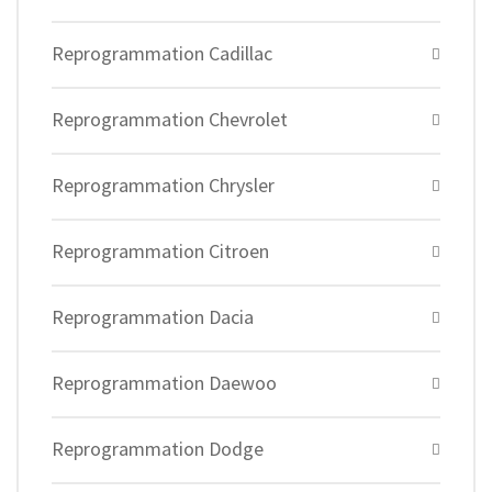
Reprogrammation Cadillac
Reprogrammation Chevrolet
Reprogrammation Chrysler
Reprogrammation Citroen
Reprogrammation Dacia
Reprogrammation Daewoo
Reprogrammation Dodge