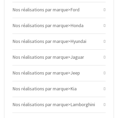
Nos réalisations par marque>Ford
Nos réalisations par marque>Honda
Nos réalisations par marque>Hyundai
Nos réalisations par marque>Jaguar
Nos réalisations par marque>Jeep
Nos réalisations par marque>Kia
Nos réalisations par marque>Lamborghini