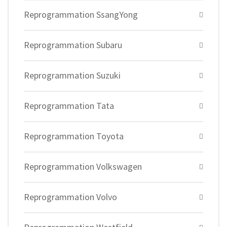
Reprogrammation SsangYong
Reprogrammation Subaru
Reprogrammation Suzuki
Reprogrammation Tata
Reprogrammation Toyota
Reprogrammation Volkswagen
Reprogrammation Volvo