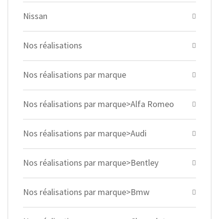
Nissan
Nos réalisations
Nos réalisations par marque
Nos réalisations par marque>Alfa Romeo
Nos réalisations par marque>Audi
Nos réalisations par marque>Bentley
Nos réalisations par marque>Bmw