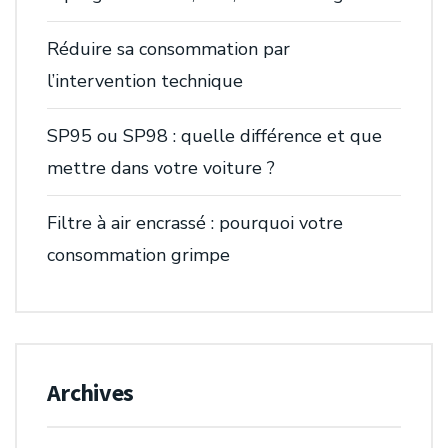
Réduire sa consommation par
l’intervention technique
SP95 ou SP98 : quelle différence et que
mettre dans votre voiture ?
Filtre à air encrassé : pourquoi votre
consommation grimpe
Archives