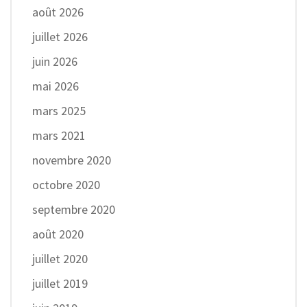
août 2026
juillet 2026
juin 2026
mai 2026
mars 2025
mars 2021
novembre 2020
octobre 2020
septembre 2020
août 2020
juillet 2020
juillet 2019