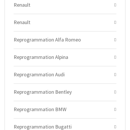
Renault
Renault
Reprogrammation Alfa Romeo
Reprogrammation Alpina
Reprogrammation Audi
Reprogrammation Bentley
Reprogrammation BMW
Reprogrammation Bugatti