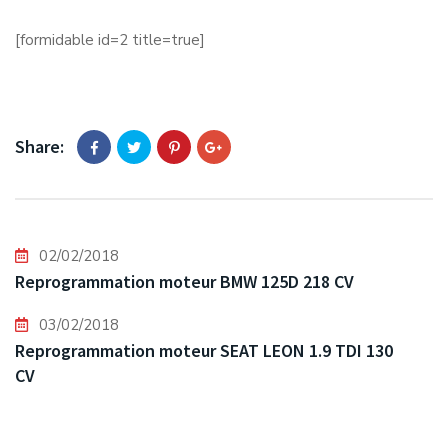
[formidable id=2 title=true]
Share:
02/02/2018
Reprogrammation moteur BMW 125D 218 CV
03/02/2018
Reprogrammation moteur SEAT LEON 1.9 TDI 130
CV