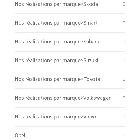
Nos réalisations par marque>Skoda
Nos réalisations par marque>Smart
Nos réalisations par marque>Subaru
Nos réalisations par marque>Suzuki
Nos réalisations par marque>Toyota
Nos réalisations par marque>Volkswagen
Nos réalisations par marque>Volvo
Opel