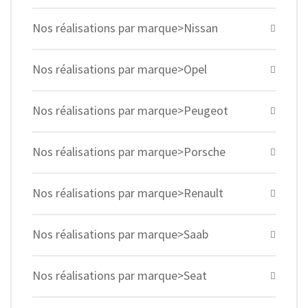
Nos réalisations par marque>Nissan
Nos réalisations par marque>Opel
Nos réalisations par marque>Peugeot
Nos réalisations par marque>Porsche
Nos réalisations par marque>Renault
Nos réalisations par marque>Saab
Nos réalisations par marque>Seat