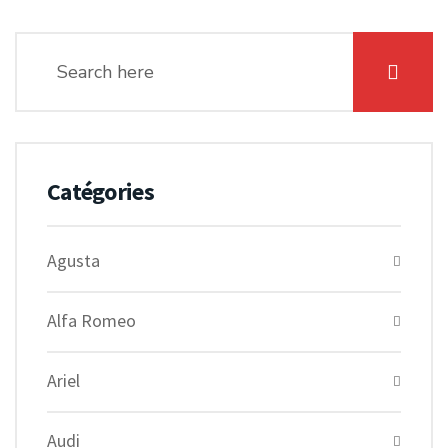
Catégories
Agusta
Alfa Romeo
Ariel
Audi