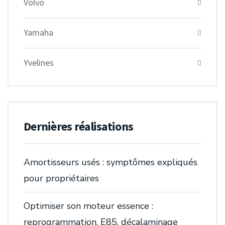
Volvo
Yamaha
Yvelines
Dernières réalisations
Amortisseurs usés : symptômes expliqués
pour propriétaires
Optimiser son moteur essence :
reprogrammation, E85, décalaminage