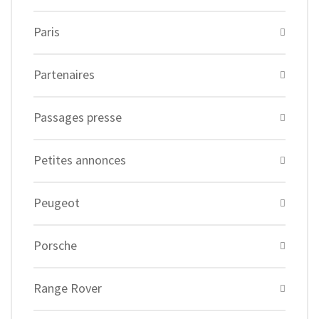
Paris
Partenaires
Passages presse
Petites annonces
Peugeot
Porsche
Range Rover