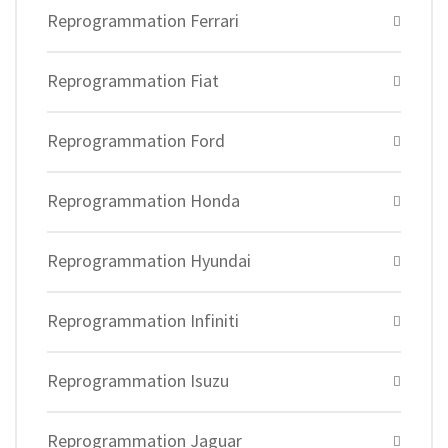
Reprogrammation Ferrari
Reprogrammation Fiat
Reprogrammation Ford
Reprogrammation Honda
Reprogrammation Hyundai
Reprogrammation Infiniti
Reprogrammation Isuzu
Reprogrammation Jaguar