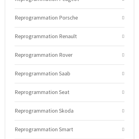
Reprogrammation Porsche
Reprogrammation Renault
Reprogrammation Rover
Reprogrammation Saab
Reprogrammation Seat
Reprogrammation Skoda
Reprogrammation Smart