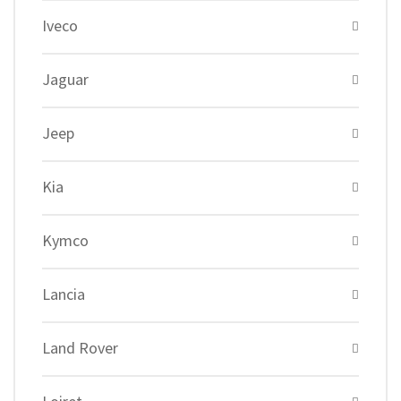
Iveco
Jaguar
Jeep
Kia
Kymco
Lancia
Land Rover