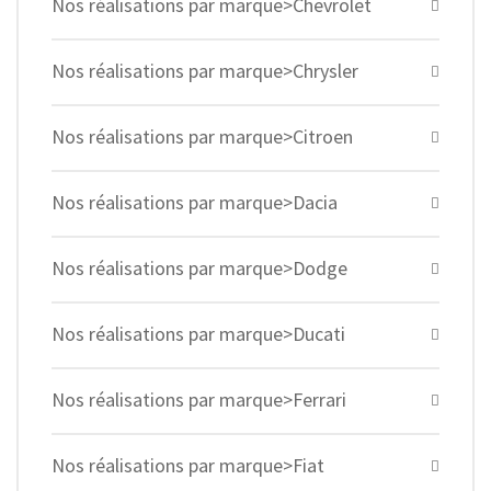
Nos réalisations par marque>Chevrolet
Nos réalisations par marque>Chrysler
Nos réalisations par marque>Citroen
Nos réalisations par marque>Dacia
Nos réalisations par marque>Dodge
Nos réalisations par marque>Ducati
Nos réalisations par marque>Ferrari
Nos réalisations par marque>Fiat