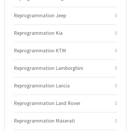
Reprogrammation Jeep
Reprogrammation Kia
Reprogrammation KTM
Reprogrammation Lamborghini
Reprogrammation Lancia
Reprogrammation Land Rover
Reprogrammation Maserati