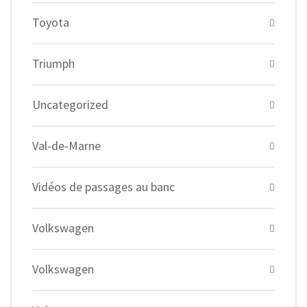
Toyota
Triumph
Uncategorized
Val-de-Marne
Vidéos de passages au banc
Volkswagen
Volkswagen