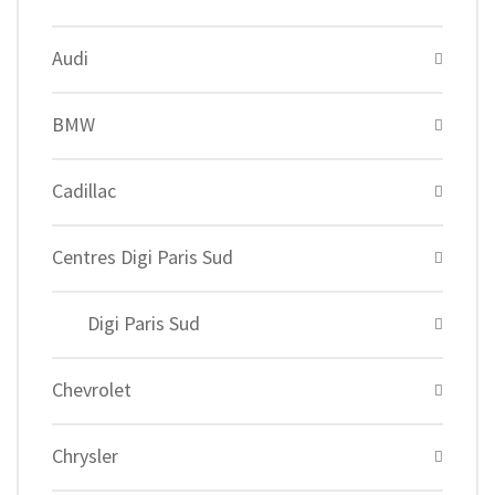
Audi
BMW
Cadillac
Centres Digi Paris Sud
Digi Paris Sud
Chevrolet
Chrysler