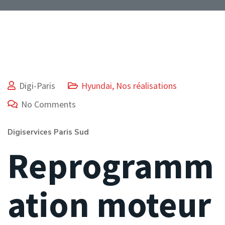
Digi-Paris
Hyundai
,
Nos réalisations
No Comments
Digiservices Paris Sud
Reprogramm
ation moteur