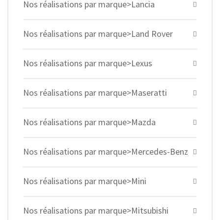
Nos réalisations par marque>Lancia
Nos réalisations par marque>Land Rover
Nos réalisations par marque>Lexus
Nos réalisations par marque>Maseratti
Nos réalisations par marque>Mazda
Nos réalisations par marque>Mercedes-Benz
Nos réalisations par marque>Mini
Nos réalisations par marque>Mitsubishi