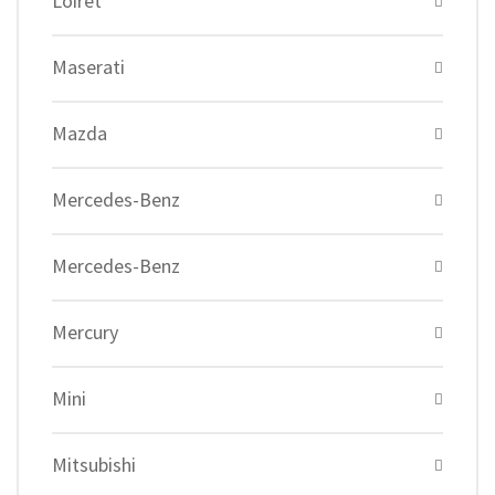
Loiret
Maserati
Mazda
Mercedes-Benz
Mercedes-Benz
Mercury
Mini
Mitsubishi