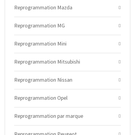
Reprogrammation Mazda
Reprogrammation MG
Reprogrammation Mini
Reprogrammation Mitsubishi
Reprogrammation Nissan
Reprogrammation Opel
Reprogrammation par marque
Reprogrammation Peugeot