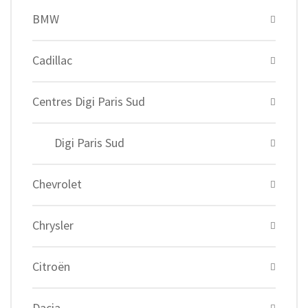
BMW
Cadillac
Centres Digi Paris Sud
Digi Paris Sud
Chevrolet
Chrysler
Citroën
Dacia