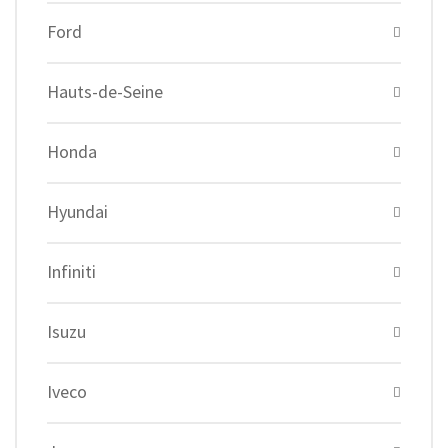
Ford
Hauts-de-Seine
Honda
Hyundai
Infiniti
Isuzu
Iveco