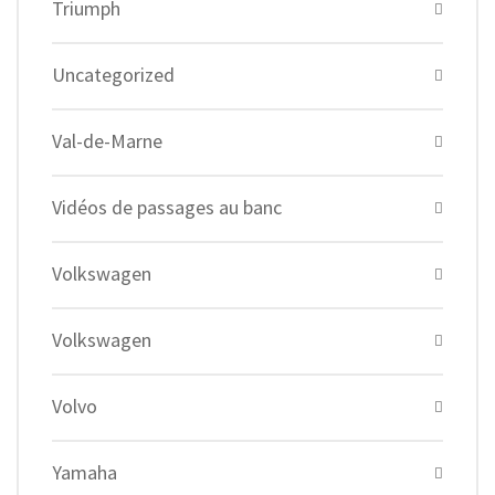
Triumph
Uncategorized
Val-de-Marne
Vidéos de passages au banc
Volkswagen
Volkswagen
Volvo
Yamaha