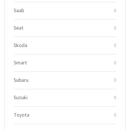
Saab
Seat
Skoda
Smart
Subaru
Suzuki
Toyota