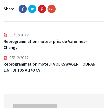
Share:
01/12/2012
Reprogrammation moteur près de Varennes-
Changy
05/12/2012
Reprogrammation moteur VOLKSWAGEN TOURAN
1.6 TDI 105 A 140 CV