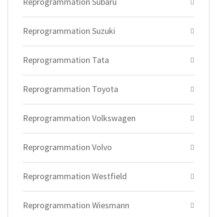
Reprogrammation Subaru
Reprogrammation Suzuki
Reprogrammation Tata
Reprogrammation Toyota
Reprogrammation Volkswagen
Reprogrammation Volvo
Reprogrammation Westfield
Reprogrammation Wiesmann