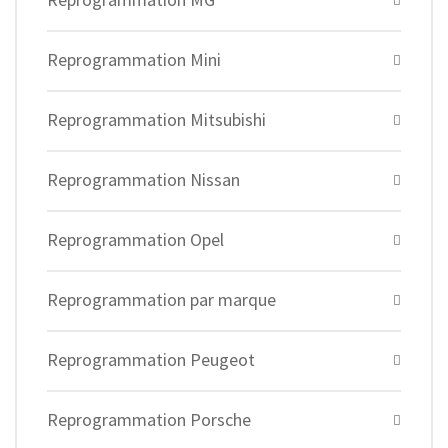
Reprogrammation Mini
Reprogrammation Mitsubishi
Reprogrammation Nissan
Reprogrammation Opel
Reprogrammation par marque
Reprogrammation Peugeot
Reprogrammation Porsche