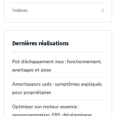
Yvelines
Dernières réalisations
Pot d’échappement inox : fonctionnement,
avantages et pose
Amortisseurs usés : symptômes expliqués
pour propriétaires
Optimiser son moteur essence :
reprogrammation, E85, décalaminage