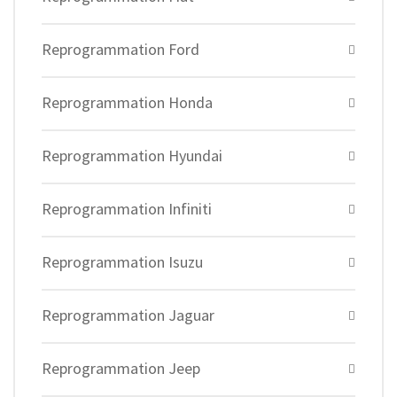
Reprogrammation Ford
Reprogrammation Honda
Reprogrammation Hyundai
Reprogrammation Infiniti
Reprogrammation Isuzu
Reprogrammation Jaguar
Reprogrammation Jeep