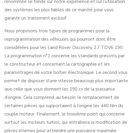
renommée se fonde sur notre expérience et sur l’utilisation
des systèmes les plus fiables de ce marché pour vous
garantir un traitement exclusif.
Nous proposons trois types de programmes pour la
reprogrammation des véhicules qui pourront donc être
considérées pour les Land Rover Discovery 2.7 TDV6 190.
La programmation n°1 concerne les standards prescrits par
le constructeur et concernant la cartographie et les
paramétrages de votre boîtier électronique. Le second vous
permet de disposer d’une vitesse beaucoup plus importante
que celle que vous donnent les 190 cv de la puissance
d’origine. Cela comprend, au besoin, le remplacement de
certaines pièces qui supportaient à l’origine les 440 Nm du
couple moteur. Finalement, le troisième point qui concerne
surtout les moteurs turbos, qui entraînera la modification de
pièces internes pour atteindre une puissance maximale.