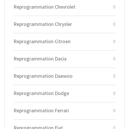
Reprogrammation Chevrolet
Reprogrammation Chrysler
Reprogrammation Citroen
Reprogrammation Dacia
Reprogrammation Daewoo
Reprogrammation Dodge
Reprogrammation Ferrari
Reprogrammation Fiat