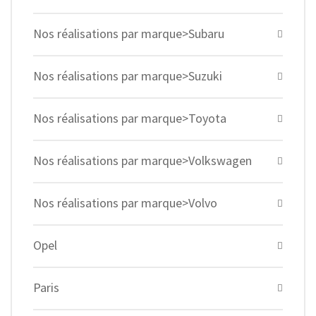
Nos réalisations par marque>Subaru
Nos réalisations par marque>Suzuki
Nos réalisations par marque>Toyota
Nos réalisations par marque>Volkswagen
Nos réalisations par marque>Volvo
Opel
Paris