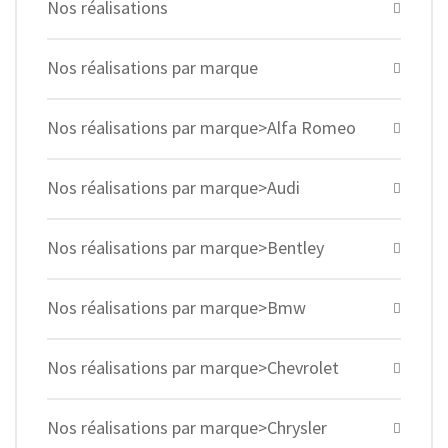
Nos réalisations
Nos réalisations par marque
Nos réalisations par marque>Alfa Romeo
Nos réalisations par marque>Audi
Nos réalisations par marque>Bentley
Nos réalisations par marque>Bmw
Nos réalisations par marque>Chevrolet
Nos réalisations par marque>Chrysler