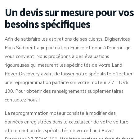
Un devis sur mesure pour vos
besoins spécifiques
Afin de satisfaire les aspirations de ses clients, Digiservices
Paris Sud peut agir partout en France et donc à l’endroit qui
vous convient. Nous procédons à des évaluations
rigoureuses qui mesurent les spécificités de votre Land
Rover Discovery avant de laisser notre spécialiste effectuer
une reprogrammation parfaite sur votre moteur 2.7 TDV6
190. Pour obtenir des renseignements supplémentaires,
contactez-nous !
La reprogrammation moteur consiste à modifier des
données enregistrées dans le calculateur de votre voiture
et en fonction des spécificités de votre Land Rover