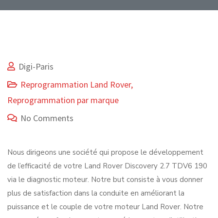
Digi-Paris
Reprogrammation Land Rover
,
Reprogrammation par marque
No Comments
Nous dirigeons une société qui propose le développement
de l’efficacité de votre Land Rover Discovery 2.7 TDV6 190
via le diagnostic moteur. Notre but consiste à vous donner
plus de satisfaction dans la conduite en améliorant la
puissance et le couple de votre moteur Land Rover. Notre