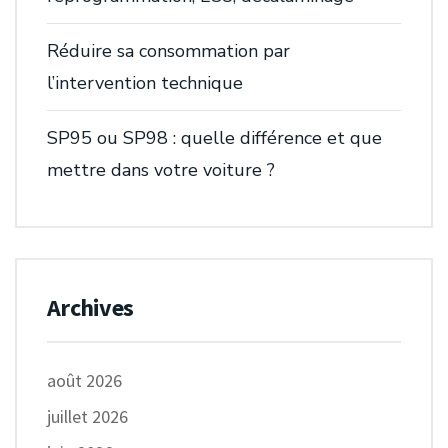
Réduire sa consommation par
l’intervention technique
SP95 ou SP98 : quelle différence et que
mettre dans votre voiture ?
Archives
août 2026
juillet 2026