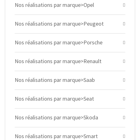
Nos réalisations par marque>Opel
Nos réalisations par marque>Peugeot
Nos réalisations par marque>Porsche
Nos réalisations par marque>Renault
Nos réalisations par marque>Saab
Nos réalisations par marque>Seat
Nos réalisations par marque>Skoda
Nos réalisations par marque>Smart