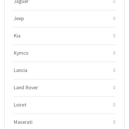
Jaguar
Jeep
Kia
Kymco
Lancia
Land Rover
Loiret
Maserati