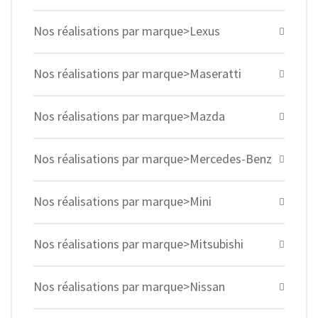
Nos réalisations par marque>Lexus
Nos réalisations par marque>Maseratti
Nos réalisations par marque>Mazda
Nos réalisations par marque>Mercedes-Benz
Nos réalisations par marque>Mini
Nos réalisations par marque>Mitsubishi
Nos réalisations par marque>Nissan