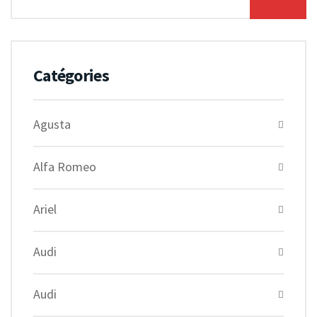
Catégories
Agusta
Alfa Romeo
Ariel
Audi
Audi