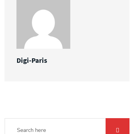
Digi-Paris