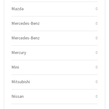
Mazda
Mercedes-Benz
Mercedes-Benz
Mercury
Mini
Mitsubishi
Nissan