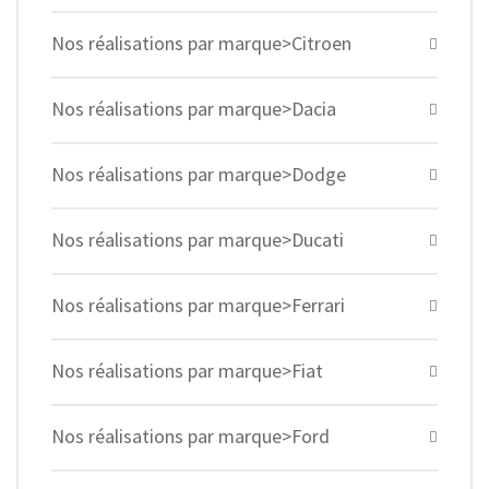
Nos réalisations par marque>Citroen
Nos réalisations par marque>Dacia
Nos réalisations par marque>Dodge
Nos réalisations par marque>Ducati
Nos réalisations par marque>Ferrari
Nos réalisations par marque>Fiat
Nos réalisations par marque>Ford