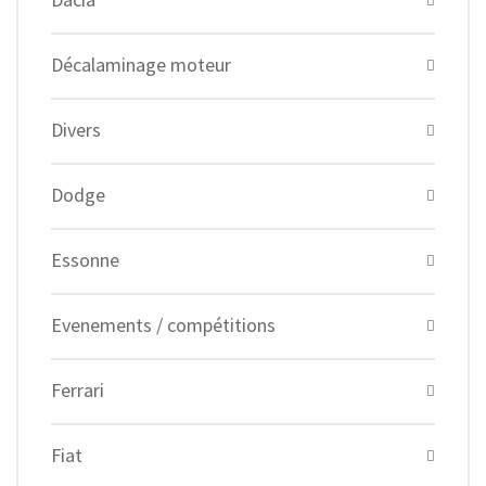
Décalaminage moteur
Divers
Dodge
Essonne
Evenements / compétitions
Ferrari
Fiat