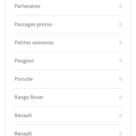
Partenaires
Passages presse
Petites annonces
Peugeot
Porsche
Range Rover
Renault
Renault