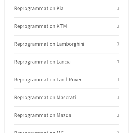
Reprogrammation Kia
Reprogrammation KTM
Reprogrammation Lamborghini
Reprogrammation Lancia
Reprogrammation Land Rover
Reprogrammation Maserati
Reprogrammation Mazda
Reprogrammation MG