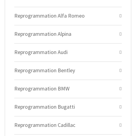
Reprogrammation Alfa Romeo
Reprogrammation Alpina
Reprogrammation Audi
Reprogrammation Bentley
Reprogrammation BMW
Reprogrammation Bugatti
Reprogrammation Cadillac