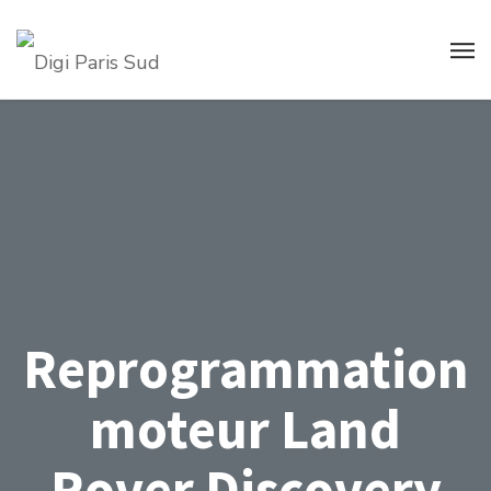
Reprogrammation
moteur Land
Rover Discovery