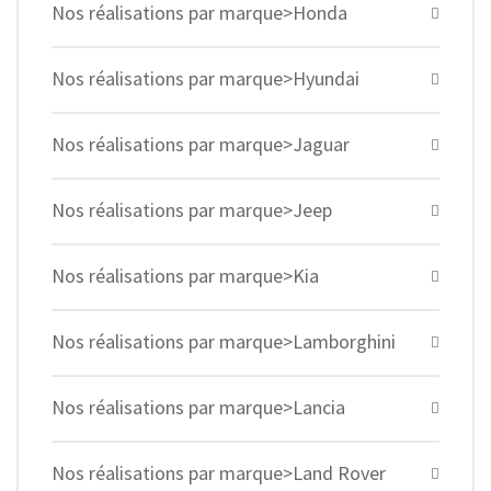
Nos réalisations par marque>Honda
Nos réalisations par marque>Hyundai
Nos réalisations par marque>Jaguar
Nos réalisations par marque>Jeep
Nos réalisations par marque>Kia
Nos réalisations par marque>Lamborghini
Nos réalisations par marque>Lancia
Nos réalisations par marque>Land Rover