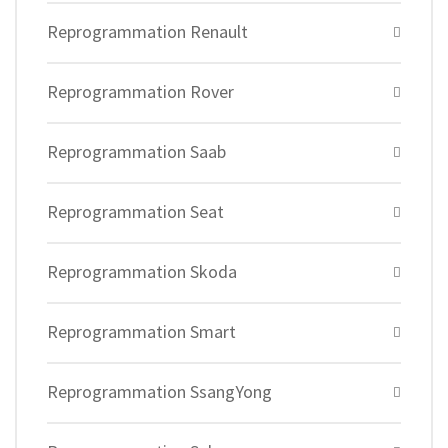
Reprogrammation Renault
Reprogrammation Rover
Reprogrammation Saab
Reprogrammation Seat
Reprogrammation Skoda
Reprogrammation Smart
Reprogrammation SsangYong