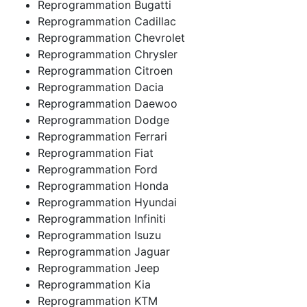
Reprogrammation Bugatti
Reprogrammation Cadillac
Reprogrammation Chevrolet
Reprogrammation Chrysler
Reprogrammation Citroen
Reprogrammation Dacia
Reprogrammation Daewoo
Reprogrammation Dodge
Reprogrammation Ferrari
Reprogrammation Fiat
Reprogrammation Ford
Reprogrammation Honda
Reprogrammation Hyundai
Reprogrammation Infiniti
Reprogrammation Isuzu
Reprogrammation Jaguar
Reprogrammation Jeep
Reprogrammation Kia
Reprogrammation KTM