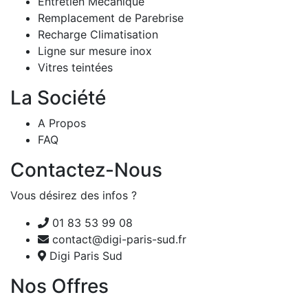
Entretien Mécanique
Remplacement de Parebrise
Recharge Climatisation
Ligne sur mesure inox
Vitres teintées
La Société
A Propos
FAQ
Contactez-Nous
Vous désirez des infos ?
01 83 53 99 08
contact@digi-paris-sud.fr
Digi Paris Sud
Nos Offres