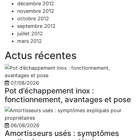
décembre 2012
novembre 2012
octobre 2012
septembre 2012
juillet 2012
mars 2012
Actus récentes
07/08/2026
Pot d’échappement inox :
fonctionnement, avantages et pose
06/08/2026
Amortisseurs usés : symptômes