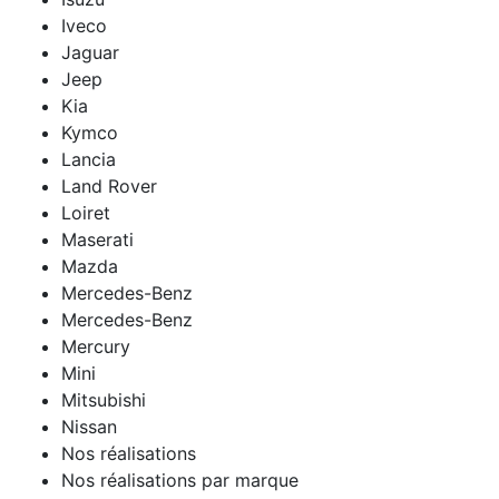
Iveco
Jaguar
Jeep
Kia
Kymco
Lancia
Land Rover
Loiret
Maserati
Mazda
Mercedes-Benz
Mercedes-Benz
Mercury
Mini
Mitsubishi
Nissan
Nos réalisations
Nos réalisations par marque