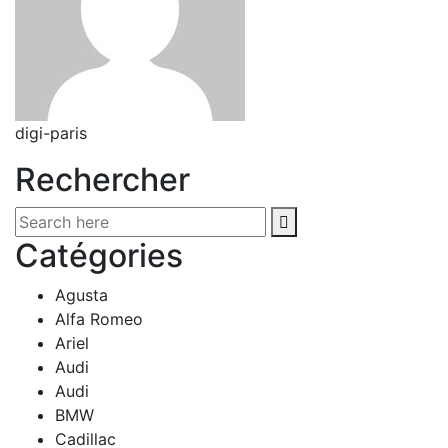
digi-paris
Rechercher
Catégories
Agusta
Alfa Romeo
Ariel
Audi
Audi
BMW
Cadillac