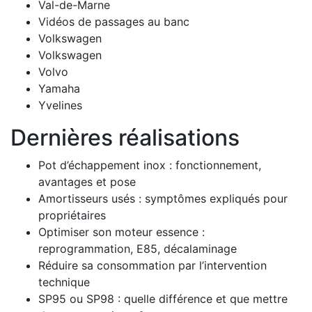
Val-de-Marne
Vidéos de passages au banc
Volkswagen
Volkswagen
Volvo
Yamaha
Yvelines
Dernières réalisations
Pot d’échappement inox : fonctionnement,
avantages et pose
Amortisseurs usés : symptômes expliqués pour
propriétaires
Optimiser son moteur essence :
reprogrammation, E85, décalaminage
Réduire sa consommation par l’intervention
technique
SP95 ou SP98 : quelle différence et que mettre