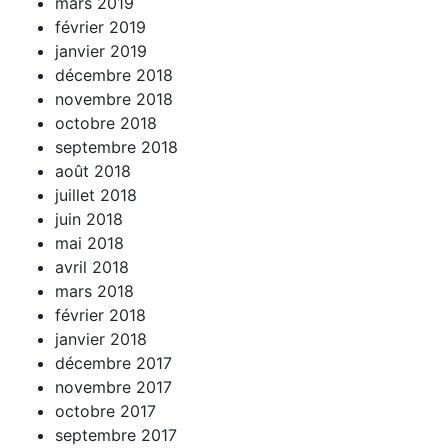
mars 2019
février 2019
janvier 2019
décembre 2018
novembre 2018
octobre 2018
septembre 2018
août 2018
juillet 2018
juin 2018
mai 2018
avril 2018
mars 2018
février 2018
janvier 2018
décembre 2017
novembre 2017
octobre 2017
septembre 2017