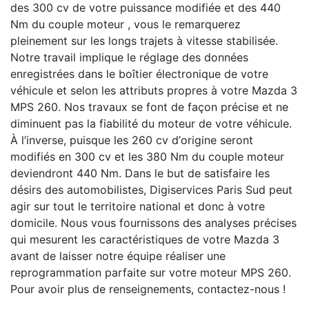
des 300 cv de votre puissance modifiée et des 440
Nm du couple moteur , vous le remarquerez
pleinement sur les longs trajets à vitesse stabilisée.
Notre travail implique le réglage des données
enregistrées dans le boîtier électronique de votre
véhicule et selon les attributs propres à votre Mazda 3
MPS 260. Nos travaux se font de façon précise et ne
diminuent pas la fiabilité du moteur de votre véhicule.
À l’inverse, puisque les 260 cv d’origine seront
modifiés en 300 cv et les 380 Nm du couple moteur
deviendront 440 Nm. Dans le but de satisfaire les
désirs des automobilistes, Digiservices Paris Sud peut
agir sur tout le territoire national et donc à votre
domicile. Nous vous fournissons des analyses précises
qui mesurent les caractéristiques de votre Mazda 3
avant de laisser notre équipe réaliser une
reprogrammation parfaite sur votre moteur MPS 260.
Pour avoir plus de renseignements, contactez-nous !