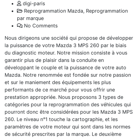
digi-paris
Reprogrammation Mazda
,
Reprogrammation
par marque
No Comments
Nous dirigeons une société qui propose de développer
la puissance de votre Mazda 3 MPS 260 par le biais
du diagnostic moteur. Notre mission consiste à vous
garantir plus de plaisir dans la conduite en
développant le couple et la puissance de votre auto
Mazda. Notre renommée est fondée sur notre passion
et sur le maniement des équipements les plus
performants de ce marché pour vous offrir une
prestation appropriée. Nous proposons 3 types de
catégories pour la reprogrammation des véhicules qui
pourront donc être considérées pour les Mazda 3 MPS
260. Le niveau n°1 touche la cartographie, et les
paramètres de votre moteur qui sont dans les normes
de sécurité prescrites par la marque. Le deuxième