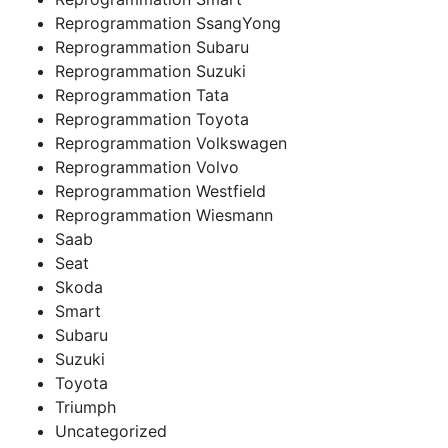
Reprogrammation SsangYong
Reprogrammation Subaru
Reprogrammation Suzuki
Reprogrammation Tata
Reprogrammation Toyota
Reprogrammation Volkswagen
Reprogrammation Volvo
Reprogrammation Westfield
Reprogrammation Wiesmann
Saab
Seat
Skoda
Smart
Subaru
Suzuki
Toyota
Triumph
Uncategorized