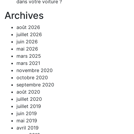
dans votre voiture ?
Archives
août 2026
juillet 2026
juin 2026
mai 2026
mars 2025
mars 2021
novembre 2020
octobre 2020
septembre 2020
août 2020
juillet 2020
juillet 2019
juin 2019
mai 2019
avril 2019