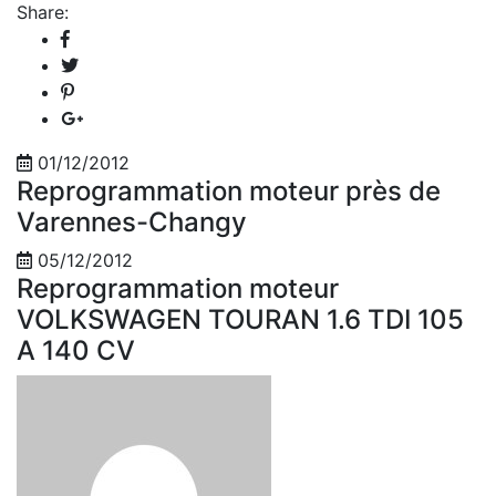
Share:
01/12/2012
Reprogrammation moteur près de
Varennes-Changy
05/12/2012
Reprogrammation moteur
VOLKSWAGEN TOURAN 1.6 TDI 105
A 140 CV