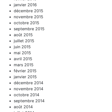
janvier 2016
décembre 2015
novembre 2015
octobre 2015
septembre 2015
août 2015
juillet 2015
juin 2015
mai 2015
avril 2015
mars 2015
février 2015
janvier 2015
décembre 2014
novembre 2014
octobre 2014
septembre 2014
août 2014