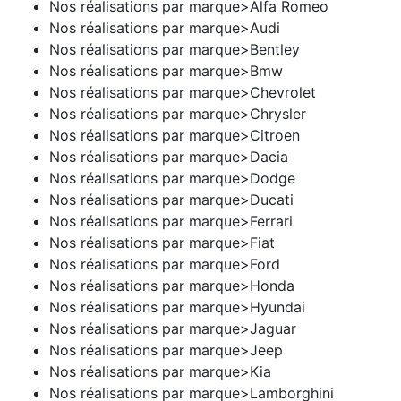
Nos réalisations par marque>Alfa Romeo
Nos réalisations par marque>Audi
Nos réalisations par marque>Bentley
Nos réalisations par marque>Bmw
Nos réalisations par marque>Chevrolet
Nos réalisations par marque>Chrysler
Nos réalisations par marque>Citroen
Nos réalisations par marque>Dacia
Nos réalisations par marque>Dodge
Nos réalisations par marque>Ducati
Nos réalisations par marque>Ferrari
Nos réalisations par marque>Fiat
Nos réalisations par marque>Ford
Nos réalisations par marque>Honda
Nos réalisations par marque>Hyundai
Nos réalisations par marque>Jaguar
Nos réalisations par marque>Jeep
Nos réalisations par marque>Kia
Nos réalisations par marque>Lamborghini