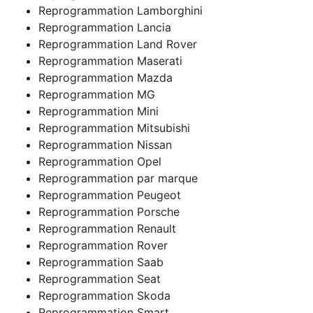
Reprogrammation Lamborghini
Reprogrammation Lancia
Reprogrammation Land Rover
Reprogrammation Maserati
Reprogrammation Mazda
Reprogrammation MG
Reprogrammation Mini
Reprogrammation Mitsubishi
Reprogrammation Nissan
Reprogrammation Opel
Reprogrammation par marque
Reprogrammation Peugeot
Reprogrammation Porsche
Reprogrammation Renault
Reprogrammation Rover
Reprogrammation Saab
Reprogrammation Seat
Reprogrammation Skoda
Reprogrammation Smart