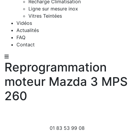
Recharge Climatisation
Ligne sur mesure inox
Vitres Teintées
Vidéos
Actualités
FAQ
Contact
Reprogrammation
moteur Mazda 3 MPS
260
01 83 53 99 08