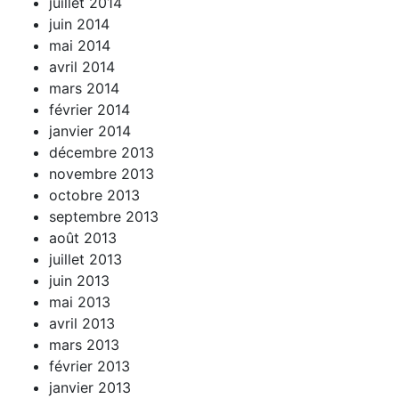
juillet 2014
juin 2014
mai 2014
avril 2014
mars 2014
février 2014
janvier 2014
décembre 2013
novembre 2013
octobre 2013
septembre 2013
août 2013
juillet 2013
juin 2013
mai 2013
avril 2013
mars 2013
février 2013
janvier 2013