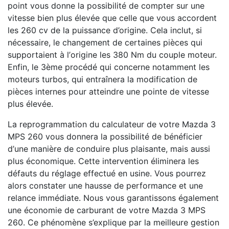
point vous donne la possibilité de compter sur une
vitesse bien plus élevée que celle que vous accordent
les 260 cv de la puissance d’origine. Cela inclut, si
nécessaire, le changement de certaines pièces qui
supportaient à l’origine les 380 Nm du couple moteur.
Enfin, le 3ème procédé qui concerne notamment les
moteurs turbos, qui entraînera la modification de
pièces internes pour atteindre une pointe de vitesse
plus élevée.
La reprogrammation du calculateur de votre Mazda 3
MPS 260 vous donnera la possibilité de bénéficier
d’une manière de conduire plus plaisante, mais aussi
plus économique. Cette intervention éliminera les
défauts du réglage effectué en usine. Vous pourrez
alors constater une hausse de performance et une
relance immédiate. Nous vous garantissons également
une économie de carburant de votre Mazda 3 MPS
260. Ce phénomène s’explique par la meilleure gestion