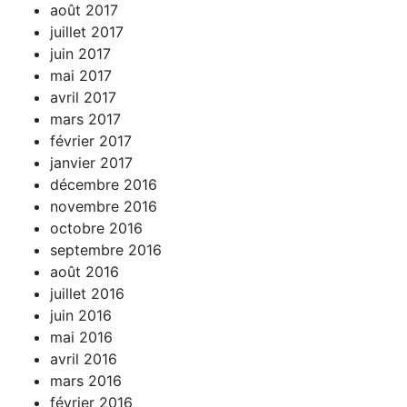
août 2017
juillet 2017
juin 2017
mai 2017
avril 2017
mars 2017
février 2017
janvier 2017
décembre 2016
novembre 2016
octobre 2016
septembre 2016
août 2016
juillet 2016
juin 2016
mai 2016
avril 2016
mars 2016
février 2016