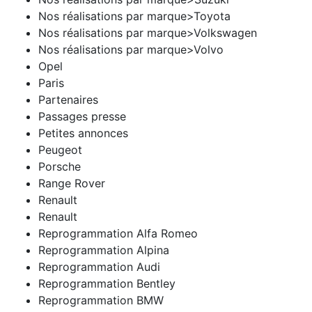
Nos réalisations par marque>Toyota
Nos réalisations par marque>Volkswagen
Nos réalisations par marque>Volvo
Opel
Paris
Partenaires
Passages presse
Petites annonces
Peugeot
Porsche
Range Rover
Renault
Renault
Reprogrammation Alfa Romeo
Reprogrammation Alpina
Reprogrammation Audi
Reprogrammation Bentley
Reprogrammation BMW