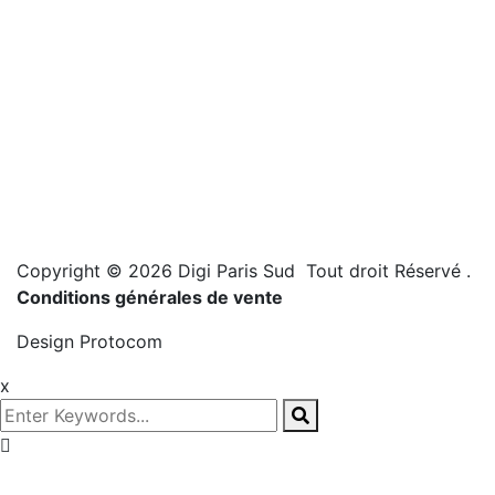
Copyright © 2026 Digi Paris Sud Tout droit Réservé
.
Conditions générales de vente
Design
Protocom
x
Prenez
rendez-vous!