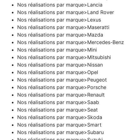
Nos réalisations par marque>Lancia
Nos réalisations par marque>Land Rover
Nos réalisations par marque>Lexus
Nos réalisations par marque>Maseratti
Nos réalisations par marque>Mazda
Nos réalisations par marque>Mercedes-Benz
Nos réalisations par marque>Mini
Nos réalisations par marque>Mitsubishi
Nos réalisations par marque>Nissan
Nos réalisations par marque>Opel
Nos réalisations par marque>Peugeot
Nos réalisations par marque>Porsche
Nos réalisations par marque>Renault
Nos réalisations par marque>Saab
Nos réalisations par marque>Seat
Nos réalisations par marque>Skoda
Nos réalisations par marque>Smart
Nos réalisations par marque>Subaru
Nos réalisations par marque>Suzuki