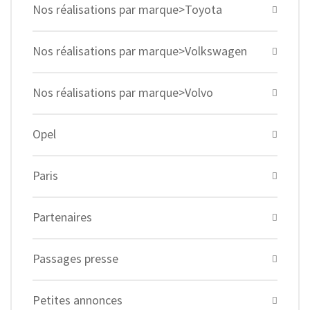
Nos réalisations par marque>Toyota
Nos réalisations par marque>Volkswagen
Nos réalisations par marque>Volvo
Opel
Paris
Partenaires
Passages presse
Petites annonces