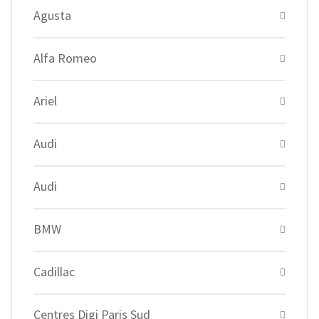
Agusta
Alfa Romeo
Ariel
Audi
Audi
BMW
Cadillac
Centres Digi Paris Sud