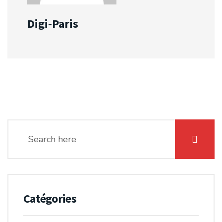
Digi-Paris
Catégories