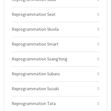
Reprogrammation Seat
Reprogrammation Skoda
Reprogrammation Smart
Reprogrammation SsangYong
Reprogrammation Subaru
Reprogrammation Suzuki
Reprogrammation Tata