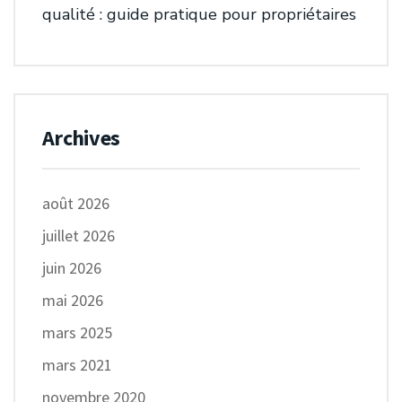
qualité : guide pratique pour propriétaires
Archives
août 2026
juillet 2026
juin 2026
mai 2026
mars 2025
mars 2021
novembre 2020