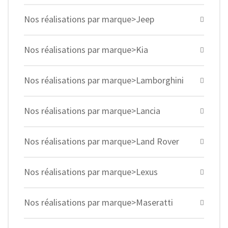
Nos réalisations par marque>Jeep
Nos réalisations par marque>Kia
Nos réalisations par marque>Lamborghini
Nos réalisations par marque>Lancia
Nos réalisations par marque>Land Rover
Nos réalisations par marque>Lexus
Nos réalisations par marque>Maseratti