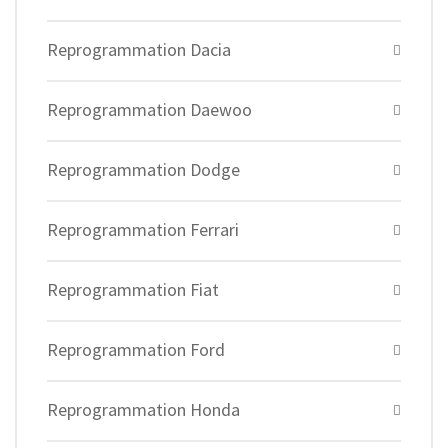
Reprogrammation Dacia
Reprogrammation Daewoo
Reprogrammation Dodge
Reprogrammation Ferrari
Reprogrammation Fiat
Reprogrammation Ford
Reprogrammation Honda