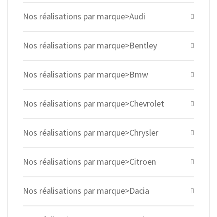
Nos réalisations par marque>Audi
Nos réalisations par marque>Bentley
Nos réalisations par marque>Bmw
Nos réalisations par marque>Chevrolet
Nos réalisations par marque>Chrysler
Nos réalisations par marque>Citroen
Nos réalisations par marque>Dacia