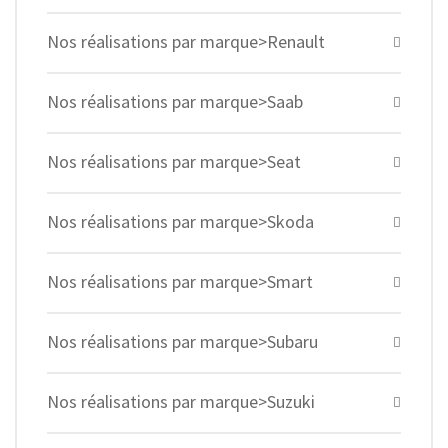
Nos réalisations par marque>Renault
Nos réalisations par marque>Saab
Nos réalisations par marque>Seat
Nos réalisations par marque>Skoda
Nos réalisations par marque>Smart
Nos réalisations par marque>Subaru
Nos réalisations par marque>Suzuki