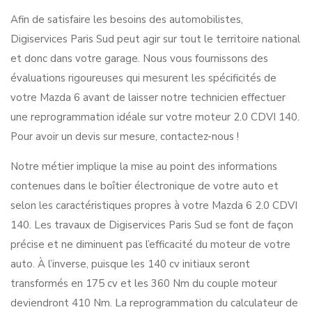
Afin de satisfaire les besoins des automobilistes,
Digiservices Paris Sud peut agir sur tout le territoire national
et donc dans votre garage. Nous vous fournissons des
évaluations rigoureuses qui mesurent les spécificités de
votre Mazda 6 avant de laisser notre technicien effectuer
une reprogrammation idéale sur votre moteur 2.0 CDVI 140.
Pour avoir un devis sur mesure, contactez-nous !
Notre métier implique la mise au point des informations
contenues dans le boîtier électronique de votre auto et
selon les caractéristiques propres à votre Mazda 6 2.0 CDVI
140. Les travaux de Digiservices Paris Sud se font de façon
précise et ne diminuent pas l’efficacité du moteur de votre
auto. À l’inverse, puisque les 140 cv initiaux seront
transformés en 175 cv et les 360 Nm du couple moteur
deviendront 410 Nm. La reprogrammation du calculateur de