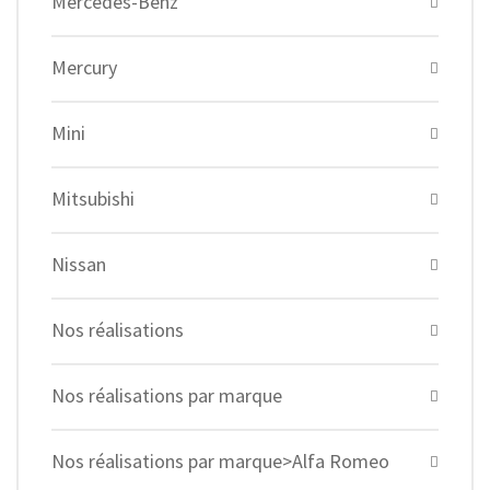
Mercedes-Benz
Mercury
Mini
Mitsubishi
Nissan
Nos réalisations
Nos réalisations par marque
Nos réalisations par marque>Alfa Romeo