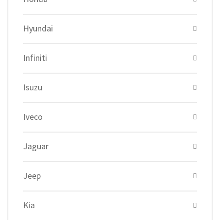
Hyundai
Infiniti
Isuzu
Iveco
Jaguar
Jeep
Kia