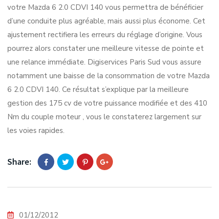
votre Mazda 6 2.0 CDVI 140 vous permettra de bénéficier
d’une conduite plus agréable, mais aussi plus économe. Cet
ajustement rectifiera les erreurs du réglage d’origine. Vous
pourrez alors constater une meilleure vitesse de pointe et
une relance immédiate. Digiservices Paris Sud vous assure
notamment une baisse de la consommation de votre Mazda
6 2.0 CDVI 140. Ce résultat s’explique par la meilleure
gestion des 175 cv de votre puissance modifiée et des 410
Nm du couple moteur , vous le constaterez largement sur
les voies rapides.
Share:
01/12/2012