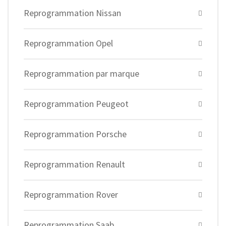
Reprogrammation Nissan
Reprogrammation Opel
Reprogrammation par marque
Reprogrammation Peugeot
Reprogrammation Porsche
Reprogrammation Renault
Reprogrammation Rover
Reprogrammation Saab