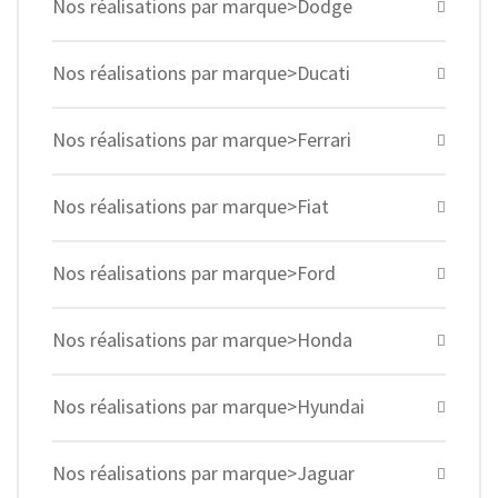
Nos réalisations par marque>Dodge
Nos réalisations par marque>Ducati
Nos réalisations par marque>Ferrari
Nos réalisations par marque>Fiat
Nos réalisations par marque>Ford
Nos réalisations par marque>Honda
Nos réalisations par marque>Hyundai
Nos réalisations par marque>Jaguar