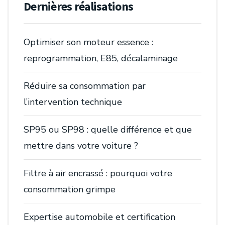
Dernières réalisations
Optimiser son moteur essence :
reprogrammation, E85, décalaminage
Réduire sa consommation par
l’intervention technique
SP95 ou SP98 : quelle différence et que
mettre dans votre voiture ?
Filtre à air encrassé : pourquoi votre
consommation grimpe
Expertise automobile et certification