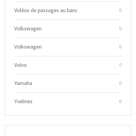
Vidéos de passages au banc
Volkswagen
Volkswagen
Volvo
Yamaha
Yvelines