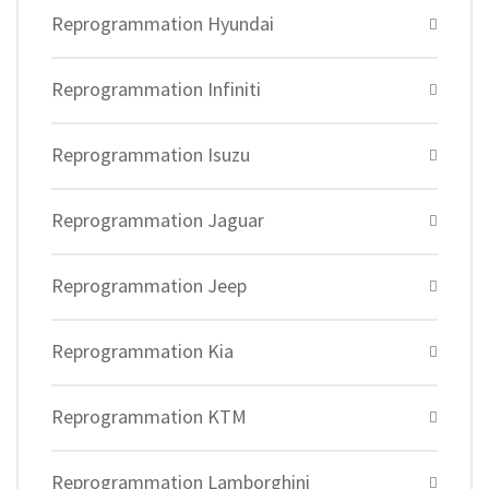
Reprogrammation Hyundai
Reprogrammation Infiniti
Reprogrammation Isuzu
Reprogrammation Jaguar
Reprogrammation Jeep
Reprogrammation Kia
Reprogrammation KTM
Reprogrammation Lamborghini