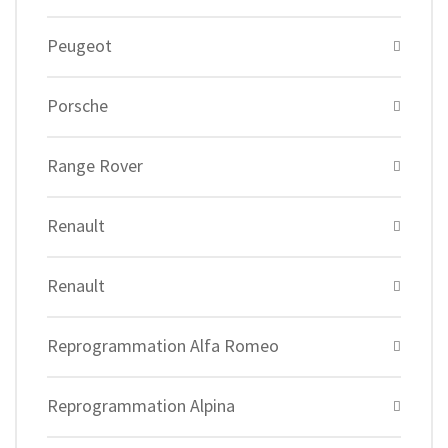
Peugeot
Porsche
Range Rover
Renault
Renault
Reprogrammation Alfa Romeo
Reprogrammation Alpina