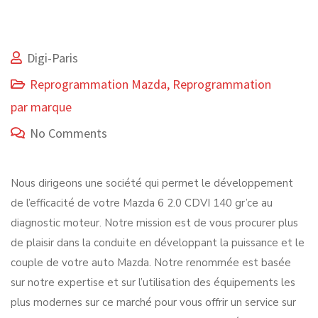
Digi-Paris
Reprogrammation Mazda
,
Reprogrammation
par marque
No Comments
Nous dirigeons une société qui permet le développement
de l’efficacité de votre Mazda 6 2.0 CDVI 140 gr’ce au
diagnostic moteur. Notre mission est de vous procurer plus
de plaisir dans la conduite en développant la puissance et le
couple de votre auto Mazda. Notre renommée est basée
sur notre expertise et sur l’utilisation des équipements les
plus modernes sur ce marché pour vous offrir un service sur