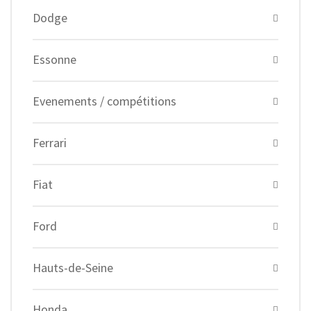
Dodge
Essonne
Evenements / compétitions
Ferrari
Fiat
Ford
Hauts-de-Seine
Honda