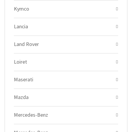
Kymco
Lancia
Land Rover
Loiret
Maserati
Mazda
Mercedes-Benz