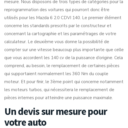
mesure. Nous disposons de trois types de catégories pour la
reprogrammation des voitures qui pourront donc être
utilisés pour les Mazda 6 2.0 CDVI 140. Le premier élément
concerne les standards prescrits par le constructeur et
concernant la cartographie et les paramétrages de votre
calculateur. Le deuxième vous donne la possibilité de
compter sur une vitesse beaucoup plus importante que celle
que vous accordent les 140 cv de la puissance d’origine. Cela
comprend, au besoin, le remplacement de certaines pièces
qui supportaient normalement les 360 Nm du couple
moteur. Et pour finir, le 3ème point qui concerne notamment
les moteurs turbos, qui nécessitera le remplacement de
pièces internes pour atteindre une puissance maximale.
Un devis sur mesure pour
votre auto