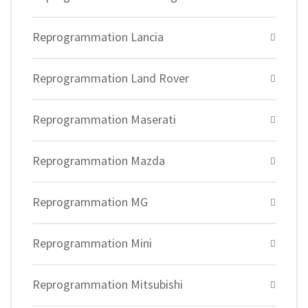
Reprogrammation Lancia
Reprogrammation Land Rover
Reprogrammation Maserati
Reprogrammation Mazda
Reprogrammation MG
Reprogrammation Mini
Reprogrammation Mitsubishi