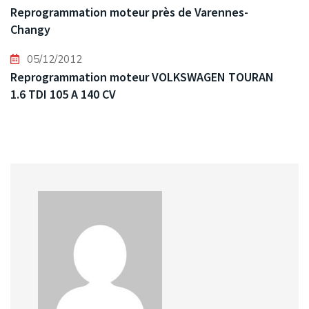
Reprogrammation moteur près de Varennes-
Changy
05/12/2012
Reprogrammation moteur VOLKSWAGEN TOURAN
1.6 TDI 105 A 140 CV