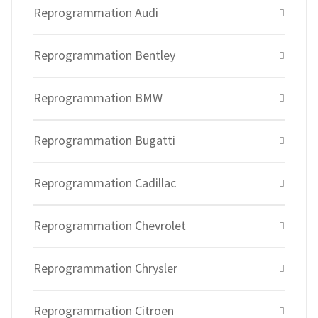
Reprogrammation Audi
Reprogrammation Bentley
Reprogrammation BMW
Reprogrammation Bugatti
Reprogrammation Cadillac
Reprogrammation Chevrolet
Reprogrammation Chrysler
Reprogrammation Citroen