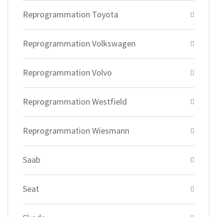
Reprogrammation Toyota
Reprogrammation Volkswagen
Reprogrammation Volvo
Reprogrammation Westfield
Reprogrammation Wiesmann
Saab
Seat