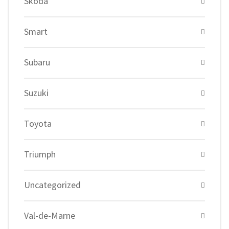
Skoda
Smart
Subaru
Suzuki
Toyota
Triumph
Uncategorized
Val-de-Marne