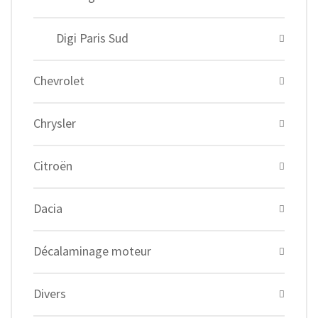
Digi Paris Sud
Chevrolet
Chrysler
Citroën
Dacia
Décalaminage moteur
Divers