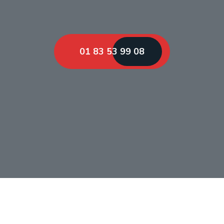
01 83 53 99 08