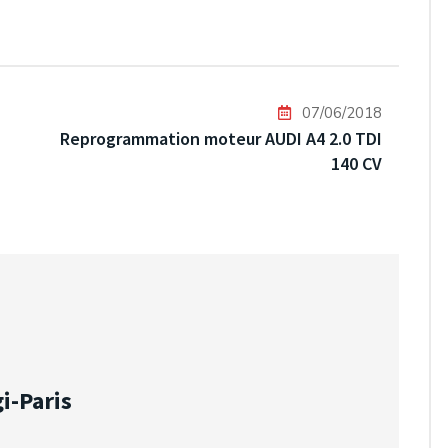
07/06/2018
Reprogrammation moteur AUDI A4 2.0 TDI
140 CV
i-Paris