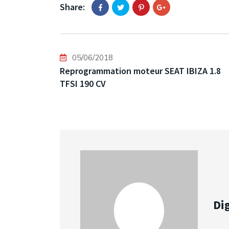
Share:
05/06/2018
Reprogrammation moteur SEAT IBIZA 1.8
TFSI 190 CV
Dig