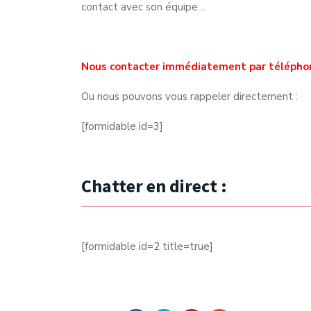
contact avec son équipe…
Nous contacter immédiatement par télépho
Ou nous pouvons vous rappeler directement :
[formidable id=3]
Chatter en direct :
[formidable id=2 title=true]