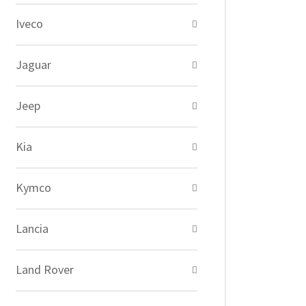
Iveco
Jaguar
Jeep
Kia
Kymco
Lancia
Land Rover