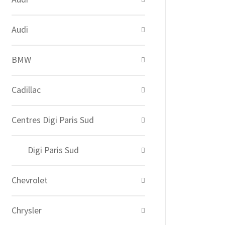
Audi
BMW
Cadillac
Centres Digi Paris Sud
Digi Paris Sud
Chevrolet
Chrysler