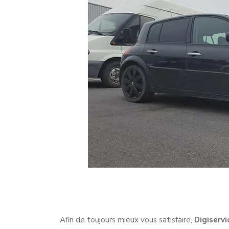
Afin de toujours mieux vous satisfaire,
Digiservi