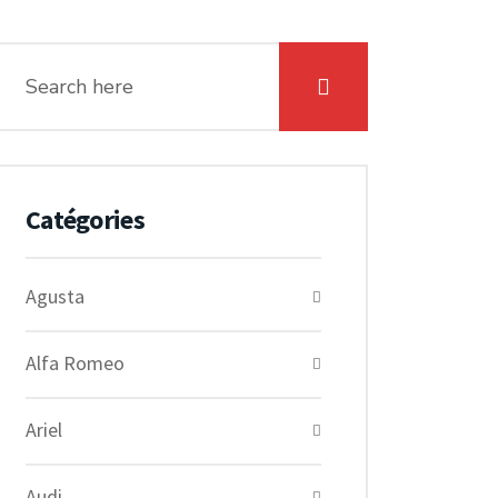
Catégories
Agusta
Alfa Romeo
Ariel
Audi