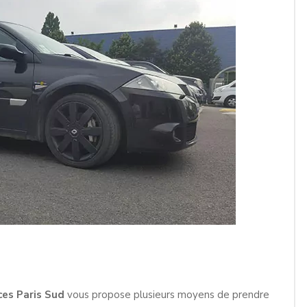
ces Paris Sud
vous propose plusieurs moyens de prendre