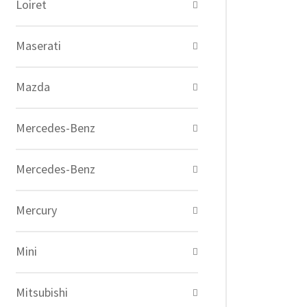
Loiret
Maserati
Mazda
Mercedes-Benz
Mercedes-Benz
Mercury
Mini
Mitsubishi