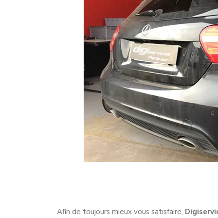
Afin de toujours mieux vous satisfaire,
Digiservi