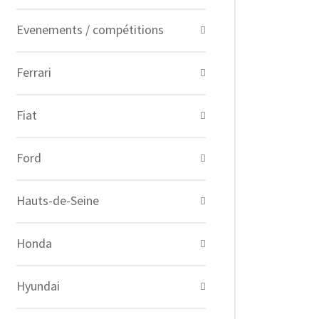
Evenements / compétitions
Ferrari
Fiat
Ford
Hauts-de-Seine
Honda
Hyundai