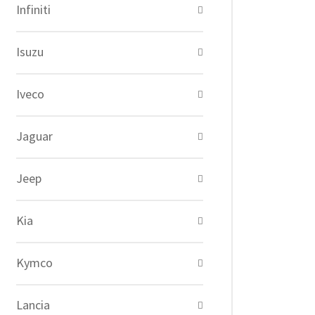
Infiniti
Isuzu
Iveco
Jaguar
Jeep
Kia
Kymco
Lancia