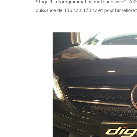
Stage 1
: reprogrammation moteur d’une CLASSE
puissance de 136 cv à 170 cv et pour l’amélior