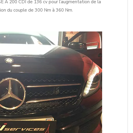
 A 200 CDI de 136 cv pour l’augmentation de la
ation du couple de 300 Nm à 360 Nm.