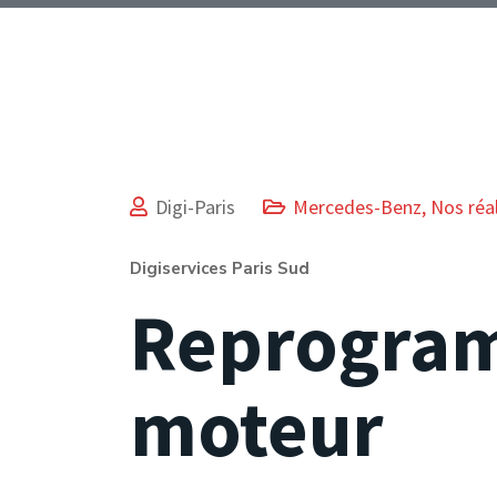
Digi-Paris
Mercedes-Benz
,
Nos réa
Digiservices Paris Sud
Reprogra
moteur