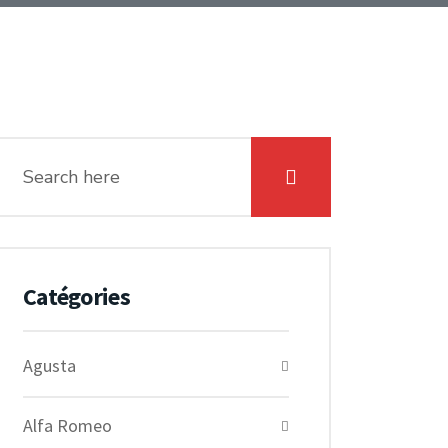
Catégories
Agusta
Alfa Romeo