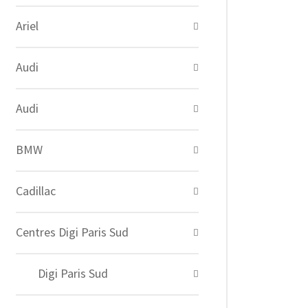
Ariel
Audi
Audi
BMW
Cadillac
Centres Digi Paris Sud
Digi Paris Sud