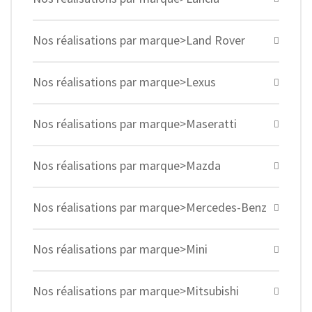
Nos réalisations par marque>Land Rover
Nos réalisations par marque>Lexus
Nos réalisations par marque>Maseratti
Nos réalisations par marque>Mazda
Nos réalisations par marque>Mercedes-Benz
Nos réalisations par marque>Mini
Nos réalisations par marque>Mitsubishi