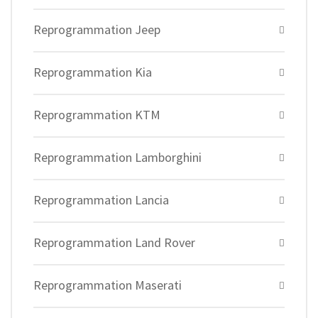
Reprogrammation Jeep
Reprogrammation Kia
Reprogrammation KTM
Reprogrammation Lamborghini
Reprogrammation Lancia
Reprogrammation Land Rover
Reprogrammation Maserati