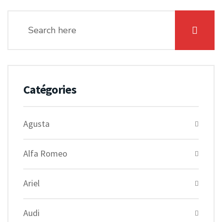
Catégories
Agusta
Alfa Romeo
Ariel
Audi