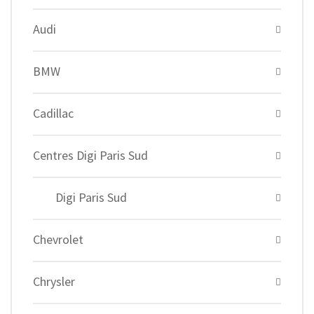
Audi
BMW
Cadillac
Centres Digi Paris Sud
Digi Paris Sud
Chevrolet
Chrysler