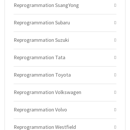
Reprogrammation SsangYong
Reprogrammation Subaru
Reprogrammation Suzuki
Reprogrammation Tata
Reprogrammation Toyota
Reprogrammation Volkswagen
Reprogrammation Volvo
Reprogrammation Westfield