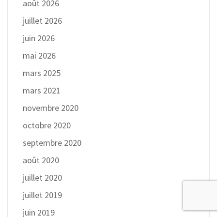
août 2026
juillet 2026
juin 2026
mai 2026
mars 2025
mars 2021
novembre 2020
octobre 2020
septembre 2020
août 2020
juillet 2020
juillet 2019
juin 2019