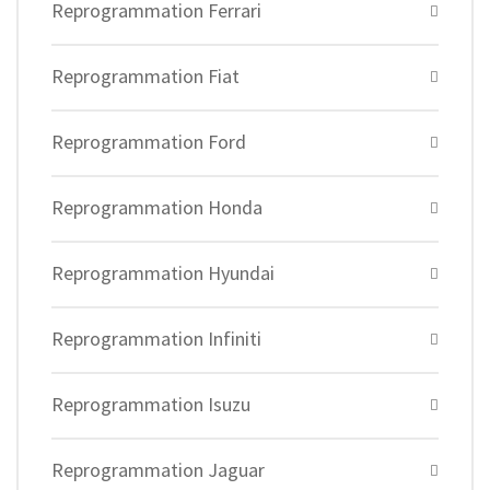
Reprogrammation Ferrari
Reprogrammation Fiat
Reprogrammation Ford
Reprogrammation Honda
Reprogrammation Hyundai
Reprogrammation Infiniti
Reprogrammation Isuzu
Reprogrammation Jaguar