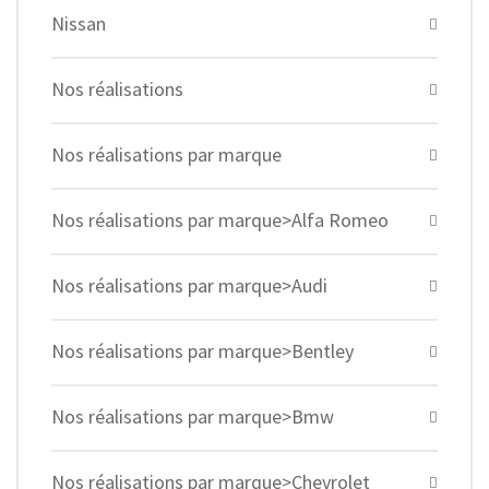
Nissan
Nos réalisations
Nos réalisations par marque
Nos réalisations par marque>Alfa Romeo
Nos réalisations par marque>Audi
Nos réalisations par marque>Bentley
Nos réalisations par marque>Bmw
Nos réalisations par marque>Chevrolet