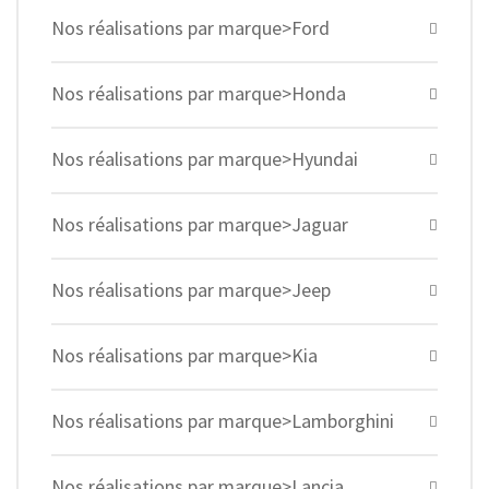
Nos réalisations par marque>Ford
Nos réalisations par marque>Honda
Nos réalisations par marque>Hyundai
Nos réalisations par marque>Jaguar
Nos réalisations par marque>Jeep
Nos réalisations par marque>Kia
Nos réalisations par marque>Lamborghini
Nos réalisations par marque>Lancia