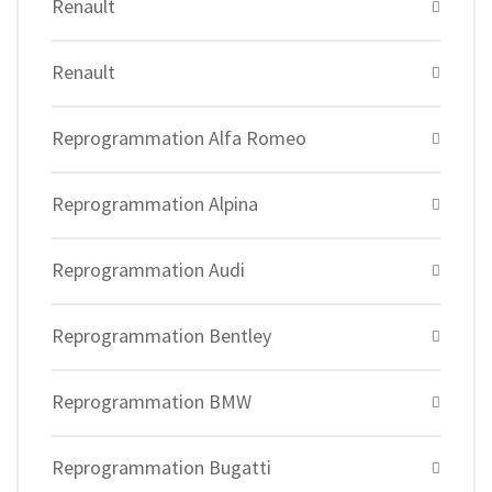
Renault
Renault
Reprogrammation Alfa Romeo
Reprogrammation Alpina
Reprogrammation Audi
Reprogrammation Bentley
Reprogrammation BMW
Reprogrammation Bugatti