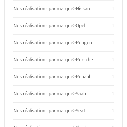
Nos réalisations par marque>Nissan
Nos réalisations par marque>Opel
Nos réalisations par marque>Peugeot
Nos réalisations par marque>Porsche
Nos réalisations par marque>Renault
Nos réalisations par marque>Saab
Nos réalisations par marque>Seat