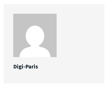
Digi-Paris