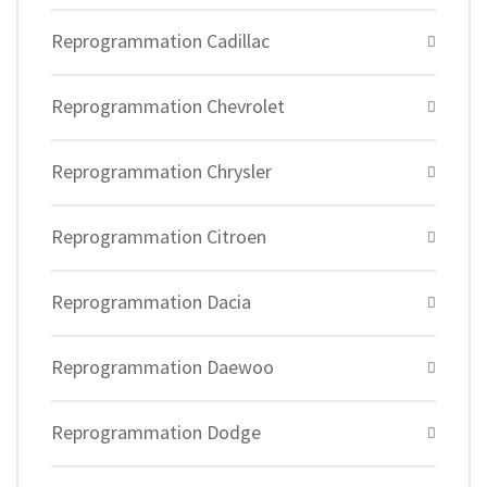
Reprogrammation Cadillac
Reprogrammation Chevrolet
Reprogrammation Chrysler
Reprogrammation Citroen
Reprogrammation Dacia
Reprogrammation Daewoo
Reprogrammation Dodge