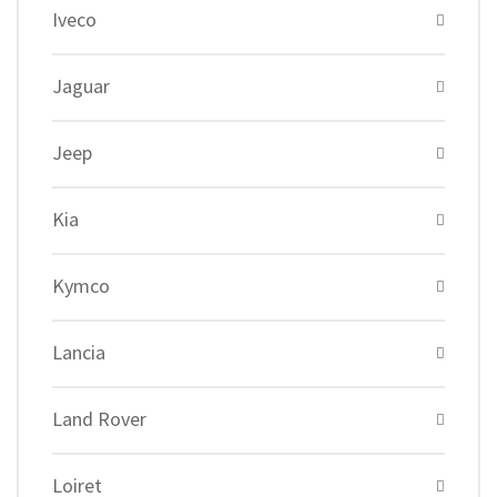
Iveco
Jaguar
Jeep
Kia
Kymco
Lancia
Land Rover
Loiret