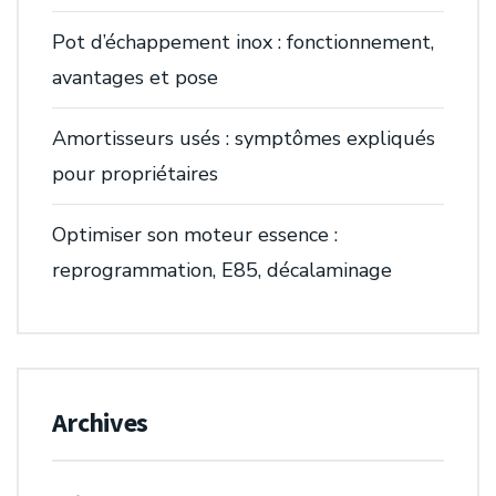
Pot d’échappement inox : fonctionnement,
avantages et pose
Amortisseurs usés : symptômes expliqués
pour propriétaires
Optimiser son moteur essence :
reprogrammation, E85, décalaminage
Archives