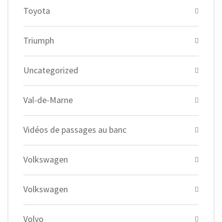
Toyota
Triumph
Uncategorized
Val-de-Marne
Vidéos de passages au banc
Volkswagen
Volkswagen
Volvo