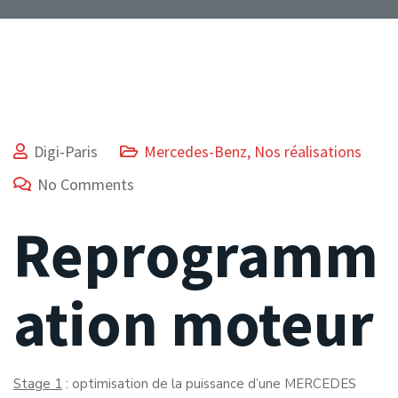
Digi-Paris
Mercedes-Benz
,
Nos réalisations
No Comments
Reprogramm
ation moteur
Stage 1
: optimisation de la puissance d’une MERCEDES