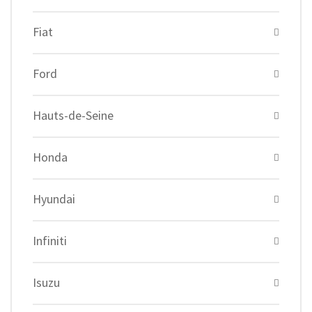
Fiat
Ford
Hauts-de-Seine
Honda
Hyundai
Infiniti
Isuzu