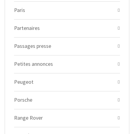
Paris
Partenaires
Passages presse
Petites annonces
Peugeot
Porsche
Range Rover