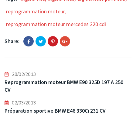
reprogrammation moteur
,
reprogrammation moteur mercedes 220 cdi
Share:
28/02/2013
Reprogrammation moteur BMW E90 325D 197 A 250
CV
02/03/2013
Préparation sportive BMW E46 330Ci 231 CV