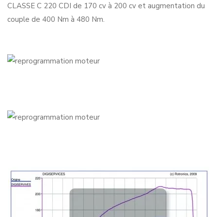
CLASSE C 220 CDI de 170 cv à 200 cv et augmentation du
couple de 400 Nm à 480 Nm.