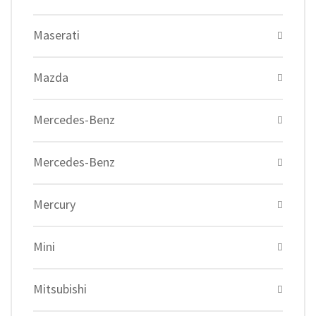
Maserati
Mazda
Mercedes-Benz
Mercedes-Benz
Mercury
Mini
Mitsubishi