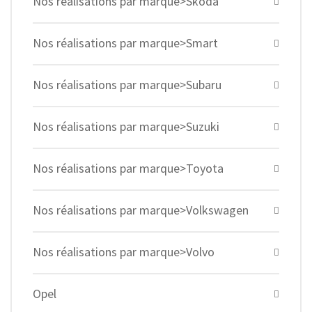
Nos réalisations par marque>Skoda
Nos réalisations par marque>Smart
Nos réalisations par marque>Subaru
Nos réalisations par marque>Suzuki
Nos réalisations par marque>Toyota
Nos réalisations par marque>Volkswagen
Nos réalisations par marque>Volvo
Opel