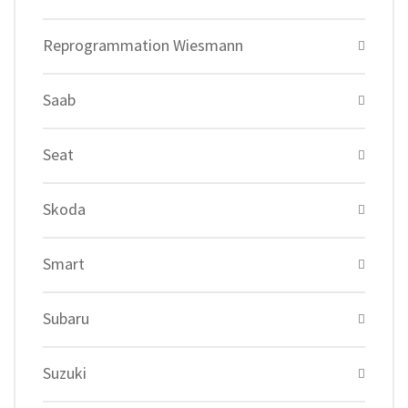
Reprogrammation Wiesmann
Saab
Seat
Skoda
Smart
Subaru
Suzuki