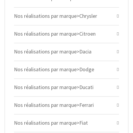
Nos réalisations par marque>Chrysler
Nos réalisations par marque>Citroen
Nos réalisations par marque>Dacia
Nos réalisations par marque>Dodge
Nos réalisations par marque>Ducati
Nos réalisations par marque>Ferrari
Nos réalisations par marque>Fiat