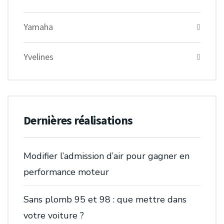
Yamaha
Yvelines
Dernières réalisations
Modifier l’admission d’air pour gagner en
performance moteur
Sans plomb 95 et 98 : que mettre dans
votre voiture ?