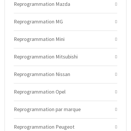
Reprogrammation Mazda
Reprogrammation MG
Reprogrammation Mini
Reprogrammation Mitsubishi
Reprogrammation Nissan
Reprogrammation Opel
Reprogrammation par marque
Reprogrammation Peugeot