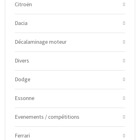
Citroën
Dacia
Décalaminage moteur
Divers
Dodge
Essonne
Evenements / compétitions
Ferrari