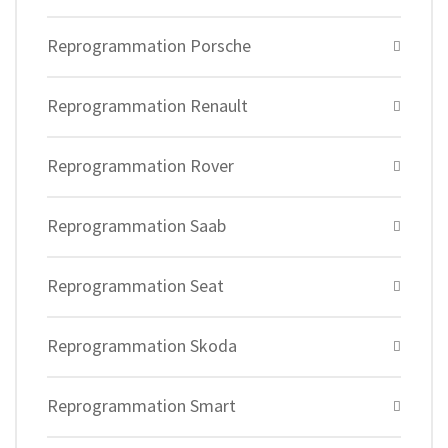
Reprogrammation Porsche
Reprogrammation Renault
Reprogrammation Rover
Reprogrammation Saab
Reprogrammation Seat
Reprogrammation Skoda
Reprogrammation Smart