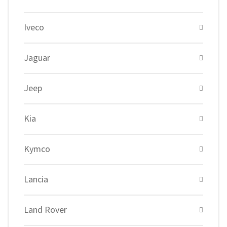
Iveco
Jaguar
Jeep
Kia
Kymco
Lancia
Land Rover