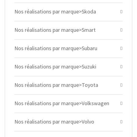
Nos réalisations par marque>Skoda
Nos réalisations par marque>Smart
Nos réalisations par marque>Subaru
Nos réalisations par marque>Suzuki
Nos réalisations par marque>Toyota
Nos réalisations par marque>Volkswagen
Nos réalisations par marque>Volvo