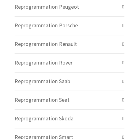
Reprogrammation Peugeot
Reprogrammation Porsche
Reprogrammation Renault
Reprogrammation Rover
Reprogrammation Saab
Reprogrammation Seat
Reprogrammation Skoda
Reprogrammation Smart