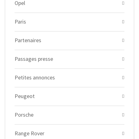
Opel
Paris
Partenaires
Passages presse
Petites annonces
Peugeot
Porsche
Range Rover