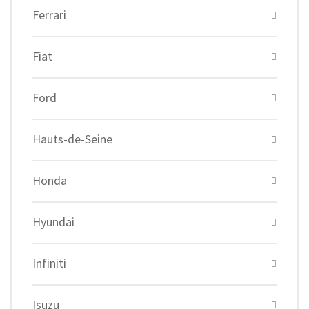
Ferrari
Fiat
Ford
Hauts-de-Seine
Honda
Hyundai
Infiniti
Isuzu