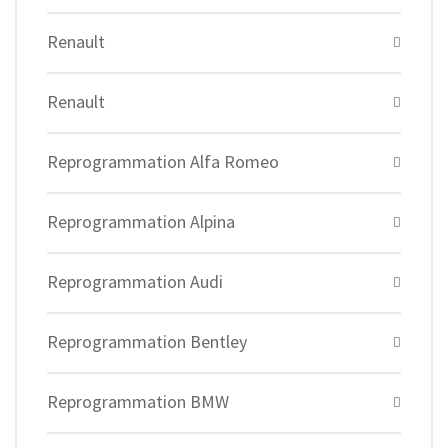
Renault
Renault
Reprogrammation Alfa Romeo
Reprogrammation Alpina
Reprogrammation Audi
Reprogrammation Bentley
Reprogrammation BMW