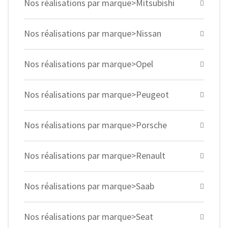
Nos réalisations par marque>Mitsubishi
Nos réalisations par marque>Nissan
Nos réalisations par marque>Opel
Nos réalisations par marque>Peugeot
Nos réalisations par marque>Porsche
Nos réalisations par marque>Renault
Nos réalisations par marque>Saab
Nos réalisations par marque>Seat