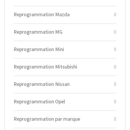
Reprogrammation Mazda
Reprogrammation MG
Reprogrammation Mini
Reprogrammation Mitsubishi
Reprogrammation Nissan
Reprogrammation Opel
Reprogrammation par marque