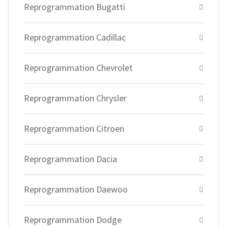
Reprogrammation Bugatti
Reprogrammation Cadillac
Reprogrammation Chevrolet
Reprogrammation Chrysler
Reprogrammation Citroen
Reprogrammation Dacia
Reprogrammation Daewoo
Reprogrammation Dodge