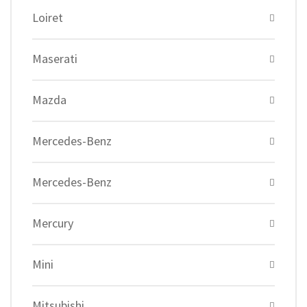
Loiret
Maserati
Mazda
Mercedes-Benz
Mercedes-Benz
Mercury
Mini
Mitsubishi