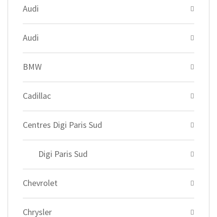
Audi
Audi
BMW
Cadillac
Centres Digi Paris Sud
Digi Paris Sud
Chevrolet
Chrysler