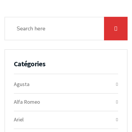
Catégories
Agusta
Alfa Romeo
Ariel