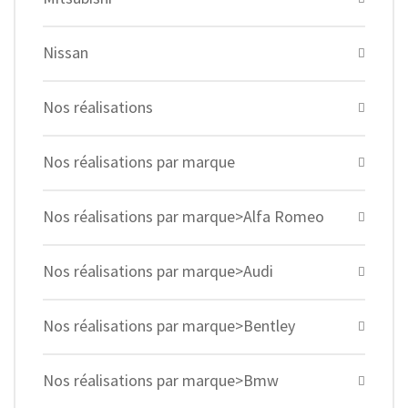
Nissan
Nos réalisations
Nos réalisations par marque
Nos réalisations par marque>Alfa Romeo
Nos réalisations par marque>Audi
Nos réalisations par marque>Bentley
Nos réalisations par marque>Bmw