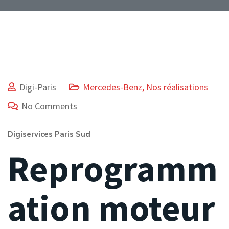
Digi-Paris
Mercedes-Benz
,
Nos réalisations
No Comments
Digiservices Paris Sud
Reprogramm
ation moteur