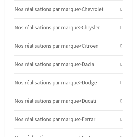
Nos réalisations par marque>Chevrolet
Nos réalisations par marque>Chrysler
Nos réalisations par marque>Citroen
Nos réalisations par marque>Dacia
Nos réalisations par marque>Dodge
Nos réalisations par marque>Ducati
Nos réalisations par marque>Ferrari