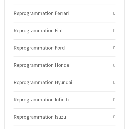
Reprogrammation Ferrari
Reprogrammation Fiat
Reprogrammation Ford
Reprogrammation Honda
Reprogrammation Hyundai
Reprogrammation Infiniti
Reprogrammation Isuzu