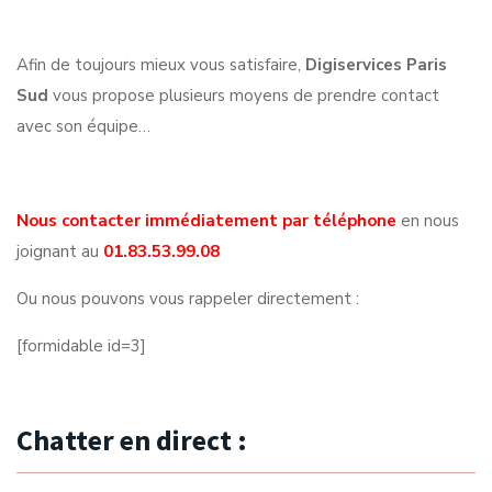
Afin de toujours mieux vous satisfaire,
Digiservices Paris
Sud
vous propose plusieurs moyens de prendre contact
avec son équipe…
Nous contacter immédiatement par téléphone
en nous
joignant au
01.83.53.99.08
Ou nous pouvons vous rappeler directement :
[formidable id=3]
Chatter en direct :