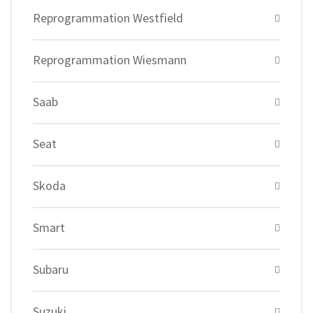
Reprogrammation Westfield
Reprogrammation Wiesmann
Saab
Seat
Skoda
Smart
Subaru
Suzuki