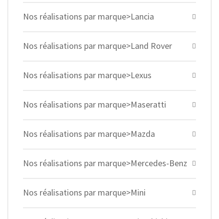
Nos réalisations par marque>Lancia
Nos réalisations par marque>Land Rover
Nos réalisations par marque>Lexus
Nos réalisations par marque>Maseratti
Nos réalisations par marque>Mazda
Nos réalisations par marque>Mercedes-Benz
Nos réalisations par marque>Mini