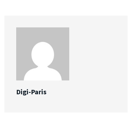
Digi-Paris