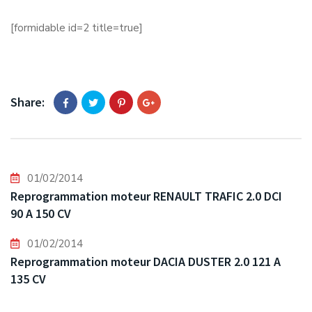
[formidable id=2 title=true]
Share:
01/02/2014
Reprogrammation moteur RENAULT TRAFIC 2.0 DCI
90 A 150 CV
01/02/2014
Reprogrammation moteur DACIA DUSTER 2.0 121 A
135 CV