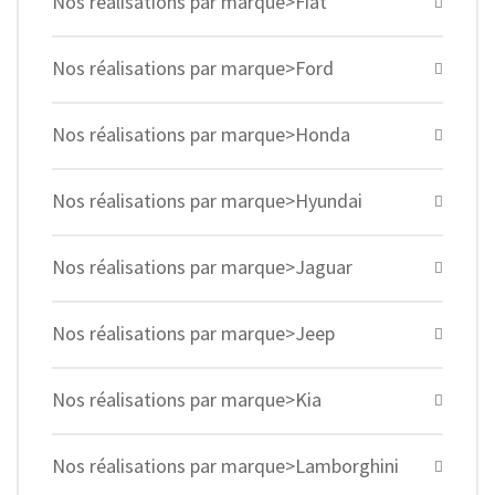
Nos réalisations par marque>Fiat
Nos réalisations par marque>Ford
Nos réalisations par marque>Honda
Nos réalisations par marque>Hyundai
Nos réalisations par marque>Jaguar
Nos réalisations par marque>Jeep
Nos réalisations par marque>Kia
Nos réalisations par marque>Lamborghini