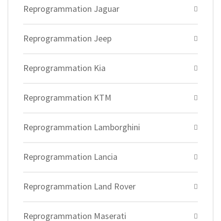
Reprogrammation Jaguar
Reprogrammation Jeep
Reprogrammation Kia
Reprogrammation KTM
Reprogrammation Lamborghini
Reprogrammation Lancia
Reprogrammation Land Rover
Reprogrammation Maserati