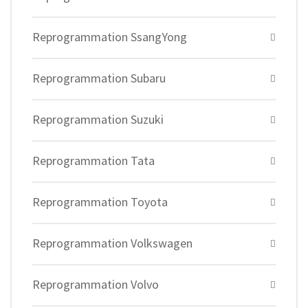
Reprogrammation SsangYong
Reprogrammation Subaru
Reprogrammation Suzuki
Reprogrammation Tata
Reprogrammation Toyota
Reprogrammation Volkswagen
Reprogrammation Volvo