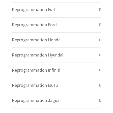
Reprogrammation Fiat
Reprogrammation Ford
Reprogrammation Honda
Reprogrammation Hyundai
Reprogrammation Infiniti
Reprogrammation Isuzu
Reprogrammation Jaguar