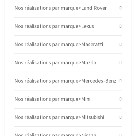
Nos réalisations par marque>Land Rover
Nos réalisations par marque>Lexus
Nos réalisations par marque>Maseratti
Nos réalisations par marque>Mazda
Nos réalisations par marque>Mercedes-Benz
Nos réalisations par marque>Mini
Nos réalisations par marque>Mitsubishi
Nos réalisations par marque>Nissan