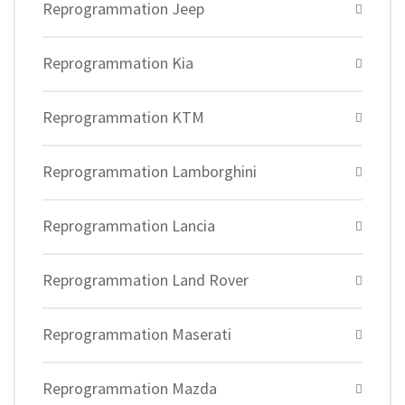
Reprogrammation Jeep
Reprogrammation Kia
Reprogrammation KTM
Reprogrammation Lamborghini
Reprogrammation Lancia
Reprogrammation Land Rover
Reprogrammation Maserati
Reprogrammation Mazda