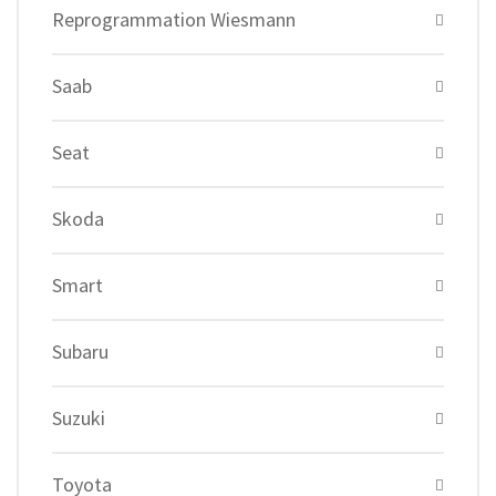
Reprogrammation Wiesmann
Saab
Seat
Skoda
Smart
Subaru
Suzuki
Toyota