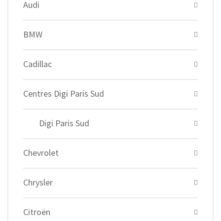
Audi
BMW
Cadillac
Centres Digi Paris Sud
Digi Paris Sud
Chevrolet
Chrysler
Citroën