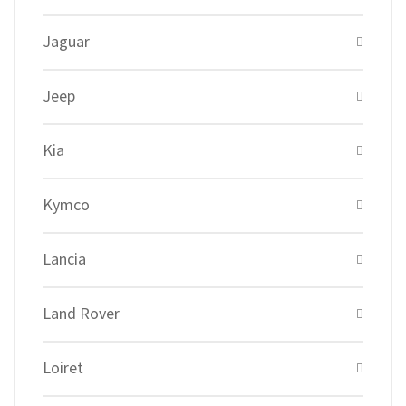
Jaguar
Jeep
Kia
Kymco
Lancia
Land Rover
Loiret