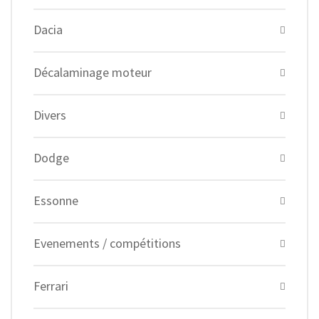
Dacia
Décalaminage moteur
Divers
Dodge
Essonne
Evenements / compétitions
Ferrari