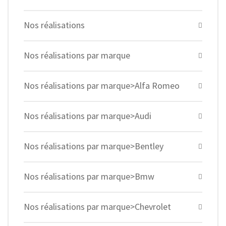
Nos réalisations
Nos réalisations par marque
Nos réalisations par marque>Alfa Romeo
Nos réalisations par marque>Audi
Nos réalisations par marque>Bentley
Nos réalisations par marque>Bmw
Nos réalisations par marque>Chevrolet