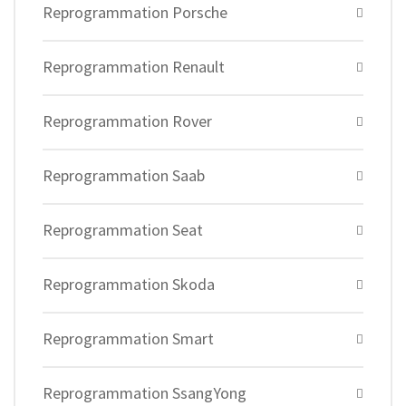
Reprogrammation Porsche
Reprogrammation Renault
Reprogrammation Rover
Reprogrammation Saab
Reprogrammation Seat
Reprogrammation Skoda
Reprogrammation Smart
Reprogrammation SsangYong