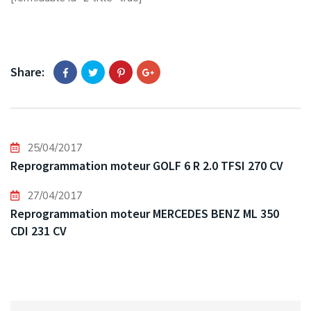
Share:
25/04/2017
Reprogrammation moteur GOLF 6 R 2.0 TFSI 270 CV
27/04/2017
Reprogrammation moteur MERCEDES BENZ ML 350
CDI 231 CV