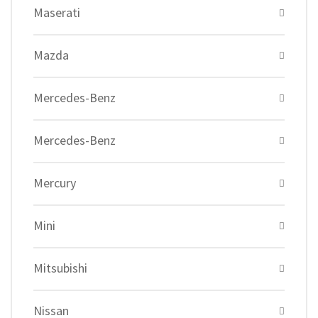
Maserati
Mazda
Mercedes-Benz
Mercedes-Benz
Mercury
Mini
Mitsubishi
Nissan