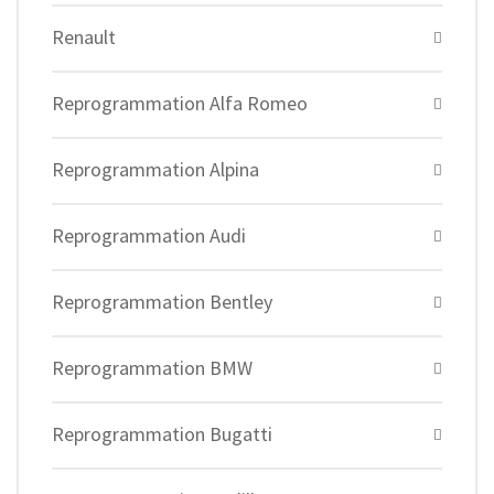
Renault
Reprogrammation Alfa Romeo
Reprogrammation Alpina
Reprogrammation Audi
Reprogrammation Bentley
Reprogrammation BMW
Reprogrammation Bugatti