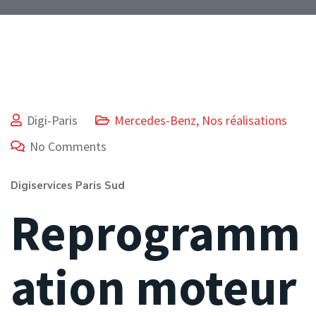
Digi-Paris
Mercedes-Benz
,
Nos réalisations
No Comments
Digiservices Paris Sud
Reprogramm
ation moteur