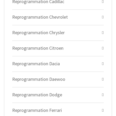
Reprogrammation Cadillac
Reprogrammation Chevrolet
Reprogrammation Chrysler
Reprogrammation Citroen
Reprogrammation Dacia
Reprogrammation Daewoo
Reprogrammation Dodge
Reprogrammation Ferrari