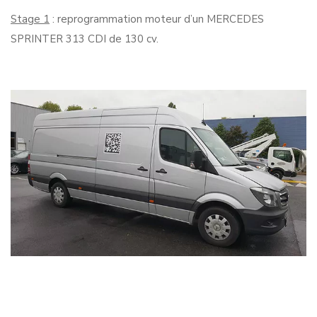
Stage 1
: reprogrammation moteur d’un MERCEDES
SPRINTER 313 CDI de 130 cv.