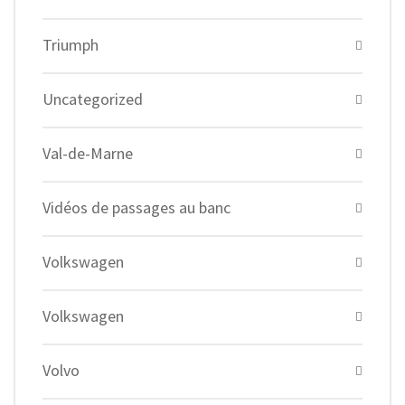
Triumph
Uncategorized
Val-de-Marne
Vidéos de passages au banc
Volkswagen
Volkswagen
Volvo