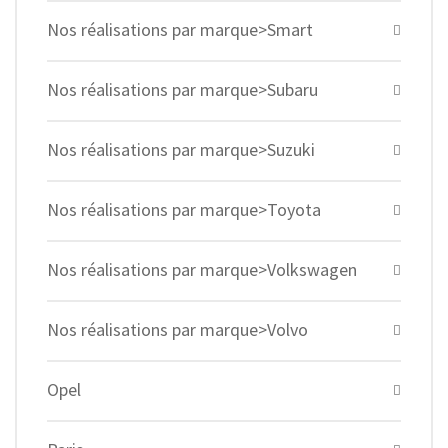
Nos réalisations par marque>Smart
Nos réalisations par marque>Subaru
Nos réalisations par marque>Suzuki
Nos réalisations par marque>Toyota
Nos réalisations par marque>Volkswagen
Nos réalisations par marque>Volvo
Opel