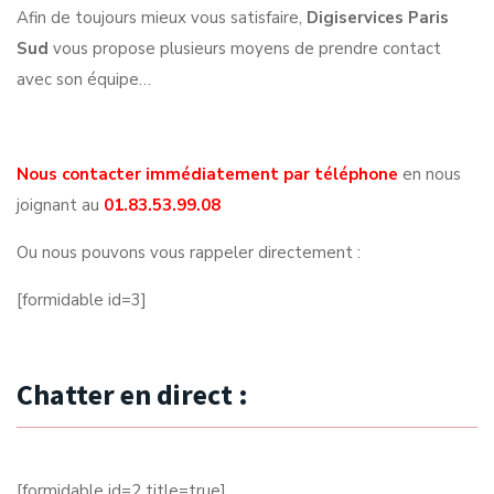
Afin de toujours mieux vous satisfaire,
Digiservices Paris
Sud
vous propose plusieurs moyens de prendre contact
avec son équipe…
Nous contacter immédiatement par téléphone
en nous
joignant au
01.83.53.99.08
Ou nous pouvons vous rappeler directement :
[formidable id=3]
Chatter en direct :
[formidable id=2 title=true]