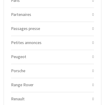
Paris
Partenaires
Passages presse
Petites annonces
Peugeot
Porsche
Range Rover
Renault