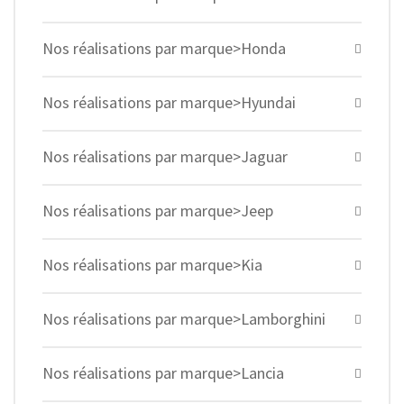
Nos réalisations par marque>Honda
Nos réalisations par marque>Hyundai
Nos réalisations par marque>Jaguar
Nos réalisations par marque>Jeep
Nos réalisations par marque>Kia
Nos réalisations par marque>Lamborghini
Nos réalisations par marque>Lancia