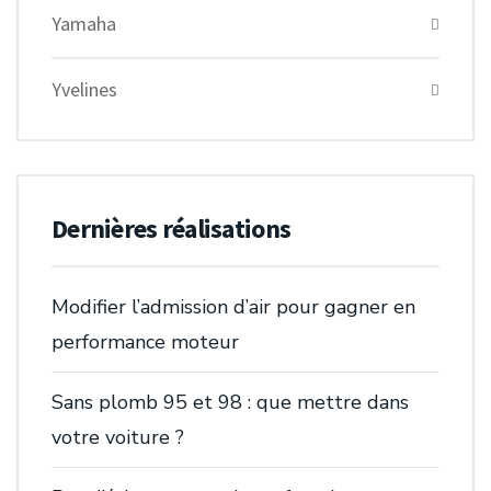
Yamaha
Yvelines
Dernières réalisations
Modifier l’admission d’air pour gagner en
performance moteur
Sans plomb 95 et 98 : que mettre dans
votre voiture ?