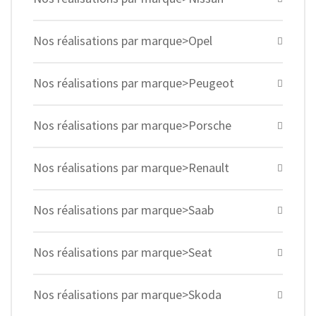
Nos réalisations par marque>Opel
Nos réalisations par marque>Peugeot
Nos réalisations par marque>Porsche
Nos réalisations par marque>Renault
Nos réalisations par marque>Saab
Nos réalisations par marque>Seat
Nos réalisations par marque>Skoda