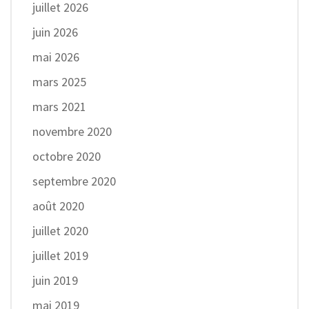
juillet 2026
juin 2026
mai 2026
mars 2025
mars 2021
novembre 2020
octobre 2020
septembre 2020
août 2020
juillet 2020
juillet 2019
juin 2019
mai 2019