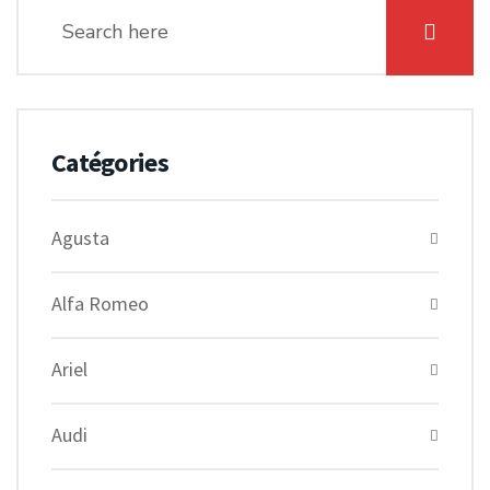
Catégories
Agusta
Alfa Romeo
Ariel
Audi