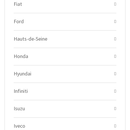
Fiat
Ford
Hauts-de-Seine
Honda
Hyundai
Infiniti
Isuzu
Iveco