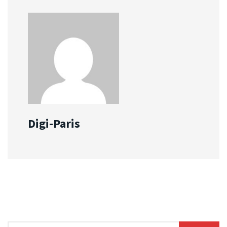
Digi-Paris