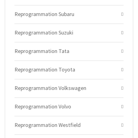
Reprogrammation Subaru
Reprogrammation Suzuki
Reprogrammation Tata
Reprogrammation Toyota
Reprogrammation Volkswagen
Reprogrammation Volvo
Reprogrammation Westfield