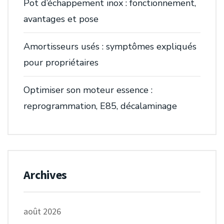
Pot d’échappement inox : fonctionnement,
avantages et pose
Amortisseurs usés : symptômes expliqués
pour propriétaires
Optimiser son moteur essence :
reprogrammation, E85, décalaminage
Archives
août 2026