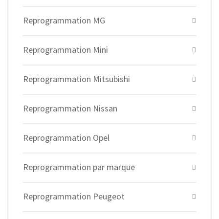
Reprogrammation MG
Reprogrammation Mini
Reprogrammation Mitsubishi
Reprogrammation Nissan
Reprogrammation Opel
Reprogrammation par marque
Reprogrammation Peugeot