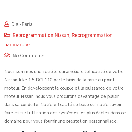
Digi-Paris
Reprogrammation Nissan
,
Reprogrammation
par marque
No Comments
Nous sommes une société qui améliore l’efficacité de votre
Nissan Juke 1.5 DCI 110 par le biais de la mise au point
moteur. En développant le couple et la puissance de votre
moteur Nissan, nous vous procurons davantage de plaisir
dans sa conduite. Notre efficacité se base sur notre savoir-
faire et sur l’utilisation des systèmes les plus fiables dans ce
domaine pour vous fournir une prestation personnalisée.