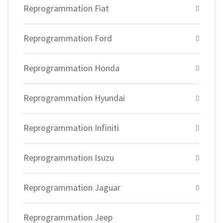
Reprogrammation Fiat
Reprogrammation Ford
Reprogrammation Honda
Reprogrammation Hyundai
Reprogrammation Infiniti
Reprogrammation Isuzu
Reprogrammation Jaguar
Reprogrammation Jeep