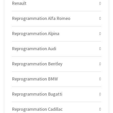
Renault
Reprogrammation Alfa Romeo
Reprogrammation Alpina
Reprogrammation Audi
Reprogrammation Bentley
Reprogrammation BMW
Reprogrammation Bugatti
Reprogrammation Cadillac