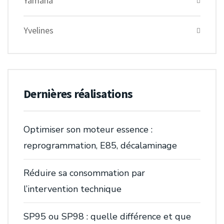
Yamaha
Yvelines
Dernières réalisations
Optimiser son moteur essence :
reprogrammation, E85, décalaminage
Réduire sa consommation par
l’intervention technique
SP95 ou SP98 : quelle différence et que