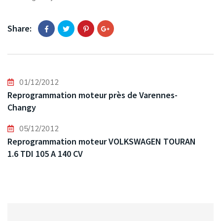
Share:
01/12/2012
Reprogrammation moteur près de Varennes-
Changy
05/12/2012
Reprogrammation moteur VOLKSWAGEN TOURAN
1.6 TDI 105 A 140 CV