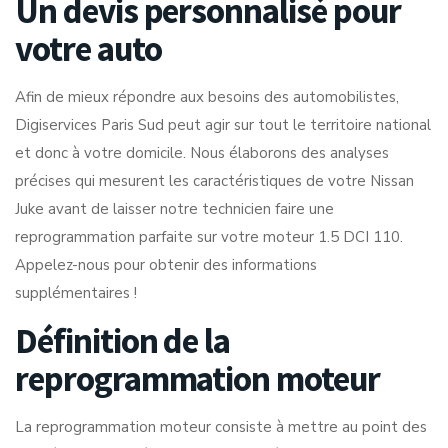
Un devis personnalisé pour
votre auto
Afin de mieux répondre aux besoins des automobilistes,
Digiservices Paris Sud peut agir sur tout le territoire national
et donc à votre domicile. Nous élaborons des analyses
précises qui mesurent les caractéristiques de votre Nissan
Juke avant de laisser notre technicien faire une
reprogrammation parfaite sur votre moteur 1.5 DCI 110.
Appelez-nous pour obtenir des informations
supplémentaires !
Définition de la
reprogrammation moteur
La reprogrammation moteur consiste à mettre au point des