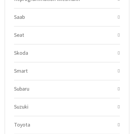
Saab
Seat
Skoda
Smart
Subaru
Suzuki
Toyota