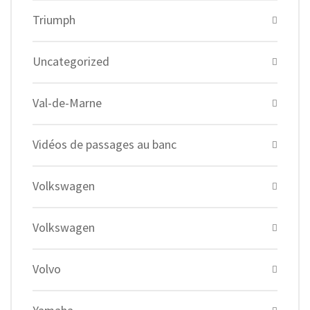
Triumph
Uncategorized
Val-de-Marne
Vidéos de passages au banc
Volkswagen
Volkswagen
Volvo