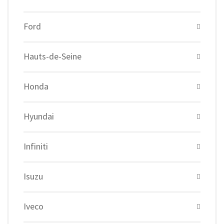
Ford
Hauts-de-Seine
Honda
Hyundai
Infiniti
Isuzu
Iveco