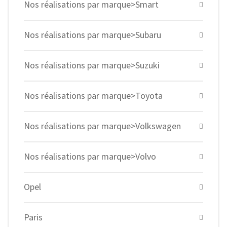
Nos réalisations par marque>Smart
Nos réalisations par marque>Subaru
Nos réalisations par marque>Suzuki
Nos réalisations par marque>Toyota
Nos réalisations par marque>Volkswagen
Nos réalisations par marque>Volvo
Opel
Paris