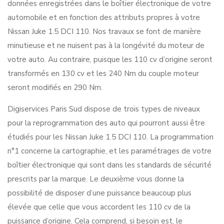
données enregistrées dans le boîtier électronique de votre
automobile et en fonction des attributs propres à votre
Nissan Juke 1.5 DCI 110. Nos travaux se font de manière
minutieuse et ne nuisent pas à la longévité du moteur de
votre auto. Au contraire, puisque les 110 cv d’origine seront
transformés en 130 cv et les 240 Nm du couple moteur
seront modifiés en 290 Nm.
Digiservices Paris Sud dispose de trois types de niveaux
pour la reprogrammation des auto qui pourront aussi être
étudiés pour les Nissan Juke 1.5 DCI 110. La programmation
n°1 concerne la cartographie, et les paramétrages de votre
boîtier électronique qui sont dans les standards de sécurité
prescrits par la marque. Le deuxième vous donne la
possibilité de disposer d’une puissance beaucoup plus
élevée que celle que vous accordent les 110 cv de la
puissance d’origine. Cela comprend, si besoin est, le