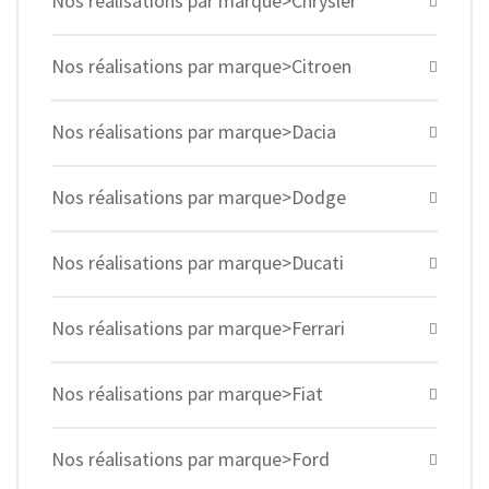
Nos réalisations par marque>Chrysler
Nos réalisations par marque>Citroen
Nos réalisations par marque>Dacia
Nos réalisations par marque>Dodge
Nos réalisations par marque>Ducati
Nos réalisations par marque>Ferrari
Nos réalisations par marque>Fiat
Nos réalisations par marque>Ford