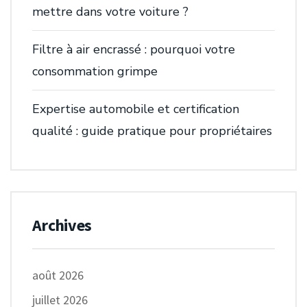
mettre dans votre voiture ?
Filtre à air encrassé : pourquoi votre
consommation grimpe
Expertise automobile et certification
qualité : guide pratique pour propriétaires
Archives
août 2026
juillet 2026