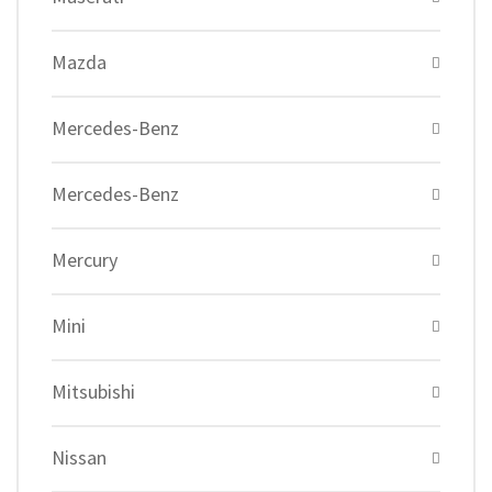
Mazda
Mercedes-Benz
Mercedes-Benz
Mercury
Mini
Mitsubishi
Nissan