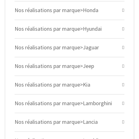
Nos réalisations par marque>Honda
Nos réalisations par marque>Hyundai
Nos réalisations par marque>Jaguar
Nos réalisations par marque>Jeep
Nos réalisations par marque>Kia
Nos réalisations par marque>Lamborghini
Nos réalisations par marque>Lancia