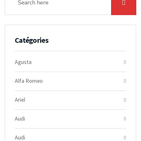
Catégories
Agusta
Alfa Romeo
Ariel
Audi
Audi