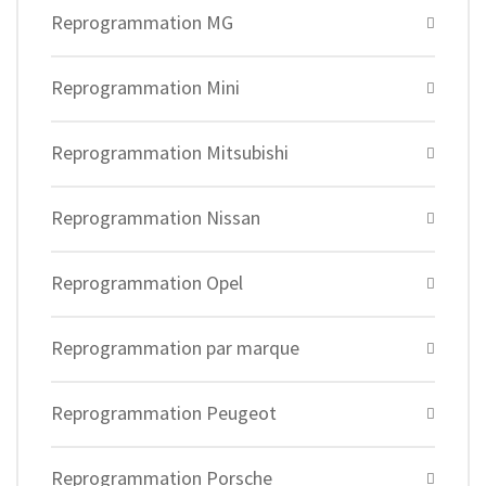
Reprogrammation MG
Reprogrammation Mini
Reprogrammation Mitsubishi
Reprogrammation Nissan
Reprogrammation Opel
Reprogrammation par marque
Reprogrammation Peugeot
Reprogrammation Porsche