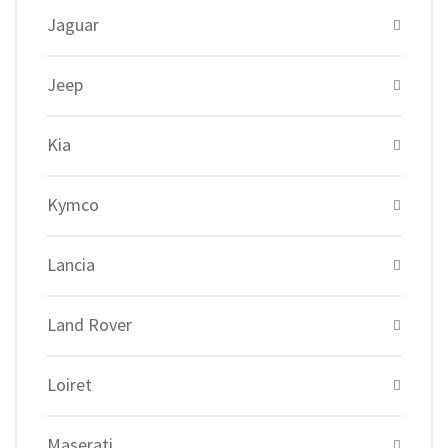
Jaguar
Jeep
Kia
Kymco
Lancia
Land Rover
Loiret
Maserati