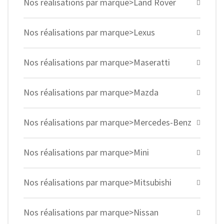
Nos réalisations par marque>Land Rover
Nos réalisations par marque>Lexus
Nos réalisations par marque>Maseratti
Nos réalisations par marque>Mazda
Nos réalisations par marque>Mercedes-Benz
Nos réalisations par marque>Mini
Nos réalisations par marque>Mitsubishi
Nos réalisations par marque>Nissan