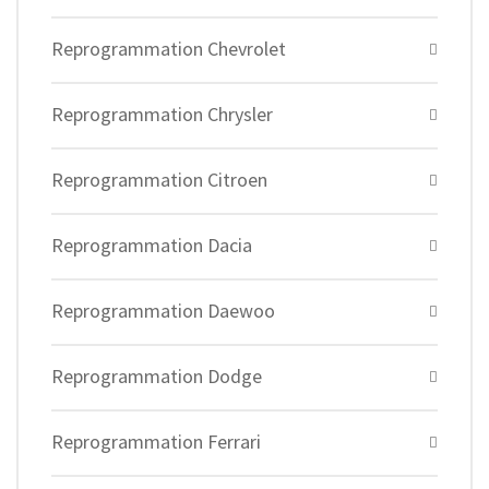
Reprogrammation Chevrolet
Reprogrammation Chrysler
Reprogrammation Citroen
Reprogrammation Dacia
Reprogrammation Daewoo
Reprogrammation Dodge
Reprogrammation Ferrari