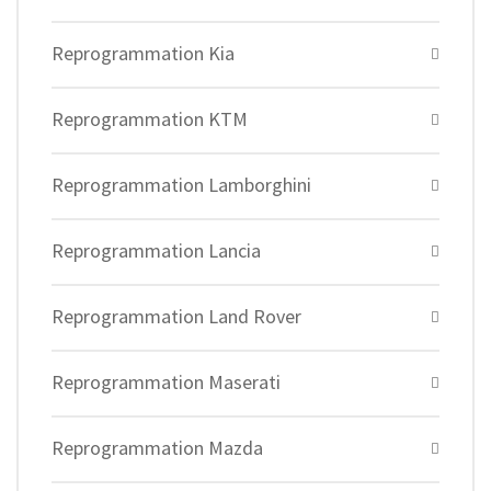
Reprogrammation Kia
Reprogrammation KTM
Reprogrammation Lamborghini
Reprogrammation Lancia
Reprogrammation Land Rover
Reprogrammation Maserati
Reprogrammation Mazda