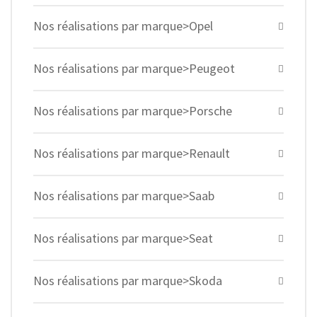
Nos réalisations par marque>Opel
Nos réalisations par marque>Peugeot
Nos réalisations par marque>Porsche
Nos réalisations par marque>Renault
Nos réalisations par marque>Saab
Nos réalisations par marque>Seat
Nos réalisations par marque>Skoda