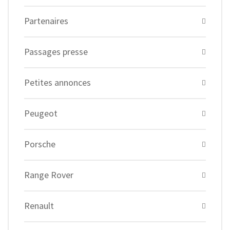
Partenaires
Passages presse
Petites annonces
Peugeot
Porsche
Range Rover
Renault