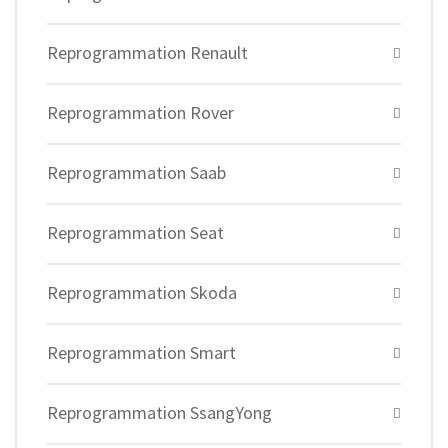
Reprogrammation Renault
Reprogrammation Rover
Reprogrammation Saab
Reprogrammation Seat
Reprogrammation Skoda
Reprogrammation Smart
Reprogrammation SsangYong