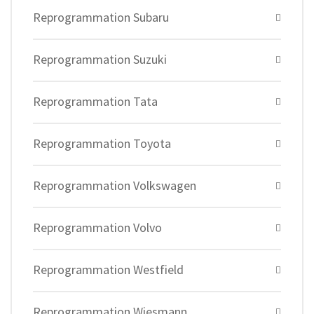
Reprogrammation Subaru
Reprogrammation Suzuki
Reprogrammation Tata
Reprogrammation Toyota
Reprogrammation Volkswagen
Reprogrammation Volvo
Reprogrammation Westfield
Reprogrammation Wiesmann