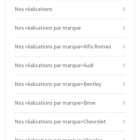
Nos réalisations
Nos réalisations par marque
Nos réalisations par marque>Alfa Romeo
Nos réalisations par marque>Audi
Nos réalisations par marque>Bentley
Nos réalisations par marque>Bmw
Nos réalisations par marque>Chevrolet