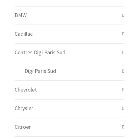
BMW
Cadillac
Centres Digi Paris Sud
Digi Paris Sud
Chevrolet
Chrysler
Citroën