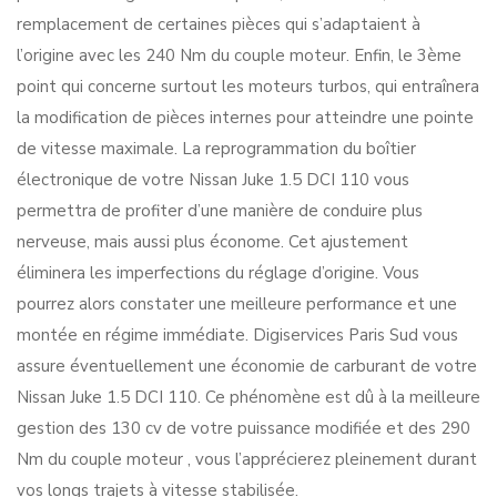
remplacement de certaines pièces qui s’adaptaient à
l’origine avec les 240 Nm du couple moteur. Enfin, le 3ème
point qui concerne surtout les moteurs turbos, qui entraînera
la modification de pièces internes pour atteindre une pointe
de vitesse maximale. La reprogrammation du boîtier
électronique de votre Nissan Juke 1.5 DCI 110 vous
permettra de profiter d’une manière de conduire plus
nerveuse, mais aussi plus économe. Cet ajustement
éliminera les imperfections du réglage d’origine. Vous
pourrez alors constater une meilleure performance et une
montée en régime immédiate. Digiservices Paris Sud vous
assure éventuellement une économie de carburant de votre
Nissan Juke 1.5 DCI 110. Ce phénomène est dû à la meilleure
gestion des 130 cv de votre puissance modifiée et des 290
Nm du couple moteur , vous l’apprécierez pleinement durant
vos longs trajets à vitesse stabilisée.