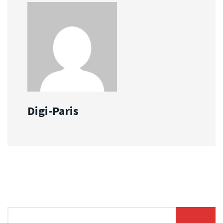
Digi-Paris