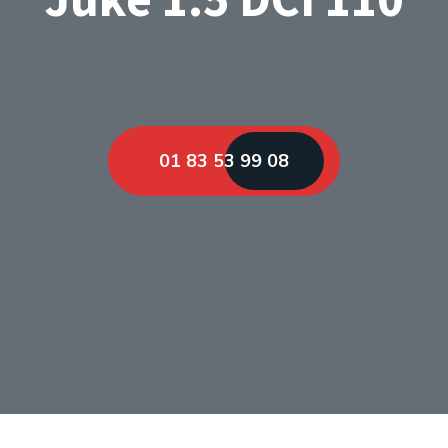
01 83 53 99 08