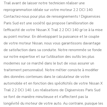
Trail avant de laisser notre technicien réaliser une
reprogrammation idéale sur votre moteur 2.2 DCI 140.
Contactez-nous pour plus de renseignements ! Digiservices
Paris Sud est une société qui propose l’amélioration de
l’efficacité de votre Nissan X Trail 2.2 DCI 140 gr’ce à la mise
au point moteur. En développant la puissance et le couple
de votre moteur Nissan, nous vous garantissons davantage
de satisfaction dans sa conduite. Notre renommée se fonde
sur notre expertise et sur l’utilisation des outils les plus
modernes sur ce marché dans le but de vous assurer un
traitement personnalisé. Notre métier consiste à modifier
des données contenues dans le calculateur de votre
automobile et en fonction des spécificités de votre Nissan X
Trail 2.2 DCI 140. Les réalisations de Digiservices Paris Sud
se font de manière minutieuse et n’affectent pas la
longévité du moteur de votre auto. Au contraire, puisque les