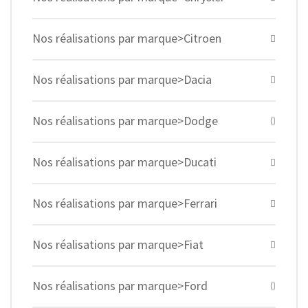
Nos réalisations par marque>Citroen
Nos réalisations par marque>Dacia
Nos réalisations par marque>Dodge
Nos réalisations par marque>Ducati
Nos réalisations par marque>Ferrari
Nos réalisations par marque>Fiat
Nos réalisations par marque>Ford