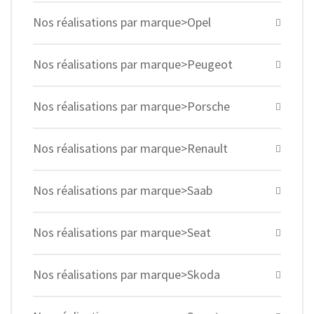
Nos réalisations par marque>Opel
Nos réalisations par marque>Peugeot
Nos réalisations par marque>Porsche
Nos réalisations par marque>Renault
Nos réalisations par marque>Saab
Nos réalisations par marque>Seat
Nos réalisations par marque>Skoda