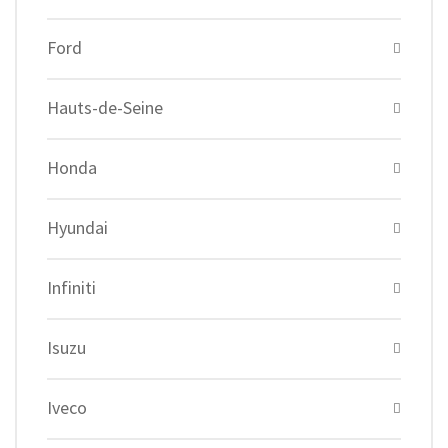
Ford
Hauts-de-Seine
Honda
Hyundai
Infiniti
Isuzu
Iveco