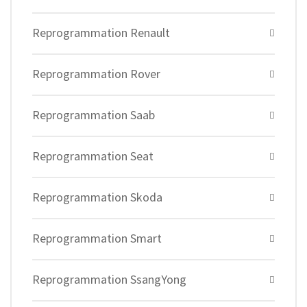
Reprogrammation Renault
Reprogrammation Rover
Reprogrammation Saab
Reprogrammation Seat
Reprogrammation Skoda
Reprogrammation Smart
Reprogrammation SsangYong