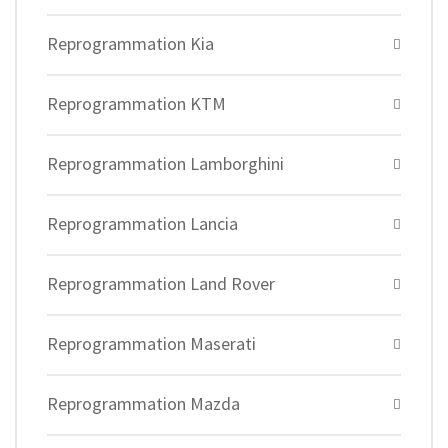
Reprogrammation Kia
Reprogrammation KTM
Reprogrammation Lamborghini
Reprogrammation Lancia
Reprogrammation Land Rover
Reprogrammation Maserati
Reprogrammation Mazda