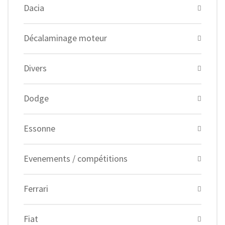
Dacia
Décalaminage moteur
Divers
Dodge
Essonne
Evenements / compétitions
Ferrari
Fiat