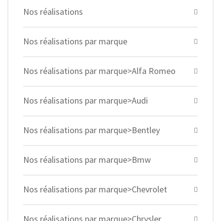
Nos réalisations
Nos réalisations par marque
Nos réalisations par marque>Alfa Romeo
Nos réalisations par marque>Audi
Nos réalisations par marque>Bentley
Nos réalisations par marque>Bmw
Nos réalisations par marque>Chevrolet
Nos réalisations par marque>Chrysler