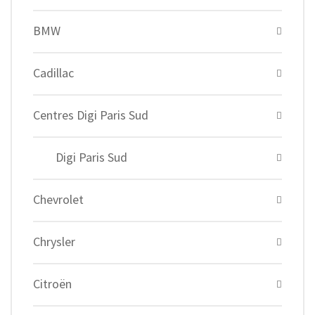
BMW
Cadillac
Centres Digi Paris Sud
Digi Paris Sud
Chevrolet
Chrysler
Citroën