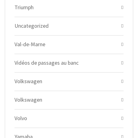
Triumph
Uncategorized
Val-de-Marne
Vidéos de passages au banc
Volkswagen
Volkswagen
Volvo
Yamaha