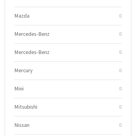
Mazda
Mercedes-Benz
Mercedes-Benz
Mercury
Mini
Mitsubishi
Nissan