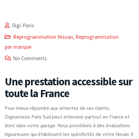
Digi-Paris
Reprogrammation Nissan
,
Reprogrammation
par marque
No Comments
Une prestation accessible sur
toute la France
Pour mieux répondre aux attentes de ses clients,
Digiservices Paris Sud peut intervenir partout en France et
donc dans votre garage. Nous procédons à des évaluations
rigoureuses qui établissent les spécificités de votre Nissan X