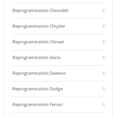
Reprogrammation Chevrolet
Reprogrammation Chrysler
Reprogrammation Citroen
Reprogrammation Dacia
Reprogrammation Daewoo
Reprogrammation Dodge
Reprogrammation Ferrari