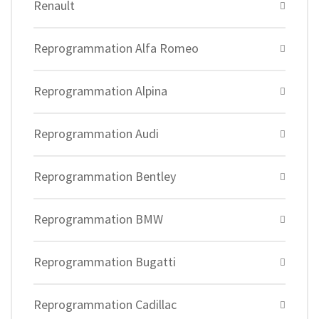
Renault
Reprogrammation Alfa Romeo
Reprogrammation Alpina
Reprogrammation Audi
Reprogrammation Bentley
Reprogrammation BMW
Reprogrammation Bugatti
Reprogrammation Cadillac