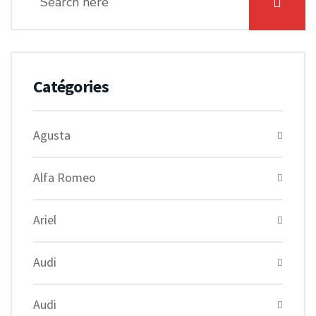
Catégories
Agusta
Alfa Romeo
Ariel
Audi
Audi