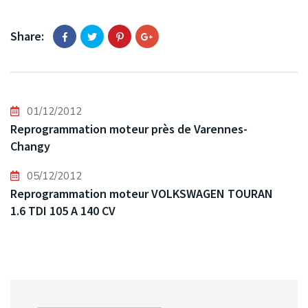
Share:
01/12/2012
Reprogrammation moteur près de Varennes-
Changy
05/12/2012
Reprogrammation moteur VOLKSWAGEN TOURAN
1.6 TDI 105 A 140 CV