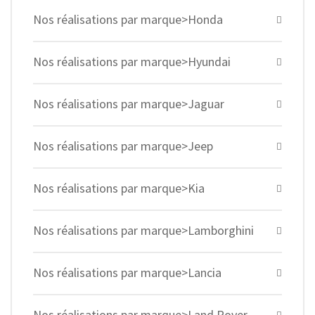
Nos réalisations par marque>Honda
Nos réalisations par marque>Hyundai
Nos réalisations par marque>Jaguar
Nos réalisations par marque>Jeep
Nos réalisations par marque>Kia
Nos réalisations par marque>Lamborghini
Nos réalisations par marque>Lancia
Nos réalisations par marque>Land Rover