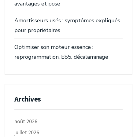
avantages et pose
Amortisseurs usés : symptômes expliqués
pour propriétaires
Optimiser son moteur essence :
reprogrammation, E85, décalaminage
Archives
août 2026
juillet 2026