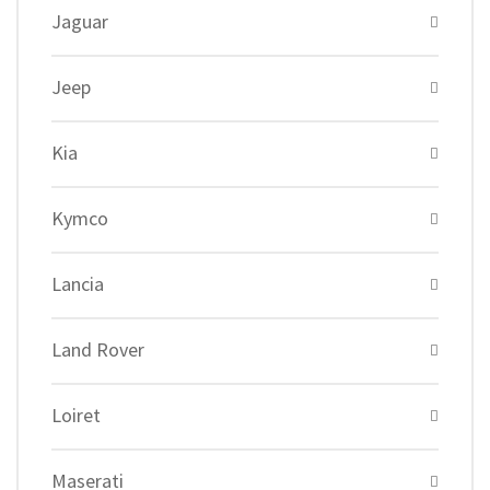
Jaguar
Jeep
Kia
Kymco
Lancia
Land Rover
Loiret
Maserati