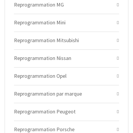
Reprogrammation MG
Reprogrammation Mini
Reprogrammation Mitsubishi
Reprogrammation Nissan
Reprogrammation Opel
Reprogrammation par marque
Reprogrammation Peugeot
Reprogrammation Porsche