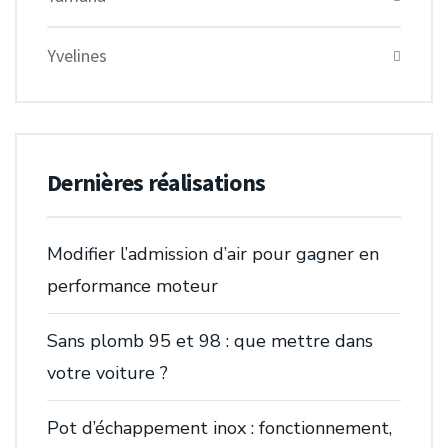
Yvelines
Dernières réalisations
Modifier l’admission d’air pour gagner en
performance moteur
Sans plomb 95 et 98 : que mettre dans
votre voiture ?
Pot d’échappement inox : fonctionnement,