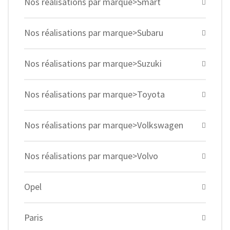
Nos réalisations par marque>Smart
Nos réalisations par marque>Subaru
Nos réalisations par marque>Suzuki
Nos réalisations par marque>Toyota
Nos réalisations par marque>Volkswagen
Nos réalisations par marque>Volvo
Opel
Paris