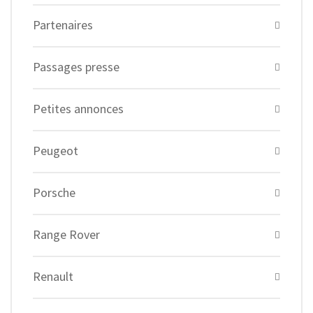
Partenaires
Passages presse
Petites annonces
Peugeot
Porsche
Range Rover
Renault