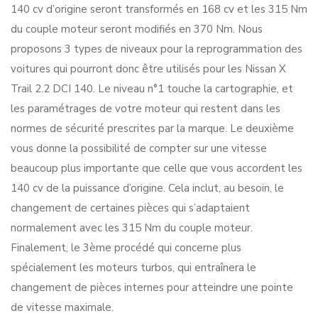
140 cv d’origine seront transformés en 168 cv et les 315 Nm
du couple moteur seront modifiés en 370 Nm. Nous
proposons 3 types de niveaux pour la reprogrammation des
voitures qui pourront donc être utilisés pour les Nissan X
Trail 2.2 DCI 140. Le niveau n°1 touche la cartographie, et
les paramétrages de votre moteur qui restent dans les
normes de sécurité prescrites par la marque. Le deuxième
vous donne la possibilité de compter sur une vitesse
beaucoup plus importante que celle que vous accordent les
140 cv de la puissance d’origine. Cela inclut, au besoin, le
changement de certaines pièces qui s’adaptaient
normalement avec les 315 Nm du couple moteur.
Finalement, le 3ème procédé qui concerne plus
spécialement les moteurs turbos, qui entraînera le
changement de pièces internes pour atteindre une pointe
de vitesse maximale.