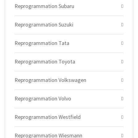
Reprogrammation Subaru
Reprogrammation Suzuki
Reprogrammation Tata
Reprogrammation Toyota
Reprogrammation Volkswagen
Reprogrammation Volvo
Reprogrammation Westfield
Reprogrammation Wiesmann