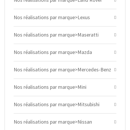
Nos réalisations par marque>Lexus
Nos réalisations par marque>Maseratti
Nos réalisations par marque>Mazda
Nos réalisations par marque>Mercedes-Benz
Nos réalisations par marque>Mini
Nos réalisations par marque>Mitsubishi
Nos réalisations par marque>Nissan