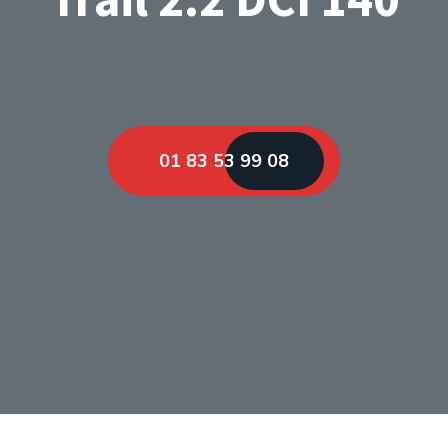
01 83 53 99 08