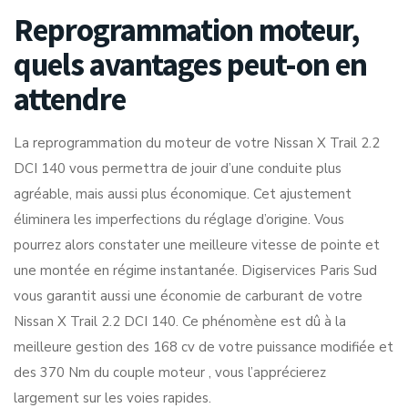
Reprogrammation moteur,
quels avantages peut-on en
attendre
La reprogrammation du moteur de votre Nissan X Trail 2.2
DCI 140 vous permettra de jouir d’une conduite plus
agréable, mais aussi plus économique. Cet ajustement
éliminera les imperfections du réglage d’origine. Vous
pourrez alors constater une meilleure vitesse de pointe et
une montée en régime instantanée. Digiservices Paris Sud
vous garantit aussi une économie de carburant de votre
Nissan X Trail 2.2 DCI 140. Ce phénomène est dû à la
meilleure gestion des 168 cv de votre puissance modifiée et
des 370 Nm du couple moteur , vous l’apprécierez
largement sur les voies rapides.