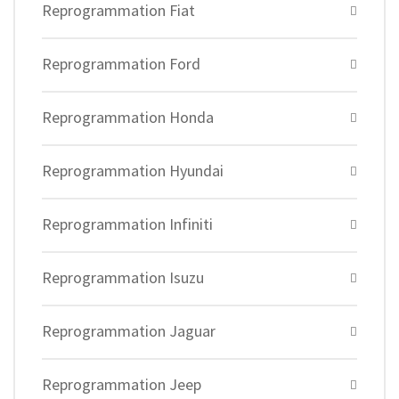
Reprogrammation Fiat
Reprogrammation Ford
Reprogrammation Honda
Reprogrammation Hyundai
Reprogrammation Infiniti
Reprogrammation Isuzu
Reprogrammation Jaguar
Reprogrammation Jeep