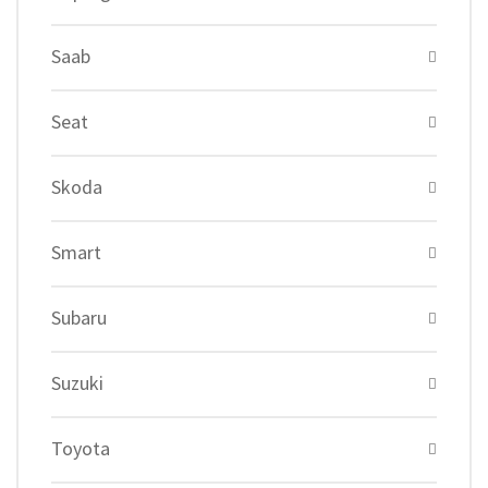
Saab
Seat
Skoda
Smart
Subaru
Suzuki
Toyota