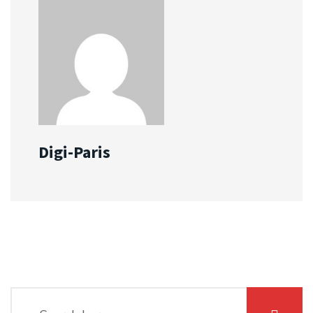
Digi-Paris