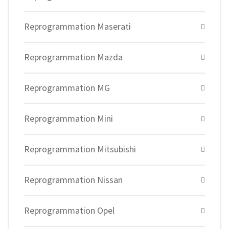
Reprogrammation Maserati
Reprogrammation Mazda
Reprogrammation MG
Reprogrammation Mini
Reprogrammation Mitsubishi
Reprogrammation Nissan
Reprogrammation Opel