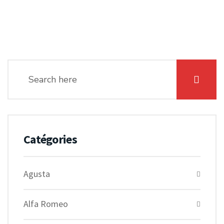
Catégories
Agusta
Alfa Romeo