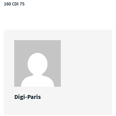
160 CDI 75
Digi-Paris