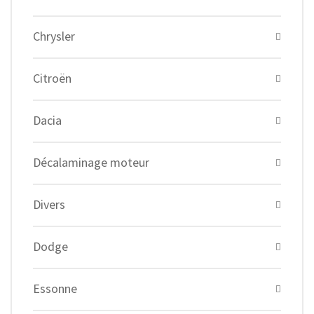
Chrysler
Citroën
Dacia
Décalaminage moteur
Divers
Dodge
Essonne