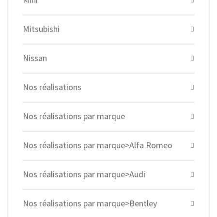
Mitsubishi
Nissan
Nos réalisations
Nos réalisations par marque
Nos réalisations par marque>Alfa Romeo
Nos réalisations par marque>Audi
Nos réalisations par marque>Bentley