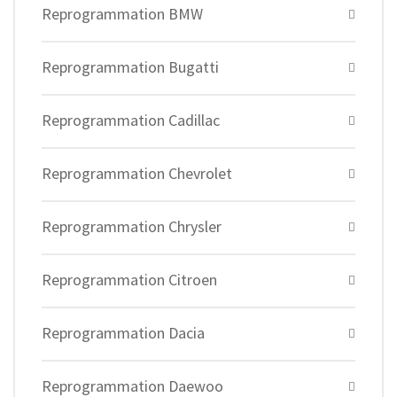
Reprogrammation BMW
Reprogrammation Bugatti
Reprogrammation Cadillac
Reprogrammation Chevrolet
Reprogrammation Chrysler
Reprogrammation Citroen
Reprogrammation Dacia
Reprogrammation Daewoo