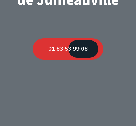
01 83 53 99 08