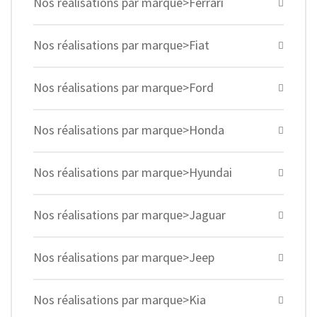
Nos réalisations par marque>Ferrari
Nos réalisations par marque>Fiat
Nos réalisations par marque>Ford
Nos réalisations par marque>Honda
Nos réalisations par marque>Hyundai
Nos réalisations par marque>Jaguar
Nos réalisations par marque>Jeep
Nos réalisations par marque>Kia