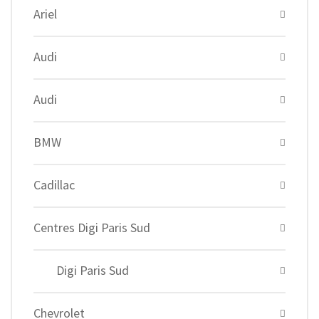
Ariel
Audi
Audi
BMW
Cadillac
Centres Digi Paris Sud
Digi Paris Sud
Chevrolet