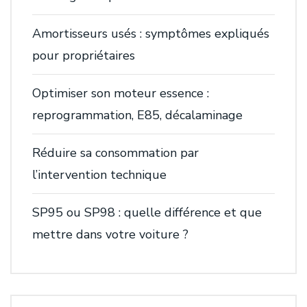
Amortisseurs usés : symptômes expliqués
pour propriétaires
Optimiser son moteur essence :
reprogrammation, E85, décalaminage
Réduire sa consommation par
l’intervention technique
SP95 ou SP98 : quelle différence et que
mettre dans votre voiture ?