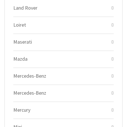
Land Rover
Loiret
Maserati
Mazda
Mercedes-Benz
Mercedes-Benz
Mercury
Mini