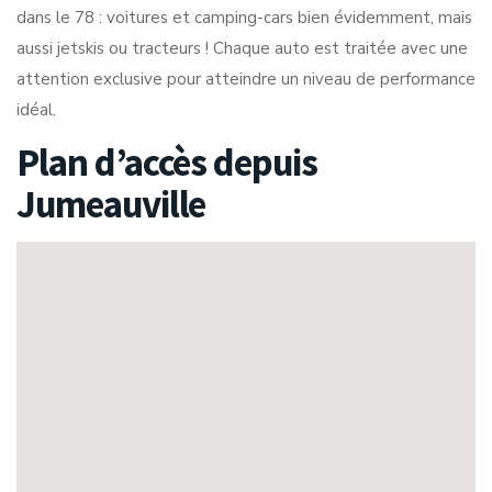
dans le 78 : voitures et camping-cars bien évidemment, mais
aussi jetskis ou tracteurs ! Chaque auto est traitée avec une
attention exclusive pour atteindre un niveau de performance
idéal.
Plan d’accès depuis
Jumeauville