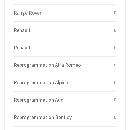
Range Rover
Renault
Renault
Reprogrammation Alfa Romeo
Reprogrammation Alpina
Reprogrammation Audi
Reprogrammation Bentley