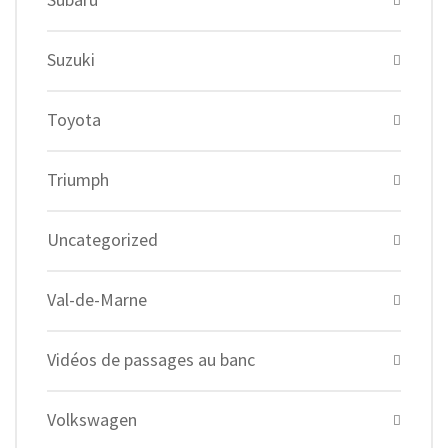
Suzuki
Toyota
Triumph
Uncategorized
Val-de-Marne
Vidéos de passages au banc
Volkswagen