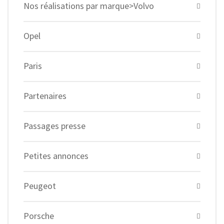
Nos réalisations par marque>Volvo
Opel
Paris
Partenaires
Passages presse
Petites annonces
Peugeot
Porsche