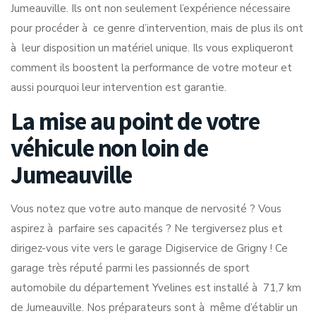
Jumeauville. Ils ont non seulement l’expérience nécessaire
pour procéder à ce genre d’intervention, mais de plus ils ont
à leur disposition un matériel unique. Ils vous expliqueront
comment ils boostent la performance de votre moteur et
aussi pourquoi leur intervention est garantie.
La mise au point de votre
véhicule non loin de
Jumeauville
Vous notez que votre auto manque de nervosité ? Vous
aspirez à parfaire ses capacités ? Ne tergiversez plus et
dirigez-vous vite vers le garage Digiservice de Grigny ! Ce
garage très réputé parmi les passionnés de sport
automobile du département Yvelines est installé à 71,7 km
de Jumeauville. Nos préparateurs sont à même d’établir un