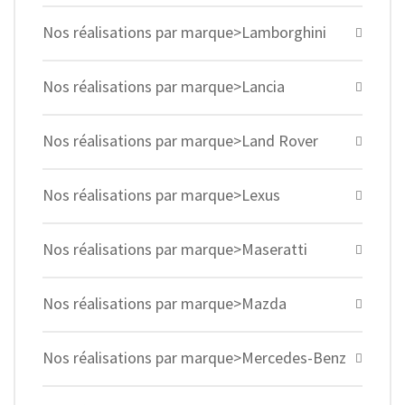
Nos réalisations par marque>Lamborghini
Nos réalisations par marque>Lancia
Nos réalisations par marque>Land Rover
Nos réalisations par marque>Lexus
Nos réalisations par marque>Maseratti
Nos réalisations par marque>Mazda
Nos réalisations par marque>Mercedes-Benz