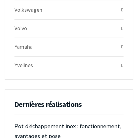
Volkswagen
Volvo
Yamaha
Yvelines
Dernières réalisations
Pot d’échappement inox : fonctionnement,
avantages et pose