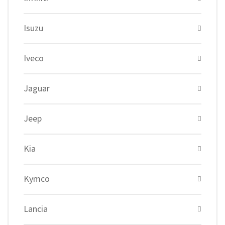
Isuzu
Iveco
Jaguar
Jeep
Kia
Kymco
Lancia