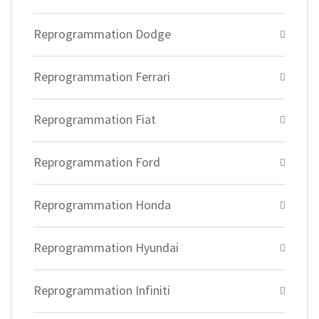
Reprogrammation Dodge
Reprogrammation Ferrari
Reprogrammation Fiat
Reprogrammation Ford
Reprogrammation Honda
Reprogrammation Hyundai
Reprogrammation Infiniti