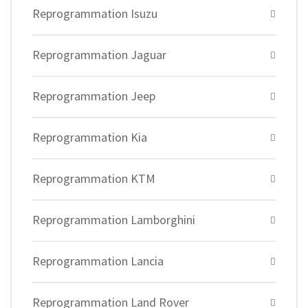
Reprogrammation Isuzu
Reprogrammation Jaguar
Reprogrammation Jeep
Reprogrammation Kia
Reprogrammation KTM
Reprogrammation Lamborghini
Reprogrammation Lancia
Reprogrammation Land Rover