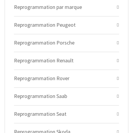
Reprogrammation par marque
Reprogrammation Peugeot
Reprogrammation Porsche
Reprogrammation Renault
Reprogrammation Rover
Reprogrammation Saab
Reprogrammation Seat
Reprogrammation Skoda