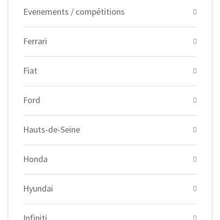
Evenements / compétitions
Ferrari
Fiat
Ford
Hauts-de-Seine
Honda
Hyundai
Infiniti