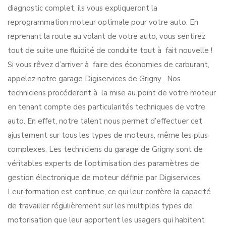
diagnostic complet, ils vous expliqueront la
reprogrammation moteur optimale pour votre auto. En
reprenant la route au volant de votre auto, vous sentirez
tout de suite une fluidité de conduite tout à fait nouvelle !
Si vous rêvez d’arriver à faire des économies de carburant,
appelez notre garage Digiservices de Grigny . Nos
techniciens procéderont à la mise au point de votre moteur
en tenant compte des particularités techniques de votre
auto. En effet, notre talent nous permet d’effectuer cet
ajustement sur tous les types de moteurs, même les plus
complexes. Les techniciens du garage de Grigny sont de
véritables experts de l’optimisation des paramètres de
gestion électronique de moteur définie par Digiservices.
Leur formation est continue, ce qui leur confère la capacité
de travailler régulièrement sur les multiples types de
motorisation que leur apportent les usagers qui habitent