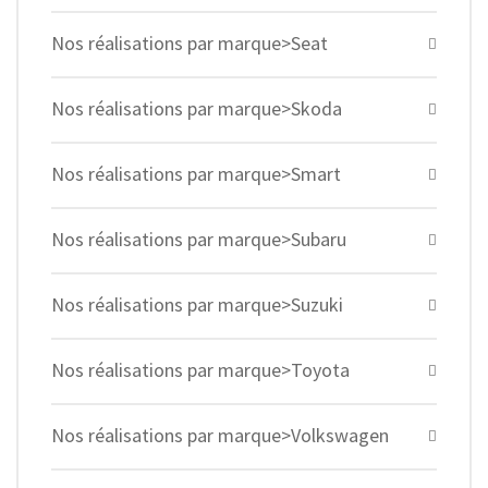
Nos réalisations par marque>Seat
Nos réalisations par marque>Skoda
Nos réalisations par marque>Smart
Nos réalisations par marque>Subaru
Nos réalisations par marque>Suzuki
Nos réalisations par marque>Toyota
Nos réalisations par marque>Volkswagen