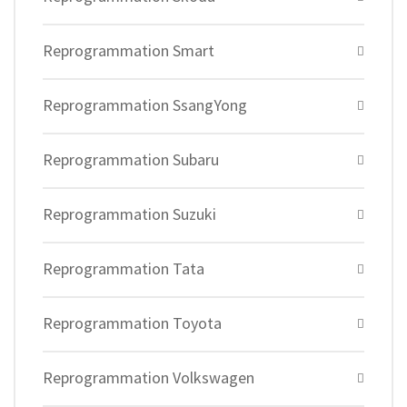
Reprogrammation Smart
Reprogrammation SsangYong
Reprogrammation Subaru
Reprogrammation Suzuki
Reprogrammation Tata
Reprogrammation Toyota
Reprogrammation Volkswagen