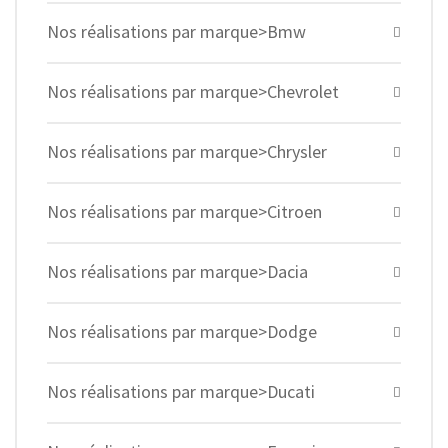
Nos réalisations par marque>Bmw
Nos réalisations par marque>Chevrolet
Nos réalisations par marque>Chrysler
Nos réalisations par marque>Citroen
Nos réalisations par marque>Dacia
Nos réalisations par marque>Dodge
Nos réalisations par marque>Ducati