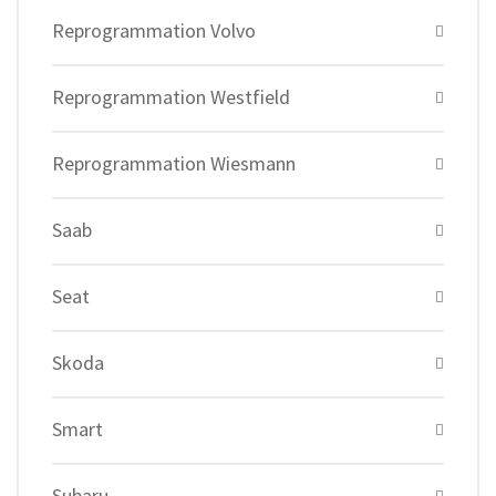
Reprogrammation Volvo
Reprogrammation Westfield
Reprogrammation Wiesmann
Saab
Seat
Skoda
Smart
Subaru