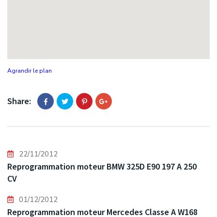
Agrandir le plan
Share:
22/11/2012
Reprogrammation moteur BMW 325D E90 197 A 250
CV
01/12/2012
Reprogrammation moteur Mercedes Classe A W168