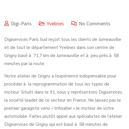
Digi-Paris
Yvelines
No Comments
Digiservices Paris Sud reçoit tous les clients de Jumeauville
et de tout le département Yvelines dans son centre de
Grigny basé à 71,7 km de Jumeauville et à peu près à 58
minutes par la route.
Notre atelier de Grigny a l’expérience indispensable pour
procéder à la reprogrammation de tous les types de
moteur. Situés dans le 91, nous y représentons Digiservices,
la société leader de ce secteur en France. Ne laissez pas le
premier garagiste venu « trifouiller » le moteur de votre
automobile. Faites plutôt appel aux spécialistes de l’atelier
Digiservices de Grigny qui est basé à 58 minutes de