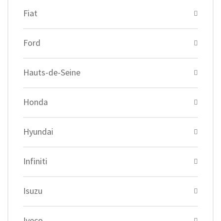
Fiat
Ford
Hauts-de-Seine
Honda
Hyundai
Infiniti
Isuzu
Iveco