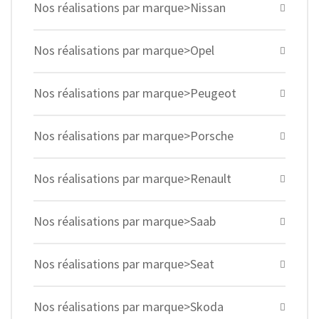
Nos réalisations par marque>Nissan
Nos réalisations par marque>Opel
Nos réalisations par marque>Peugeot
Nos réalisations par marque>Porsche
Nos réalisations par marque>Renault
Nos réalisations par marque>Saab
Nos réalisations par marque>Seat
Nos réalisations par marque>Skoda