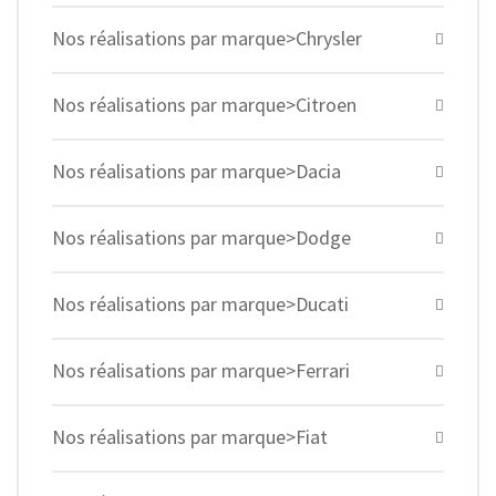
Nos réalisations par marque>Chrysler
Nos réalisations par marque>Citroen
Nos réalisations par marque>Dacia
Nos réalisations par marque>Dodge
Nos réalisations par marque>Ducati
Nos réalisations par marque>Ferrari
Nos réalisations par marque>Fiat