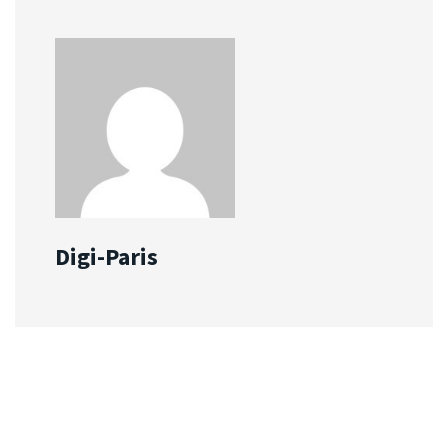
Digi-Paris