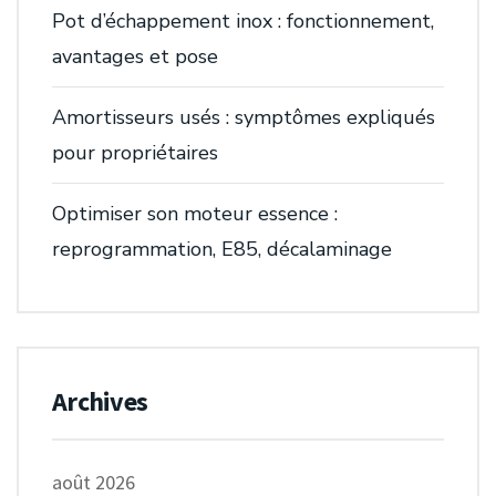
Pot d’échappement inox : fonctionnement,
avantages et pose
Amortisseurs usés : symptômes expliqués
pour propriétaires
Optimiser son moteur essence :
reprogrammation, E85, décalaminage
Archives
août 2026