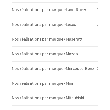
Nos réalisations par marque>Land Rover
Nos réalisations par marque>Lexus
Nos réalisations par marque>Maseratti
Nos réalisations par marque>Mazda
Nos réalisations par marque>Mercedes-Benz
Nos réalisations par marque>Mini
Nos réalisations par marque>Mitsubishi