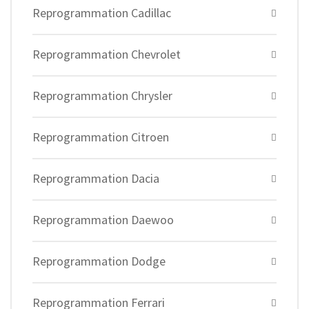
Reprogrammation Cadillac
Reprogrammation Chevrolet
Reprogrammation Chrysler
Reprogrammation Citroen
Reprogrammation Dacia
Reprogrammation Daewoo
Reprogrammation Dodge
Reprogrammation Ferrari