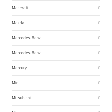
Maserati
Mazda
Mercedes-Benz
Mercedes-Benz
Mercury
Mini
Mitsubishi