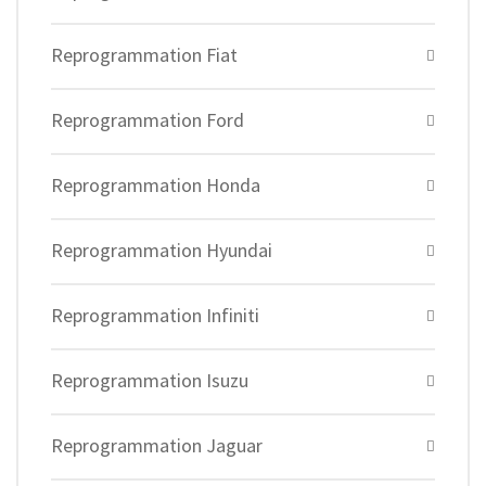
Reprogrammation Fiat
Reprogrammation Ford
Reprogrammation Honda
Reprogrammation Hyundai
Reprogrammation Infiniti
Reprogrammation Isuzu
Reprogrammation Jaguar