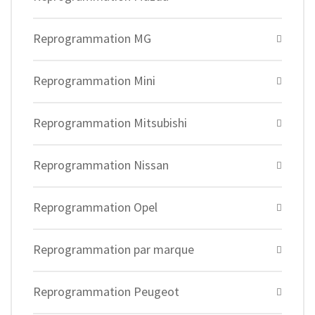
Reprogrammation MG
Reprogrammation Mini
Reprogrammation Mitsubishi
Reprogrammation Nissan
Reprogrammation Opel
Reprogrammation par marque
Reprogrammation Peugeot