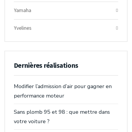
Yamaha
Yvelines
Dernières réalisations
Modifier l’admission d’air pour gagner en
performance moteur
Sans plomb 95 et 98 : que mettre dans
votre voiture ?