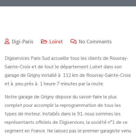
Digi-Paris
Loiret
No Comments
Digiservices Paris Sud accueille tous les clients de Rouvray-
Sainte-Croix et de tout le département Loiret dans son
garage de Grigny installé à 112 km de Rouvray-Sainte-Croix
et à peu près à 1 heure 7 minutes par la route.
Notre garage de Grigny dispose du savoir-faire le plus
complet pour accomplir la reprogrammation de tous les
types de moteur. Installés dans le 91, nous sommes les
représentants officiels de Digiservices, la société n°1 de ce
segment en France. Ne laissez pas le premier garagiste venu