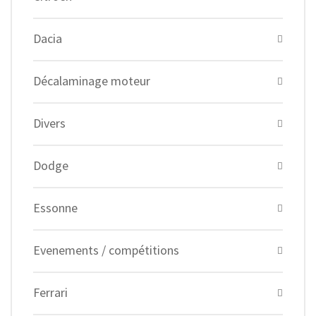
Dacia
Décalaminage moteur
Divers
Dodge
Essonne
Evenements / compétitions
Ferrari