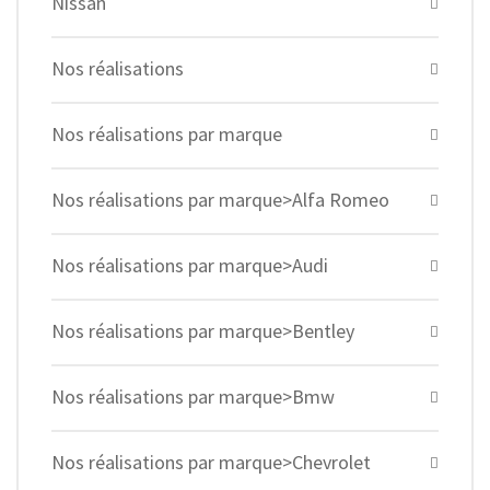
Nissan
Nos réalisations
Nos réalisations par marque
Nos réalisations par marque>Alfa Romeo
Nos réalisations par marque>Audi
Nos réalisations par marque>Bentley
Nos réalisations par marque>Bmw
Nos réalisations par marque>Chevrolet