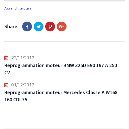
Agrandir le plan
Share:
22/11/2012
Reprogrammation moteur BMW 325D E90 197 A 250
CV
01/12/2012
Reprogrammation moteur Mercedes Classe A W168
160 CDI 75