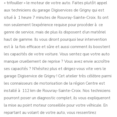
« trifouiller » le moteur de votre auto. Faites plutôt appel
aux techniciens du garage Digiservices de Grigny qui est
situé à 1 heure 7 minutes de Rouvray-Sainte-Croix. Ils ont
non seulement l’expérience requise pour procéder à ce
genre de service, mais de plus ils disposent d’un matériel
haut de gamme. Ils vous diront pourquoi leur intervention
est à la fois efficace et sûre et aussi comment ils boostent
les capacités de votre voiture. Vous sentez que votre auto
manque cruellement de reprise ? Vous avez envie accroître
ses capacités ? N’hésitez plus et dirigez-vous vite vers le
garage Digiservice de Grigny ! Cet atelier très célèbre parmi
les connaisseurs de motorisation de la région Centre est
installé à 112 km de Rouvray-Sainte-Croix. Nos techniciens
pourront poser un diagnostic complet, ils vous expliqueront
la mise au point moteur conseillée pour votre véhicule. En
repartant au volant de votre auto, vous ressentirez