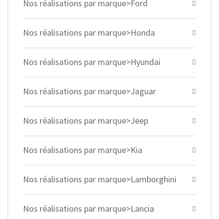
Nos réalisations par marque>Ford
Nos réalisations par marque>Honda
Nos réalisations par marque>Hyundai
Nos réalisations par marque>Jaguar
Nos réalisations par marque>Jeep
Nos réalisations par marque>Kia
Nos réalisations par marque>Lamborghini
Nos réalisations par marque>Lancia