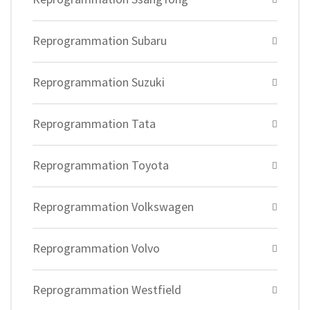
Reprogrammation Subaru
Reprogrammation Suzuki
Reprogrammation Tata
Reprogrammation Toyota
Reprogrammation Volkswagen
Reprogrammation Volvo
Reprogrammation Westfield