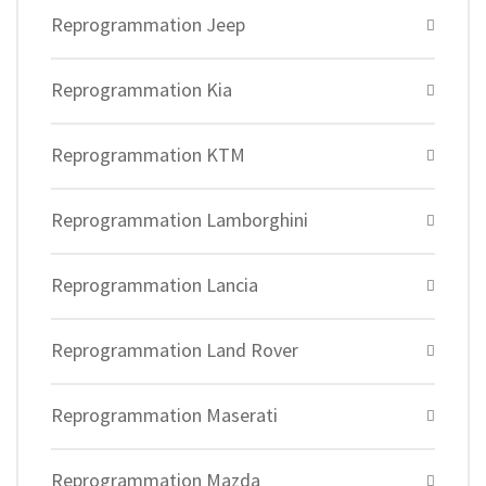
Reprogrammation Jeep
Reprogrammation Kia
Reprogrammation KTM
Reprogrammation Lamborghini
Reprogrammation Lancia
Reprogrammation Land Rover
Reprogrammation Maserati
Reprogrammation Mazda