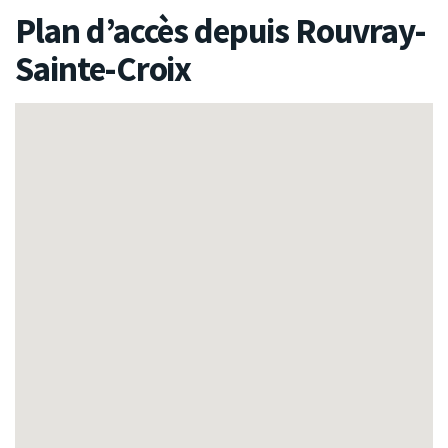
Plan d’accès depuis Rouvray-
Sainte-Croix