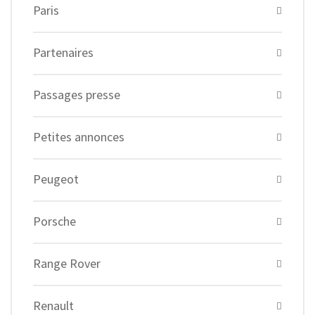
Paris
Partenaires
Passages presse
Petites annonces
Peugeot
Porsche
Range Rover
Renault