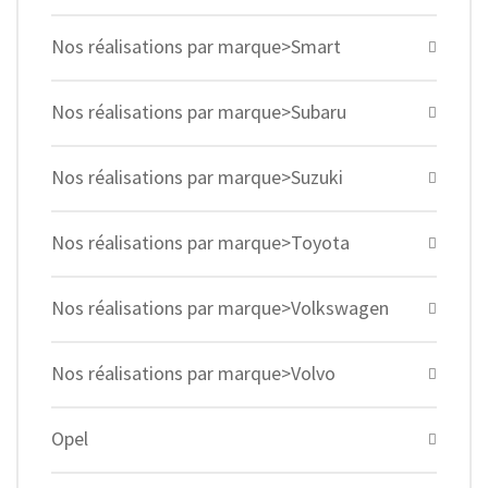
Nos réalisations par marque>Smart
Nos réalisations par marque>Subaru
Nos réalisations par marque>Suzuki
Nos réalisations par marque>Toyota
Nos réalisations par marque>Volkswagen
Nos réalisations par marque>Volvo
Opel