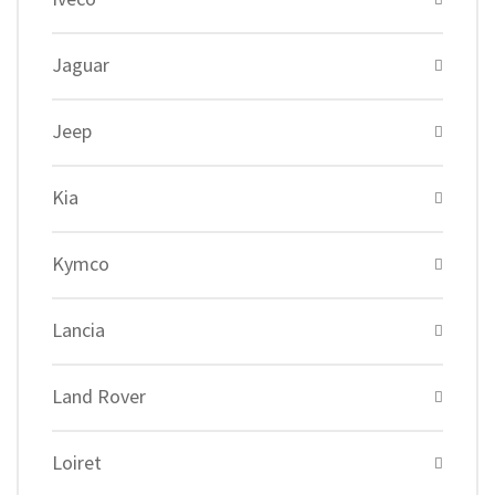
Jaguar
Jeep
Kia
Kymco
Lancia
Land Rover
Loiret