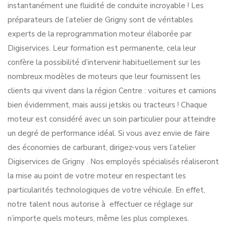
instantanément une fluidité de conduite incroyable ! Les
préparateurs de l’atelier de Grigny sont de véritables
experts de la reprogrammation moteur élaborée par
Digiservices. Leur formation est permanente, cela leur
confère la possibilité d’intervenir habituellement sur les
nombreux modèles de moteurs que leur fournissent les
clients qui vivent dans la région Centre : voitures et camions
bien évidemment, mais aussi jetskis ou tracteurs ! Chaque
moteur est considéré avec un soin particulier pour atteindre
un degré de performance idéal. Si vous avez envie de faire
des économies de carburant, dirigez-vous vers l’atelier
Digiservices de Grigny . Nos employés spécialisés réaliseront
la mise au point de votre moteur en respectant les
particularités technologiques de votre véhicule. En effet,
notre talent nous autorise à effectuer ce réglage sur
n’importe quels moteurs, même les plus complexes.