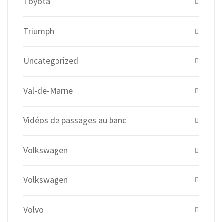
Toyota
Triumph
Uncategorized
Val-de-Marne
Vidéos de passages au banc
Volkswagen
Volkswagen
Volvo