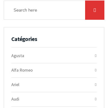
Catégories
Agusta
Alfa Romeo
Ariel
Audi