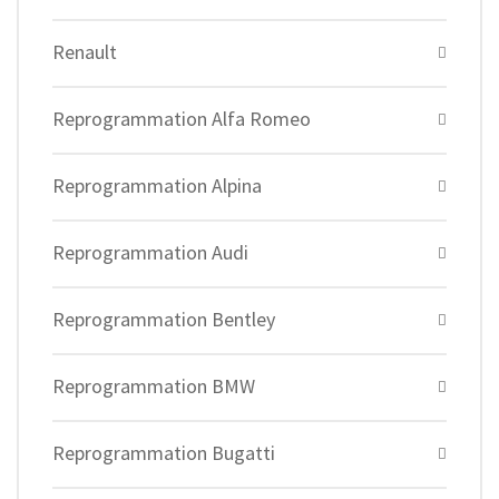
Renault
Reprogrammation Alfa Romeo
Reprogrammation Alpina
Reprogrammation Audi
Reprogrammation Bentley
Reprogrammation BMW
Reprogrammation Bugatti