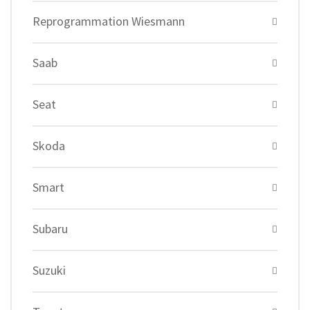
Reprogrammation Wiesmann
Saab
Seat
Skoda
Smart
Subaru
Suzuki