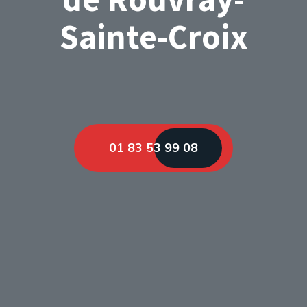
Sainte-Croix
01 83 53 99 08