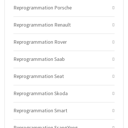
Reprogrammation Porsche
Reprogrammation Renault
Reprogrammation Rover
Reprogrammation Saab
Reprogrammation Seat
Reprogrammation Skoda
Reprogrammation Smart
Reprogrammation SsangYong