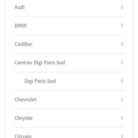
Audi
BMW
Cadillac
Centres Digi Paris Sud
Digi Paris Sud
Chevrolet
Chrysler
Citroën