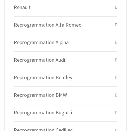
Renault
Reprogrammation Alfa Romeo
Reprogrammation Alpina
Reprogrammation Audi
Reprogrammation Bentley
Reprogrammation BMW
Reprogrammation Bugatti
Reprogrammation Cadillac