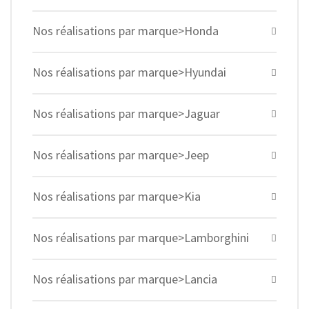
Nos réalisations par marque>Honda
Nos réalisations par marque>Hyundai
Nos réalisations par marque>Jaguar
Nos réalisations par marque>Jeep
Nos réalisations par marque>Kia
Nos réalisations par marque>Lamborghini
Nos réalisations par marque>Lancia