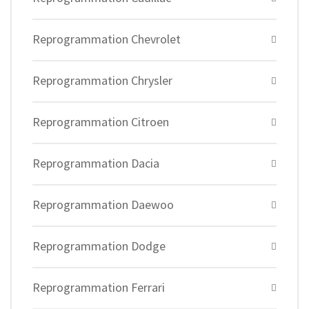
Reprogrammation Chevrolet
Reprogrammation Chrysler
Reprogrammation Citroen
Reprogrammation Dacia
Reprogrammation Daewoo
Reprogrammation Dodge
Reprogrammation Ferrari