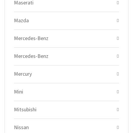
Maserati
Mazda
Mercedes-Benz
Mercedes-Benz
Mercury
Mini
Mitsubishi
Nissan