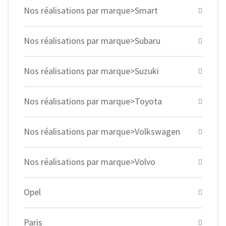
Nos réalisations par marque>Smart
Nos réalisations par marque>Subaru
Nos réalisations par marque>Suzuki
Nos réalisations par marque>Toyota
Nos réalisations par marque>Volkswagen
Nos réalisations par marque>Volvo
Opel
Paris