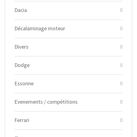
Dacia
Décalaminage moteur
Divers
Dodge
Essonne
Evenements / compétitions
Ferrari