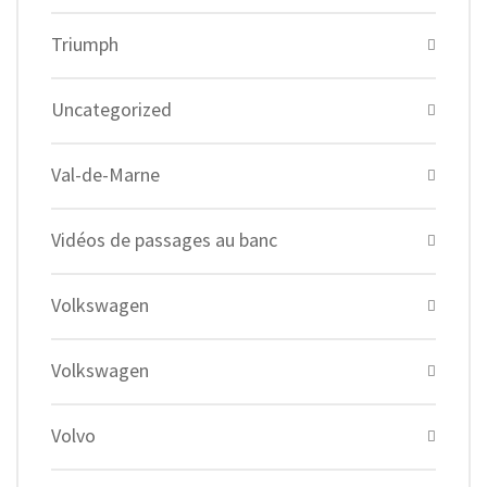
Triumph
Uncategorized
Val-de-Marne
Vidéos de passages au banc
Volkswagen
Volkswagen
Volvo