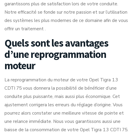
garantissons plus de satisfaction lors de votre conduite.
Notre efficacité se fonde sur notre passion et sur l’utilisation
des systèmes les plus modernes de ce domaine afin de vous
offrir un traitement .
Quels sont les avantages
d’une reprogrammation
moteur
La reprogrammation du moteur de votre Opel Tigra 1.3
CDTI 75 vous donnera la possibilité de bénéficier d’une
conduite plus puissante, mais aussi plus économique. Cet
ajustement corrigera les erreurs du réglage d’origine. Vous
pourrez alors constater une meilleure vitesse de pointe et
une relance immédiate. Nous vous garantissons aussi une
baisse de la consommation de votre Opel Tigra 1.3 CDTI 75.