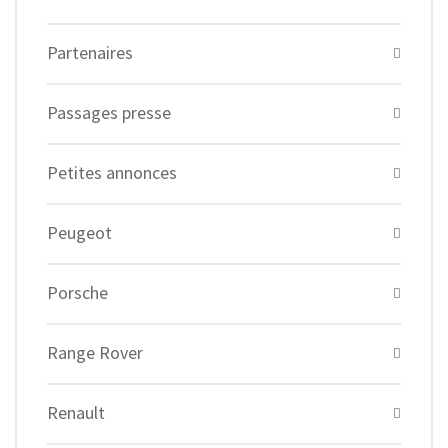
Partenaires
Passages presse
Petites annonces
Peugeot
Porsche
Range Rover
Renault