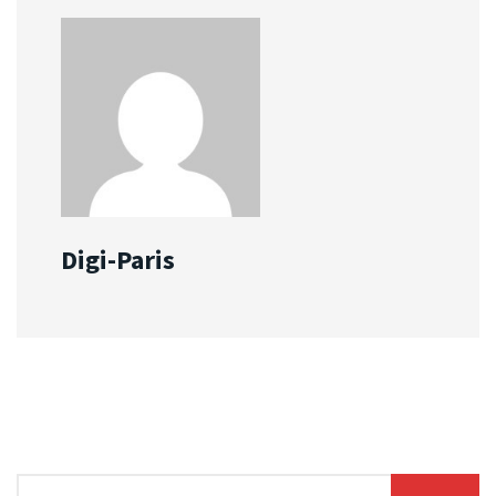
Digi-Paris