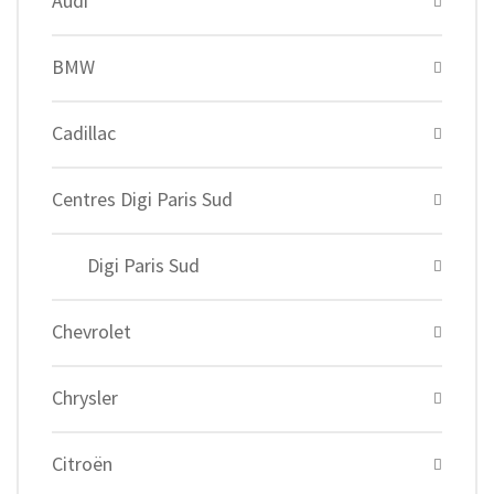
Audi
BMW
Cadillac
Centres Digi Paris Sud
Digi Paris Sud
Chevrolet
Chrysler
Citroën