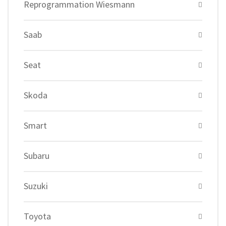
Reprogrammation Wiesmann
Saab
Seat
Skoda
Smart
Subaru
Suzuki
Toyota