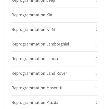
Reprogrammation Jeep
Reprogrammation Kia
Reprogrammation KTM
Reprogrammation Lamborghini
Reprogrammation Lancia
Reprogrammation Land Rover
Reprogrammation Maserati
Reprogrammation Mazda