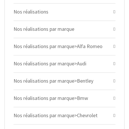
Nos réalisations
Nos réalisations par marque
Nos réalisations par marque>Alfa Romeo
Nos réalisations par marque>Audi
Nos réalisations par marque>Bentley
Nos réalisations par marque>Bmw
Nos réalisations par marque>Chevrolet