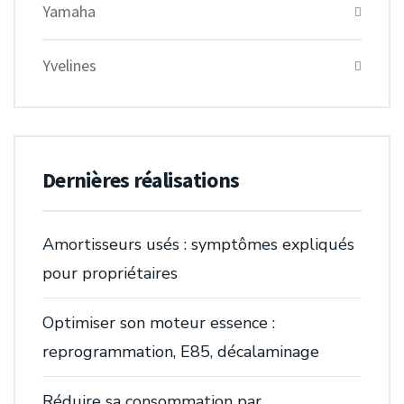
Yamaha
Yvelines
Dernières réalisations
Amortisseurs usés : symptômes expliqués
pour propriétaires
Optimiser son moteur essence :
reprogrammation, E85, décalaminage
Réduire sa consommation par