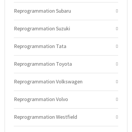
Reprogrammation Subaru
Reprogrammation Suzuki
Reprogrammation Tata
Reprogrammation Toyota
Reprogrammation Volkswagen
Reprogrammation Volvo
Reprogrammation Westfield