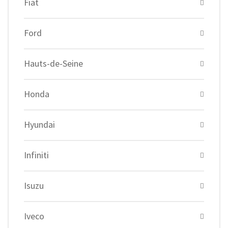
Fiat
Ford
Hauts-de-Seine
Honda
Hyundai
Infiniti
Isuzu
Iveco