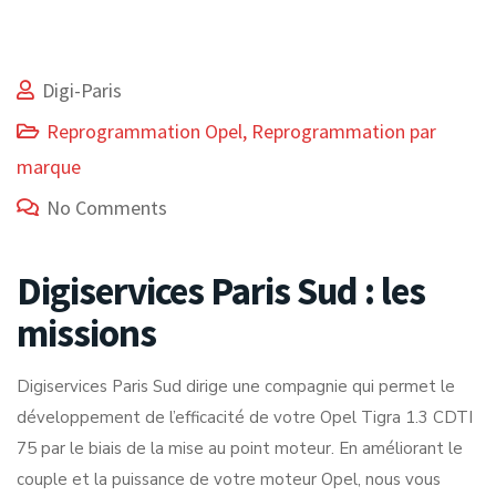
Digi-Paris
Reprogrammation Opel
,
Reprogrammation par
marque
No Comments
Digiservices Paris Sud : les
missions
Digiservices Paris Sud dirige une compagnie qui permet le
développement de l’efficacité de votre Opel Tigra 1.3 CDTI
75 par le biais de la mise au point moteur. En améliorant le
couple et la puissance de votre moteur Opel, nous vous