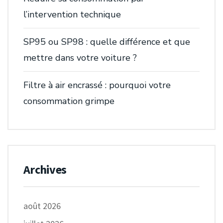
l’intervention technique
SP95 ou SP98 : quelle différence et que
mettre dans votre voiture ?
Filtre à air encrassé : pourquoi votre
consommation grimpe
Archives
août 2026