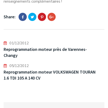
renseignements complémentaires !
Share:
01/12/2012
Reprogrammation moteur près de Varennes-
Changy
05/12/2012
Reprogrammation moteur VOLKSWAGEN TOURAN
1.6 TDI 105 A 140 CV