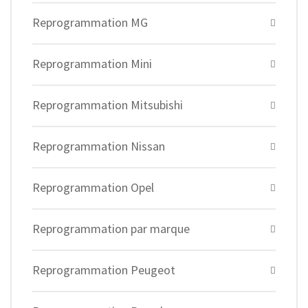
Reprogrammation MG
Reprogrammation Mini
Reprogrammation Mitsubishi
Reprogrammation Nissan
Reprogrammation Opel
Reprogrammation par marque
Reprogrammation Peugeot