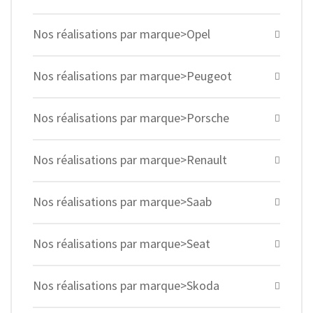
Nos réalisations par marque>Opel
Nos réalisations par marque>Peugeot
Nos réalisations par marque>Porsche
Nos réalisations par marque>Renault
Nos réalisations par marque>Saab
Nos réalisations par marque>Seat
Nos réalisations par marque>Skoda