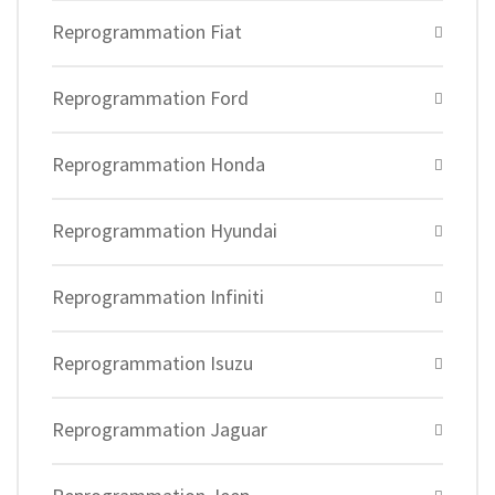
Reprogrammation Fiat
Reprogrammation Ford
Reprogrammation Honda
Reprogrammation Hyundai
Reprogrammation Infiniti
Reprogrammation Isuzu
Reprogrammation Jaguar