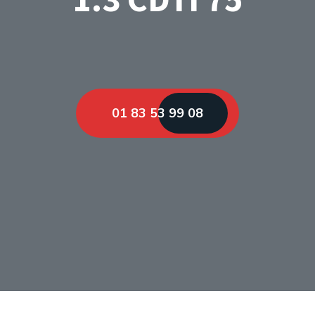
01 83 53 99 08