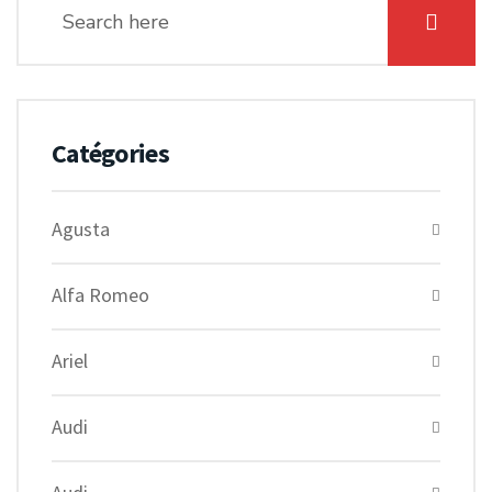
Catégories
Agusta
Alfa Romeo
Ariel
Audi