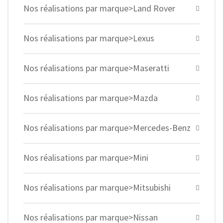
Nos réalisations par marque>Land Rover
Nos réalisations par marque>Lexus
Nos réalisations par marque>Maseratti
Nos réalisations par marque>Mazda
Nos réalisations par marque>Mercedes-Benz
Nos réalisations par marque>Mini
Nos réalisations par marque>Mitsubishi
Nos réalisations par marque>Nissan