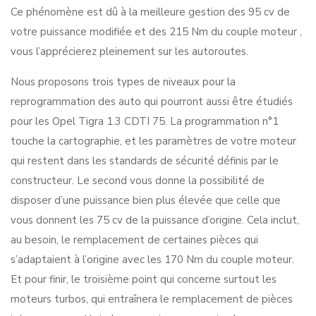
Ce phénomène est dû à la meilleure gestion des 95 cv de
votre puissance modifiée et des 215 Nm du couple moteur ,
vous l’apprécierez pleinement sur les autoroutes.
Nous proposons trois types de niveaux pour la
reprogrammation des auto qui pourront aussi être étudiés
pour les Opel Tigra 1.3 CDTI 75. La programmation n°1
touche la cartographie, et les paramètres de votre moteur
qui restent dans les standards de sécurité définis par le
constructeur. Le second vous donne la possibilité de
disposer d’une puissance bien plus élevée que celle que
vous donnent les 75 cv de la puissance d’origine. Cela inclut,
au besoin, le remplacement de certaines pièces qui
s’adaptaient à l’origine avec les 170 Nm du couple moteur.
Et pour finir, le troisième point qui concerne surtout les
moteurs turbos, qui entraînera le remplacement de pièces