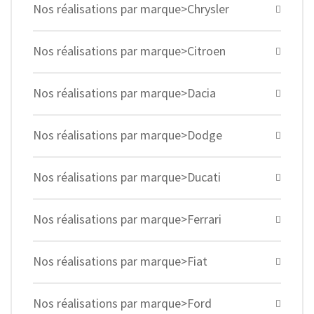
Nos réalisations par marque>Chrysler
Nos réalisations par marque>Citroen
Nos réalisations par marque>Dacia
Nos réalisations par marque>Dodge
Nos réalisations par marque>Ducati
Nos réalisations par marque>Ferrari
Nos réalisations par marque>Fiat
Nos réalisations par marque>Ford