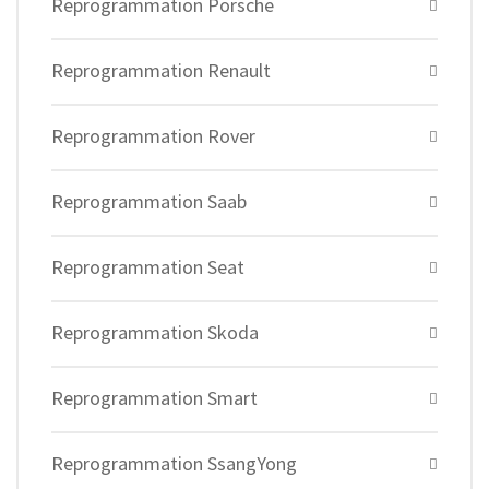
Reprogrammation Porsche
Reprogrammation Renault
Reprogrammation Rover
Reprogrammation Saab
Reprogrammation Seat
Reprogrammation Skoda
Reprogrammation Smart
Reprogrammation SsangYong