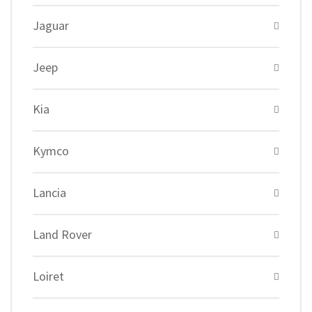
Jaguar
Jeep
Kia
Kymco
Lancia
Land Rover
Loiret