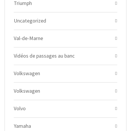
Triumph
Uncategorized
Val-de-Marne
Vidéos de passages au banc
Volkswagen
Volkswagen
Volvo
Yamaha