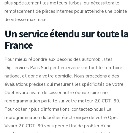
plus spécialement les moteurs turbos, qui nécessitera le
remplacement de pièces internes pour atteindre une pointe
de vitesse maximale.
Un service étendu sur toute la
France
Pour mieux répondre aux besoins des automobilistes,
Digiservices Paris Sud peut intervenir sur tout le territoire
national et donc à votre domicile. Nous procédons à des
évaluations précises qui mesurent les spécificités de votre
Opel Vivaro avant de laisser notre équipe faire une
reprogrammation parfaite sur votre moteur 2.0 CDTI 90.
Pour obtenir plus d’informations, contactez-nous ! La
reprogrammation du boîtier électronique de votre Opel
Vivaro 2.0 CDTI 90 vous permettra de profiter d’une