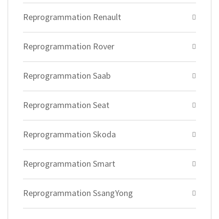
Reprogrammation Renault
Reprogrammation Rover
Reprogrammation Saab
Reprogrammation Seat
Reprogrammation Skoda
Reprogrammation Smart
Reprogrammation SsangYong