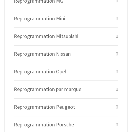
Reprogrammation MG
Reprogrammation Mini
Reprogrammation Mitsubishi
Reprogrammation Nissan
Reprogrammation Opel
Reprogrammation par marque
Reprogrammation Peugeot
Reprogrammation Porsche