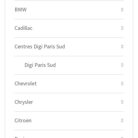
BMW
Cadillac
Centres Digi Paris Sud
Digi Paris Sud
Chevrolet
Chrysler
Citroën