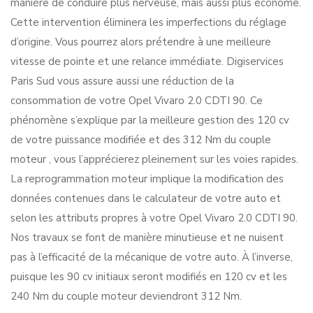
manière de conduire plus nerveuse, mais aussi plus économe.
Cette intervention éliminera les imperfections du réglage
d’origine. Vous pourrez alors prétendre à une meilleure
vitesse de pointe et une relance immédiate. Digiservices
Paris Sud vous assure aussi une réduction de la
consommation de votre Opel Vivaro 2.0 CDTI 90. Ce
phénomène s’explique par la meilleure gestion des 120 cv
de votre puissance modifiée et des 312 Nm du couple
moteur , vous l’apprécierez pleinement sur les voies rapides.
La reprogrammation moteur implique la modification des
données contenues dans le calculateur de votre auto et
selon les attributs propres à votre Opel Vivaro 2.0 CDTI 90.
Nos travaux se font de manière minutieuse et ne nuisent
pas à l’efficacité de la mécanique de votre auto. À l’inverse,
puisque les 90 cv initiaux seront modifiés en 120 cv et les
240 Nm du couple moteur deviendront 312 Nm.