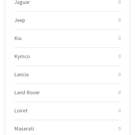
Jaguar
Jeep
Kia
Kymco
Lancia
Land Rover
Loiret
Maserati