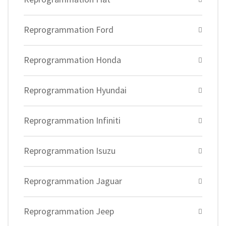
Reprogrammation Ford
Reprogrammation Honda
Reprogrammation Hyundai
Reprogrammation Infiniti
Reprogrammation Isuzu
Reprogrammation Jaguar
Reprogrammation Jeep