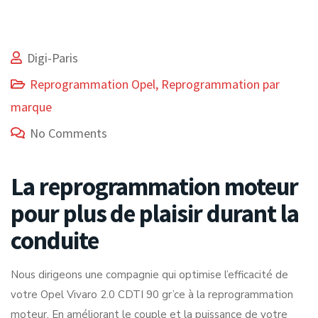
Digi-Paris
Reprogrammation Opel
,
Reprogrammation par
marque
No Comments
La reprogrammation moteur
pour plus de plaisir durant la
conduite
Nous dirigeons une compagnie qui optimise l’efficacité de
votre Opel Vivaro 2.0 CDTI 90 gr’ce à la reprogrammation
moteur. En améliorant le couple et la puissance de votre