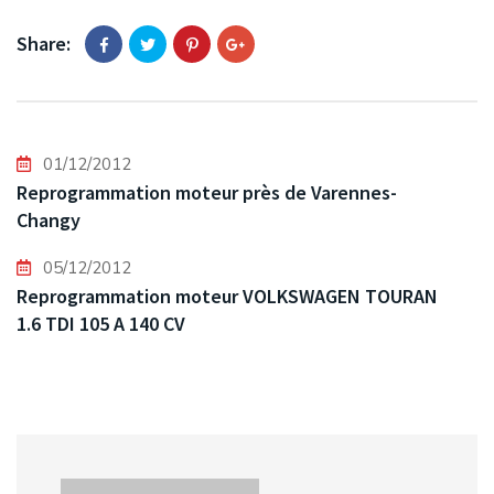
Share:
01/12/2012
Reprogrammation moteur près de Varennes-
Changy
05/12/2012
Reprogrammation moteur VOLKSWAGEN TOURAN
1.6 TDI 105 A 140 CV