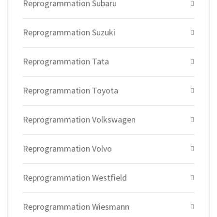
Reprogrammation Subaru
Reprogrammation Suzuki
Reprogrammation Tata
Reprogrammation Toyota
Reprogrammation Volkswagen
Reprogrammation Volvo
Reprogrammation Westfield
Reprogrammation Wiesmann