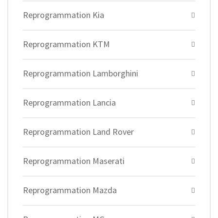
Reprogrammation Kia
Reprogrammation KTM
Reprogrammation Lamborghini
Reprogrammation Lancia
Reprogrammation Land Rover
Reprogrammation Maserati
Reprogrammation Mazda