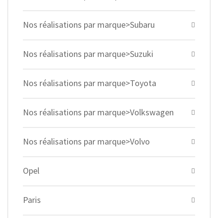
Nos réalisations par marque>Subaru
Nos réalisations par marque>Suzuki
Nos réalisations par marque>Toyota
Nos réalisations par marque>Volkswagen
Nos réalisations par marque>Volvo
Opel
Paris