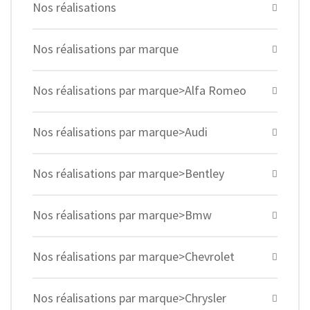
Nos réalisations
Nos réalisations par marque
Nos réalisations par marque>Alfa Romeo
Nos réalisations par marque>Audi
Nos réalisations par marque>Bentley
Nos réalisations par marque>Bmw
Nos réalisations par marque>Chevrolet
Nos réalisations par marque>Chrysler