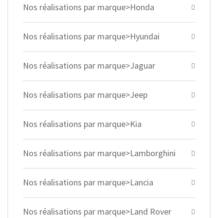
Nos réalisations par marque>Honda
Nos réalisations par marque>Hyundai
Nos réalisations par marque>Jaguar
Nos réalisations par marque>Jeep
Nos réalisations par marque>Kia
Nos réalisations par marque>Lamborghini
Nos réalisations par marque>Lancia
Nos réalisations par marque>Land Rover