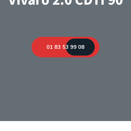
01 83 53 99 08