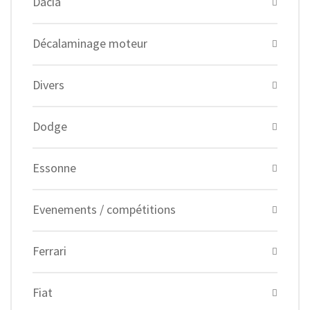
Dacia
Décalaminage moteur
Divers
Dodge
Essonne
Evenements / compétitions
Ferrari
Fiat