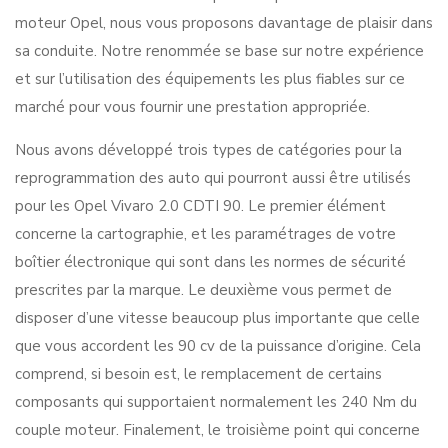
moteur Opel, nous vous proposons davantage de plaisir dans
sa conduite. Notre renommée se base sur notre expérience
et sur l’utilisation des équipements les plus fiables sur ce
marché pour vous fournir une prestation appropriée.
Nous avons développé trois types de catégories pour la
reprogrammation des auto qui pourront aussi être utilisés
pour les Opel Vivaro 2.0 CDTI 90. Le premier élément
concerne la cartographie, et les paramétrages de votre
boîtier électronique qui sont dans les normes de sécurité
prescrites par la marque. Le deuxième vous permet de
disposer d’une vitesse beaucoup plus importante que celle
que vous accordent les 90 cv de la puissance d’origine. Cela
comprend, si besoin est, le remplacement de certains
composants qui supportaient normalement les 240 Nm du
couple moteur. Finalement, le troisième point qui concerne