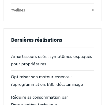
Yvelines
Dernières réalisations
Amortisseurs usés : symptômes expliqués
pour propriétaires
Optimiser son moteur essence :
reprogrammation, E85, décalaminage
Réduire sa consommation par
l’intervention technique