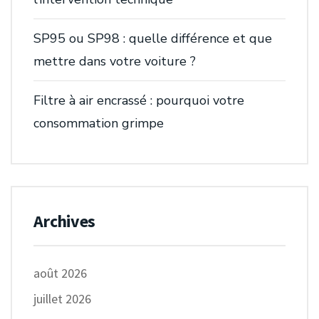
SP95 ou SP98 : quelle différence et que
mettre dans votre voiture ?
Filtre à air encrassé : pourquoi votre
consommation grimpe
Archives
août 2026
juillet 2026