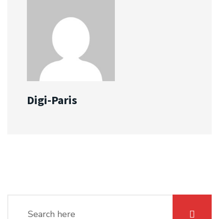
Digi-Paris