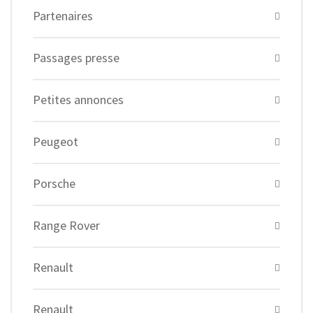
Partenaires
Passages presse
Petites annonces
Peugeot
Porsche
Range Rover
Renault
Renault