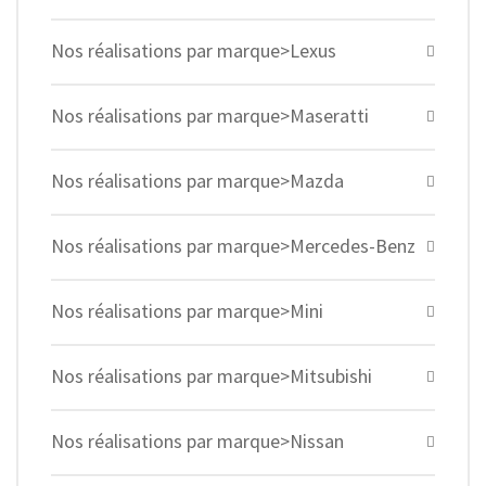
Nos réalisations par marque>Lexus
Nos réalisations par marque>Maseratti
Nos réalisations par marque>Mazda
Nos réalisations par marque>Mercedes-Benz
Nos réalisations par marque>Mini
Nos réalisations par marque>Mitsubishi
Nos réalisations par marque>Nissan