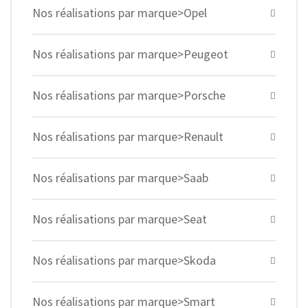
Nos réalisations par marque>Opel
Nos réalisations par marque>Peugeot
Nos réalisations par marque>Porsche
Nos réalisations par marque>Renault
Nos réalisations par marque>Saab
Nos réalisations par marque>Seat
Nos réalisations par marque>Skoda
Nos réalisations par marque>Smart