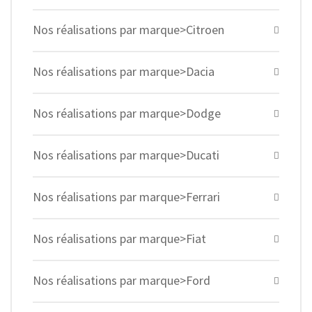
Nos réalisations par marque>Citroen
Nos réalisations par marque>Dacia
Nos réalisations par marque>Dodge
Nos réalisations par marque>Ducati
Nos réalisations par marque>Ferrari
Nos réalisations par marque>Fiat
Nos réalisations par marque>Ford