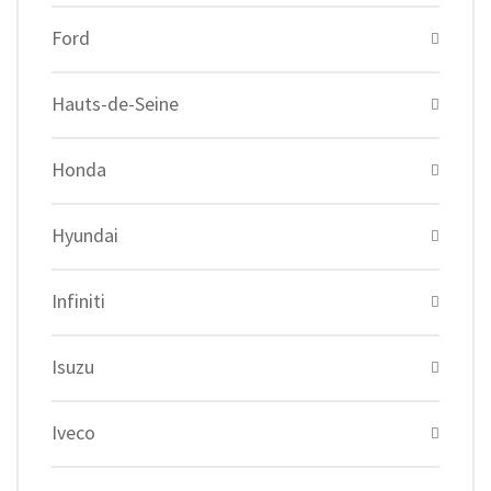
Ford
Hauts-de-Seine
Honda
Hyundai
Infiniti
Isuzu
Iveco