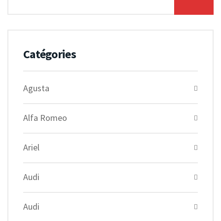
Catégories
Agusta
Alfa Romeo
Ariel
Audi
Audi