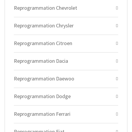
Reprogrammation Chevrolet
Reprogrammation Chrysler
Reprogrammation Citroen
Reprogrammation Dacia
Reprogrammation Daewoo
Reprogrammation Dodge
Reprogrammation Ferrari
Reprogrammation Fiat