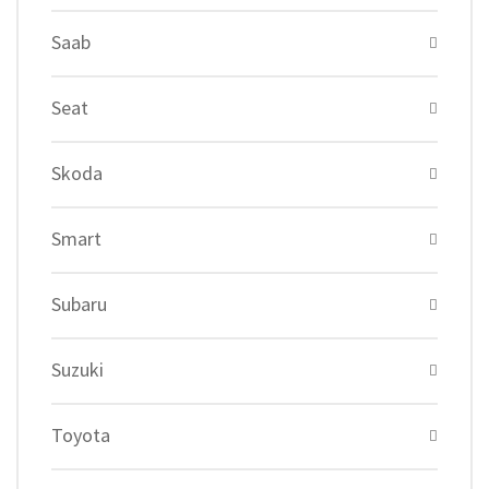
Saab
Seat
Skoda
Smart
Subaru
Suzuki
Toyota