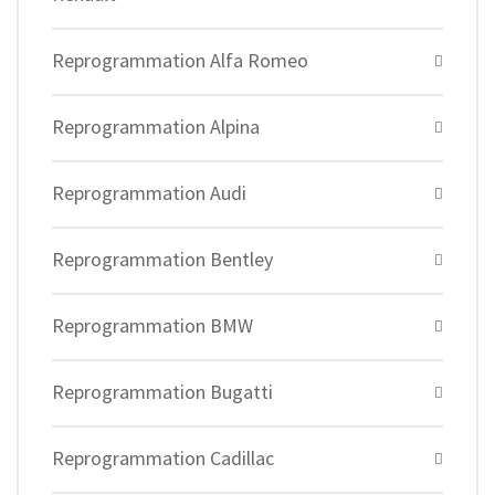
Reprogrammation Alfa Romeo
Reprogrammation Alpina
Reprogrammation Audi
Reprogrammation Bentley
Reprogrammation BMW
Reprogrammation Bugatti
Reprogrammation Cadillac