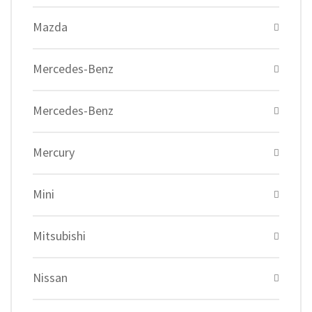
Mazda
Mercedes-Benz
Mercedes-Benz
Mercury
Mini
Mitsubishi
Nissan